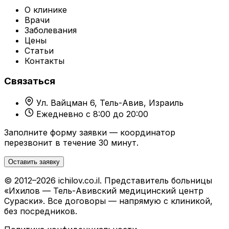
О клинике
Врачи
Заболевания
Цены
Статьи
Контакты
Связаться
Ул. Вайцман 6, Тель-Авив, Израиль
Ежедневно с 8:00 до 20:00
Заполните форму заявки — координатор
перезвонит в течение 30 минут.
Оставить заявку
© 2012–2026 ichilov.co.il. Представитель больницы
«Ихилов — Тель-Авивский медицинский центр
Сураски». Все договоры — напрямую с клиникой,
без посредников.