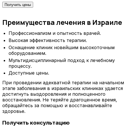
Получить цены
Преимущества лечения в Израиле
Профессионализм и опытность врачей.
Высокая эффективность терапии.
Оснащение клиник новейшим высокоточным
оборудованием.
Мультидисциплинарный подход к лечебному
процессу.
Доступные цены.
При проведении адекватной терапии на начальном
этапе заболевания в израильских клиниках удается
достигнуть выздоровления и полноценного
восстановления. Не теряйте драгоценное время,
обращайтесь за помощью и восстанавливайте
здоровье.
Получить консультацию