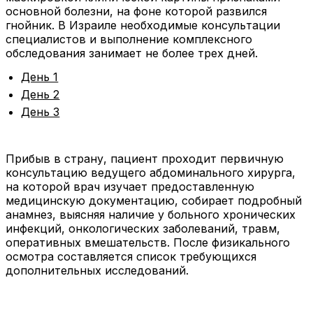
основной болезни, на фоне которой развился
гнойник. В Израиле необходимые консультации
специалистов и выполнение комплексного
обследования занимает не более трех дней.
День 1
День 2
День 3
Прибыв в страну, пациент проходит первичную
консультацию ведущего абдоминального хирурга,
на которой врач изучает предоставленную
медицинскую документацию, собирает подробный
анамнез, выясняя наличие у больного хронических
инфекций, онкологических заболеваний, травм,
оперативных вмешательств. После физикального
осмотра составляется список требующихся
дополнительных исследований.