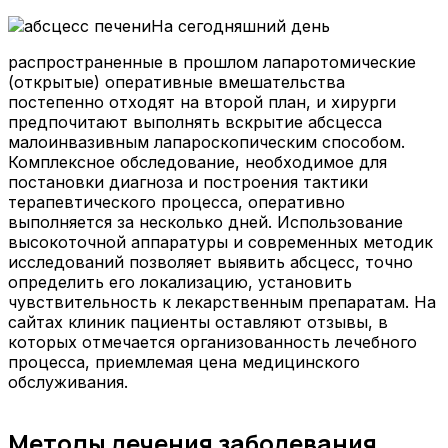
На сегодняшний день
распространенные в прошлом лапаротомические
(открытые) оперативные вмешательства
постепенно отходят на второй план, и хирурги
предпочитают выполнять вскрытие абсцесса
малоинвазивным лапароскопическим способом.
Комплексное обследование, необходимое для
постановки диагноза и построения тактики
терапевтического процесса, оперативно
выполняется за несколько дней. Использование
высокоточной аппаратуры и современных методик
исследований позволяет выявить абсцесс, точно
определить его локализацию, установить
чувствительность к лекарственным препаратам. На
сайтах клиник пациенты оставляют отзывы, в
которых отмечается организованность лечебного
процесса, приемлемая цена медицинского
обслуживания.
Методы лечения заболевания