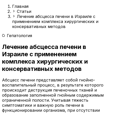
Главная
Статьи
Лечение абсцесса печени в Израиле с
применением комплекса хирургических и
консервативных методов
Гепатология
Лечение абсцесса печени в
Израиле с применением
комплекса хирургических и
консервативных методов
Абсцесс печени представляет собой гнойно-
воспалительный процесс, в результате которого
происходит деструкция печеночных тканей и
образование заполненной гнойным содержимым
ограниченной полости. Учитывая тяжесть
симптоматики и важную роль печени в
функционировании организма, при отсутствии