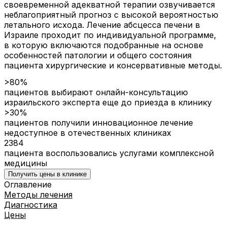
своевременной адекватной терапии озвучивается
неблагоприятный прогноз с высокой вероятностью
летального исхода. Лечение абсцесса печени в
Израиле проходит по индивидуальной программе,
в которую включаются подобранные на основе
особенностей патологии и общего состояния
пациента хирургические и консервативные методы.
>80%
пациентов выбирают онлайн-консультацию
израильского эксперта еще до приезда в клинику
>30%
пациентов получили инновационное лечение
недоступное в отечественных клиниках
2384
пациента воспользовались услугами комплексной
медицины
Получить цены в клинике
Оглавление
Методы лечения
Диагностика
Цены