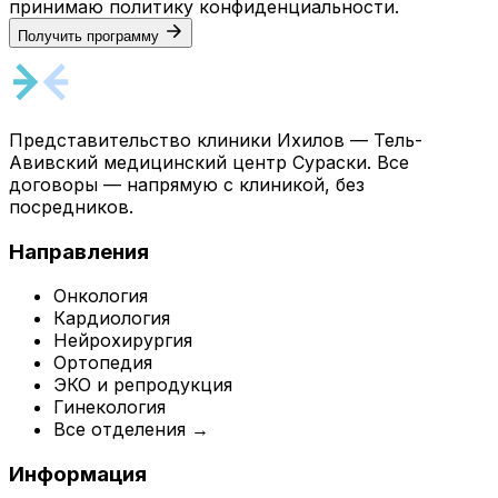
принимаю
политику конфиденциальности
.
Получить программу
Представительство клиники Ихилов — Тель-
Авивский медицинский центр Сураски. Все
договоры — напрямую с клиникой, без
посредников.
Направления
Онкология
Кардиология
Нейрохирургия
Ортопедия
ЭКО и репродукция
Гинекология
Все отделения →
Информация