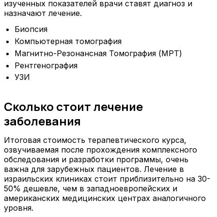
изученных показателей врачи ставят диагноз и
назначают лечение.
Биопсия
Компьютерная томография
Магнитно-Резонансная Томография (МРТ)
Рентгенография
УЗИ
Сколько стоит лечение
заболевания
Итоговая стоимость терапевтического курса,
озвучиваемая после прохождения комплексного
обследования и разработки программы, очень
важна для зарубежных пациентов. Лечение в
израильских клиниках стоит приблизительно на 30-
50% дешевле, чем в западноевропейских и
американских медицинских центрах аналогичного
уровня.