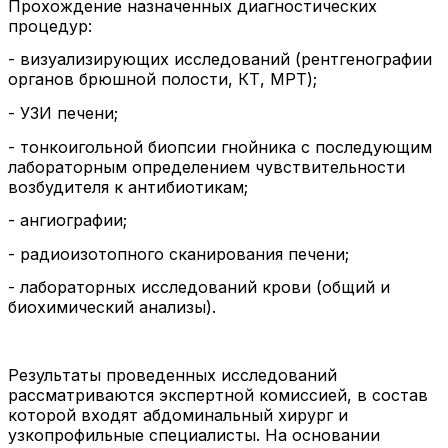
Прохождение назначенных диагностических
процедур:
- визуализирующих исследований (рентгенографии
органов брюшной полости, КТ, МРТ);
- УЗИ печени;
- тонкоигольной биопсии гнойника с последующим
лабораторным определением чувствительности
возбудителя к антибиотикам;
- ангиографии;
- радиоизотопного сканирования печени;
- лабораторных исследований крови (общий и
биохимический анализы).
Результаты проведенных исследований
рассматриваются экспертной комиссией, в состав
которой входят абдоминальный хирург и
узкопрофильные специалисты. На основании