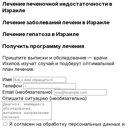
Лечение печеночной недостаточности в
Израиле
Лечение заболеваний печени в Израиле
Лечение гепатоза в Израиле
Получить программу лечения
Пришлите выписки и обследования — врачи
Ихилов изучат случай и подберут оптимальный
план лечения.
Имя
Телефон
Email
(необязательно)
Опишите ситуацию
(необязательно)
Я согласен на обработку персональных данных и