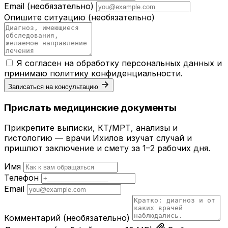
Email
(необязательно)
Опишите ситуацию
(необязательно)
Я согласен на обработку персональных данных и
принимаю
политику конфиденциальности
.
Записаться на консультацию
Прислать медицинские документы
Прикрепите выписки, КТ/МРТ, анализы и
гистологию — врачи Ихилов изучат случай и
пришлют заключение и смету за 1–2 рабочих дня.
Имя
Телефон
Email
Комментарий
(необязательно)