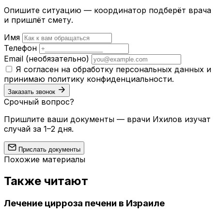
Опишите ситуацию — координатор подберёт врача
и пришлёт смету.
Имя
Телефон
Email
(необязательно)
Я согласен на обработку персональных данных и
принимаю
политику конфиденциальности
.
Заказать звонок
Срочный вопрос?
Пришлите ваши документы — врачи Ихилов изучат
случай за 1–2 дня.
Прислать документы
Похожие материалы
Также читают
Лечение цирроза печени в Израиле