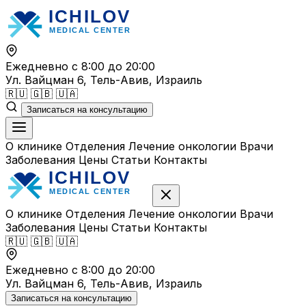
Перейти
к
содержимому
Ежедневно с 8:00 до 20:00
Ул. Вайцман 6, Тель-Авив, Израиль
🇷🇺
🇬🇧
🇺🇦
Записаться на консультацию
О клинике
Отделения
Лечение онкологии
Врачи
Заболевания
Цены
Статьи
Контакты
О клинике
Отделения
Лечение онкологии
Врачи
Заболевания
Цены
Статьи
Контакты
🇷🇺
🇬🇧
🇺🇦
Ежедневно с 8:00 до 20:00
Ул. Вайцман 6, Тель-Авив, Израиль
Записаться на консультацию