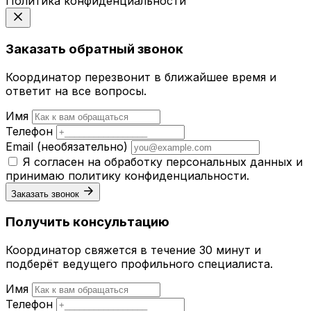
Политика конфиденциальности
Заказать обратный звонок
Координатор перезвонит в ближайшее время и
ответит на все вопросы.
Имя
Телефон
Email
(необязательно)
Я согласен на обработку персональных данных и
принимаю
политику конфиденциальности
.
Заказать звонок
Получить консультацию
Координатор свяжется в течение 30 минут и
подберёт ведущего профильного специалиста.
Имя
Телефон