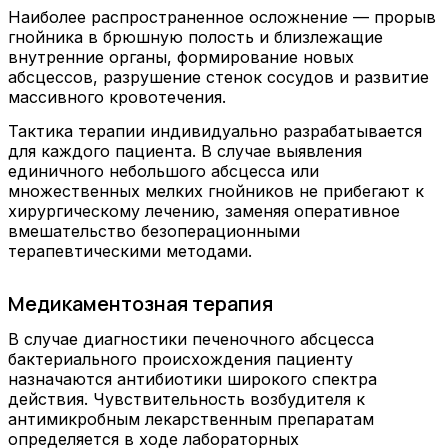
Наиболее распространенное осложнение — прорыв
гнойника в брюшную полость и близлежащие
внутренние органы, формирование новых
абсцессов, разрушение стенок сосудов и развитие
массивного кровотечения.
Тактика терапии индивидуально разрабатывается
для каждого пациента. В случае выявления
единичного небольшого абсцесса или
множественных мелких гнойников не прибегают к
хирургическому лечению, заменяя оперативное
вмешательство безоперационными
терапевтическими методами.
Медикаментозная терапия
В случае диагностики печеночного абсцесса
бактериального происхождения пациенту
назначаются антибиотики широкого спектра
действия. Чувствительность возбудителя к
антимикробным лекарственным препаратам
определяется в ходе лабораторных