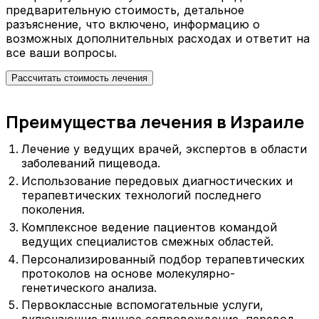
предварительную стоимость, детальное
разъяснение, что включено, информацию о
возможных дополнительных расходах и ответит на
все ваши вопросы.
Рассчитать стоимость лечения
Преимущества лечения в Израиле
Лечение у ведущих врачей, экспертов в области
заболеваний пищевода.
Использование передовых диагностических и
терапевтических технологий последнего
поколения.
Комплексное ведение пациентов командой
ведущих специалистов смежных областей.
Персонализированный подбор терапевтических
протоколов на основе молекулярно-
генетического анализа.
Первоклассные вспомогательные услуги,