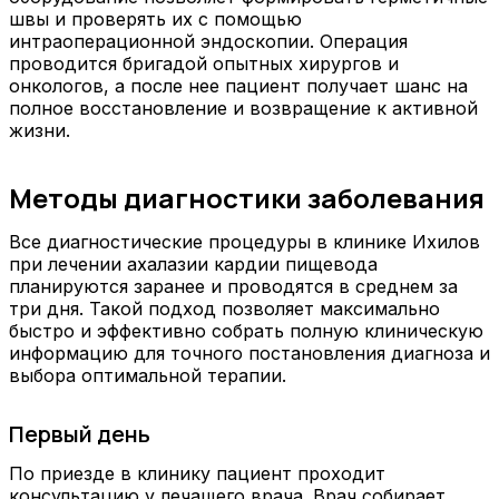
швы и проверять их с помощью
интраоперационной эндоскопии. Операция
проводится бригадой опытных хирургов и
онкологов, а после нее пациент получает шанс на
полное восстановление и возвращение к активной
жизни.
Методы диагностики заболевания
Все диагностические процедуры в клинике Ихилов
при лечении ахалазии кардии пищевода
планируются заранее и проводятся в среднем за
три дня. Такой подход позволяет максимально
быстро и эффективно собрать полную клиническую
информацию для точного постановления диагноза и
выбора оптимальной терапии.
Первый день
По приезде в клинику пациент проходит
консультацию у лечащего врача. Врач собирает