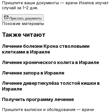
Пришлите ваши документы — врачи Ихилов изучат
случай за 1–2 дня.
Прислать документы
Похожие материалы
Также читают
Лечение болезни Крона стволовыми
клетками в Израиле
Лечение хронического колита в Израиле
Лечение запора в Израиле
Лечение дивертикулёза толстой кишки в
Израиле
Получить программу лечения
Пришлите выписки и обследования — врачи