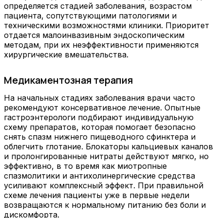
определяется стадией заболевания, возрастом
пациента, сопутствующими патологиями и
техническими возможностями клиники. Приоритет
отдается малоинвазивным эндоскопическим
методам, при их неэффективности применяются
хирургические вмешательства.
Медикаментозная терапия
На начальных стадиях заболевания врачи часто
рекомендуют консервативное лечение. Опытные
гастроэнтерологи подбирают индивидуальную
схему препаратов, которая помогает безопасно
снять спазм нижнего пищеводного сфинктера и
облегчить глотание. Блокаторы кальциевых каналов
и пролонгированные нитраты действуют мягко, но
эффективно, в то время как миотропные
спазмолитики и антихолинергические средства
усиливают комплексный эффект. При правильной
схеме лечения пациенты уже в первые недели
возвращаются к нормальному питанию без боли и
дискомфорта.