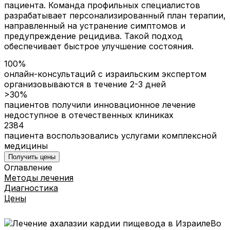
пациента. Команда профильных специалистов
разрабатывает персонализированный план терапии,
направленный на устранение симптомов и
предупреждение рецидива. Такой подход
обеспечивает быстрое улучшение состояния.
100%
онлайн-консультаций с израильским экспертом
организовываются в течение 2-3 дней
>30%
пациентов получили инновационное лечение
недоступное в отечественных клиниках
2384
пациента воспользовались услугами комплексной
медицины
Получить цены
Оглавление
Методы лечения
Диагностика
Цены
Во