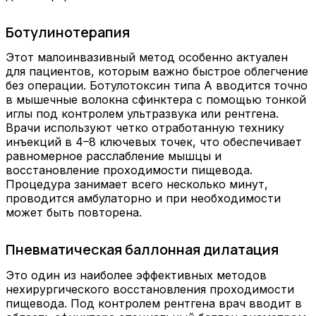
Ботулинотерапия
Этот малоинвазивный метод особенно актуален
для пациентов, которым важно быстрое облегчение
без операции. Ботулотоксин типа А вводится точно
в мышечные волокна сфинктера с помощью тонкой
иглы под контролем ультразвука или рентгена.
Врачи используют четко отработанную технику
инъекций в 4–8 ключевых точек, что обеспечивает
равномерное расслабление мышцы и
восстановление проходимости пищевода.
Процедура занимает всего несколько минут,
проводится амбулаторно и при необходимости
может быть повторена.
Пневматическая баллонная дилатация
Это один из наиболее эффективных методов
нехирургического восстановления проходимости
пищевода. Под контролем рентгена врач вводит в