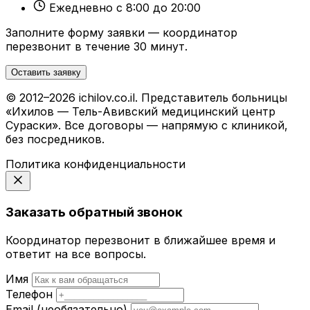
Ежедневно с 8:00 до 20:00
Заполните форму заявки — координатор
перезвонит в течение 30 минут.
Оставить заявку
© 2012–2026 ichilov.co.il. Представитель больницы
«Ихилов — Тель-Авивский медицинский центр
Сураски». Все договоры — напрямую с клиникой,
без посредников.
Политика конфиденциальности
Заказать обратный звонок
Координатор перезвонит в ближайшее время и
ответит на все вопросы.
Имя
Телефон
Email
(необязательно)