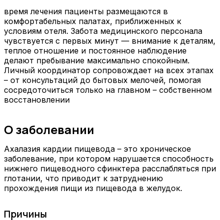
время лечения пациенты размещаются в
комфортабельных палатах, приближенных к
условиям отеля. Забота медицинского персонала
чувствуется с первых минут — внимание к деталям,
теплое отношение и постоянное наблюдение
делают пребывание максимально спокойным.
Личный координатор сопровождает на всех этапах
– от консультаций до бытовых мелочей, помогая
сосредоточиться только на главном – собственном
восстановлении
О заболевании
Ахалазия кардии пищевода – это хроническое
заболевание, при котором нарушается способность
нижнего пищеводного сфинктера расслабляться при
глотании, что приводит к затруднению
прохождения пищи из пищевода в желудок.
Причины