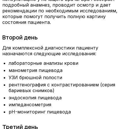
подробный анамнез, проводит осмотр и дает
рекомендации по необходимым исследованиям,
которые помогут получить полную картину
состояния пациента.
Второй день
Для комплексной диагностики пациенту
назначаются следующие исследования:
лабораторные анализы крови
манометрия пищевода
УЗИ брюшной полости
рентгенография с контрастированием (серия
бариевых снимков)
эндоскопия пищевода
импедансометрия
pH-мониторинг пищевода
Третий день