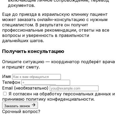
включающие личное сопровождение, перевод
документов.
Еще до приезда в израильскую клинику пациент
может заказать онлайн-консультацию с нужным
специалистом. В результате он получит
профессиональные рекомендации, ответы на все
вопросы и уверенность в правильности
дальнейших шагов.
Получить консультацию
Опишите ситуацию — координатор подберёт врача
и пришлёт смету.
Имя
Телефон
Email
(необязательно)
Я согласен на обработку персональных данных и
принимаю
политику конфиденциальности
.
Заказать звонок
Срочный вопрос?