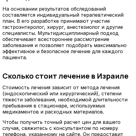
На основании результатов обследований
составляется индивидуальный терапевтический
план. В его разработке принимают участие
гастроэнтеролог, хирург, анестезиолог и другие
специалисты. Мультидисциплинарный подход
обеспечивает всестороннее рассмотрение
заболевания и позволяет подобрать максимально
эффективное и безопасное лечение для каждого
пациента.
Сколько стоит лечение в Израиле
Стоимость лечения зависит от метода лечения
(эндоскопический или хирургический), степени
тяжести заболевания, необходимой длительности
пребывания в стационаре, используемых
медикаментов и расходных материалов.
Чтобы получить точный расчет цен для вашего
случая, свяжитесь с консультантом по номеру
телефона, указанному на сайте. Он предоставит