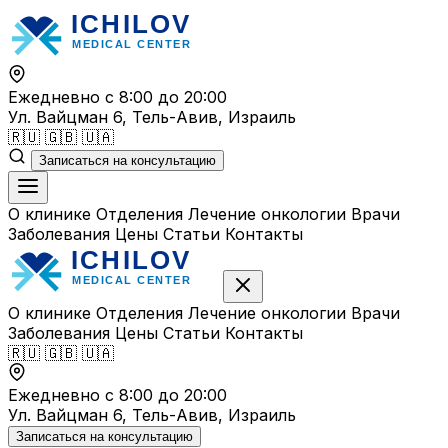
Перейти
к
содержимому
Ежедневно с 8:00 до 20:00
Ул. Вайцман 6, Тель-Авив, Израиль
🇷🇺
🇬🇧
🇺🇦
Записаться на консультацию
О клинике
Отделения
Лечение онкологии
Врачи
Заболевания
Цены
Статьи
Контакты
О клинике
Отделения
Лечение онкологии
Врачи
Заболевания
Цены
Статьи
Контакты
🇷🇺
🇬🇧
🇺🇦
Ежедневно с 8:00 до 20:00
Ул. Вайцман 6, Тель-Авив, Израиль
Записаться на консультацию