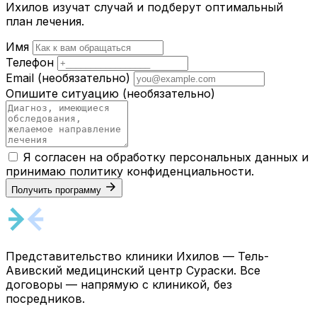
Ихилов изучат случай и подберут оптимальный
план лечения.
Имя
Телефон
Email
(необязательно)
Опишите ситуацию
(необязательно)
Я согласен на обработку персональных данных и
принимаю
политику конфиденциальности
.
Получить программу
Представительство клиники Ихилов — Тель-
Авивский медицинский центр Сураски. Все
договоры — напрямую с клиникой, без
посредников.