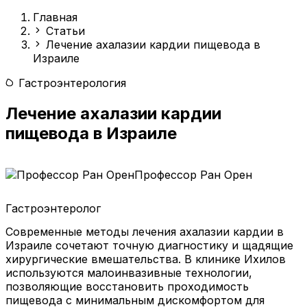
Главная
Статьи
Лечение ахалазии кардии пищевода в
Израиле
Гастроэнтерология
Лечение ахалазии кардии
пищевода в Израиле
Профессор Ран Орен
Гастроэнтеролог
Современные методы лечения ахалазии кардии в
Израиле сочетают точную диагностику и щадящие
хирургические вмешательства. В клинике Ихилов
используются малоинвазивные технологии,
позволяющие восстановить проходимость
пищевода с минимальным дискомфортом для