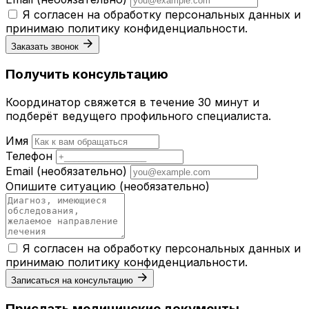
Я согласен на обработку персональных данных и
принимаю
политику конфиденциальности
.
Заказать звонок
Получить консультацию
Координатор свяжется в течение 30 минут и
подберёт ведущего профильного специалиста.
Имя
Телефон
Email
(необязательно)
Опишите ситуацию
(необязательно)
Я согласен на обработку персональных данных и
принимаю
политику конфиденциальности
.
Записаться на консультацию
Прислать медицинские документы