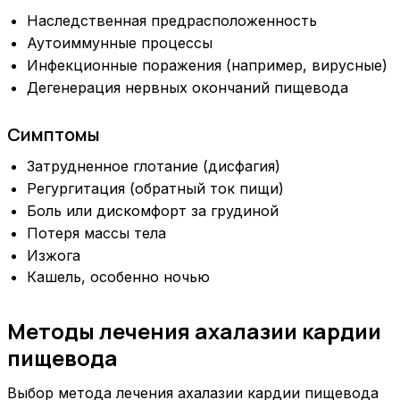
Наследственная предрасположенность
Аутоиммунные процессы
Инфекционные поражения (например, вирусные)
Дегенерация нервных окончаний пищевода
Симптомы
Затрудненное глотание (дисфагия)
Регургитация (обратный ток пищи)
Боль или дискомфорт за грудиной
Потеря массы тела
Изжога
Кашель, особенно ночью
Методы лечения ахалазии кардии
пищевода
Выбор метода лечения ахалазии кардии пищевода