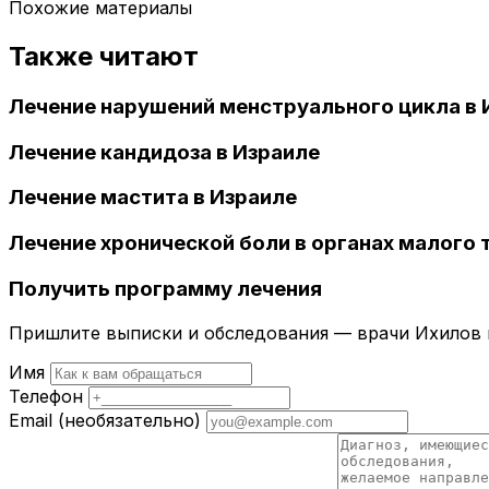
Похожие материалы
Также читают
Лечение нарушений менструального цикла в 
Лечение кандидоза в Израиле
Лечение мастита в Израиле
Лечение хронической боли в органах малого т
Получить программу лечения
Пришлите выписки и обследования — врачи Ихилов и
Имя
Телефон
Email
(необязательно)