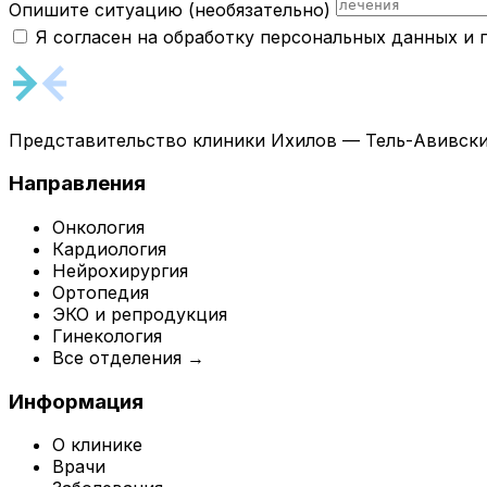
Опишите ситуацию
(необязательно)
Я согласен на обработку персональных данных и
Представительство клиники Ихилов — Тель-Авивски
Направления
Онкология
Кардиология
Нейрохирургия
Ортопедия
ЭКО и репродукция
Гинекология
Все отделения →
Информация
О клинике
Врачи