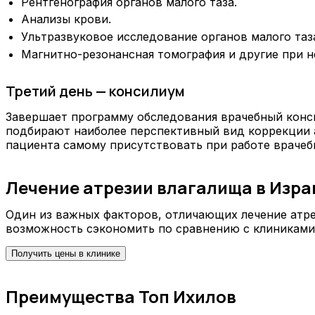
Рентгенография органов малого таза.
Анализы крови.
Ультразвуковое исследование органов малого таз
Магнитно-резонансная томография и другие при 
Третий день — консилиум
Завершает программу обследования врачебный конси
подбирают наиболее перспективный вид коррекции 
пациента самому присутствовать при работе врачеб
Лечение атрезии влагалища в Изра
Один из важных факторов, отличающих лечение атре
возможность сэкономить по сравнению с клиниками
Получить цены в клинике
Преимущества Топ Ихилов