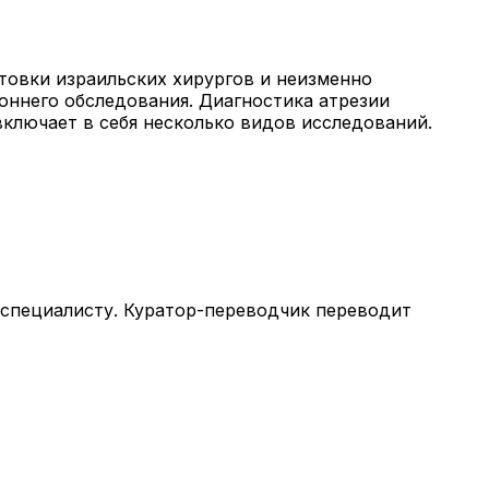
товки израильских хирургов и неизменно
оннего обследования. Диагностика атрезии
ключает в себя несколько видов исследований.
 специалисту. Куратор-переводчик переводит