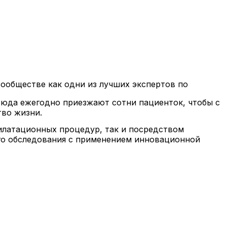
обществе как одни из лучших экспертов по
юда ежегодно приезжают сотни пациенток, чтобы с
во жизни.
илатационных процедур, так и посредством
го обследования с применением инновационной