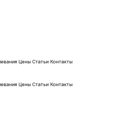
левания
Цены
Статьи
Контакты
левания
Цены
Статьи
Контакты