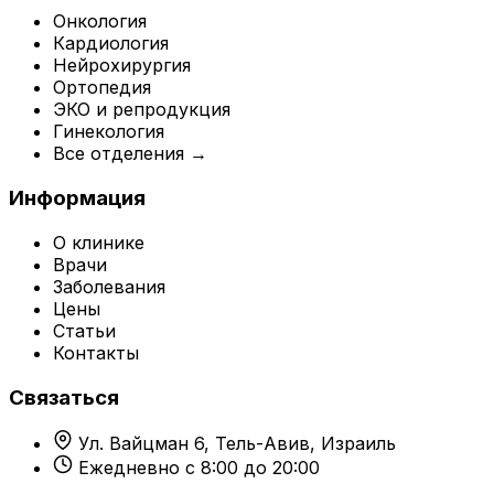
Онкология
Кардиология
Нейрохирургия
Ортопедия
ЭКО и репродукция
Гинекология
Все отделения →
Информация
О клинике
Врачи
Заболевания
Цены
Статьи
Контакты
Связаться
Ул. Вайцман 6, Тель-Авив, Израиль
Ежедневно с 8:00 до 20:00