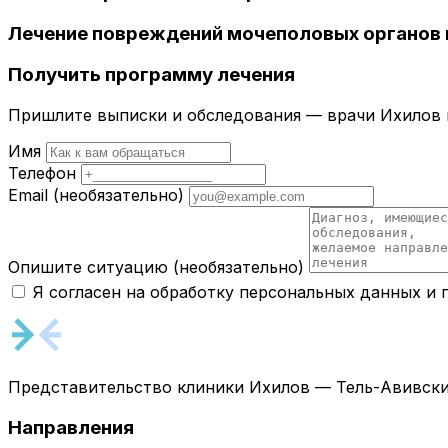
Лечение повреждений мочеполовых органов 
Получить программу лечения
Пришлите выписки и обследования — врачи Ихилов и
Имя
Телефон
Email
(необязательно)
Опишите ситуацию
(необязательно)
Я согласен на обработку персональных данных и
Представительство клиники Ихилов — Тель-Авивски
Направления