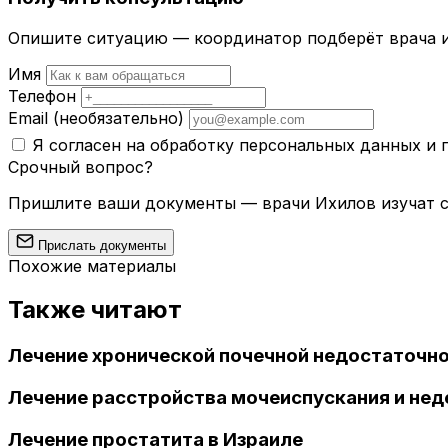
Опишите ситуацию — координатор подберёт врача и
Имя
Телефон
Email
(необязательно)
Я согласен на обработку персональных данных и
Срочный вопрос?
Пришлите ваши документы — врачи Ихилов изучат сл
Прислать документы
Похожие материалы
Также читают
Лечение хронической почечной недостаточно
Лечение расстройства мочеиспускания и нед
Лечение простатита в Израиле