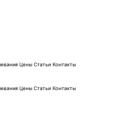
левания
Цены
Статьи
Контакты
левания
Цены
Статьи
Контакты