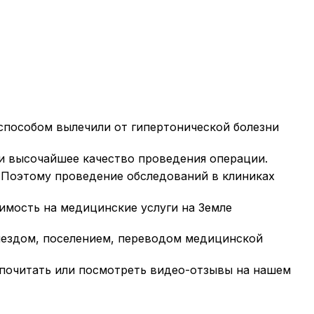
способом вылечили от гипертонической болезни
и высочайшее качество проведения операции.
. Поэтому проведение обследований в клиниках
оимость на медицинские услуги на Земле
риездом, поселением, переводом медицинской
 почитать или посмотреть видео-отзывы на нашем