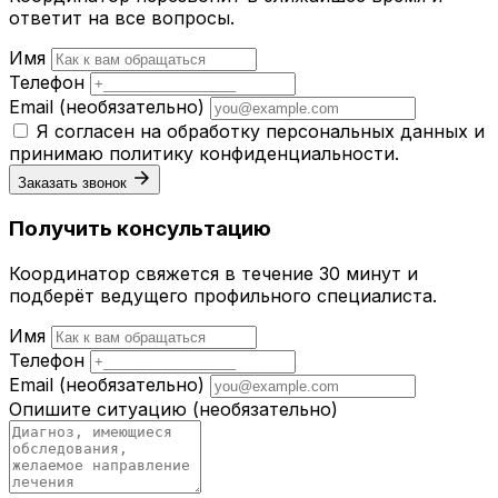
ответит на все вопросы.
Имя
Телефон
Email
(необязательно)
Я согласен на обработку персональных данных и
принимаю
политику конфиденциальности
.
Заказать звонок
Получить консультацию
Координатор свяжется в течение 30 минут и
подберёт ведущего профильного специалиста.
Имя
Телефон
Email
(необязательно)
Опишите ситуацию
(необязательно)