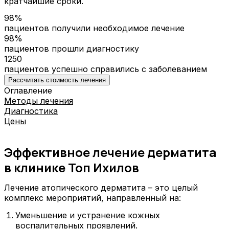
кратчайшие сроки.
98%
пациентов получили необходимое лечение
98%
пациентов прошли диагностику
1250
пациентов успешно справились с заболеванием
Рассчитать стоимость лечения
Оглавление
Методы лечения
Диагностика
Цены
Эффективное лечение дерматита
в клинике Топ Ихилов
Лечение атопического дерматита – это целый
комплекс мероприятий, направленный на:
Уменьшение и устранение кожных
воспалительных проявлений.