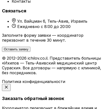
Контакты
Связаться
Ул. Вайцман 6, Тель-Авив, Израиль
Ежедневно с 8:00 до 20:00
Заполните форму заявки — координатор
перезвонит в течение 30 минут.
Оставить заявку
© 2012–2026 ichilov.co.il. Представитель больницы
«Ихилов — Тель-Авивский медицинский центр
Сураски». Все договоры — напрямую с клиникой,
без посредников.
Политика конфиденциальности
Заказать обратный звонок
Координатор перезвонит в ближайшее время и