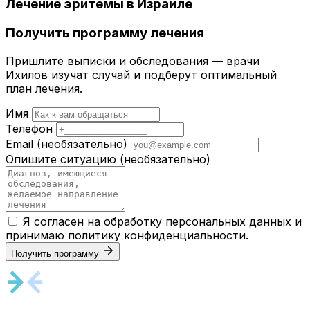
Лечение эритемы в Израиле
Получить программу лечения
Пришлите выписки и обследования — врачи
Ихилов изучат случай и подберут оптимальный
план лечения.
Имя
Телефон
Email
(необязательно)
Опишите ситуацию
(необязательно)
Я согласен на обработку персональных данных и
принимаю
политику конфиденциальности
.
Получить программу