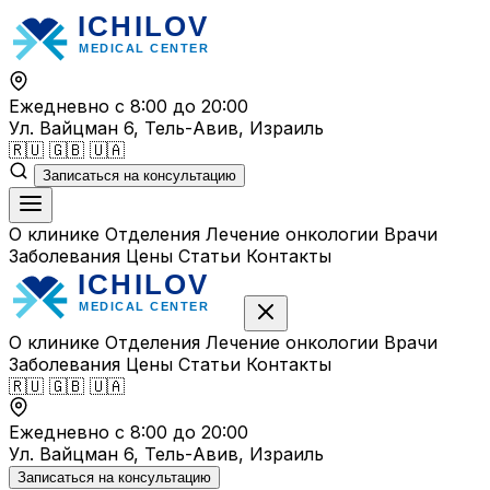
Перейти
к
содержимому
Ежедневно с 8:00 до 20:00
Ул. Вайцман 6, Тель-Авив, Израиль
🇷🇺
🇬🇧
🇺🇦
Записаться на консультацию
О клинике
Отделения
Лечение онкологии
Врачи
Заболевания
Цены
Статьи
Контакты
О клинике
Отделения
Лечение онкологии
Врачи
Заболевания
Цены
Статьи
Контакты
🇷🇺
🇬🇧
🇺🇦
Ежедневно с 8:00 до 20:00
Ул. Вайцман 6, Тель-Авив, Израиль
Записаться на консультацию