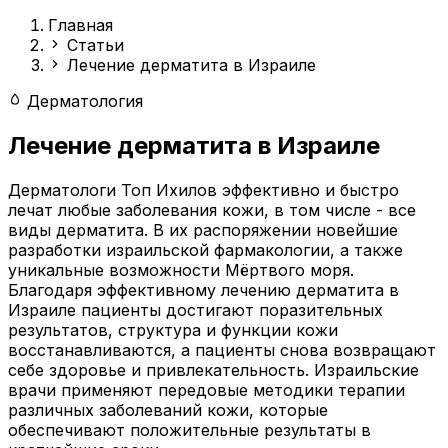
Главная
Статьи
Лечение дерматита в Израиле
Дерматология
Лечение дерматита в Израиле
Дерматологи Топ Ихилов эффективно и быстро
лечат любые заболевания кожи, в том числе - все
виды дерматита. В их распоряжении новейшие
разработки израильской фармакологии, а также
уникальные возможности Мёртвого моря.
Благодаря эффективному лечению дерматита в
Израиле пациенты достигают поразительных
результатов, структура и функции кожи
восстанавливаются, а пациенты снова возвращают
себе здоровье и привлекательность. Израильские
врачи применяют передовые методики терапии
различных заболеваний кожи, которые
обеспечивают положительные результаты в