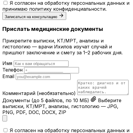
Я согласен на обработку персональных данных и
принимаю
политику конфиденциальности
.
Записаться на консультацию
Прислать медицинские документы
Прикрепите выписки, КТ/МРТ, анализы и
гистологию — врачи Ихилов изучат случай и
пришлют заключение и смету за 1–2 рабочих дня.
Имя
Телефон
Email
Комментарий
(необязательно)
Документы
(до 5 файлов, по 10 МБ)
Выберите
выписки, КТ/МРТ, анализы, гистологию — JPG,
PNG, PDF, DOC, DOCX, ZIP
Я согласен на обработку персональных данных и