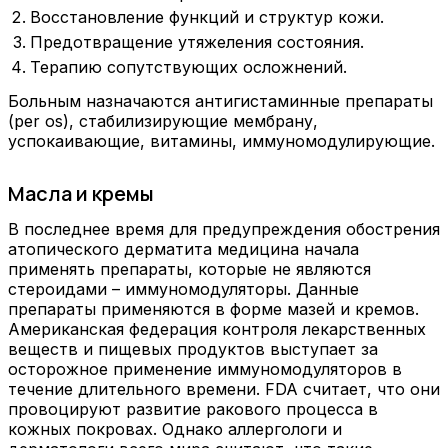
Восстановление функций и структур кожи.
Предотвращение утяжеления состояния.
Терапию сопутствующих осложнений.
Больным назначаются антигистаминные препараты
(per os), стабилизирующие мембрану,
успокаивающие, витамины, иммуномодулирующие.
Масла и кремы
В последнее время для предупреждения обострения
атопического дерматита медицина начала
применять препараты, которые не являются
стероидами – иммуномодуляторы. Данные
препараты применяются в форме мазей и кремов.
Американская федерация контроля лекарственных
веществ и пищевых продуктов выступает за
осторожное применение иммуномодуляторов в
течение длительного времени. FDA считает, что они
провоцируют развитие ракового процесса в
кожных покровах. Однако аллергологи и