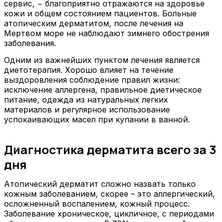
сервис, − благоприятно отражаются на здоровье
кожи и общем состоянием пациентов. Больные
атопическим дерматитом, после лечения на
Мертвом море не наблюдают зимнего обострения
заболевания.
Одним из важнейших пунктом лечения является
диетотерапия. Хорошо влияет на течение
выздоровления соблюдение правил жизни:
исключение аллергена, правильное диетическое
питание, одежда из натуральных легких
материалов и регулярное использование
успокаивающих масел при купании в ванной.
Диагностика дерматита всего за 3
дня
Атопический дерматит сложно назвать только
кожным заболеванием, скорее – это аллергический,
осложненный воспалением, кожный процесс.
Заболевание хроническое, цикличное, с периодами