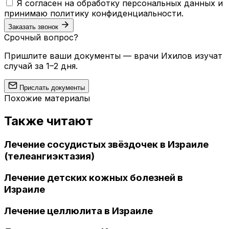
Я согласен на обработку персональных данных и
принимаю
политику конфиденциальности
.
Заказать звонок
Срочный вопрос?
Пришлите ваши документы — врачи Ихилов изучат
случай за 1–2 дня.
Прислать документы
Похожие материалы
Также читают
Лечение сосудистых звёздочек в Израиле
(телеангиэктазия)
Лечение детских кожных болезней в
Израиле
Лечение целлюлита в Израиле