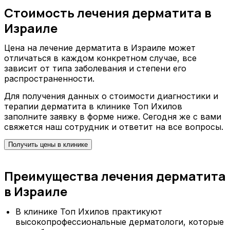
Стоимость лечения дерматита в
Израиле
Цена на лечение дерматита в Израиле может
отличаться в каждом конкретном случае, все
зависит от типа заболевания и степени его
распространенности.
Для получения данных о стоимости диагностики и
терапии дерматита в клинике Топ Ихилов
заполните заявку в форме ниже. Сегодня же с вами
свяжется наш сотрудник и ответит на все вопросы.
Получить цены в клинике
Преимущества лечения дерматита
в Израиле
В клинике Топ Ихилов практикуют
высокопрофессиональные дерматологи, которые