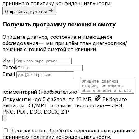
принимаю
политику конфиденциальности
.
Отправить документы
Получить программу лечения и смету
Опишите диагноз, состояние и имеющиеся
обследования — мы пришлём план диагностики/
лечения с точной сметой от клиники.
Имя
Телефон
Email
Комментарий
(необязательно)
Документы
(до 5 файлов, по 10 МБ)
Выберите
выписки, КТ/МРТ, анализы, гистологию — JPG,
PNG, PDF, DOC, DOCX, ZIP
Я согласен на обработку персональных данных и
принимаю
политику конфиденциальности
.