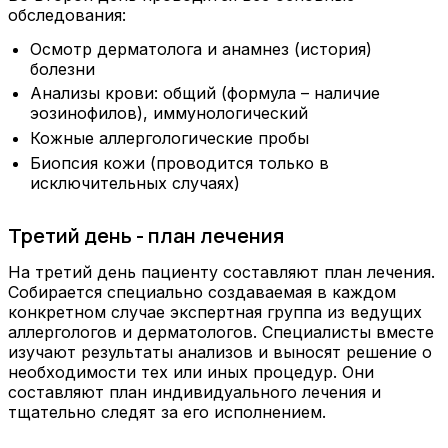
обследования:
Осмотр дерматолога и анамнез (история)
болезни
Анализы крови: общий (формула – наличие
эозинофилов), иммунологический
Кожные аллергологические пробы
Биопсия кожи (проводится только в
исключительных случаях)
Третий день - план лечения
На третий день пациенту составляют план лечения.
Собирается специально создаваемая в каждом
конкретном случае экспертная группа из ведущих
аллергологов и дерматологов. Специалисты вместе
изучают результаты анализов и выносят решение о
необходимости тех или иных процедур. Они
составляют план индивидуального лечения и
тщательно следят за его исполнением.