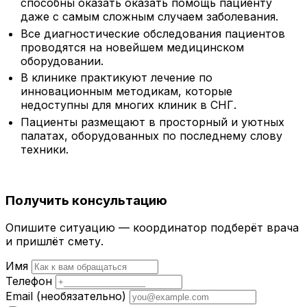
способны оказать оказать помощь пациенту
даже с самым сложным случаем заболевания.
Все диагностические обследования пациентов
проводятся на новейшем медицинском
оборудовании.
В клинике практикуют лечение по
инновационным методикам, которые
недоступны для многих клиник в СНГ.
Пациенты размещают в просторный и уютных
палатах, оборудованных по последнему слову
техники.
Получить консультацию
Опишите ситуацию — координатор подберёт врача
и пришлёт смету.
Имя
Телефон
Email
(необязательно)