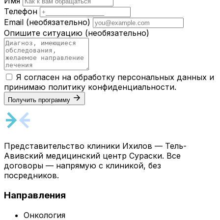
Имя
Телефон
Email
(необязательно)
Опишите ситуацию
(необязательно)
Я согласен на обработку персональных данных и
принимаю
политику конфиденциальности
.
Получить программу
Представительство клиники Ихилов — Тель-
Авивский медицинский центр Сураски. Все
договоры — напрямую с клиникой, без
посредников.
Направления
Онкология