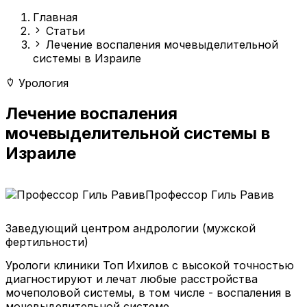
Главная
Статьи
Лечение воспаления мочевыделительной
системы в Израиле
Урология
Лечение воспаления
мочевыделительной системы в
Израиле
Профессор Гиль Равив
Заведующий центром андрологии (мужской
фертильности)
Урологи клиники Топ Ихилов с высокой точностью
диагностируют и лечат любые расстройства
мочеполовой системы, в том числе - воспаления в
мочевыделительной системе.