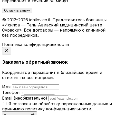
перезвонит в течение 30 минут.
Оставить заявку
© 2012–2026 ichilov.co.il. Представитель больницы
«Ихилов — Тель-Авивский медицинский центр
Сураски». Все договоры — напрямую с клиникой,
без посредников.
Политика конфиденциальности
Заказать обратный звонок
Координатор перезвонит в ближайшее время и
ответит на все вопросы.
Имя
Телефон
Email
(необязательно)
Я согласен на обработку персональных данных и
принимаю
политику конфиденциальности
.