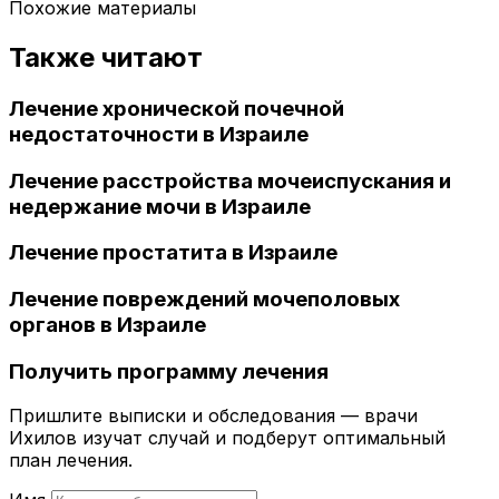
Похожие материалы
Также читают
Лечение хронической почечной
недостаточности в Израиле
Лечение расстройства мочеиспускания и
недержание мочи в Израиле
Лечение простатита в Израиле
Лечение повреждений мочеполовых
органов в Израиле
Получить программу лечения
Пришлите выписки и обследования — врачи
Ихилов изучат случай и подберут оптимальный
план лечения.