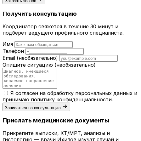
Заказать звонок
Получить консультацию
Координатор свяжется в течение 30 минут и
подберёт ведущего профильного специалиста.
Имя
Телефон
Email
(необязательно)
Опишите ситуацию
(необязательно)
Я согласен на обработку персональных данных и
принимаю
политику конфиденциальности
.
Записаться на консультацию
Прислать медицинские документы
Прикрепите выписки, КТ/МРТ, анализы и
гистологию — врачи Ихилов изучат случай и