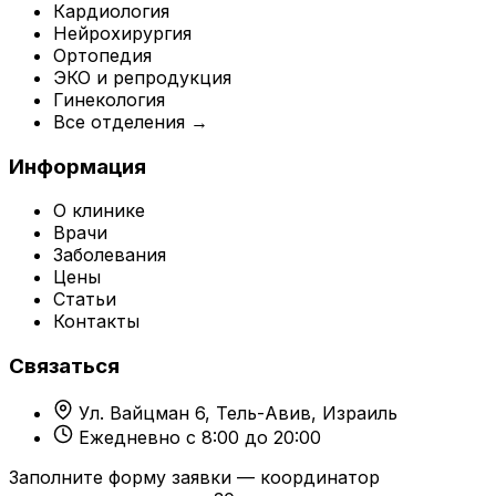
Кардиология
Нейрохирургия
Ортопедия
ЭКО и репродукция
Гинекология
Все отделения →
Информация
О клинике
Врачи
Заболевания
Цены
Статьи
Контакты
Связаться
Ул. Вайцман 6, Тель-Авив, Израиль
Ежедневно с 8:00 до 20:00
Заполните форму заявки — координатор