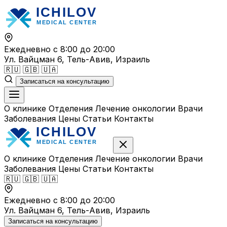
Перейти
к
содержимому
Ежедневно с 8:00 до 20:00
Ул. Вайцман 6, Тель-Авив, Израиль
🇷🇺
🇬🇧
🇺🇦
Записаться на консультацию
О клинике
Отделения
Лечение онкологии
Врачи
Заболевания
Цены
Статьи
Контакты
О клинике
Отделения
Лечение онкологии
Врачи
Заболевания
Цены
Статьи
Контакты
🇷🇺
🇬🇧
🇺🇦
Ежедневно с 8:00 до 20:00
Ул. Вайцман 6, Тель-Авив, Израиль
Записаться на консультацию