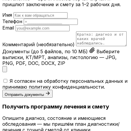
пришлют заключение и смету за 1–2 рабочих дня.
Имя
Телефон
Email
Комментарий
(необязательно)
Документы
(до 5 файлов, по 10 МБ)
Выберите
выписки, КТ/МРТ, анализы, гистологию — JPG,
PNG, PDF, DOC, DOCX, ZIP
Я согласен на обработку персональных данных и
принимаю
политику конфиденциальности
.
Отправить документы
Получить программу лечения и смету
Опишите диагноз, состояние и имеющиеся
обследования — мы пришлём план диагностики/
лечения с точной сметой от клиники.