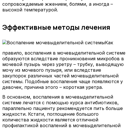
сопровождаемые жжением, болями, а иногда –
высокой температурой.
Эффективные методы лечения
Как
правило, воспаления в мочевыделительной системе
образуются вследствие проникновения микробов в
мочевой пузырь через уретру – трубку, выводящую
мочу из мочевого пузыря, или вследствие
закупорок различных частей мочевыделительной
системы. Подобные воспаления чаще появляются у
девочек, причина этого – короткая уретра.
В основном, воспаления в мочевыделительной
системе лечатся с помощью курса антибиотиков,
параллельно пациенту рекомендуется пить больше
жидкости. Кстати, поглощение большого
количества жидкости является отличной
профилактикой воспалений в мочевыделительной