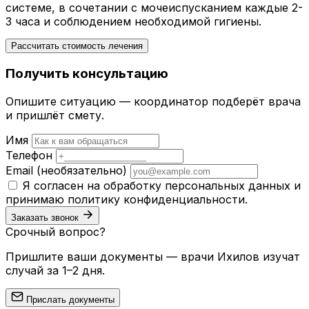
системе, в сочетании с мочеиспусканием каждые 2-
3 часа и соблюдением необходимой гигиены.
Рассчитать стоимость лечения
Получить консультацию
Опишите ситуацию — координатор подберёт врача
и пришлёт смету.
Имя
Телефон
Email
(необязательно)
Я согласен на обработку персональных данных и
принимаю
политику конфиденциальности
.
Заказать звонок
Срочный вопрос?
Пришлите ваши документы — врачи Ихилов изучат
случай за 1–2 дня.
Прислать документы