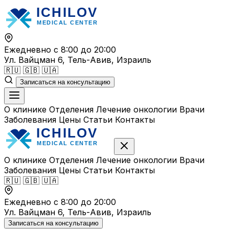
Перейти
к
содержимому
Ежедневно с 8:00 до 20:00
Ул. Вайцман 6, Тель-Авив, Израиль
🇷🇺
🇬🇧
🇺🇦
Записаться на консультацию
О клинике
Отделения
Лечение онкологии
Врачи
Заболевания
Цены
Статьи
Контакты
О клинике
Отделения
Лечение онкологии
Врачи
Заболевания
Цены
Статьи
Контакты
🇷🇺
🇬🇧
🇺🇦
Ежедневно с 8:00 до 20:00
Ул. Вайцман 6, Тель-Авив, Израиль
Записаться на консультацию