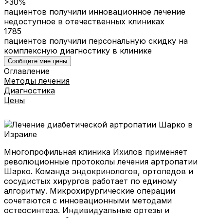
>30%
пациентов получили инновационное лечение
недоступное в отечественных клиниках
1785
пациентов получили персональную скидку на
комплексную диагностику в клинике
Сообщите мне цены
Оглавление
Методы лечения
Диагностика
Цены
Многопрофильная клиника Ихилов применяет
революционные протоколы лечения артропатии
Шарко. Команда эндокринологов, ортопедов и
сосудистых хирургов работает по единому
алгоритму. Микрохирургические операции
сочетаются с инновационными методами
остеосинтеза. Индивидуальные ортезы и