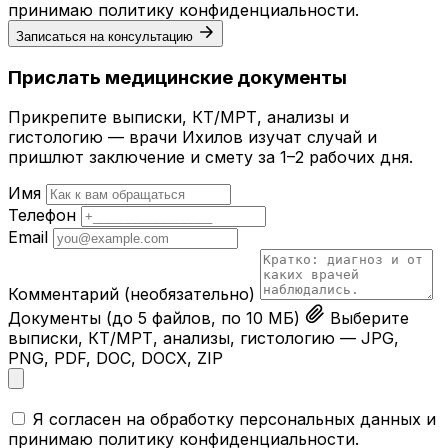
принимаю
политику конфиденциальности
.
Записаться на консультацию
Прислать медицинские документы
Прикрепите выписки, КТ/МРТ, анализы и
гистологию — врачи Ихилов изучат случай и
пришлют заключение и смету за 1–2 рабочих дня.
Имя
Телефон
Email
Комментарий
(необязательно)
Документы
(до 5 файлов, по 10 МБ)
Выберите
выписки, КТ/МРТ, анализы, гистологию — JPG,
PNG, PDF, DOC, DOCX, ZIP
Я согласен на обработку персональных данных и
принимаю
политику конфиденциальности
.