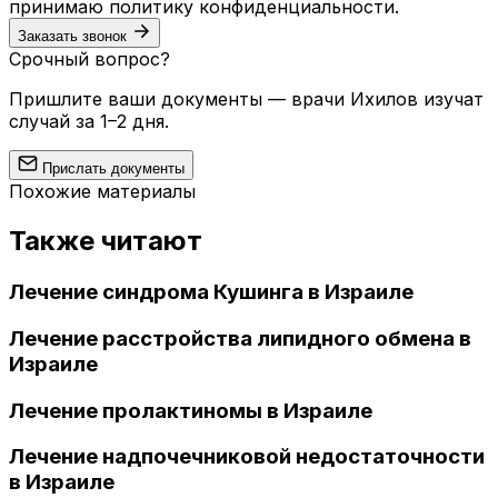
принимаю
политику конфиденциальности
.
Заказать звонок
Срочный вопрос?
Пришлите ваши документы — врачи Ихилов изучат
случай за 1–2 дня.
Прислать документы
Похожие материалы
Также читают
Лечение синдрома Кушинга в Израиле
Лечение расстройства липидного обмена в
Израиле
Лечение пролактиномы в Израиле
Лечение надпочечниковой недостаточности
в Израиле