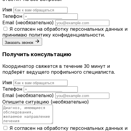
Имя
Телефон
Email
(необязательно)
Я согласен на обработку персональных данных и
принимаю
политику конфиденциальности
.
Заказать звонок
Получить консультацию
Координатор свяжется в течение 30 минут и
подберёт ведущего профильного специалиста.
Имя
Телефон
Email
(необязательно)
Опишите ситуацию
(необязательно)
Я согласен на обработку персональных данных и