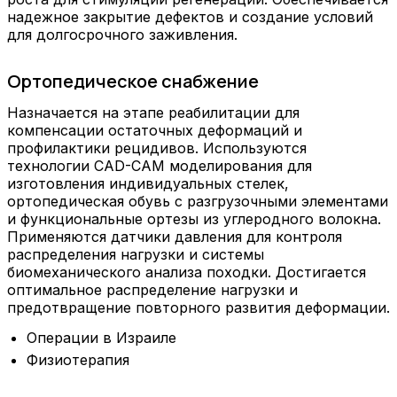
надежное закрытие дефектов и создание условий
для долгосрочного заживления.
Ортопедическое снабжение
Назначается на этапе реабилитации для
компенсации остаточных деформаций и
профилактики рецидивов. Используются
технологии CAD-CAM моделирования для
изготовления индивидуальных стелек,
ортопедическая обувь с разгрузочными элементами
и функциональные ортезы из углеродного волокна.
Применяются датчики давления для контроля
распределения нагрузки и системы
биомеханического анализа походки. Достигается
оптимальное распределение нагрузки и
предотвращение повторного развития деформации.
Операции в Израиле
Физиотерапия