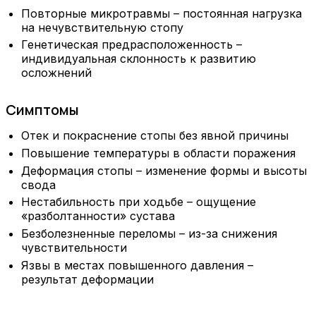
Повторные микротравмы – постоянная нагрузка
на нечувствительную стопу
Генетическая предрасположенность –
индивидуальная склонность к развитию
осложнений
Симптомы
Отек и покраснение стопы без явной причины
Повышение температуры в области поражения
Деформация стопы – изменение формы и высоты
свода
Нестабильность при ходьбе – ощущение
«разболтанности» сустава
Безболезненные переломы – из-за снижения
чувствительности
Язвы в местах повышенного давления –
результат деформации