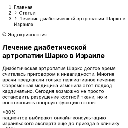
Главная
Статьи
Лечение диабетической артропатии Шарко в
Израиле
Эндокринология
Лечение диабетической
артропатии Шарко в Израиле
Диабетическая артропатия Шарко долгое время
считалась приговором к инвалидности. Многие
врачи предлагали только паллиативное лечение.
Современная медицина изменила этот подход
кардинально. Сегодня возможно не просто
остановить разрушение костной ткани, но и
восстановить опорную функцию стопы.
>80%
пациентов выбирают онлайн-консультацию
израильского эксперта еще до приезда в клинику