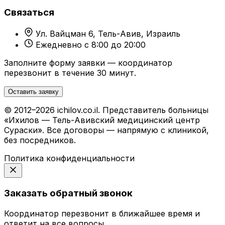
Связаться
Ул. Вайцман 6, Тель-Авив, Израиль
Ежедневно с 8:00 до 20:00
Заполните форму заявки — координатор
перезвонит в течение 30 минут.
Оставить заявку
© 2012–2026 ichilov.co.il. Представитель больницы
«Ихилов — Тель-Авивский медицинский центр
Сураски». Все договоры — напрямую с клиникой,
без посредников.
Политика конфиденциальности
Заказать обратный звонок
Координатор перезвонит в ближайшее время и
ответит на все вопросы.