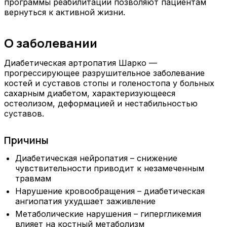
программы реабилитации позволяют пациентам
вернуться к активной жизни.
О заболевании
Диабетическая артропатия Шарко —
прогрессирующее разрушительное заболевание
костей и суставов стопы и голеностопа у больных
сахарным диабетом, характеризующееся
остеолизом, деформацией и нестабильностью
суставов.
Причины
Диабетическая нейропатия – снижение
чувствительности приводит к незамеченным
травмам
Нарушение кровообращения – диабетическая
ангиопатия ухудшает заживление
Метаболические нарушения – гипергликемия
влияет на костный метаболизм