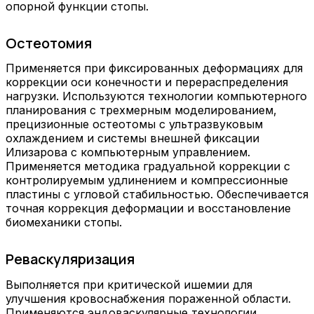
опорной функции стопы.
Остеотомия
Применяется при фиксированных деформациях для
коррекции оси конечности и перераспределения
нагрузки. Используются технологии компьютерного
планирования с трехмерным моделированием,
прецизионные остеотомы с ультразвуковым
охлаждением и системы внешней фиксации
Илизарова с компьютерным управлением.
Применяется методика градуальной коррекции с
контролируемым удлинением и компрессионные
пластины с угловой стабильностью. Обеспечивается
точная коррекция деформации и восстановление
биомеханики стопы.
Реваскуляризация
Выполняется при критической ишемии для
улучшения кровоснабжения пораженной области.
Применяются эндоваскулярные технологии