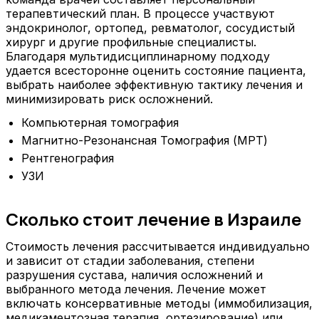
терапевтический план. В процессе участвуют
эндокринолог, ортопед, ревматолог, сосудистый
хирург и другие профильные специалисты.
Благодаря мультидисциплинарному подходу
удается всесторонне оценить состояние пациента,
выбрать наиболее эффективную тактику лечения и
минимизировать риск осложнений.
Компьютерная томография
Магнитно-Резонансная Томография (МРТ)
Рентгенография
УЗИ
Сколько стоит лечение в Израиле
Стоимость лечения рассчитывается индивидуально
и зависит от стадии заболевания, степени
разрушения сустава, наличия осложнений и
выбранного метода лечения. Лечение может
включать консервативные методы (иммобилизация,
медикаментозная терапия, ортезирование) или