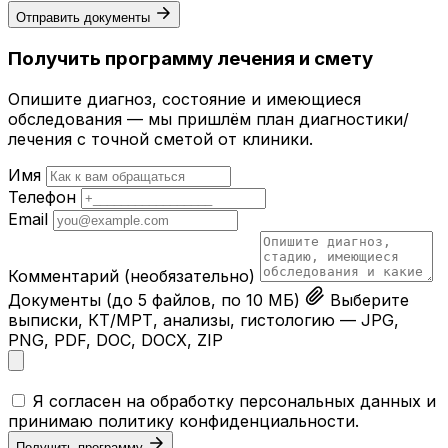
Отправить документы
Получить программу лечения и смету
Опишите диагноз, состояние и имеющиеся
обследования — мы пришлём план диагностики/
лечения с точной сметой от клиники.
Имя
Телефон
Email
Комментарий
(необязательно)
Документы
(до 5 файлов, по 10 МБ)
Выберите
выписки, КТ/МРТ, анализы, гистологию — JPG,
PNG, PDF, DOC, DOCX, ZIP
Я согласен на обработку персональных данных и
принимаю
политику конфиденциальности
.
Получить программу