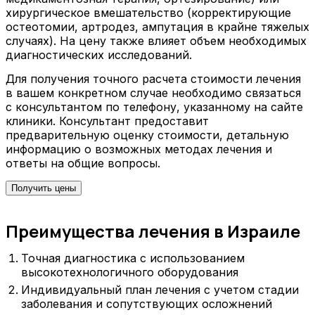
хирургическое вмешательство (корректирующие
остеотомии, артродез, ампутация в крайне тяжелых
случаях). На цену также влияет объем необходимых
диагностических исследований.
Для получения точного расчета стоимости лечения
в вашем конкретном случае необходимо связаться
с консультантом по телефону, указанному на сайте
клиники. Консультант предоставит
предварительную оценку стоимости, детальную
информацию о возможных методах лечения и
ответы на общие вопросы.
Получить цены
Преимущества лечения в Израиле
Точная диагностика с использованием
высокотехнологичного оборудования
Индивидуальный план лечения с учетом стадии
заболевания и сопутствующих осложнений