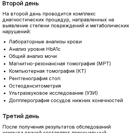
Второй день
На второй день проводится комплекс
диагностических процедур, направленных на
выявление степени повреждений и метаболических
нарушений:
Лабораторные анализы крови
Анализ уровня HbA1c
Общий анализ мочи
Магнитно-резонансная томография (МРТ)
Компьютерная томография (КТ)
Рентгенография стоп
Остеоденситометрия
Ультразвуковое исследование (УЗИ)
Допплерография сосудов нижних конечностей
Третий день
После получения результатов обследований
команда врачей составляет персональный