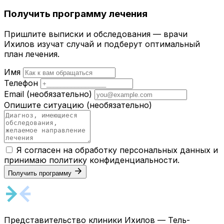
Получить программу лечения
Пришлите выписки и обследования — врачи
Ихилов изучат случай и подберут оптимальный
план лечения.
Имя
Телефон
Email
(необязательно)
Опишите ситуацию
(необязательно)
Я согласен на обработку персональных данных и
принимаю
политику конфиденциальности
.
Получить программу
Представительство клиники Ихилов — Тель-