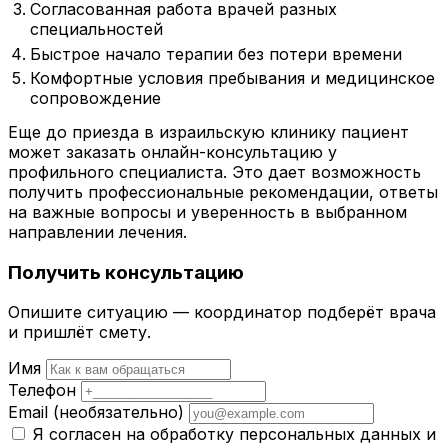
Согласованная работа врачей разных
специальностей
Быстрое начало терапии без потери времени
Комфортные условия пребывания и медицинское
сопровождение
Еще до приезда в израильскую клинику пациент
может заказать онлайн-консультацию у
профильного специалиста. Это дает возможность
получить профессиональные рекомендации, ответы
на важные вопросы и уверенность в выбранном
направлении лечения.
Получить консультацию
Опишите ситуацию — координатор подберёт врача
и пришлёт смету.
Имя
Телефон
Email
(необязательно)
Я согласен на обработку персональных данных и