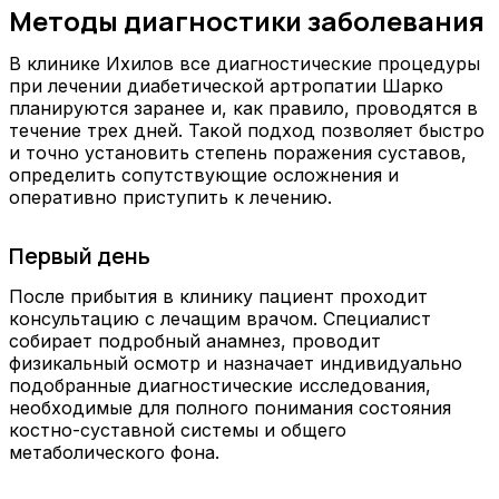
Методы диагностики заболевания
В клинике Ихилов все диагностические процедуры
при лечении диабетической артропатии Шарко
планируются заранее и, как правило, проводятся в
течение трех дней. Такой подход позволяет быстро
и точно установить степень поражения суставов,
определить сопутствующие осложнения и
оперативно приступить к лечению.
Первый день
После прибытия в клинику пациент проходит
консультацию с лечащим врачом. Специалист
собирает подробный анамнез, проводит
физикальный осмотр и назначает индивидуально
подобранные диагностические исследования,
необходимые для полного понимания состояния
костно-суставной системы и общего
метаболического фона.