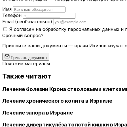
Имя
Телефон
Email
(необязательно)
Я согласен на обработку персональных данных и
Срочный вопрос?
Пришлите ваши документы — врачи Ихилов изучат сл
Прислать документы
Похожие материалы
Также читают
Лечение болезни Крона стволовыми клетками
Лечение хронического колита в Израиле
Лечение запора в Израиле
Лечение дивертикулёза толстой кишки в Изр