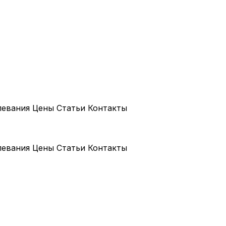
левания
Цены
Статьи
Контакты
левания
Цены
Статьи
Контакты