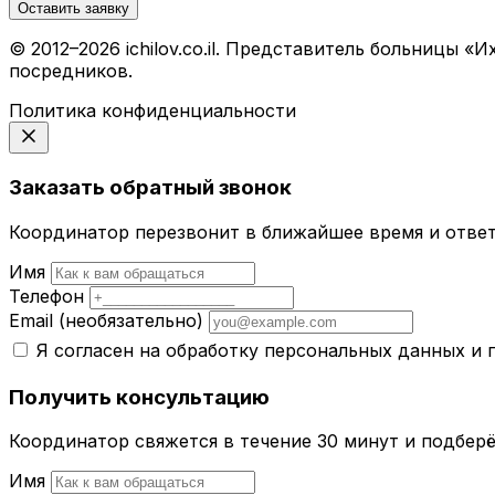
Оставить заявку
© 2012–2026 ichilov.co.il. Представитель больницы
посредников.
Политика конфиденциальности
Заказать обратный звонок
Координатор перезвонит в ближайшее время и ответ
Имя
Телефон
Email
(необязательно)
Я согласен на обработку персональных данных и
Получить консультацию
Координатор свяжется в течение 30 минут и подбер
Имя