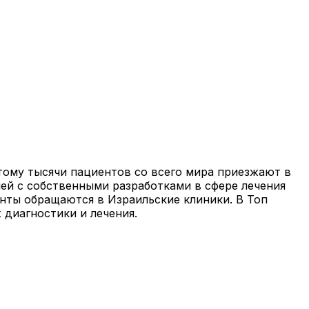
ому тысячи пациентов со всего мира приезжают в
ей с собственными разработками в сфере лечения
енты обращаются в Израильские клиники. В Топ
диагностики и лечения.