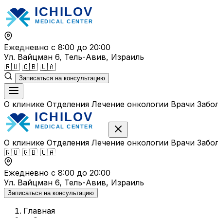
Перейти
к
содержимому
Ежедневно с 8:00 до 20:00
Ул. Вайцман 6, Тель-Авив, Израиль
🇷🇺
🇬🇧
🇺🇦
Записаться на консультацию
О клинике
Отделения
Лечение онкологии
Врачи
Забо
О клинике
Отделения
Лечение онкологии
Врачи
Забо
🇷🇺
🇬🇧
🇺🇦
Ежедневно с 8:00 до 20:00
Ул. Вайцман 6, Тель-Авив, Израиль
Записаться на консультацию
Главная