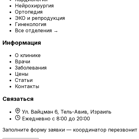
Нейрохирургия
Ортопедия
ЭКО и репродукция
Гинекология
Все отделения →
Информация
О клинике
Врачи
Заболевания
Цены
Статьи
Контакты
Связаться
Ул. Вайцман 6, Тель-Авив, Израиль
Ежедневно с 8:00 до 20:00
Заполните форму заявки — координатор перезвонит 