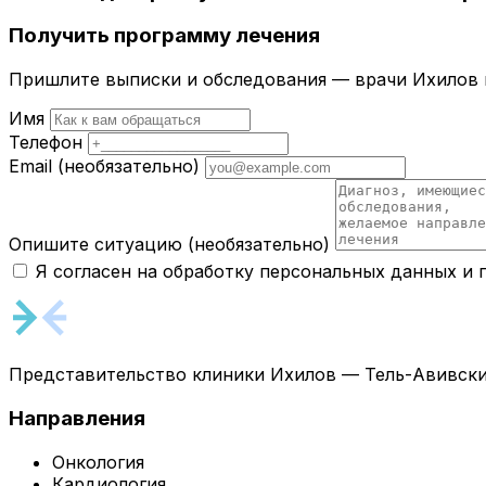
Получить программу лечения
Пришлите выписки и обследования — врачи Ихилов и
Имя
Телефон
Email
(необязательно)
Опишите ситуацию
(необязательно)
Я согласен на обработку персональных данных и
Представительство клиники Ихилов — Тель-Авивски
Направления
Онкология
Кардиология