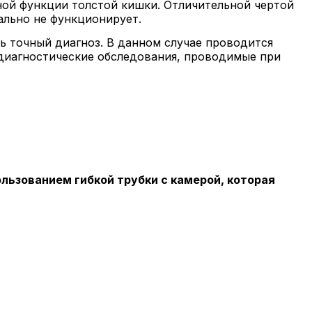
ной функции толстой кишки. Отличительной чертой
ально не функционирует.
ь точный диагноз. В данном случае проводится
 диагностические обследования, проводимые при
льзованием гибкой трубки с камерой, которая