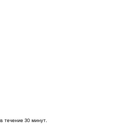
в течение 30 минут.