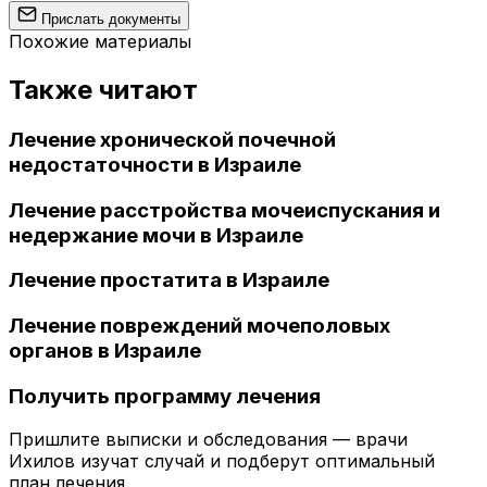
Прислать документы
Похожие материалы
Также читают
Лечение хронической почечной
недостаточности в Израиле
Лечение расстройства мочеиспускания и
недержание мочи в Израиле
Лечение простатита в Израиле
Лечение повреждений мочеполовых
органов в Израиле
Получить программу лечения
Пришлите выписки и обследования — врачи
Ихилов изучат случай и подберут оптимальный
план лечения.