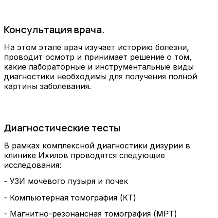
Консультация врача.
На этом этапе врач изучает историю болезни,
проводит осмотр и принимает решение о том,
какие лабораторные и инструментальные виды
диагностики необходимы для получения полной
картины заболевания.
Диагностические тесты
В рамках комплексной диагностики дизурии в
клинике Ихилов проводятся следующие
исследования:
- УЗИ мочевого пузыря и почек
- Компьютерная томография (КТ)
- Магнитно-резонансная томография (МРТ)