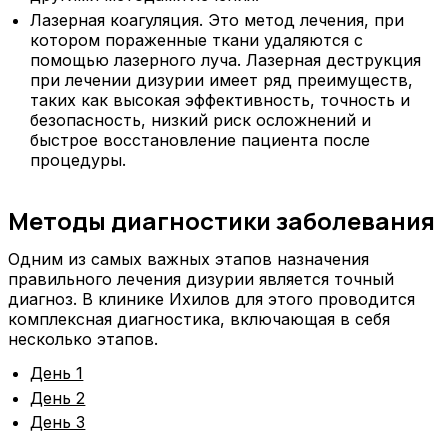
Лазерная коагуляция. Это метод лечения, при
котором пораженные ткани удаляются с
помощью лазерного луча. Лазерная деструкция
при лечении дизурии имеет ряд преимуществ,
таких как высокая эффективность, точность и
безопасность, низкий риск осложнений и
быстрое восстановление пациента после
процедуры.
Методы диагностики заболевания
Одним из самых важных этапов назначения
правильного лечения дизурии является точный
диагноз. В клинике Ихилов для этого проводится
комплексная диагностика, включающая в себя
несколько этапов.
День 1
День 2
День 3