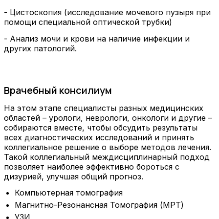
- Цистоскопия (исследование мочевого пузыря при
помощи специальной оптической трубки)
- Анализ мочи и крови на наличие инфекции и
других патологий.
Врачебный консилиум
На этом этапе специалисты разных медицинских
областей
–
урологи, неврологи, онкологи и другие
–
собираются вместе, чтобы обсудить результаты
всех диагностических исследований и принять
коллегиальное решение о выборе методов лечения.
Такой коллегиальный междисциплинарный подход
позволяет наиболее эффективно бороться с
дизурией, улучшая общий прогноз.
Компьютерная томография
Магнитно-Резонансная Томография (МРТ)
УЗИ