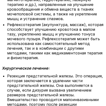
терапию и др.), направленные на улучшение
кровообращения и обмена веществ в тканях
мочеполовой системы, а также на укрепление
мышц и устранение спазмов.
Рефлексотерапия (акупунктура, массаж), которая
способствует улучшению кровотока в малом
тазу, укреплению мышц и улучшению тонуса
мочевого пузыря. Рефлексотерапия может быть
использована как самостоятельный метод
лечения, так и в комбинации с другими
методами, такими как медикаментозная терапия
и физиотерапия.
Хирургическое лечение:
Резекция предстательной железы. Это операция,
которая заключается в удалении части
предстательной железы. Она выполняется в
случае, если дизурия вызвана увеличением
размеров предстательной железы.
Вмешательство проводится малоинвазивными
методами, поэтому после резекции