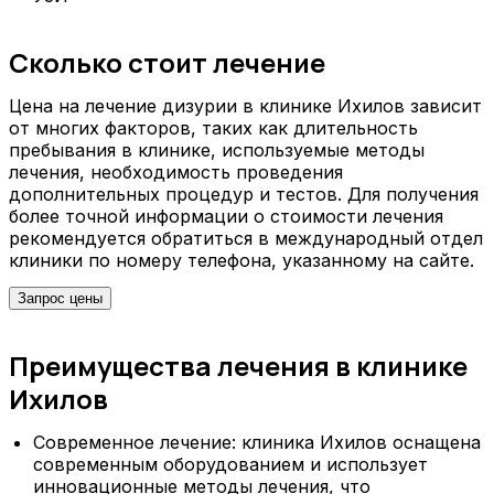
Сколько стоит лечение
Цена на лечение дизурии в клинике Ихилов зависит
от многих факторов, таких как длительность
пребывания в клинике, используемые методы
лечения, необходимость проведения
дополнительных процедур и тестов. Для получения
более точной информации о стоимости лечения
рекомендуется обратиться в международный отдел
клиники по номеру телефона, указанному на сайте.
Запрос цены
Преимущества лечения в клинике
Ихилов
Современное лечение: клиника Ихилов оснащена
современным оборудованием и использует
инновационные методы лечения, что