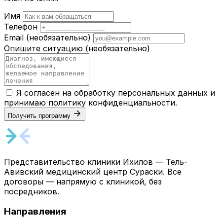
Имя
Телефон
Email
(необязательно)
Опишите ситуацию
(необязательно)
Я согласен на обработку персональных данных и
принимаю
политику конфиденциальности
.
Получить программу
Представительство клиники Ихилов — Тель-
Авивский медицинский центр Сураски. Все
договоры — напрямую с клиникой, без
посредников.
Направления