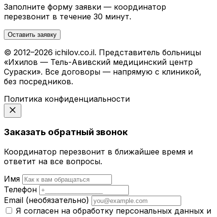
Заполните форму заявки — координатор
перезвонит в течение 30 минут.
Оставить заявку
© 2012–2026 ichilov.co.il. Представитель больницы
«Ихилов — Тель-Авивский медицинский центр
Сураски». Все договоры — напрямую с клиникой,
без посредников.
Политика конфиденциальности
Заказать обратный звонок
Координатор перезвонит в ближайшее время и
ответит на все вопросы.
Имя
Телефон
Email
(необязательно)
Я согласен на обработку персональных данных и