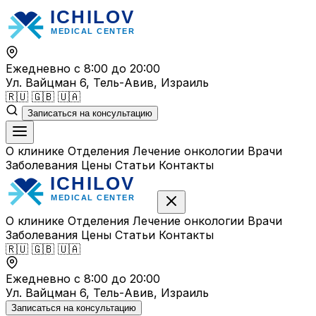
Перейти
к
содержимому
Ежедневно с 8:00 до 20:00
Ул. Вайцман 6, Тель-Авив, Израиль
🇷🇺
🇬🇧
🇺🇦
Записаться на консультацию
О клинике
Отделения
Лечение онкологии
Врачи
Заболевания
Цены
Статьи
Контакты
О клинике
Отделения
Лечение онкологии
Врачи
Заболевания
Цены
Статьи
Контакты
🇷🇺
🇬🇧
🇺🇦
Ежедневно с 8:00 до 20:00
Ул. Вайцман 6, Тель-Авив, Израиль
Записаться на консультацию