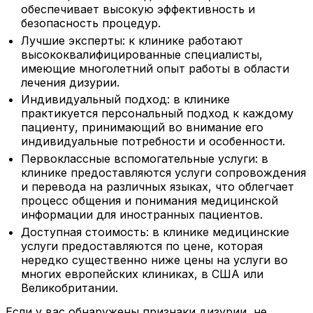
обеспечивает высокую эффективность и
безопасность процедур.
Лучшие эксперты: к клинике работают
высококвалифицированные специалисты,
имеющие многолетний опыт работы в области
лечения дизурии.
Индивидуальный подход: в клинике
практикуется персональный подход к каждому
пациенту, принимающий во внимание его
индивидуальные потребности и особенности.
Первоклассные вспомогательные услуги: в
клинике предоставляются услуги сопровождения
и перевода на различных языках, что облегчает
процесс общения и понимания медицинской
информации для иностранных пациентов.
Доступная стоимость: в клинике медицинские
услуги предоставляются по цене, которая
нередко существенно ниже цены на услуги во
многих европейских клиниках, в США или
Великобритании.
Если у вас обнаружены признаки дизурии, не