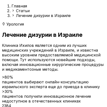
Главная
Статьи
Лечение дизурии в Израиле
Урология
Лечение дизурии в Израиле
Клиника Ихилов является одним из лучших
медицинских учреждений в Израиле, и известна
высоким уровнем предоставляемой медицинской
помощи. Тут используются новейшие подходы,
включая инновационные хирургические процедуры
и медикаментозные методы.
>80%
пациентов выбирают онлайн-консультацию
израильского эксперта еще до приезда в клинику
>30%
пациентов получили инновационное лечение
недоступное в отечественных клиниках
2384