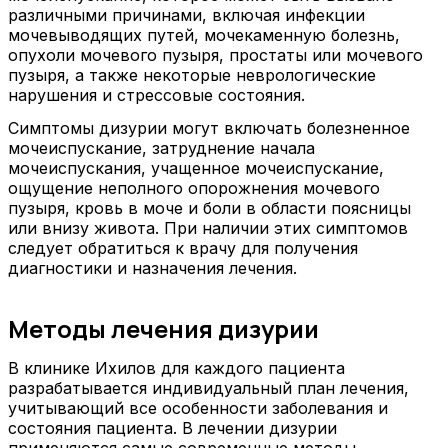
различными причинами, включая инфекции
мочевыводящих путей, мочекаменную болезнь,
опухоли мочевого пузыря, простаты или мочевого
пузыря, а также некоторые неврологические
нарушения и стрессовые состояния.
Симптомы дизурии могут включать болезненное
мочеиспускание, затруднение начала
мочеиспускания, учащенное мочеиспускание,
ощущение неполного опорожнения мочевого
пузыря, кровь в моче и боли в области поясницы
или внизу живота. При наличии этих симптомов
следует обратиться к врачу для получения
диагностики и назначения лечения.
Методы лечения дизурии
В клинике Ихилов для каждого пациента
разрабатывается индивидуальный план лечения,
учитывающий все особенности заболевания и
состояния пациента. В лечении дизурии
применяются самые современные методы,