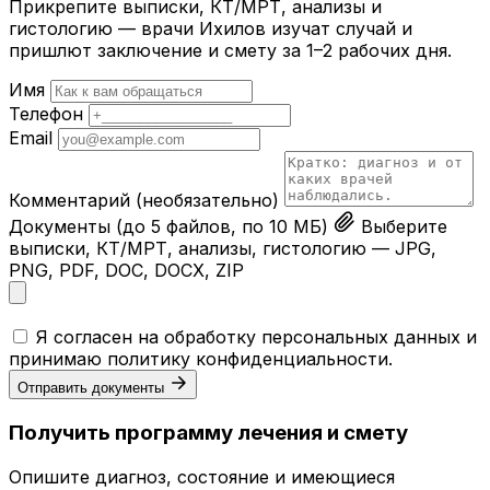
Прикрепите выписки, КТ/МРТ, анализы и
гистологию — врачи Ихилов изучат случай и
пришлют заключение и смету за 1–2 рабочих дня.
Имя
Телефон
Email
Комментарий
(необязательно)
Документы
(до 5 файлов, по 10 МБ)
Выберите
выписки, КТ/МРТ, анализы, гистологию — JPG,
PNG, PDF, DOC, DOCX, ZIP
Я согласен на обработку персональных данных и
принимаю
политику конфиденциальности
.
Отправить документы
Получить программу лечения и смету
Опишите диагноз, состояние и имеющиеся