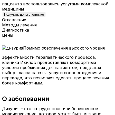
пациента воспользовались услугами комплексной
медицины
Получить цены в клинике
Оглавление
Методы лечения
Диагностика
Цены
Помимо обеспечения высокого уровня
эффективности терапевтического процесса,
клиника Ихилов предоставляет комфортные
условия пребывания для пациентов, предлагая
выбор класса палаты, услуги сопровождения и
перевода, что позволяет сделать процесс лечения
более комфортным.
О заболевании
Дизурия – это затрудненное или болезненное
мочеиспускание, которое может быть вызвано