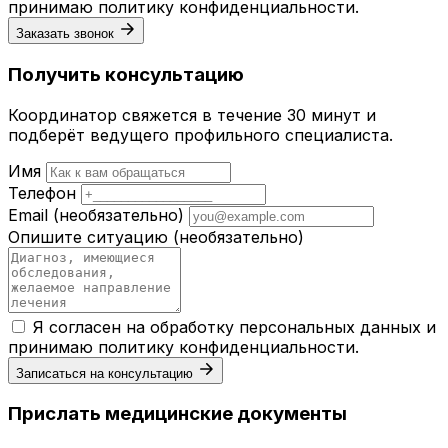
принимаю
политику конфиденциальности
.
Заказать звонок
Получить консультацию
Координатор свяжется в течение 30 минут и
подберёт ведущего профильного специалиста.
Имя
Телефон
Email
(необязательно)
Опишите ситуацию
(необязательно)
Я согласен на обработку персональных данных и
принимаю
политику конфиденциальности
.
Записаться на консультацию
Прислать медицинские документы