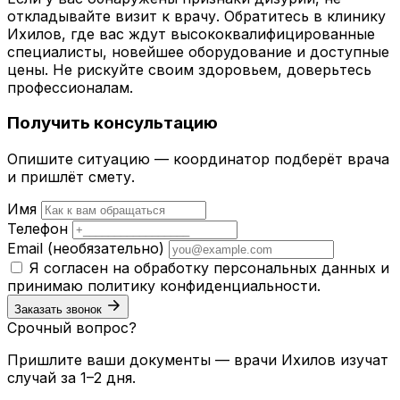
откладывайте визит к врачу. Обратитесь в клинику
Ихилов, где вас ждут высококвалифицированные
специалисты, новейшее оборудование и доступные
цены. Не рискуйте своим здоровьем, доверьтесь
профессионалам.
Получить консультацию
Опишите ситуацию — координатор подберёт врача
и пришлёт смету.
Имя
Телефон
Email
(необязательно)
Я согласен на обработку персональных данных и
принимаю
политику конфиденциальности
.
Заказать звонок
Срочный вопрос?
Пришлите ваши документы — врачи Ихилов изучат
случай за 1–2 дня.