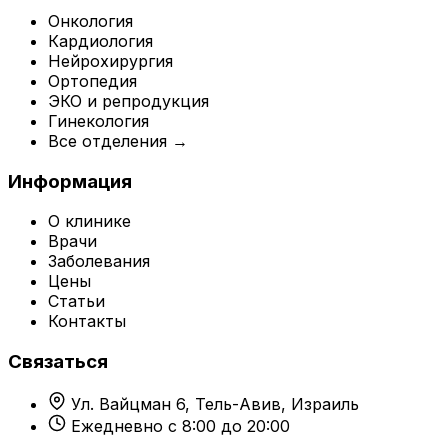
Онкология
Кардиология
Нейрохирургия
Ортопедия
ЭКО и репродукция
Гинекология
Все отделения →
Информация
О клинике
Врачи
Заболевания
Цены
Статьи
Контакты
Связаться
Ул. Вайцман 6, Тель-Авив, Израиль
Ежедневно с 8:00 до 20:00