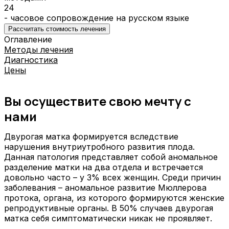
24
- часовое сопровождение на русском языке
Рассчитать стоимость лечения
Оглавление
Методы лечения
Диагностика
Цены
Вы осуществите свою мечту с
нами
Двурогая матка формируется вследствие
нарушения внутриутробного развития плода.
Данная патология представляет собой аномальное
разделение матки на два отдела и встречается
довольно часто – у 3% всех женщин. Среди причин
заболевания – аномальное развитие Мюллерова
протока, органа, из которого формируются женские
репродуктивные органы. В 50% случаев двурогая
матка себя симптоматически никак не проявляет.