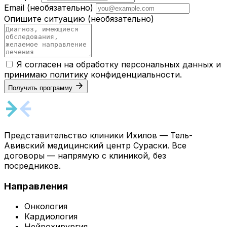
Email
(необязательно)
Опишите ситуацию
(необязательно)
Я согласен на обработку персональных данных и
принимаю
политику конфиденциальности
.
Получить программу
Представительство клиники Ихилов — Тель-
Авивский медицинский центр Сураски. Все
договоры — напрямую с клиникой, без
посредников.
Направления
Онкология
Кардиология
Нейрохирургия