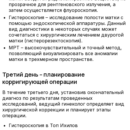
прозрачное для рентгеновского излучения, а
затем осуществляется флуороскопия.
Гистероскопия – исследование полости матки с
помощью эндоскопической аппаратуры. Данный
вид диагностики в некоторых случаях может
сочетаться с хирургическим лечением двурогой
матки (гистерорезектоскопия).
МРТ – высокочувствительный и точный метод,
позволяющий визуализировать все аномалии
матки в трехмерном пространстве.
Третий день – планирование
корригирующей операции
В течение третьего дня, установив окончательный
диагноз по результатам проведенных
исследований, ведущий гинеколог определяет вид
хирургической коррекции и планирует этапы
операции.
Гистероскопия в Топ Ихилов