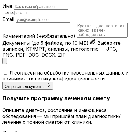
Имя
Телефон
Email
Комментарий
(необязательно)
Документы
(до 5 файлов, по 10 МБ)
Выберите
выписки, КТ/МРТ, анализы, гистологию — JPG,
PNG, PDF, DOC, DOCX, ZIP
Я согласен на обработку персональных данных и
принимаю
политику конфиденциальности
.
Отправить документы
Получить программу лечения и смету
Опишите диагноз, состояние и имеющиеся
обследования — мы пришлём план диагностики/
лечения с точной сметой от клиники.