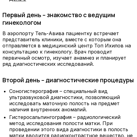
Первый день – знакомство с ведущим
гинекологом
В аэропорту Тель-Авива пациентку встречает
представитель клиники, вместе с которым она
отправляется в медицинский центр Топ Ихилов на
консультацию к гинекологу. Врач проводит
первичный осмотр, изучает анамнез и планирует
ряд диагностических исследований.
Второй день – диагностические процедуры
Соногистерография – специальный вид
ультразвуковой диагностики, позволяющий
исследовать маточную полость на предмет
наличия внутренних аномалий.
Гистеросальпингография – радиологический
метод исследования полости матки. При
проведении этого вида диагностики в полость
матки вводится радиоконтрастное вещество, не