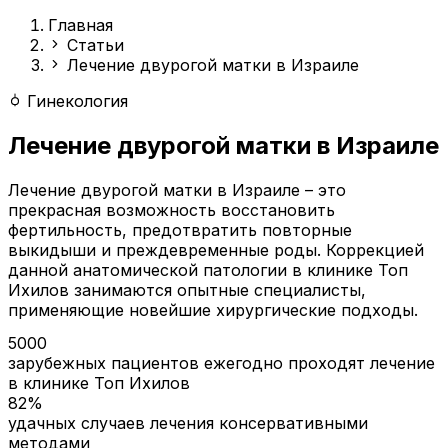
Главная
Статьи
Лечение двурогой матки в Израиле
Гинекология
Лечение двурогой матки в Израиле
Лечение двурогой матки в Израиле – это
прекрасная возможность восстановить
фертильность, предотвратить повторные
выкидыши и преждевременные роды. Коррекцией
данной анатомической патологии в клинике Топ
Ихилов занимаются опытные специалисты,
применяющие новейшие хирургические подходы.
5000
зарубежных пациентов ежегодно проходят лечение
в клинике Топ Ихилов
82%
удачных случаев лечения консервативными
методами