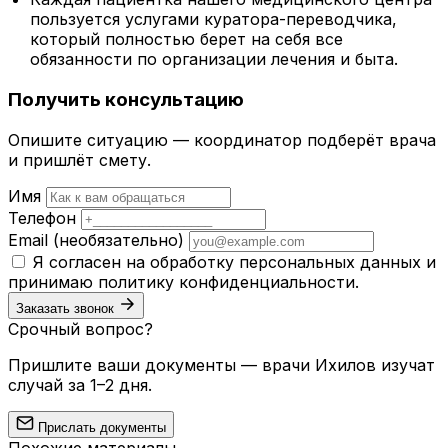
пользуется услугами куратора-переводчика,
который полностью берет на себя все
обязанности по организации лечения и быта.
Получить консультацию
Опишите ситуацию — координатор подберёт врача
и пришлёт смету.
Имя
Телефон
Email
(необязательно)
Я согласен на обработку персональных данных и
принимаю
политику конфиденциальности
.
Заказать звонок
Срочный вопрос?
Пришлите ваши документы — врачи Ихилов изучат
случай за 1–2 дня.
Прислать документы
Похожие материалы