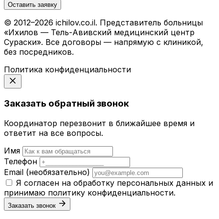
Оставить заявку
© 2012–2026 ichilov.co.il. Представитель больницы
«Ихилов — Тель-Авивский медицинский центр
Сураски». Все договоры — напрямую с клиникой,
без посредников.
Политика конфиденциальности
Заказать обратный звонок
Координатор перезвонит в ближайшее время и
ответит на все вопросы.
Имя
Телефон
Email
(необязательно)
Я согласен на обработку персональных данных и
принимаю
политику конфиденциальности
.
Заказать звонок