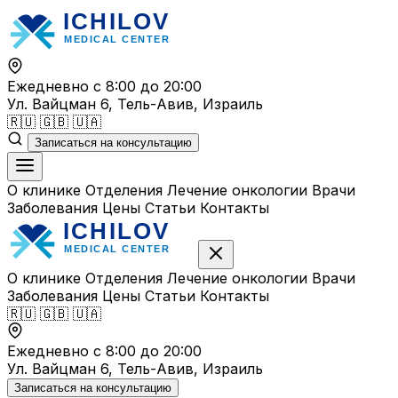
Перейти
к
содержимому
Ежедневно с 8:00 до 20:00
Ул. Вайцман 6, Тель-Авив, Израиль
🇷🇺
🇬🇧
🇺🇦
Записаться на консультацию
О клинике
Отделения
Лечение онкологии
Врачи
Заболевания
Цены
Статьи
Контакты
О клинике
Отделения
Лечение онкологии
Врачи
Заболевания
Цены
Статьи
Контакты
🇷🇺
🇬🇧
🇺🇦
Ежедневно с 8:00 до 20:00
Ул. Вайцман 6, Тель-Авив, Израиль
Записаться на консультацию