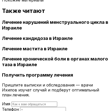
Также читают
Лечение нарушений менструального цикла в
Израиле
Лечение кандидоза в Израиле
Лечение мастита в Израиле
Лечение хронической боли в органах малого
таза в Израиле
Получить программу лечения
Пришлите выписки и обследования — врачи
Ихилов изучат случай и подберут оптимальный
план лечения.
Имя
Телефон