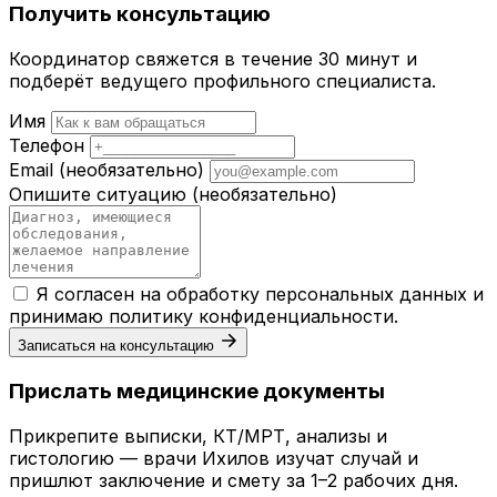
Получить консультацию
Координатор свяжется в течение 30 минут и
подберёт ведущего профильного специалиста.
Имя
Телефон
Email
(необязательно)
Опишите ситуацию
(необязательно)
Я согласен на обработку персональных данных и
принимаю
политику конфиденциальности
.
Записаться на консультацию
Прислать медицинские документы
Прикрепите выписки, КТ/МРТ, анализы и
гистологию — врачи Ихилов изучат случай и
пришлют заключение и смету за 1–2 рабочих дня.