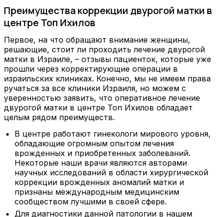
Преимущества коррекции двурогой матки в
центре Топ Ихилов
Первое, на что обращают внимание женщины,
решающие, стоит ли проходить лечение двурогой
матки в Израиле, – отзывы пациенток, которые уже
прошли через корректирующие операции в
израильских клиниках. Конечно, мы не имеем права
ручаться за все клиники Израиля, но можем с
уверенностью заявить, что оперативное лечение
двурогой матки в центре Топ Ихилов обладает
целым рядом преимуществ.
В центре работают гинекологи мирового уровня,
обладающие огромным опытом лечения
врожденных и приобретенных заболеваний.
Некоторые наши врачи являются авторами
научных исследований в области хирургической
коррекции врожденных аномалий матки и
признаны международным медицинским
сообществом лучшими в своей сфере.
Для диагностики данной патологии в нашем