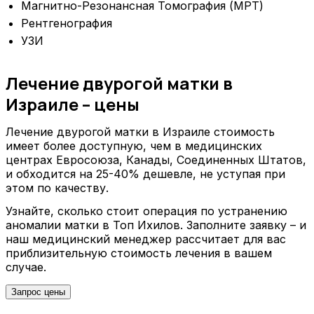
Магнитно-Резонансная Томография (МРТ)
Рентгенография
УЗИ
Лечение двурогой матки в
Израиле – цены
Лечение двурогой матки в Израиле стоимость
имеет более доступную, чем в медицинских
центрах Евросоюза, Канады, Соединенных Штатов,
и обходится на 25-40% дешевле, не уступая при
этом по качеству.
Узнайте, сколько стоит операция по устранению
аномалии матки в Топ Ихилов. Заполните заявку – и
наш медицинский менеджер рассчитает для вас
приблизительную стоимость лечения в вашем
случае.
Запрос цены