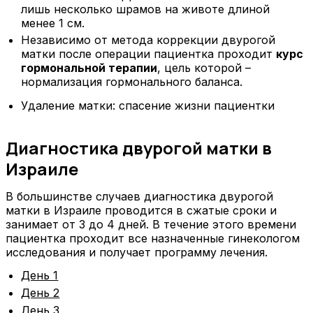
лишь несколько шрамов на животе длиной
менее 1 см.
Независимо от метода коррекции двурогой
матки после операции пациентка проходит
курс
гормональной терапии
, цель которой –
нормализация гормонального баланса.
Удаление матки: спасение жизни пациентки
Диагностика двурогой матки в
Израиле
В большинстве случаев диагностика двурогой
матки в Израиле проводится в сжатые сроки и
занимает от 3 до 4 дней. В течение этого времени
пациентка проходит все назначенные гинекологом
исследования и получает программу лечения.
День 1
День 2
День 3