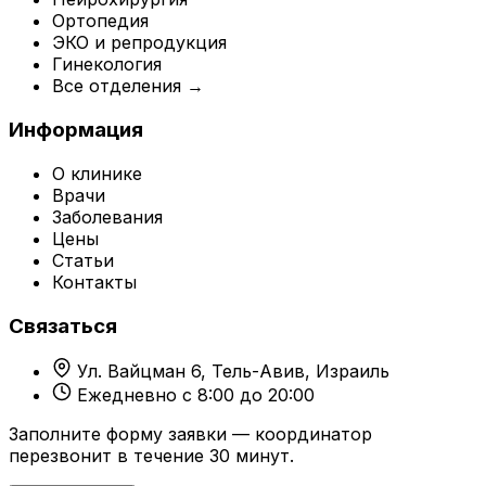
Ортопедия
ЭКО и репродукция
Гинекология
Все отделения →
Информация
О клинике
Врачи
Заболевания
Цены
Статьи
Контакты
Связаться
Ул. Вайцман 6, Тель-Авив, Израиль
Ежедневно с 8:00 до 20:00
Заполните форму заявки — координатор
перезвонит в течение 30 минут.