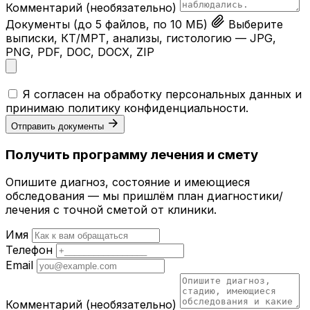
Комментарий
(необязательно)
Документы
(до 5 файлов, по 10 МБ)
Выберите
выписки, КТ/МРТ, анализы, гистологию — JPG,
PNG, PDF, DOC, DOCX, ZIP
Я согласен на обработку персональных данных и
принимаю
политику конфиденциальности
.
Отправить документы
Получить программу лечения и смету
Опишите диагноз, состояние и имеющиеся
обследования — мы пришлём план диагностики/
лечения с точной сметой от клиники.
Имя
Телефон
Email
Комментарий
(необязательно)