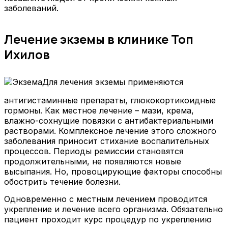
заболеваний.
Лечение экземы в клинике Топ
Ихилов
Для лечения экземы применяются
антигистаминные препараты, глюкокортикоидные
гормоны. Как местное лечение – мази, крема,
влажно-сохнущие повязки с антибактериальными
растворами. Комплексное лечение этого сложного
заболевания приносит стихание воспалительных
процессов. Периоды ремиссии становятся
продолжительными, не появляются новые
высыпания. Но, провоцирующие факторы способны
обострить течение болезни.
Одновременно с местным лечением проводится
укрепление и лечение всего организма. Обязательно
пациент проходит курс процедур по укреплению