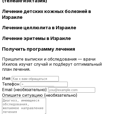
(телеангиэктазия)
Лечение детских кожных болезней в
Израиле
Лечение целлюлита в Израиле
Лечение эритемы в Израиле
Получить программу лечения
Пришлите выписки и обследования — врачи
Ихилов изучат случай и подберут оптимальный
план лечения.
Имя
Телефон
Email
(необязательно)
Опишите ситуацию
(необязательно)