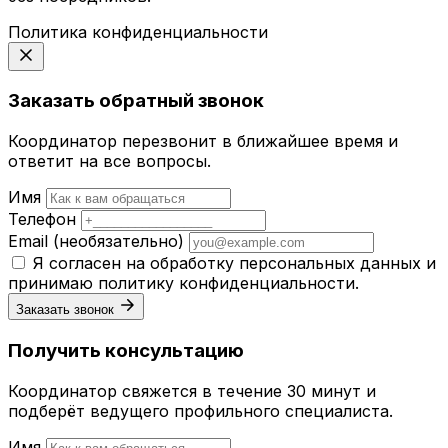
Политика конфиденциальности
Заказать обратный звонок
Координатор перезвонит в ближайшее время и
ответит на все вопросы.
Имя
Телефон
Email
(необязательно)
Я согласен на обработку персональных данных и
принимаю
политику конфиденциальности
.
Заказать звонок
Получить консультацию
Координатор свяжется в течение 30 минут и
подберёт ведущего профильного специалиста.
Имя