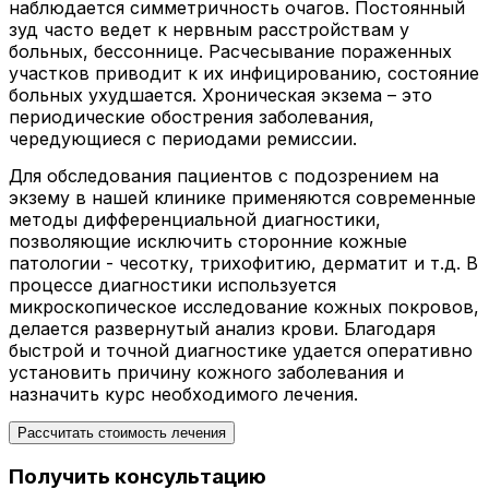
наблюдается симметричность очагов. Постоянный
зуд часто ведет к нервным расстройствам у
больных, бессоннице. Расчесывание пораженных
участков приводит к их инфицированию, состояние
больных ухудшается. Хроническая экзема – это
периодические обострения заболевания,
чередующиеся с периодами ремиссии.
Для обследования пациентов с подозрением на
экзему в нашей клинике применяются современные
методы дифференциальной диагностики,
позволяющие исключить сторонние кожные
патологии - чесотку, трихофитию, дерматит и т.д. В
процессе диагностики используется
микроскопическое исследование кожных покровов,
делается развернутый анализ крови. Благодаря
быстрой и точной диагностике удается оперативно
установить причину кожного заболевания и
назначить курс необходимого лечения.
Рассчитать стоимость лечения
Получить консультацию