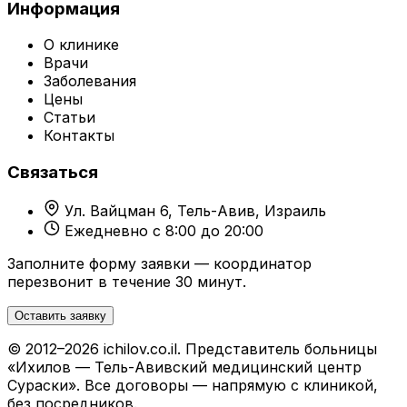
Информация
О клинике
Врачи
Заболевания
Цены
Статьи
Контакты
Связаться
Ул. Вайцман 6, Тель-Авив, Израиль
Ежедневно с 8:00 до 20:00
Заполните форму заявки — координатор
перезвонит в течение 30 минут.
Оставить заявку
© 2012–2026 ichilov.co.il. Представитель больницы
«Ихилов — Тель-Авивский медицинский центр
Сураски». Все договоры — напрямую с клиникой,
без посредников.