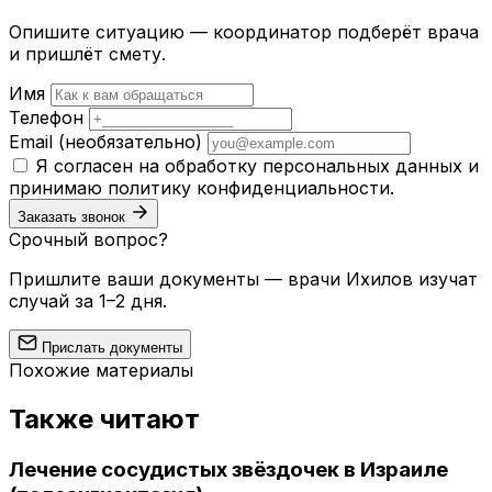
Опишите ситуацию — координатор подберёт врача
и пришлёт смету.
Имя
Телефон
Email
(необязательно)
Я согласен на обработку персональных данных и
принимаю
политику конфиденциальности
.
Заказать звонок
Срочный вопрос?
Пришлите ваши документы — врачи Ихилов изучат
случай за 1–2 дня.
Прислать документы
Похожие материалы
Также читают
Лечение сосудистых звёздочек в Израиле