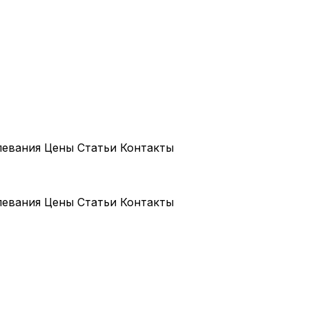
левания
Цены
Статьи
Контакты
левания
Цены
Статьи
Контакты