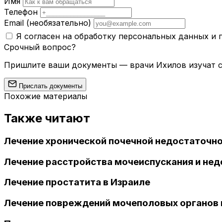
Имя
Телефон
Email
(необязательно)
Я согласен на обработку персональных данных и
Срочный вопрос?
Пришлите ваши документы — врачи Ихилов изучат сл
Прислать документы
Похожие материалы
Также читают
Лечение хронической почечной недостаточно
Лечение расстройства мочеиспускания и нед
Лечение простатита в Израиле
Лечение повреждений мочеполовых органов 