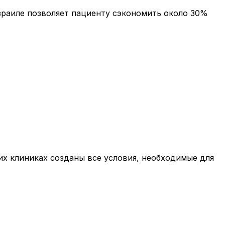
Израиле позволяет пациенту сэкономить около 30%
их клиниках созданы все условия, необходимые для