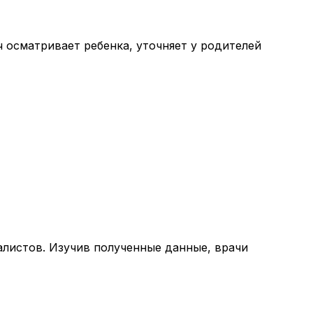
 осматривает ребенка, уточняет у родителей
листов. Изучив полученные данные, врачи