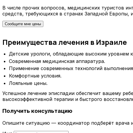
В числе прочих вопросов, медицинских туристов инт
средств, требующихся в странах Западной Европы, 
Сообщите мне цены
Преимущества лечения в Израиле
Детские урологи, обладающие высоким уровнем 
Современная медицинская аппаратура.
Применение современных технологий выполнения
Комфортные условия.
Лояльные цены.
Успешное лечение эписпадии обеспечит вашему ребе
высокоэффективной терапии и быстрого восстановл
Получить консультацию
Опишите ситуацию — координатор подберёт врача и