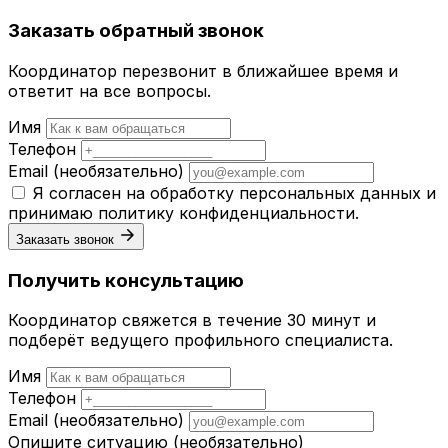
Заказать обратный звонок
Координатор перезвонит в ближайшее время и
ответит на все вопросы.
Имя
Телефон
Email
(необязательно)
Я согласен на обработку персональных данных и
принимаю
политику конфиденциальности
.
Заказать звонок
Получить консультацию
Координатор свяжется в течение 30 минут и
подберёт ведущего профильного специалиста.
Имя
Телефон
Email
(необязательно)
Опишите ситуацию
(необязательно)