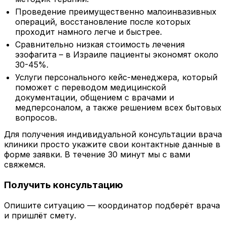
Проведение преимущественно малоинвазивных
операций, восстановление после которых
проходит намного легче и быстрее.
Сравнительно низкая стоимость лечения
эзофагита – в Израиле пациенты экономят около
30-45%.
Услуги персонального кейс-менеджера, который
поможет с переводом медицинской
документации, общением с врачами и
медперсоналом, а также решением всех бытовых
вопросов.
Для получения индивидуальной консультации врача
клиники просто укажите свои контактные данные в
форме заявки. В течение 30 минут мы с вами
свяжемся.
Получить консультацию
Опишите ситуацию — координатор подберёт врача
и пришлёт смету.