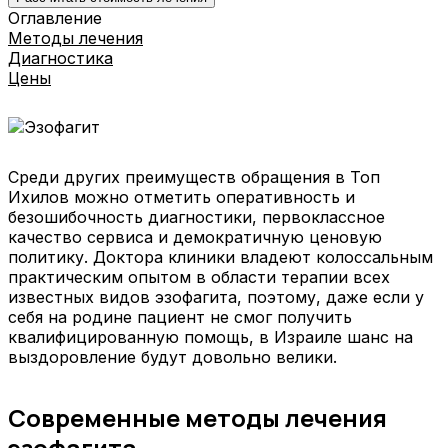
Оглавление
Методы лечения
Диагностика
Цены
Среди других преимуществ обращения в Топ
Ихилов можно отметить оперативность и
безошибочность диагностики, первоклассное
качество сервиса и демократичную ценовую
политику. Доктора клиники владеют колоссальным
практическим опытом в области терапии всех
известных видов эзофагита, поэтому, даже если у
себя на родине пациент не смог получить
квалифицированную помощь, в Израиле шанс на
выздоровление будут довольно велики.
Современные методы лечения
эзофагита