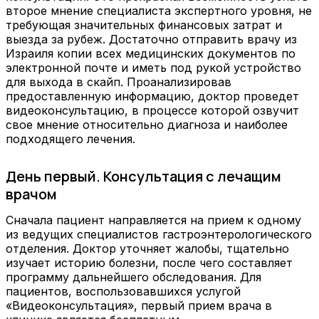
второе мнение специалиста экспертного уровня, не
требующая значительных финансовых затрат и
выезда за рубеж. Достаточно отправить врачу из
Израиля копии всех медицинских документов по
электронной почте и иметь под рукой устройство
для выхода в скайп. Проанализировав
предоставленную информацию, доктор проведет
видеоконсультацию, в процессе которой озвучит
свое мнение относительно диагноза и наиболее
подходящего лечения.
День первый. Консультация с лечащим
врачом
Сначала пациент направляется на прием к одному
из ведущих специалистов гастроэнтерологического
отделения. Доктор уточняет жалобы, тщательно
изучает историю болезни, после чего составляет
программу дальнейшего обследования. Для
пациентов, воспользовавшихся услугой
«Видеоконсультация», первый прием врача в