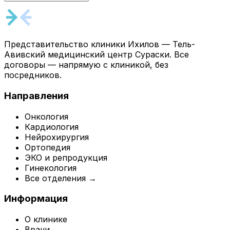
Представительство клиники Ихилов — Тель-
Авивский медицинский центр Сураски. Все
договоры — напрямую с клиникой, без
посредников.
Направления
Онкология
Кардиология
Нейрохирургия
Ортопедия
ЭКО и репродукция
Гинекология
Все отделения →
Информация
О клинике
Врачи