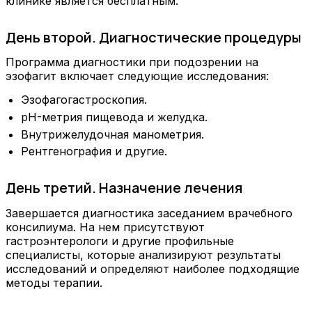
клинике является бесплатным.
День второй. Диагностические процедуры
Программа диагностики при подозрении на
эзофагит включает следующие исследования:
Эзофагогастроскопия.
pH-метрия пищевода и желудка.
Внутрижелудочная манометрия.
Рентгенография и другие.
День третий. Назначение лечения
Завершается диагностика заседанием врачебного
консилиума. На нем присутствуют
гастроэнтерологи и другие профильные
специалисты, которые анализируют результаты
исследований и определяют наиболее подходящие
методы терапии.