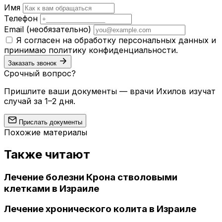
Имя
Телефон
Email
(необязательно)
Я согласен на обработку персональных данных и
принимаю
политику конфиденциальности
.
Заказать звонок
Срочный вопрос?
Пришлите ваши документы — врачи Ихилов изучат
случай за 1–2 дня.
Прислать документы
Похожие материалы
Также читают
Лечение болезни Крона стволовыми
клетками в Израиле
Лечение хронического колита в Израиле