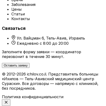
Заболевания
Цены
Статьи
Контакты
Связаться
Ул. Вайцман 6, Тель-Авив, Израиль
Ежедневно с 8:00 до 20:00
Заполните форму заявки — координатор
перезвонит в течение 30 минут.
Оставить заявку
© 2012–2026 ichilov.co.il. Представитель больницы
«Ихилов — Тель-Авивский медицинский центр
Сураски». Все договоры — напрямую с клиникой,
без посредников.
Политика конфиденциальности