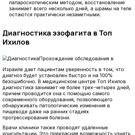
лапароскопическим методом, восстановление
занимает всего несколько дней, а шрамы на теле
остаются практически незаметными.
Диагностика эзофагита в Топ
Ихилов
Прохождение обследования в
Израиле дает пациентам уверенность в том, что
диагноз будет установлен быстро и на 100%
безошибочно. В медицинском центре Топ Ихилов
диагностика занимает не более трех-четырех дней,
причем проводится она с помощью самого
современного оборудования, позволяющего
обнаруживать патологические изменения в
пищеводе даже на ранних стадиях
прогрессирования болезни.
Врачи клиники также проводят удаленные
консультации. Это прекрасная возможность узнать