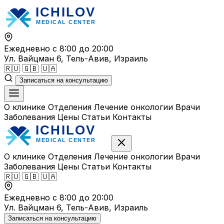
Перейти
к
содержимому
Ежедневно с 8:00 до 20:00
Ул. Вайцман 6, Тель-Авив, Израиль
🇷🇺
🇬🇧
🇺🇦
Записаться на консультацию
О клинике
Отделения
Лечение онкологии
Врачи
Заболевания
Цены
Статьи
Контакты
О клинике
Отделения
Лечение онкологии
Врачи
Заболевания
Цены
Статьи
Контакты
🇷🇺
🇬🇧
🇺🇦
Ежедневно с 8:00 до 20:00
Ул. Вайцман 6, Тель-Авив, Израиль
Записаться на консультацию