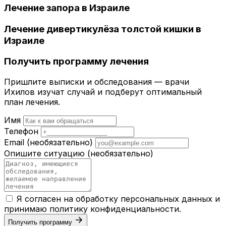
Лечение запора в Израиле
Лечение дивертикулёза толстой кишки в
Израиле
Получить программу лечения
Пришлите выписки и обследования — врачи
Ихилов изучат случай и подберут оптимальный
план лечения.
Имя
Телефон
Email
(необязательно)
Опишите ситуацию
(необязательно)
Я согласен на обработку персональных данных и
принимаю
политику конфиденциальности
.
Получить программу