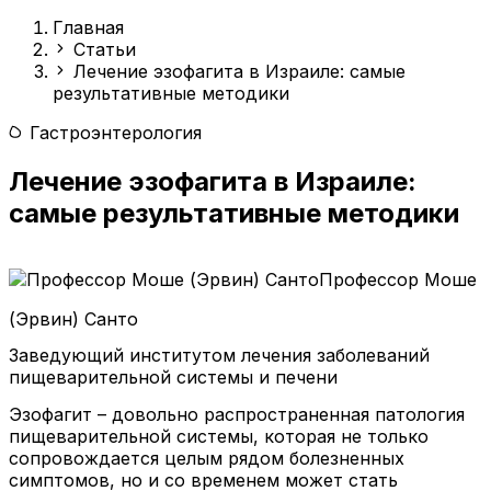
Главная
Статьи
Лечение эзофагита в Израиле: самые
результативные методики
Гастроэнтерология
Лечение эзофагита в Израиле:
самые результативные методики
Профессор Моше
(Эрвин) Санто
Заведующий институтом лечения заболеваний
пищеварительной системы и печени
Эзофагит – довольно распространенная патология
пищеварительной системы, которая не только
сопровождается целым рядом болезненных
симптомов, но и со временем может стать