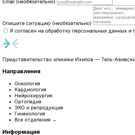
Email
(необязательно)
Опишите ситуацию
(необязательно)
Я согласен на обработку персональных данных и
Представительство клиники Ихилов — Тель-Авивски
Направления
Онкология
Кардиология
Нейрохирургия
Ортопедия
ЭКО и репродукция
Гинекология
Все отделения →
Информация