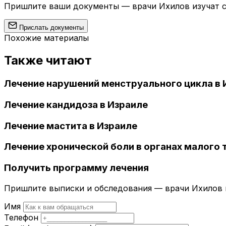
Пришлите ваши документы — врачи Ихилов изучат сл
Прислать документы
Похожие материалы
Также читают
Лечение нарушений менструального цикла в 
Лечение кандидоза в Израиле
Лечение мастита в Израиле
Лечение хронической боли в органах малого т
Получить программу лечения
Пришлите выписки и обследования — врачи Ихилов и
Имя
Телефон