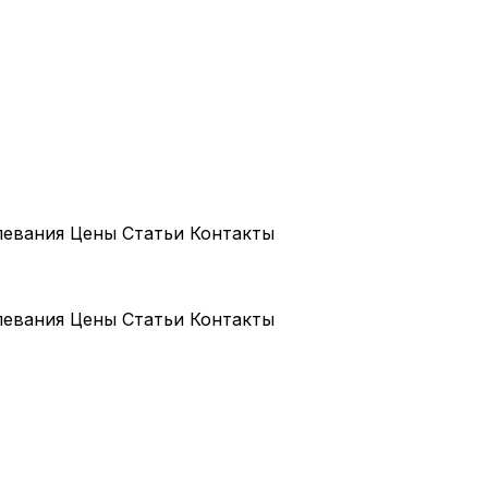
левания
Цены
Статьи
Контакты
левания
Цены
Статьи
Контакты