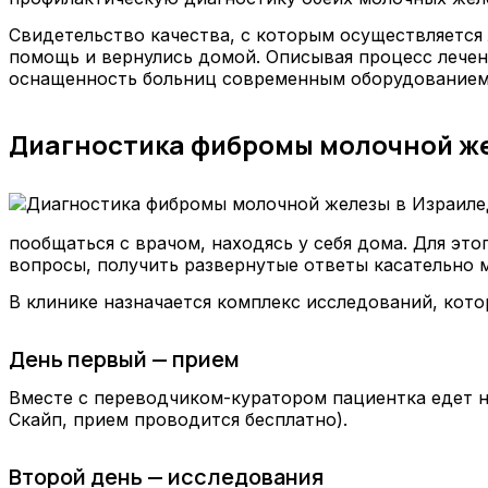
Свидетельство качества, с которым осуществляетс
помощь и вернулись домой. Описывая процесс лече
оснащенность больниц современным оборудованием
Диагностика фибромы молочной же
пообщаться с врачом, находясь у себя дома. Для э
вопросы, получить развернутые ответы касательно 
В клинике назначается комплекс исследований, кото
День первый — прием
Вместе с переводчиком-куратором пациентка едет н
Скайп, прием проводится бесплатно).
Второй день — исследования