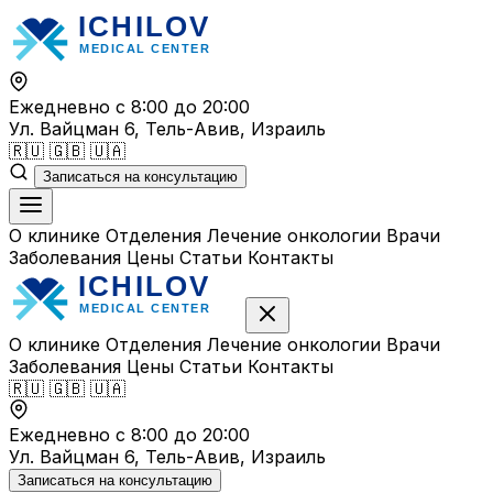
Перейти
к
содержимому
Ежедневно с 8:00 до 20:00
Ул. Вайцман 6, Тель-Авив, Израиль
🇷🇺
🇬🇧
🇺🇦
Записаться на консультацию
О клинике
Отделения
Лечение онкологии
Врачи
Заболевания
Цены
Статьи
Контакты
О клинике
Отделения
Лечение онкологии
Врачи
Заболевания
Цены
Статьи
Контакты
🇷🇺
🇬🇧
🇺🇦
Ежедневно с 8:00 до 20:00
Ул. Вайцман 6, Тель-Авив, Израиль
Записаться на консультацию