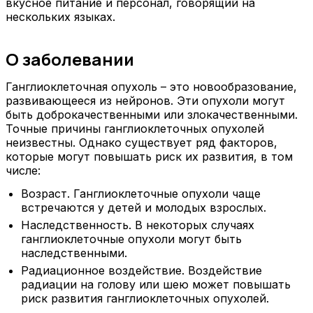
вкусное питание и персонал, говорящий на
нескольких языках.
О заболевании
Ганглиоклеточная опухоль – это новообразование,
развивающееся из нейронов. Эти опухоли могут
быть доброкачественными или злокачественными.
Точные причины ганглиоклеточных опухолей
неизвестны. Однако существует ряд факторов,
которые могут повышать риск их развития, в том
числе:
Возраст. Ганглиоклеточные опухоли чаще
встречаются у детей и молодых взрослых.
Наследственность. В некоторых случаях
ганглиоклеточные опухоли могут быть
наследственными.
Радиационное воздействие. Воздействие
радиации на голову или шею может повышать
риск развития ганглиоклеточных опухолей.