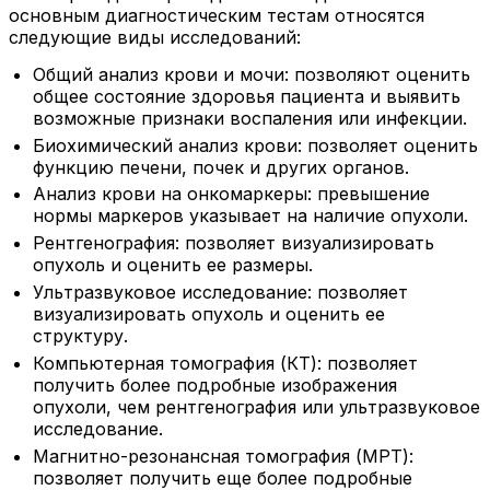
основным диагностическим тестам относятся
следующие виды исследований:
Общий анализ крови и мочи: позволяют оценить
общее состояние здоровья пациента и выявить
возможные признаки воспаления или инфекции.
Биохимический анализ крови: позволяет оценить
функцию печени, почек и других органов.
Анализ крови на онкомаркеры: превышение
нормы маркеров указывает на наличие опухоли.
Рентгенография: позволяет визуализировать
опухоль и оценить ее размеры.
Ультразвуковое исследование: позволяет
визуализировать опухоль и оценить ее
структуру.
Компьютерная томография (КТ): позволяет
получить более подробные изображения
опухоли, чем рентгенография или ультразвуковое
исследование.
Магнитно-резонансная томография (МРТ):
позволяет получить еще более подробные