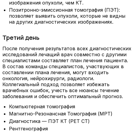
изображения опухоли, чем КТ.
Позитронно-эмиссионная томография (ПЭТ):
позволяет выявить опухоли, которые не видны
на других диагностических изображениях.
Третий день
После получения результатов всех диагностических
исследований лечащий врач совместно с другими
специалистами составляет план лечения пациента.
В состав команды специалистов, участвующих в
составлении плана лечения, могут входить
онкология, нейрохирурги, радиологи.
Коллегиальный подход позволяет избежать
врачебных ошибок, учесть все нюансы течение
заболевания и обеспечить оптимальный прогноз.
Компьютерная томография
Магнитно-Резонансная Томография (МРТ)
Диагностика — ПЭТ КТ (PET CT)
Рентгенография