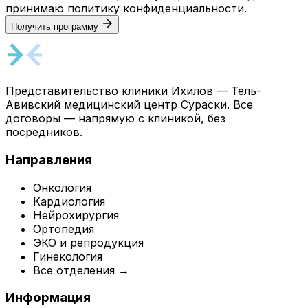
принимаю
политику конфиденциальности
.
Получить программу
Представительство клиники Ихилов — Тель-
Авивский медицинский центр Сураски. Все
договоры — напрямую с клиникой, без
посредников.
Направления
Онкология
Кардиология
Нейрохирургия
Ортопедия
ЭКО и репродукция
Гинекология
Все отделения →
Информация