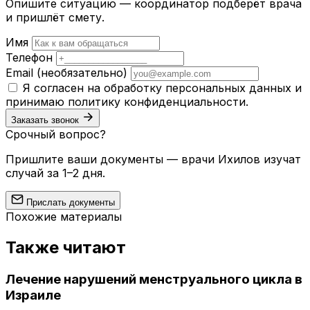
Опишите ситуацию — координатор подберёт врача
и пришлёт смету.
Имя
Телефон
Email
(необязательно)
Я согласен на обработку персональных данных и
принимаю
политику конфиденциальности
.
Заказать звонок
Срочный вопрос?
Пришлите ваши документы — врачи Ихилов изучат
случай за 1–2 дня.
Прислать документы
Похожие материалы
Также читают
Лечение нарушений менструального цикла в
Израиле