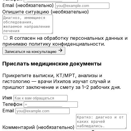
Email
(необязательно)
Опишите ситуацию
(необязательно)
Я согласен на обработку персональных данных и
принимаю
политику конфиденциальности
.
Записаться на консультацию
Прислать медицинские документы
Прикрепите выписки, КТ/МРТ, анализы и
гистологию — врачи Ихилов изучат случай и
пришлют заключение и смету за 1–2 рабочих дня.
Имя
Телефон
Email
Комментарий
(необязательно)