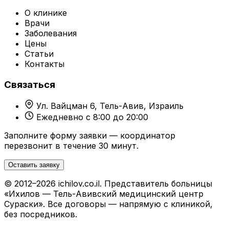
О клинике
Врачи
Заболевания
Цены
Статьи
Контакты
Связаться
Ул. Вайцман 6, Тель-Авив, Израиль
Ежедневно с 8:00 до 20:00
Заполните форму заявки — координатор
перезвонит в течение 30 минут.
Оставить заявку
© 2012–2026 ichilov.co.il. Представитель больницы
«Ихилов — Тель-Авивский медицинский центр
Сураски». Все договоры — напрямую с клиникой,
без посредников.