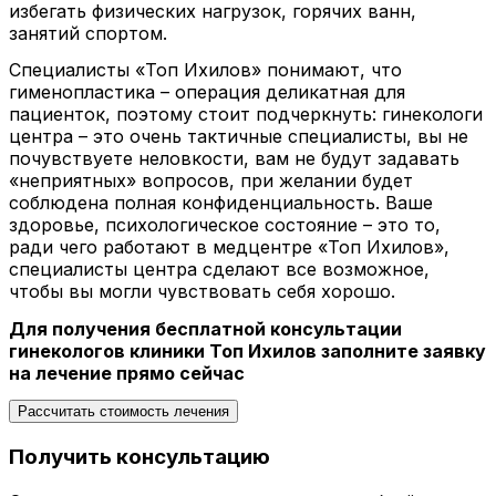
избегать физических нагрузок, горячих ванн,
занятий спортом.
Специалисты «Топ Ихилов» понимают, что
гименопластика – операция деликатная для
пациенток, поэтому стоит подчеркнуть: гинекологи
центра – это очень тактичные специалисты, вы не
почувствуете неловкости, вам не будут задавать
«неприятных» вопросов, при желании будет
соблюдена полная конфиденциальность. Ваше
здоровье, психологическое состояние – это то,
ради чего работают в медцентре «Топ Ихилов»,
специалисты центра сделают все возможное,
чтобы вы могли чувствовать себя хорошо.
Для получения бесплатной консультации
гинекологов клиники Топ Ихилов заполните заявку
на лечение прямо сейчас
Рассчитать стоимость лечения
Получить консультацию