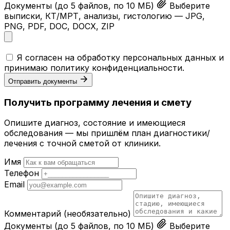
Документы
(до 5 файлов, по 10 МБ)
Выберите
выписки, КТ/МРТ, анализы, гистологию — JPG,
PNG, PDF, DOC, DOCX, ZIP
Я согласен на обработку персональных данных и
принимаю
политику конфиденциальности
.
Отправить документы
Получить программу лечения и смету
Опишите диагноз, состояние и имеющиеся
обследования — мы пришлём план диагностики/
лечения с точной сметой от клиники.
Имя
Телефон
Email
Комментарий
(необязательно)
Документы
(до 5 файлов, по 10 МБ)
Выберите