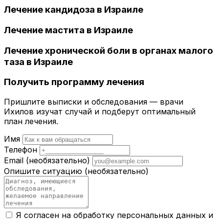
Лечение кандидоза в Израиле
Лечение мастита в Израиле
Лечение хронической боли в органах малого
таза в Израиле
Получить программу лечения
Пришлите выписки и обследования — врачи
Ихилов изучат случай и подберут оптимальный
план лечения.
Имя
Телефон
Email
(необязательно)
Опишите ситуацию
(необязательно)
Я согласен на обработку персональных данных и