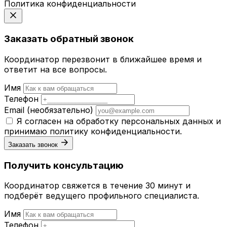
Политика конфиденциальности
Заказать обратный звонок
Координатор перезвонит в ближайшее время и
ответит на все вопросы.
Имя
Телефон
Email
(необязательно)
Я согласен на обработку персональных данных и
принимаю
политику конфиденциальности
.
Заказать звонок
Получить консультацию
Координатор свяжется в течение 30 минут и
подберёт ведущего профильного специалиста.
Имя
Телефон