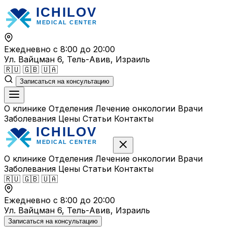
Перейти
к
содержимому
Ежедневно с 8:00 до 20:00
Ул. Вайцман 6, Тель-Авив, Израиль
🇷🇺
🇬🇧
🇺🇦
Записаться на консультацию
О клинике
Отделения
Лечение онкологии
Врачи
Заболевания
Цены
Статьи
Контакты
О клинике
Отделения
Лечение онкологии
Врачи
Заболевания
Цены
Статьи
Контакты
🇷🇺
🇬🇧
🇺🇦
Ежедневно с 8:00 до 20:00
Ул. Вайцман 6, Тель-Авив, Израиль
Записаться на консультацию