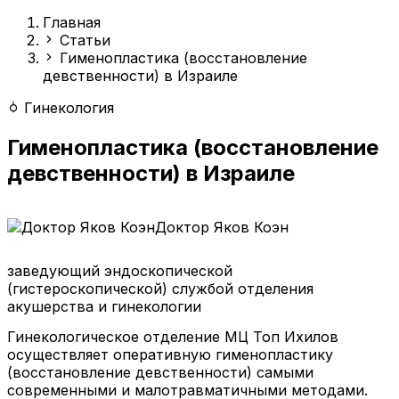
Главная
Статьи
Гименопластика (восстановление
девственности) в Израиле
Гинекология
Гименопластика (восстановление
девственности) в Израиле
Доктор Яков Коэн
заведующий эндоскопической
(гистероскопической) службой отделения
акушерства и гинекологии
Гинекологическое отделение МЦ Топ Ихилов
осуществляет оперативную гименопластику
(восстановление девственности) самыми
современными и малотравматичными методами.