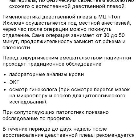
схожего с естественной девственной плевой.
Гименоластика девственной плевы в МЦ «Топ
Ихилов» осуществляется под местной анестезией,
через час после операции можно покинуть
отделение. Сама операция занимает от 30 до 50
минут, продолжительность зависит от объема и
сложности.
Перед хирургическим вмешательством пациентки
проходят традиционное обследование:
лабораторные анализы крови
ЭКГ
осмотр гинеколога (при осмотре берется мазок
на микрофлору и соскоб для цитологического
исследования).
При сопутствующих патологиях показано
обследование по профилю.
В течение периода до двух недель после
восстановления девственной плевы рекомендуется