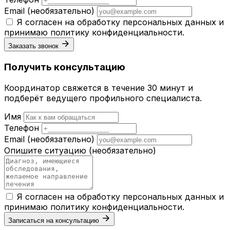
Email
(необязательно)
Я согласен на обработку персональных данных и
принимаю
политику конфиденциальности
.
Заказать звонок
Получить консультацию
Координатор свяжется в течение 30 минут и
подберёт ведущего профильного специалиста.
Имя
Телефон
Email
(необязательно)
Опишите ситуацию
(необязательно)
Я согласен на обработку персональных данных и
принимаю
политику конфиденциальности
.
Записаться на консультацию