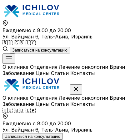
Перейти
к
содержимому
Ежедневно с 8:00 до 20:00
Ул. Вайцман 6, Тель-Авив, Израиль
🇷🇺
🇬🇧
🇺🇦
Записаться на консультацию
О клинике
Отделения
Лечение онкологии
Врачи
Заболевания
Цены
Статьи
Контакты
О клинике
Отделения
Лечение онкологии
Врачи
Заболевания
Цены
Статьи
Контакты
🇷🇺
🇬🇧
🇺🇦
Ежедневно с 8:00 до 20:00
Ул. Вайцман 6, Тель-Авив, Израиль
Записаться на консультацию