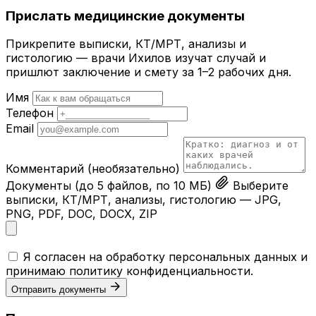
Прислать медицинские документы
Прикрепите выписки, КТ/МРТ, анализы и
гистологию — врачи Ихилов изучат случай и
пришлют заключение и смету за 1–2 рабочих дня.
Имя
Телефон
Email
Комментарий
(необязательно)
Документы
(до 5 файлов, по 10 МБ)
Выберите
выписки, КТ/МРТ, анализы, гистологию — JPG,
PNG, PDF, DOC, DOCX, ZIP
Я согласен на обработку персональных данных и
принимаю
политику конфиденциальности
.
Отправить документы