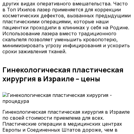
других видах оперативного вмешательства. Часто
в Топ Ихилов лазер применяется для коррекции
косметических дефектов, вызванных предыдущими
пластическими операциями, которые наши
пациентки проходили в клиниках у себя на Родине.
Использование лазера вместо традиционного
скальпеля позволяет уменьшить кровопотерю,
минимизировать угрозу инфицирования и ускорить
сроки заживления тканей.
Гинекологическая пластическая
хирургия в Израиле – цены
Гинекологическая пластическая хирургия в Израиле
по своей стоимости приемлема для всех.
Пластические операции в медицинских центрах
Европы и Соединенных Штатов дороже, чем в