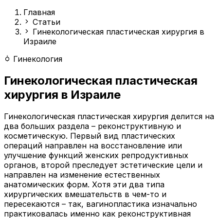
Главная
Статьи
Гинекологическая пластическая хирургия в
Израиле
Гинекология
Гинекологическая пластическая
хирургия в Израиле
Гинекологическая пластическая хирургия делится на
два больших раздела – реконструктивную и
косметическую. Первый вид пластических
операций направлен на восстановление или
улучшение функций женских репродуктивных
органов, второй преследует эстетические цели и
направлен на изменение естественных
анатомических форм. Хотя эти два типа
хирургических вмешательств в чем-то и
пересекаются – так, вагинопластика изначально
практиковалась именно как реконструктивная