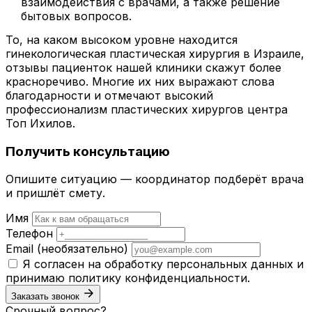
взаимодействия с врачами, а также решение
бытовых вопросов.
То, на каком высоком уровне находится
гинекологическая пластическая хирургия в Израиле,
отзывы пациенток нашей клиники скажут более
красноречиво. Многие их них выражают слова
благодарности и отмечают высокий
профессионализм пластических хирургов центра
Топ Ихилов.
Получить консультацию
Опишите ситуацию — координатор подберёт врача
и пришлёт смету.
Имя
Телефон
Email
(необязательно)
Я согласен на обработку персональных данных и
принимаю
политику конфиденциальности
.
Заказать звонок
Срочный вопрос?