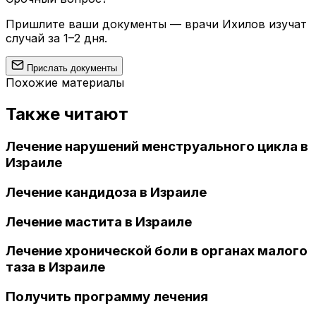
Пришлите ваши документы — врачи Ихилов изучат
случай за 1–2 дня.
Прислать документы
Похожие материалы
Также читают
Лечение нарушений менструального цикла в
Израиле
Лечение кандидоза в Израиле
Лечение мастита в Израиле
Лечение хронической боли в органах малого
таза в Израиле
Получить программу лечения