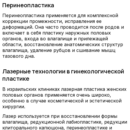
Перинеопластика
Перинеопластика применяется для комплексной
коррекции промежности, исправления ее
деформаций. Она часто проводится после родов и
включает в себя пластику наружных половых
органов, входа во влагалище и прилежащей
области, восстановление анатомических структур
влагалища, удаление рубцов и сшивание мышц
тазового дна.
Лазерные технологии в гинекологической
пластике
В израильских клиниках лазерная пластика женских
половых органов применяется очень широко,
особенно в случае косметической и эстетической
хирургии.
Лазер используется при восстановлении формы
влагалища, редукционной лабиопластике, редукции
клиторального капюшона, перинеопластике и