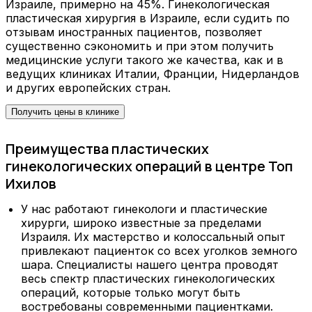
Израиле, примерно на 45%. Гинекологическая
пластическая хирургия в Израиле, если судить по
отзывам иностранных пациентов, позволяет
существенно сэкономить и при этом получить
медицинские услуги такого же качества, как и в
ведущих клиниках Италии, Франции, Нидерландов
и других европейских стран.
Получить цены в клинике
Преимущества пластических
гинекологических операций в центре Топ
Ихилов
У нас работают гинекологи и пластические
хирурги, широко известные за пределами
Израиля. Их мастерство и колоссальный опыт
привлекают пациенток со всех уголков земного
шара. Специалисты нашего центра проводят
весь спектр пластических гинекологических
операций, которые только могут быть
востребованы современными пациентками.