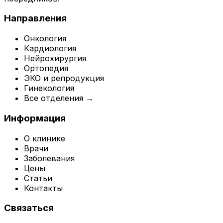
Направления
Онкология
Кардиология
Нейрохирургия
Ортопедия
ЭКО и репродукция
Гинекология
Все отделения →
Информация
О клинике
Врачи
Заболевания
Цены
Статьи
Контакты
Связаться