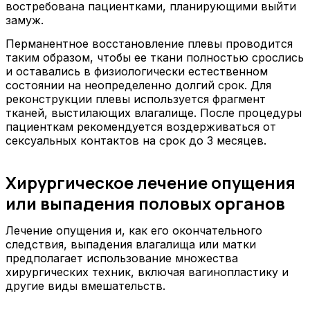
востребована пациентками, планирующими выйти
замуж.
Перманентное восстановление плевы проводится
таким образом, чтобы ее ткани полностью срослись
и оставались в физиологически естественном
состоянии на неопределенно долгий срок. Для
реконструкции плевы используется фрагмент
тканей, выстилающих влагалище. После процедуры
пациенткам рекомендуется воздерживаться от
сексуальных контактов на срок до 3 месяцев.
Хирургическое лечение опущения
или выпадения половых органов
Лечение опущения и, как его окончательного
следствия, выпадения влагалища или матки
предполагает использование множества
хирургических техник, включая вагинопластику и
другие виды вмешательств.