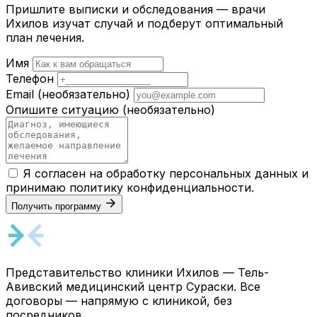
Пришлите выписки и обследования — врачи
Ихилов изучат случай и подберут оптимальный
план лечения.
Имя
Телефон
Email
(необязательно)
Опишите ситуацию
(необязательно)
Я согласен на обработку персональных данных и
принимаю
политику конфиденциальности
.
Получить программу
Представительство клиники Ихилов — Тель-
Авивский медицинский центр Сураски. Все
договоры — напрямую с клиникой, без
посредников.