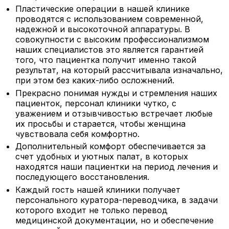
Пластические операции в нашей клинике
проводятся с использованием современной,
надежной и высокоточной аппаратуры. В
совокупности с высоким профессионализмом
наших специалистов это является гарантией
того, что пациентка получит именно такой
результат, на который рассчитывала изначально,
при этом без каких-либо осложнений.
Прекрасно понимая нужды и стремления наших
пациенток, персонал клиники чутко, с
уважением и отзывчивостью встречает любые
их просьбы и старается, чтобы женщина
чувствовала себя комфортно.
Дополнительный комфорт обеспечивается за
счет удобных и уютных палат, в которых
находятся наши пациентки на период лечения и
последующего восстановления.
Каждый гость нашей клиники получает
персонального куратора-переводчика, в задачи
которого входит не только перевод
медицинской документации, но и обеспечение