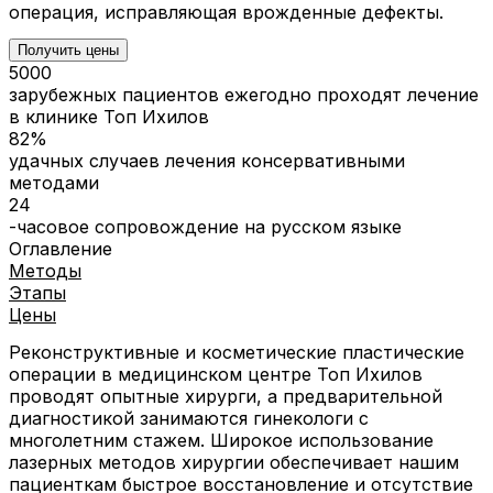
операция, исправляющая врожденные дефекты.
Получить цены
5000
зарубежных пациентов ежегодно проходят лечение
в клинике Топ Ихилов
82%
удачных случаев лечения консервативными
методами
24
-часовое сопровождение на русском языке
Оглавление
Методы
Этапы
Цены
Реконструктивные и косметические пластические
операции в медицинском центре Топ Ихилов
проводят опытные хирурги, а предварительной
диагностикой занимаются гинекологи с
многолетним стажем. Широкое использование
лазерных методов хирургии обеспечивает нашим
пациенткам быстрое восстановление и отсутствие