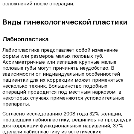
осложнений после операции.
Виды гинекологической пластики
Лабиопластика
Лабиопластика представляет собой изменение
формы или размеров малых половых губ.
Ассимметричные или излишне крупные малые
половые губы могут причинять неудобство. В
зависимости от индивидуальных особенностей
пациентки для их коррекции может применяться
несколько техник. Большинство подобных
операций проводится под местным наркозом, в
некоторых случаях применяются успокоительные
препараты.
Согласно исследованию 2008 года 32% женщин,
прошедших лабиопластику, решились на процедуру
для коррекции функциональных нарушений, 37%
сделали лабиопластику из эстетических