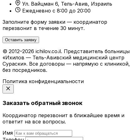
Ул. Вайцман 6, Тель-Авив, Израиль
Ежедневно с 8:00 до 20:00
Заполните форму заявки — координатор
перезвонит в течение 30 минут.
Оставить заявку
© 2012–2026 ichilov.co.il. Представитель больницы
«Ихилов — Тель-Авивский медицинский центр
Сураски». Все договоры — напрямую с клиникой,
без посредников.
Политика конфиденциальности
Заказать обратный звонок
Координатор перезвонит в ближайшее время и
ответит на все вопросы.
Имя
Телефон