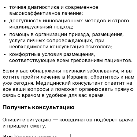
точная диагностика и современное
высокоэффективное лечение;
доступность инновационных методов и строго
индивидуальный подход;
помощь в организации приезда, размещения,
услуги личных сопровождающих, при
необходимости консультация психолога;
комфортные условия размещения,
соответствующие всем требованиям пациентов.
Если у вас обнаружены признаки заболевания, и вы
хотите пройти лечение в Израиле, обратитесь к нам
уже сегодня. Медицинский консультант ответит на
все ваши вопросы и поможет организовать прямую
связь с врачом в удобное для вас время.
Получить консультацию
Опишите ситуацию — координатор подберёт врача
и пришлёт смету.
Имя