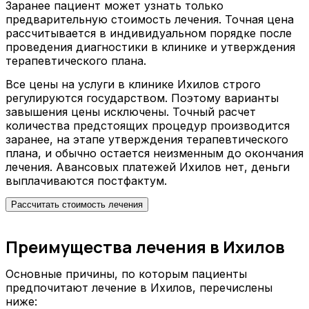
Заранее пациент может узнать только
предварительную стоимость лечения. Точная цена
рассчитывается в индивидуальном порядке после
проведения диагностики в клинике и утверждения
терапевтического плана.
Все цены на услуги в клинике Ихилов строго
регулируются государством. Поэтому варианты
завышения цены исключены. Точный расчет
количества предстоящих процедур производится
заранее, на этапе утверждения терапевтического
плана, и обычно остается неизменным до окончания
лечения. Авансовых платежей Ихилов нет, деньги
выплачиваются постфактум.
Рассчитать стоимость лечения
Преимущества лечения в Ихилов
Основные причины, по которым пациенты
предпочитают лечение в Ихилов, перечислены
ниже: