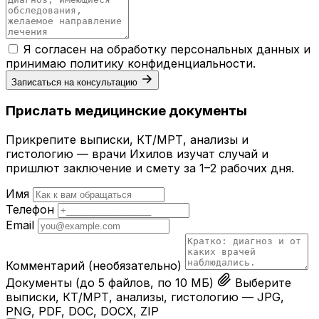
Я согласен на обработку персональных данных и
принимаю
политику конфиденциальности
.
Записаться на консультацию
Прислать медицинские документы
Прикрепите выписки, КТ/МРТ, анализы и
гистологию — врачи Ихилов изучат случай и
пришлют заключение и смету за 1–2 рабочих дня.
Имя
Телефон
Email
Комментарий
(необязательно)
Документы
(до 5 файлов, по 10 МБ)
Выберите
выписки, КТ/МРТ, анализы, гистологию — JPG,
PNG, PDF, DOC, DOCX, ZIP