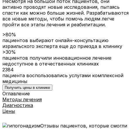
Несмотря на большой поток пациентов, они
активно проводят новые исследования, пытаясь
спасти как можно больше жизней. Разрабатываются
все новые методы, чтобы помочь людям легче
пройти все этапы лечения и реабилитации.
>80%
пациентов выбирают онлайн-консультацию
израильского эксперта еще до приезда в клинику
>30%
пациентов получили инновационное лечение
недоступное в отечественных клиниках
2384
пациента воспользовались услугами комплексной
медицины
Получить цены в клинике
Оглавление
Методы лечения
Диагностика
Цены
Отзывы пациентов, которые смогли