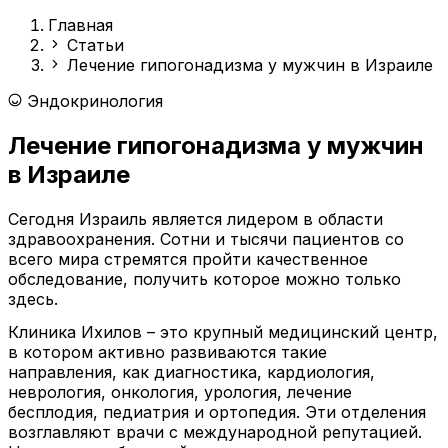
Главная
Статьи
Лечение гипогонадизма у мужчин в Израиле
Эндокринология
Лечение гипогонадизма у мужчин
в Израиле
Сегодня Израиль является лидером в области
здравоохранения. Сотни и тысячи пациентов со
всего мира стремятся пройти качественное
обследование, получить которое можно только
здесь.
Клиника Ихилов – это крупный медицинский центр,
в котором активно развиваются такие
направления, как диагностика, кардиология,
неврология, онкология, урология, лечение
бесплодия, педиатрия и ортопедия. Эти отделения
возглавляют врачи с международной репутацией.