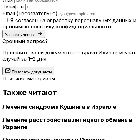
Телефон
Email
(необязательно)
Я согласен на обработку персональных данных и
принимаю
политику конфиденциальности
.
Заказать звонок
Срочный вопрос?
Пришлите ваши документы — врачи Ихилов изучат
случай за 1–2 дня.
Прислать документы
Похожие материалы
Также читают
Лечение синдрома Кушинга в Израиле
Лечение расстройства липидного обмена в
Израиле
Лечение пролактиномы в Израиле