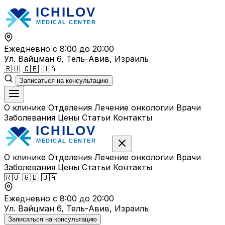
Перейти
к
содержимому
Ежедневно с 8:00 до 20:00
Ул. Вайцман 6, Тель-Авив, Израиль
🇷🇺
🇬🇧
🇺🇦
Записаться на консультацию
О клинике
Отделения
Лечение онкологии
Врачи
Заболевания
Цены
Статьи
Контакты
О клинике
Отделения
Лечение онкологии
Врачи
Заболевания
Цены
Статьи
Контакты
🇷🇺
🇬🇧
🇺🇦
Ежедневно с 8:00 до 20:00
Ул. Вайцман 6, Тель-Авив, Израиль
Записаться на консультацию