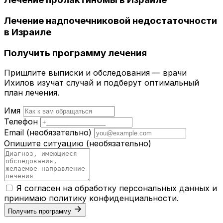
Лечение надпочечниковой недостаточности
в Израиле
Получить программу лечения
Пришлите выписки и обследования — врачи
Ихилов изучат случай и подберут оптимальный
план лечения.
Имя
Телефон
Email
(необязательно)
Опишите ситуацию
(необязательно)
Я согласен на обработку персональных данных и
принимаю
политику конфиденциальности
.
Получить программу