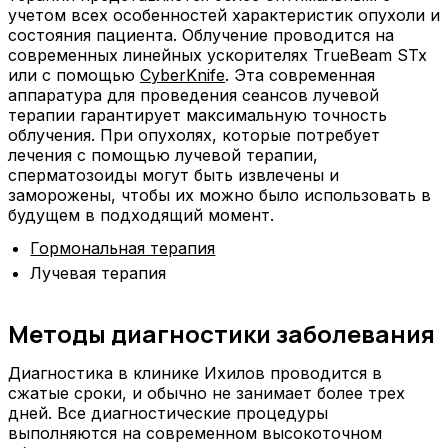
учетом всех особенностей характеристик опухоли и
состояния пациента. Облучение проводится на
современных линейных ускорителях TrueBeam STx
или с помощью
CyberKnife
. Эта современная
аппаратура для проведения сеансов лучевой
терапии гарантирует максимальную точность
облучения. При опухолях, которые потребует
лечения с помощью лучевой терапии,
сперматозоиды могут быть извлечены и
заморожены, чтобы их можно было использовать в
будущем в подходящий момент.
Гормональная терапия
Лучевая терапия
Методы диагностики заболевания
Диагностика в клинике Ихилов проводится в
сжатые сроки, и обычно не занимает более трех
дней. Все диагностические процедуры
выполняются на современном высокоточном