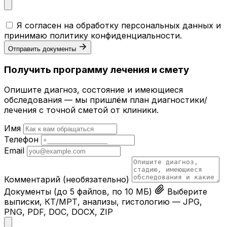
Я согласен на обработку персональных данных и
принимаю
политику конфиденциальности
.
Отправить документы
Получить программу лечения и смету
Опишите диагноз, состояние и имеющиеся
обследования — мы пришлём план диагностики/
лечения с точной сметой от клиники.
Имя
Телефон
Email
Комментарий
(необязательно)
Документы
(до 5 файлов, по 10 МБ)
Выберите
выписки, КТ/МРТ, анализы, гистологию — JPG,
PNG, PDF, DOC, DOCX, ZIP