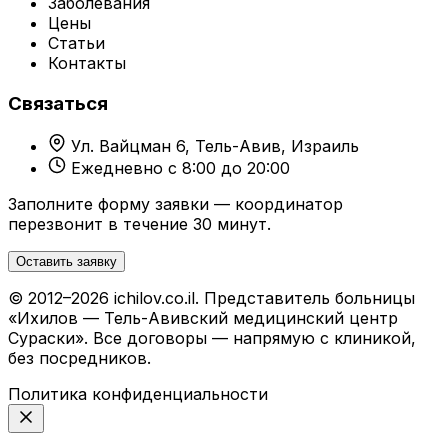
Заболевания
Цены
Статьи
Контакты
Связаться
Ул. Вайцман 6, Тель-Авив, Израиль
Ежедневно с 8:00 до 20:00
Заполните форму заявки — координатор
перезвонит в течение 30 минут.
Оставить заявку
© 2012–2026 ichilov.co.il. Представитель больницы
«Ихилов — Тель-Авивский медицинский центр
Сураски». Все договоры — напрямую с клиникой,
без посредников.
Политика конфиденциальности