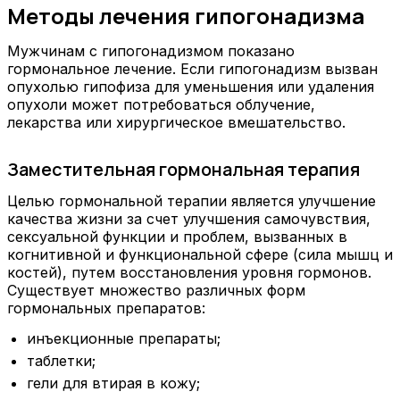
Методы лечения гипогонадизма
Мужчинам с гипогонадизмом показано
гормональное лечение. Если гипогонадизм вызван
опухолью гипофиза для уменьшения или удаления
опухоли может потребоваться облучение,
лекарства или хирургическое вмешательство.
Заместительная гормональная терапия
Целью гормональной терапии является улучшение
качества жизни за счет улучшения самочувствия,
сексуальной функции и проблем, вызванных в
когнитивной и функциональной сфере (сила мышц и
костей), путем восстановления уровня гормонов.
Существует множество различных форм
гормональных препаратов:
инъекционные препараты;
таблетки;
гели для втирая в кожу;