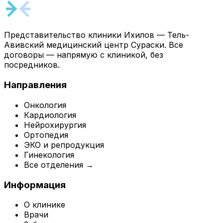
Представительство клиники Ихилов — Тель-
Авивский медицинский центр Сураски. Все
договоры — напрямую с клиникой, без
посредников.
Направления
Онкология
Кардиология
Нейрохирургия
Ортопедия
ЭКО и репродукция
Гинекология
Все отделения →
Информация
О клинике
Врачи