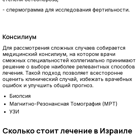
- спермограмма для исследования фертильности.
Консилиум
Для рассмотрения сложных случаев собирается
медицинский консилиум, на котором врачи
смежных специальностей коллегиально принимают
решение о выборе наиболее релевантных способов
лечения. Такой подход позволяет всесторонне
оценить клинический случай, избежать врачебных
ошибок и улучшить общий прогноз.
Биопсия
Магнитно-Резонансная Томография (МРТ)
УЗИ
Сколько стоит лечение в Израиле