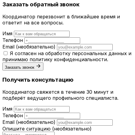
Заказать обратный звонок
Координатор перезвонит в ближайшее время и
ответит на все вопросы.
Имя
Телефон
Email
(необязательно)
Я согласен на обработку персональных данных и
принимаю
политику конфиденциальности
.
Заказать звонок
Получить консультацию
Координатор свяжется в течение 30 минут и
подберёт ведущего профильного специалиста.
Имя
Телефон
Email
(необязательно)
Опишите ситуацию
(необязательно)