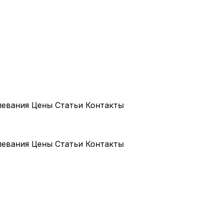
левания
Цены
Статьи
Контакты
левания
Цены
Статьи
Контакты