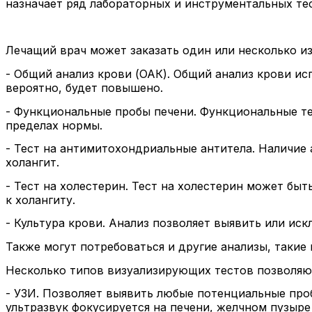
назначает ряд лабораторных и инструментальных те
Лечащий врач может заказать один или несколько и
- Общий анализ крови (ОАК). Общий анализ крови ис
вероятно, будет повышено.
- Функциональные пробы печени. Функциональные те
пределах нормы.
- Тест на антимитохондриальные антитела. Наличие
холангит.
- Тест на холестерин. Тест на холестерин может бы
к холангиту.
- Культура крови. Анализ позволяет выявить или ис
Также могут потребоваться и другие анализы, такие 
Несколько типов визуализирующих тестов позволяю
- УЗИ. Позволяет выявить любые потенциальные про
ультразвук фокусируется на печени, желчном пузыре