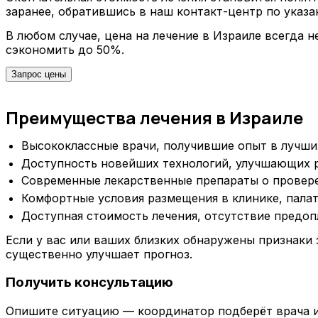
заранее, обратившись в наш контакт-центр по указа
В любом случае, цена на лечение в Израиле всегда
сэкономить до 50%.
Запрос цены
Преимущества лечения в Израиле
Высококлассные врачи, получившие опыт в лучши
Доступность новейших технологий, улучшающих р
Современные лекарственные препараты о провер
Комфортные условия размещения в клинике, палат
Доступная стоимость лечения, отсутствие предоп
Если у вас или ваших близких обнаружены признаки
существенно улучшает прогноз.
Получить консультацию
Опишите ситуацию — координатор подберёт врача и