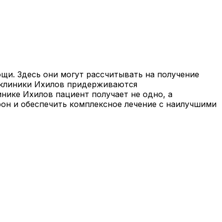
щи. Здесь они могут рассчитывать на получение
и клиники Ихилов придерживаются
нике Ихилов пациент получает не одно, а
рон и обеспечить комплексное лечение с наилучшими