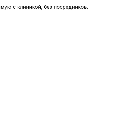
мую с клиникой, без посредников.