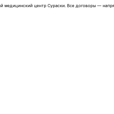
й медицинский центр Сураски. Все договоры — напря