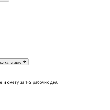
 консультацию
и смету за 1–2 рабочих дня.