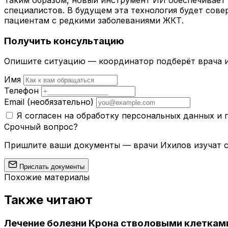
специалистов. В будущем эта технология будет со
пациентам с редкими заболеваниями ЖКТ.
Получить консультацию
Опишите ситуацию — координатор подберёт врача и
Имя
Телефон
Email
(необязательно)
Я согласен на обработку персональных данных и
Срочный вопрос?
Пришлите ваши документы — врачи Ихилов изучат сл
Прислать документы
Похожие материалы
Также читают
Лечение болезни Крона стволовыми клетками