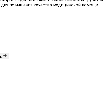
ей для повышения качества медицинской помощи
ок