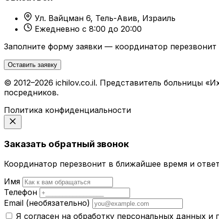
Ул. Вайцман 6, Тель-Авив, Израиль
Ежедневно с 8:00 до 20:00
Заполните форму заявки — координатор перезвонит 
Оставить заявку
© 2012–2026 ichilov.co.il. Представитель больницы
посредников.
Политика конфиденциальности
Заказать обратный звонок
Координатор перезвонит в ближайшее время и ответ
Имя
Телефон
Email
(необязательно)
Я согласен на обработку персональных данных и