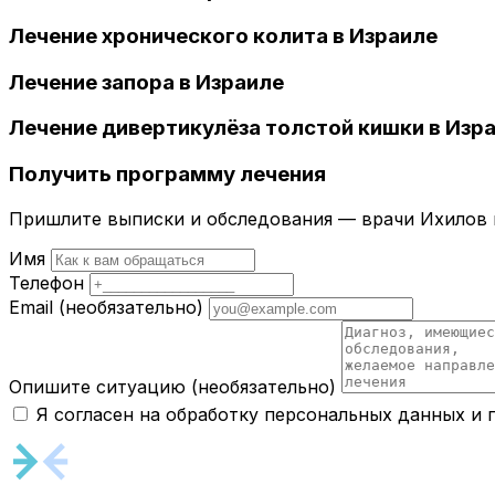
Лечение хронического колита в Израиле
Лечение запора в Израиле
Лечение дивертикулёза толстой кишки в Изр
Получить программу лечения
Пришлите выписки и обследования — врачи Ихилов и
Имя
Телефон
Email
(необязательно)
Опишите ситуацию
(необязательно)
Я согласен на обработку персональных данных и