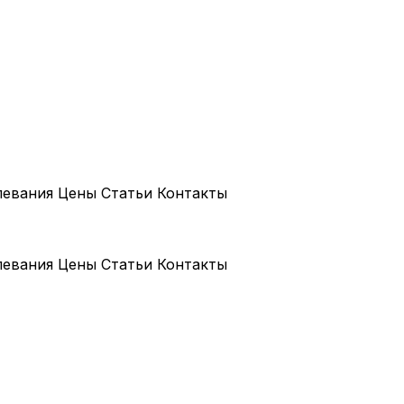
левания
Цены
Статьи
Контакты
левания
Цены
Статьи
Контакты