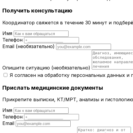
Получить консультацию
Координатор свяжется в течение 30 минут и подбер
Имя
Телефон
Email
(необязательно)
Опишите ситуацию
(необязательно)
Я согласен на обработку персональных данных и
Прислать медицинские документы
Прикрепите выписки, КТ/МРТ, анализы и гистологию 
Имя
Телефон
Email