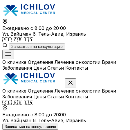
Перейти
к
содержимому
Ежедневно с 8:00 до 20:00
Ул. Вайцман 6, Тель-Авив, Израиль
🇷🇺
🇬🇧
🇺🇦
Записаться на консультацию
О клинике
Отделения
Лечение онкологии
Врачи
Заболевания
Цены
Статьи
Контакты
О клинике
Отделения
Лечение онкологии
Врачи
Заболевания
Цены
Статьи
Контакты
🇷🇺
🇬🇧
🇺🇦
Ежедневно с 8:00 до 20:00
Ул. Вайцман 6, Тель-Авив, Израиль
Записаться на консультацию