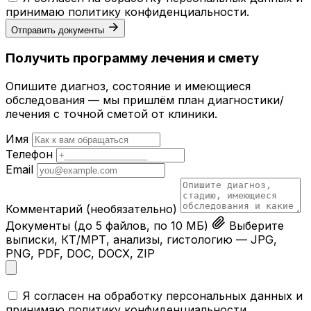
принимаю
политику конфиденциальности
.
Отправить документы
Получить программу лечения и смету
Опишите диагноз, состояние и имеющиеся
обследования — мы пришлём план диагностики/
лечения с точной сметой от клиники.
Имя
Телефон
Email
Комментарий
(необязательно)
Документы
(до 5 файлов, по 10 МБ)
Выберите
выписки, КТ/МРТ, анализы, гистологию — JPG,
PNG, PDF, DOC, DOCX, ZIP
Я согласен на обработку персональных данных и
принимаю
политику конфиденциальности
.