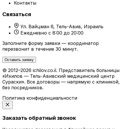
Контакты
Связаться
Ул. Вайцман 6, Тель-Авив, Израиль
Ежедневно с 8:00 до 20:00
Заполните форму заявки — координатор
перезвонит в течение 30 минут.
Оставить заявку
© 2012–2026 ichilov.co.il. Представитель больницы
«Ихилов — Тель-Авивский медицинский центр
Сураски». Все договоры — напрямую с клиникой,
без посредников.
Политика конфиденциальности
Заказать обратный звонок