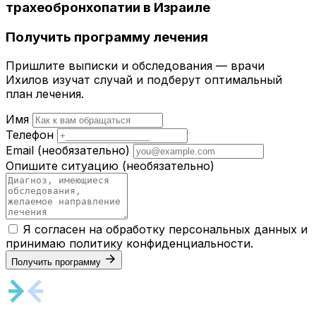
трахеобронхопатии в Израиле
Получить программу лечения
Пришлите выписки и обследования — врачи
Ихилов изучат случай и подберут оптимальный
план лечения.
Имя
Телефон
Email
(необязательно)
Опишите ситуацию
(необязательно)
Я согласен на обработку персональных данных и
принимаю
политику конфиденциальности
.
Получить программу