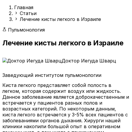
Главная
Статьи
Лечение кисты легкого в Израиле
Пульмонология
Лечение кисты легкого в Израиле
Доктор Иегуда Шварц
Заведующий институтом пульмонологии
Киста легкого представляет собой полость в
легком, которая содержит воздух или жидкость.
Данное заболевание является доброкачественным и
встречается у пациентов разных полов и
возрастных категорий. По некоторым данным,
киста легкого встречается у 3-5% всех пациентов с
заболеваниями органов дыхания. Хирурги нашей
клиники накопили большой опыт в оперативном