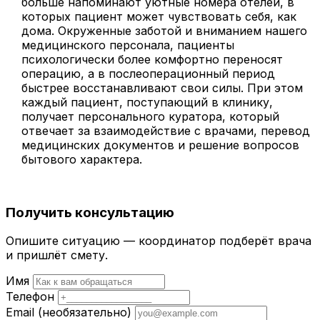
больше напоминают уютные номера отелей, в
которых пациент может чувствовать себя, как
дома. Окруженные заботой и вниманием нашего
медицинского персонала, пациенты
психологически более комфортно переносят
операцию, а в послеоперационный период
быстрее восстанавливают свои силы. При этом
каждый пациент, поступающий в клинику,
получает персонального куратора, который
отвечает за взаимодействие с врачами, перевод
медицинских документов и решение вопросов
бытового характера.
Получить консультацию
Опишите ситуацию — координатор подберёт врача
и пришлёт смету.
Имя
Телефон
Email
(необязательно)