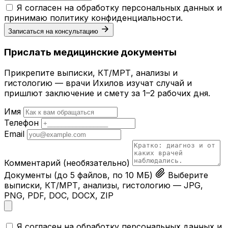
Я согласен на обработку персональных данных и
принимаю
политику конфиденциальности
.
Записаться на консультацию
Прислать медицинские документы
Прикрепите выписки, КТ/МРТ, анализы и
гистологию — врачи Ихилов изучат случай и
пришлют заключение и смету за 1–2 рабочих дня.
Имя
Телефон
Email
Комментарий
(необязательно)
Документы
(до 5 файлов, по 10 МБ)
Выберите
выписки, КТ/МРТ, анализы, гистологию — JPG,
PNG, PDF, DOC, DOCX, ZIP
Я согласен на обработку персональных данных и