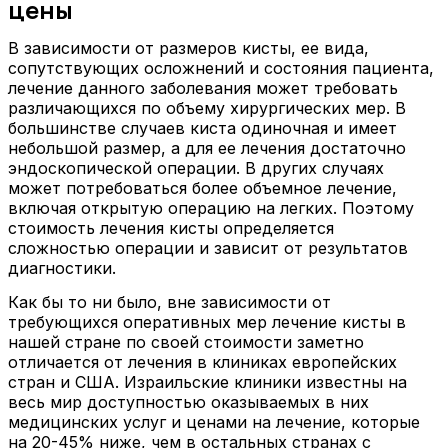
цены
В зависимости от размеров кисты, ее вида,
сопутствующих осложнений и состояния пациента,
лечение данного заболевания может требовать
различающихся по объему хирургических мер. В
большинстве случаев киста одиночная и имеет
небольшой размер, а для ее лечения достаточно
эндоскопической операции. В других случаях
может потребоваться более объемное лечение,
включая открытую операцию на легких. Поэтому
стоимость лечения кисты определяется
сложностью операции и зависит от результатов
диагностики.
Как бы то ни было, вне зависимости от
требующихся оперативных мер лечение кисты в
нашей стране по своей стоимости заметно
отличается от лечения в клиниках европейских
стран и США. Израильские клиники известны на
весь мир доступностью оказываемых в них
медицинских услуг и ценами на лечение, которые
на 20-45% ниже, чем в остальных странах с