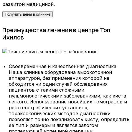
развитой медициной.
Получить цены в клинике
Преимущества лечения в центре Топ
Ихилов
Своевременная и качественная диагностика.
Наша клиника оборудована высокоточной
аппаратурой, без применения которой не
обходится ни один случай обследования
пациентов с такими сложными
пульмонологическими заболеваниями, как киста
легкого. Использование новейших томографов и
рентгенографических установок,
торакоскопических методов диагностики
позволяет точно локализовать кисту, определить
ее тип и размеры и является залогом
последующей успешной операции.