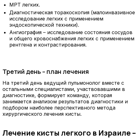
МРТ легких.
Диагностическая торакоскопия (малоинвазивное
исследование легких с применением
эндоскопической техники).
Ангиография – исследование состояния сосудов
и общего кровоснабжения легких с применением
рентгена и контрастирования.
Третий день – план лечения
На третий день ведущий пульмонолог вместе с
остальными специалистами, участвовавшими в
диагностике, формирует команду, которая
занимается анализом результатов диагностики и
подбором наиболее перспективного метода
хирургического лечения кисты.
Лечение кисты легкого в Израиле –