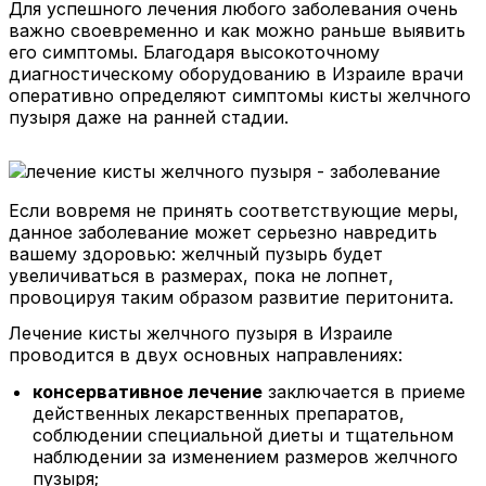
Для успешного лечения любого заболевания очень
важно своевременно и как можно раньше выявить
его симптомы. Благодаря высокоточному
диагностическому оборудованию в Израиле врачи
оперативно определяют симптомы кисты желчного
пузыря даже на ранней стадии.
Если вовремя не принять соответствующие меры,
данное заболевание может серьезно навредить
вашему здоровью: желчный пузырь будет
увеличиваться в размерах, пока не лопнет,
провоцируя таким образом развитие перитонита.
Лечение кисты желчного пузыря в Израиле
проводится в двух основных направлениях:
консервативное лечение
заключается в приеме
действенных лекарственных препаратов,
соблюдении специальной диеты и тщательном
наблюдении за изменением размеров желчного
пузыря;