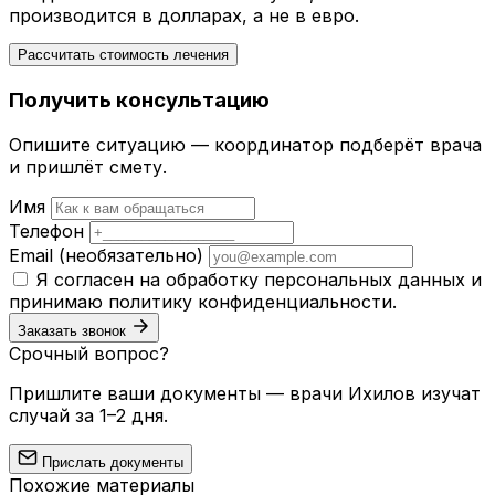
производится в долларах, а не в евро.
Рассчитать стоимость лечения
Получить консультацию
Опишите ситуацию — координатор подберёт врача
и пришлёт смету.
Имя
Телефон
Email
(необязательно)
Я согласен на обработку персональных данных и
принимаю
политику конфиденциальности
.
Заказать звонок
Срочный вопрос?
Пришлите ваши документы — врачи Ихилов изучат
случай за 1–2 дня.
Прислать документы
Похожие материалы