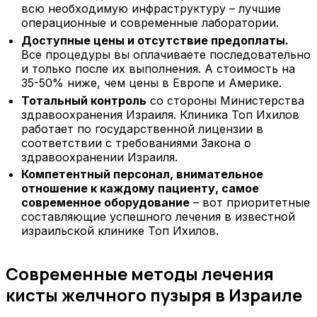
всю необходимую инфраструктуру – лучшие
операционные и современные лаборатории.
Доступные цены и отсутствие предоплаты.
Все процедуры вы оплачиваете последовательно
и только после их выполнения. А стоимость на
35-50% ниже, чем цены в Европе и Америке.
Тотальный контроль
со стороны Министерства
здравоохранения Израиля. Клиника Топ Ихилов
работает по государственной лицензии в
соответствии с требованиями Закона о
здравоохранении Израиля.
Компетентный персонал, внимательное
отношение к каждому пациенту, самое
современное оборудование
– вот приоритетные
составляющие успешного лечения в известной
израильской клинике Топ Ихилов.
Современные методы лечения
кисты желчного пузыря в Израиле