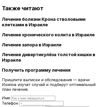
Также читают
Лечение болезни Крона стволовыми
клетками в Израиле
Лечение хронического колита в Израиле
Лечение запора в Израиле
Лечение дивертикулёза толстой кишки в
Израиле
Получить программу лечения
Пришлите выписки и обследования — врачи
Ихилов изучат случай и подберут оптимальный
план лечения.
Имя
Телефон