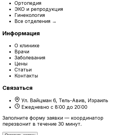
Ортопедия
ЭКО и репродукция
Гинекология
Все отделения →
Информация
О клинике
Врачи
Заболевания
Цены
Статьи
Контакты
Связаться
Ул. Вайцман 6, Тель-Авив, Израиль
Ежедневно с 8:00 до 20:00
Заполните форму заявки — координатор
перезвонит в течение 30 минут.