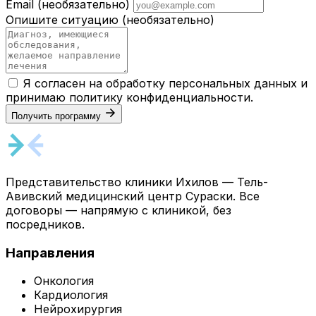
Email
(необязательно)
Опишите ситуацию
(необязательно)
Я согласен на обработку персональных данных и
принимаю
политику конфиденциальности
.
Получить программу
Представительство клиники Ихилов — Тель-
Авивский медицинский центр Сураски. Все
договоры — напрямую с клиникой, без
посредников.
Направления
Онкология
Кардиология
Нейрохирургия