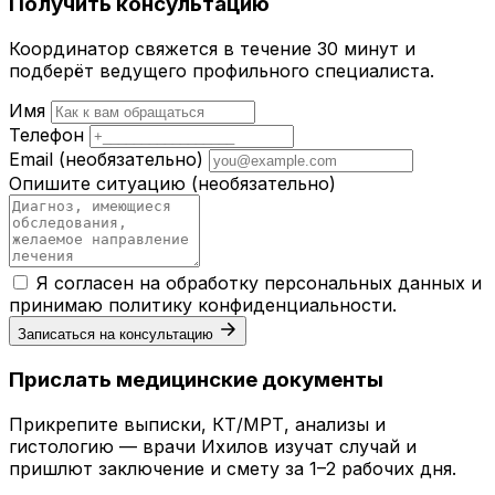
Получить консультацию
Координатор свяжется в течение 30 минут и
подберёт ведущего профильного специалиста.
Имя
Телефон
Email
(необязательно)
Опишите ситуацию
(необязательно)
Я согласен на обработку персональных данных и
принимаю
политику конфиденциальности
.
Записаться на консультацию
Прислать медицинские документы
Прикрепите выписки, КТ/МРТ, анализы и
гистологию — врачи Ихилов изучат случай и
пришлют заключение и смету за 1–2 рабочих дня.