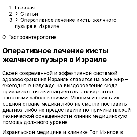
Главная
Статьи
Оперативное лечение кисты желчного
пузыря в Израиле
Гастроэнтерология
Оперативное лечение кисты
желчного пузыря в Израиле
Своей современной и эффективной системой
здравоохранения Израиль славится на весь мир –
ежегодно в надежде на выздоровление сюда
приезжают тысячи пациентов с невероятно
сложными заболеваниями. Многим из них в их
родной стране медики либо не смогли поставить
диагноз, либо не предоставили по причине плохой
технической оснащенности клиник медицинскую
помощь должного уровня.
Израильской медицине и клинике Топ Ихилов в