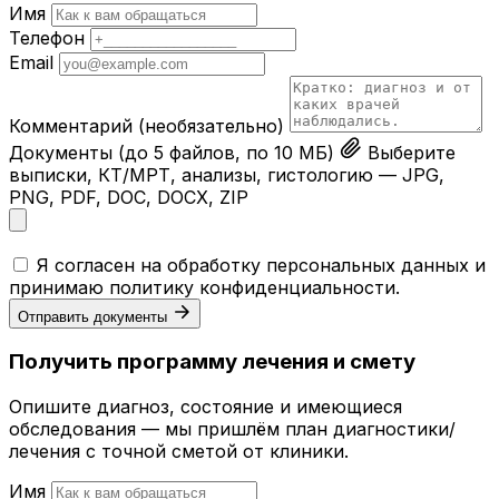
Имя
Телефон
Email
Комментарий
(необязательно)
Документы
(до 5 файлов, по 10 МБ)
Выберите
выписки, КТ/МРТ, анализы, гистологию — JPG,
PNG, PDF, DOC, DOCX, ZIP
Я согласен на обработку персональных данных и
принимаю
политику конфиденциальности
.
Отправить документы
Получить программу лечения и смету
Опишите диагноз, состояние и имеющиеся
обследования — мы пришлём план диагностики/
лечения с точной сметой от клиники.
Имя