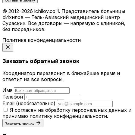
Оставить заявку
© 2012–2026 ichilov.co.il. Представитель больницы
«Ихилов — Тель-Авивский медицинский центр
Сураски». Все договоры — напрямую с клиникой,
без посредников.
Политика конфиденциальности
Заказать обратный звонок
Координатор перезвонит в ближайшее время и
ответит на все вопросы.
Имя
Телефон
Email
(необязательно)
Я согласен на обработку персональных данных и
принимаю
политику конфиденциальности
.
Заказать звонок