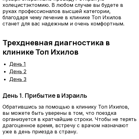
холецистэктомию. В любом случае вы будете в
руках профессионалов высшей категории,
благодаря чему лечение в клинике Топ Ихилов
станет для вас надежным и очень комфортным.
Трехдневная диагностика в
клинике Топ Ихилов
День 1
День 2
День 3
День 1. Прибытие в Израиль
Обратившись за помощью в клинику Топ Ихилов,
вы можете быть уверены в том, что поездка
организуется в кратчайшие строки. Чтобы не терять
драгоценное время, встречу с врачом назначают
уже в день приезда в страну.