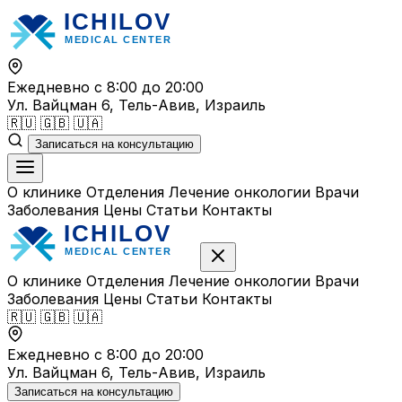
Перейти
к
содержимому
Ежедневно с 8:00 до 20:00
Ул. Вайцман 6, Тель-Авив, Израиль
🇷🇺
🇬🇧
🇺🇦
Записаться на консультацию
О клинике
Отделения
Лечение онкологии
Врачи
Заболевания
Цены
Статьи
Контакты
О клинике
Отделения
Лечение онкологии
Врачи
Заболевания
Цены
Статьи
Контакты
🇷🇺
🇬🇧
🇺🇦
Ежедневно с 8:00 до 20:00
Ул. Вайцман 6, Тель-Авив, Израиль
Записаться на консультацию