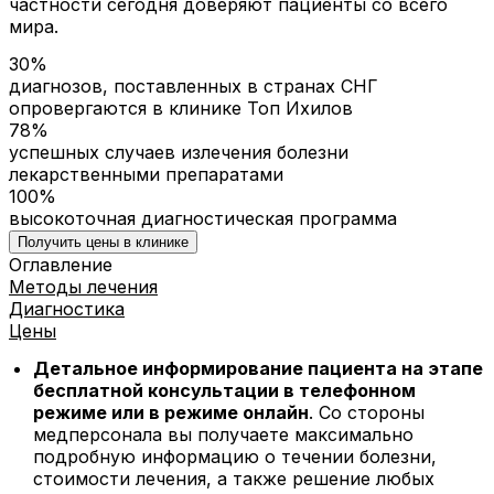
частности сегодня доверяют пациенты со всего
мира.
30%
диагнозов, поставленных в странах СНГ
опровергаются в клинике Топ Ихилов
78%
успешных случаев излечения болезни
лекарственными препаратами
100%
высокоточная диагностическая программа
Получить цены в клинике
Оглавление
Методы лечения
Диагностика
Цены
Детальное информирование пациента на этапе
бесплатной консультации в телефонном
режиме или в режиме онлайн
. Со стороны
медперсонала вы получаете максимально
подробную информацию о течении болезни,
стоимости лечения, а также решение любых