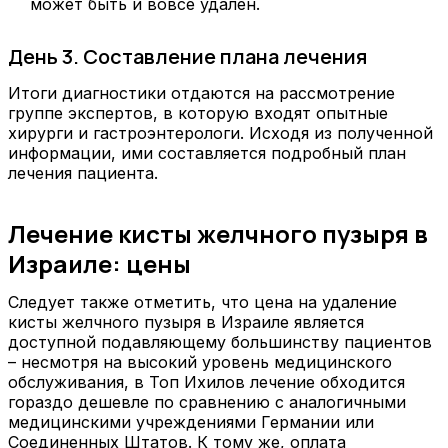
может быть и вовсе удален.
День 3. Составление плана лечения
Итоги диагностики отдаются на рассмотрение
группе экспертов, в которую входят опытные
хирурги и гастроэнтерологи. Исходя из полученной
информации, ими составляется подробный план
лечения пациента.
Лечение кисты желчного пузыря в
Израиле: цены
Следует также отметить, что цена на удаление
кисты желчного пузыря в Израиле является
доступной подавляющему большинству пациентов
– несмотря на высокий уровень медицинского
обслуживания, в Топ Ихилов лечение обходится
гораздо дешевле по сравнению с аналогичными
медицинскими учреждениями Германии или
Соединенных Штатов. К тому же, оплата