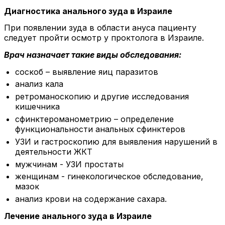
Диагностика анального зуда в Израиле
При появлении зуда в области ануса пациенту
следует пройти осмотр у проктолога в Израиле.
Врач назначает такие виды обследования:
соскоб – выявление яиц паразитов
анализ кала
ретроманоскопию и другие исследования
кишечника
сфинктероманометрию – определение
функциональности анальных сфинктеров
УЗИ и гастроскопию для выявления нарушений в
деятельности ЖКТ
мужчинам - УЗИ простаты
женщинам - гинекологическое обследование,
мазок
анализ крови на содержание сахара.
Лечение анального зуда в Израиле