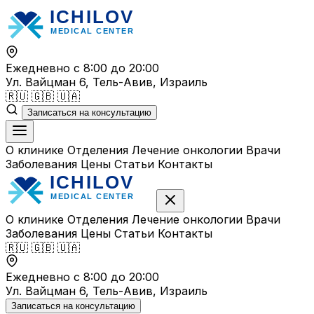
Перейти
к
содержимому
Ежедневно с 8:00 до 20:00
Ул. Вайцман 6, Тель-Авив, Израиль
🇷🇺
🇬🇧
🇺🇦
Записаться на консультацию
О клинике
Отделения
Лечение онкологии
Врачи
Заболевания
Цены
Статьи
Контакты
О клинике
Отделения
Лечение онкологии
Врачи
Заболевания
Цены
Статьи
Контакты
🇷🇺
🇬🇧
🇺🇦
Ежедневно с 8:00 до 20:00
Ул. Вайцман 6, Тель-Авив, Израиль
Записаться на консультацию