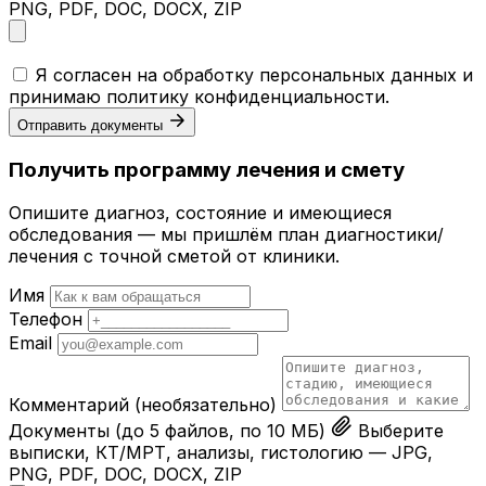
PNG, PDF, DOC, DOCX, ZIP
Я согласен на обработку персональных данных и
принимаю
политику конфиденциальности
.
Отправить документы
Получить программу лечения и смету
Опишите диагноз, состояние и имеющиеся
обследования — мы пришлём план диагностики/
лечения с точной сметой от клиники.
Имя
Телефон
Email
Комментарий
(необязательно)
Документы
(до 5 файлов, по 10 МБ)
Выберите
выписки, КТ/МРТ, анализы, гистологию — JPG,
PNG, PDF, DOC, DOCX, ZIP