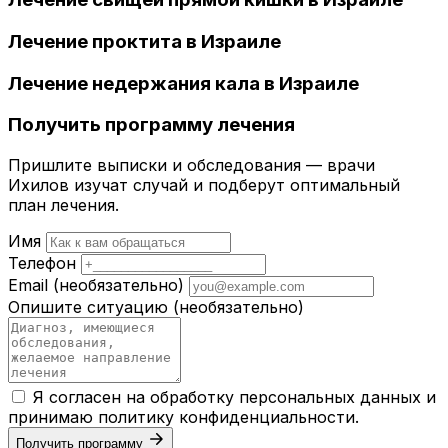
Лечение проктита в Израиле
Лечение недержания кала в Израиле
Получить программу лечения
Пришлите выписки и обследования — врачи
Ихилов изучат случай и подберут оптимальный
план лечения.
Имя
Телефон
Email
(необязательно)
Опишите ситуацию
(необязательно)
Я согласен на обработку персональных данных и
принимаю
политику конфиденциальности
.
Получить программу