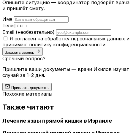
Опишите ситуацию — координатор подберёт врача
и пришлёт смету.
Имя
Телефон
Email
(необязательно)
Я согласен на обработку персональных данных и
принимаю
политику конфиденциальности
.
Заказать звонок
Срочный вопрос?
Пришлите ваши документы — врачи Ихилов изучат
случай за 1–2 дня.
Прислать документы
Похожие материалы
Также читают
Лечение язвы прямой кишки в Израиле
Лечение свищей прямой кишки в Израиле