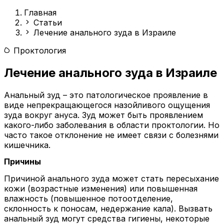
Главная
Статьи
Лечение анального зуда в Израиле
Проктология
Лечение анального зуда в Израиле
Анальный зуд – это патологическое проявление в
виде непрекращающегося назойливого ощущения
зуда вокруг ануса. Зуд может быть проявлением
какого-либо заболевания в области проктологии. Но
часто такое отклонение не имеет связи с болезнями
кишечника.
Причины
Причиной анального зуда может стать пересыхание
кожи (возрастные изменения) или повышенная
влажность (повышенное потоотделение,
склонность к поносам, недержание кала). Вызвать
анальный зуд могут средства гигиены, некоторые