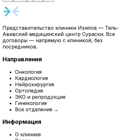
Представительство клиники Ихилов — Тель-
Авивский медицинский центр Сураски. Все
договоры — напрямую с клиникой, без
посредников.
Направления
Онкология
Кардиология
Нейрохирургия
Ортопедия
ЭКО и репродукция
Гинекология
Все отделения →
Информация
О клинике