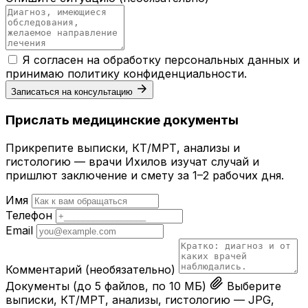
Я согласен на обработку персональных данных и
принимаю
политику конфиденциальности
.
Записаться на консультацию
Прислать медицинские документы
Прикрепите выписки, КТ/МРТ, анализы и
гистологию — врачи Ихилов изучат случай и
пришлют заключение и смету за 1–2 рабочих дня.
Имя
Телефон
Email
Комментарий
(необязательно)
Документы
(до 5 файлов, по 10 МБ)
Выберите
выписки, КТ/МРТ, анализы, гистологию — JPG,