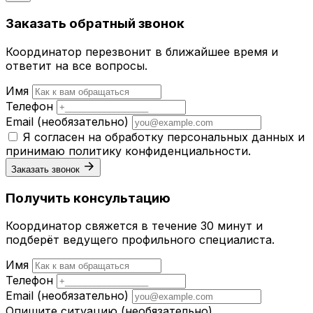
Заказать обратный звонок
Координатор перезвонит в ближайшее время и
ответит на все вопросы.
Имя
Телефон
Email
(необязательно)
Я согласен на обработку персональных данных и
принимаю
политику конфиденциальности
.
Заказать звонок
Получить консультацию
Координатор свяжется в течение 30 минут и
подберёт ведущего профильного специалиста.
Имя
Телефон
Email
(необязательно)
Опишите ситуацию
(необязательно)