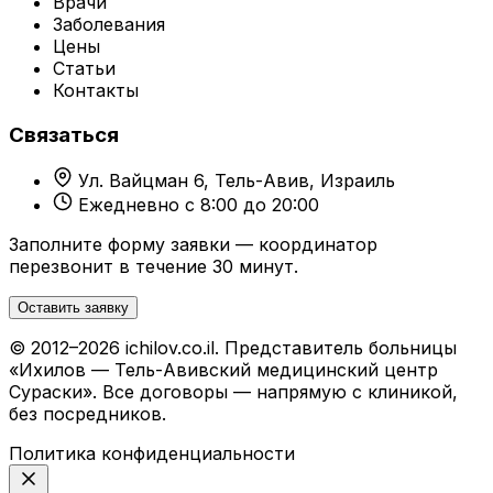
Врачи
Заболевания
Цены
Статьи
Контакты
Связаться
Ул. Вайцман 6, Тель-Авив, Израиль
Ежедневно с 8:00 до 20:00
Заполните форму заявки — координатор
перезвонит в течение 30 минут.
Оставить заявку
© 2012–2026 ichilov.co.il. Представитель больницы
«Ихилов — Тель-Авивский медицинский центр
Сураски». Все договоры — напрямую с клиникой,
без посредников.
Политика конфиденциальности