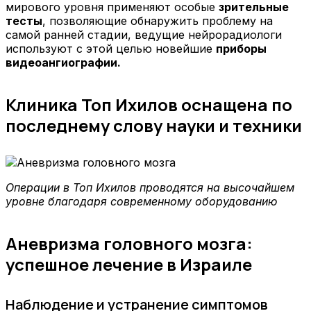
мирового уровня применяют особые
зрительные
тесты
, позволяющие обнаружить проблему на
самой ранней стадии, ведущие нейрорадиологи
используют с этой целью новейшие
приборы
видеоангиографии.
Клиника Топ Ихилов оснащена по
последнему слову науки и техники
Операции в Топ Ихилов проводятся на высочайшем
уровне благодаря современному оборудованию
Аневризма головного мозга:
успешное лечение в Израиле
Наблюдение и устранение симптомов