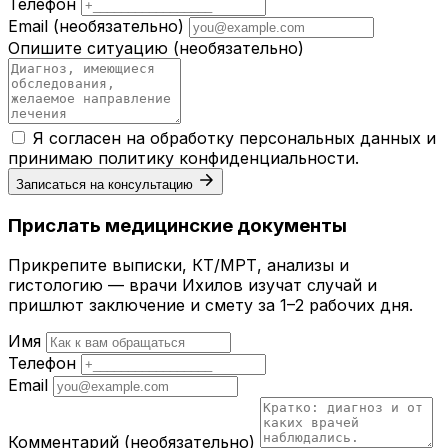
Телефон
Email
(необязательно)
Опишите ситуацию
(необязательно)
Я согласен на обработку персональных данных и
принимаю
политику конфиденциальности
.
Записаться на консультацию
Прислать медицинские документы
Прикрепите выписки, КТ/МРТ, анализы и
гистологию — врачи Ихилов изучат случай и
пришлют заключение и смету за 1–2 рабочих дня.
Имя
Телефон
Email
Комментарий
(необязательно)