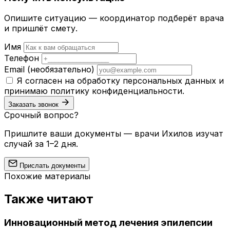
Опишите ситуацию — координатор подберёт врача
и пришлёт смету.
Имя
Телефон
Email
(необязательно)
Я согласен на обработку персональных данных и
принимаю
политику конфиденциальности
.
Заказать звонок
Срочный вопрос?
Пришлите ваши документы — врачи Ихилов изучат
случай за 1–2 дня.
Прислать документы
Похожие материалы
Также читают
Инновационный метод лечения эпилепсии