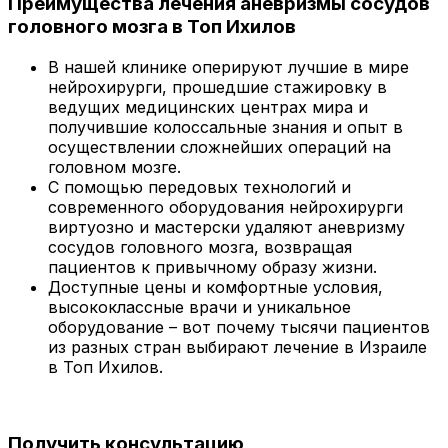
Преимущества лечения аневризмы сосудов
головного мозга в Топ Ихилов
В нашей клинике оперируют
лучшие в мире
нейрохирурги
, прошедшие стажировку в
ведущих медицинских центрах мира и
получившие колоссальные знания и опыт в
осуществлении сложнейших операций на
головном мозге.
С помощью
передовых технологий и
современного оборудования
нейрохирурги
виртуозно и мастерски удаляют аневризму
сосудов головного мозга, возвращая
пациентов к привычному образу жизни.
Доступные цены и комфортные условия,
высококлассные врачи и уникальное
оборудование
– вот почему тысячи пациентов
из разных стран выбирают лечение в Израиле
в Топ Ихилов.
Получить консультацию