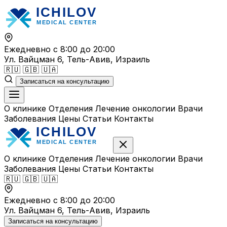
Перейти
к
содержимому
Ежедневно с 8:00 до 20:00
Ул. Вайцман 6, Тель-Авив, Израиль
🇷🇺
🇬🇧
🇺🇦
Записаться на консультацию
О клинике
Отделения
Лечение онкологии
Врачи
Заболевания
Цены
Статьи
Контакты
О клинике
Отделения
Лечение онкологии
Врачи
Заболевания
Цены
Статьи
Контакты
🇷🇺
🇬🇧
🇺🇦
Ежедневно с 8:00 до 20:00
Ул. Вайцман 6, Тель-Авив, Израиль
Записаться на консультацию