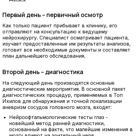
Первый день – первичный осмотр
Как только пациент прибывает в клинику, его
отправляют на консультацию к ведущему
нейрохирургу. Специалист осматривает пациента,
изучает предоставленные им результаты анализов,
готовит все необходимые документы и составляет
план дальнейшего обследования.
Второй день – диагностика
На следующий день производятся основные
диагностические мероприятия. В основной пакет
диагностических процедур, применяемых в Топ
Ихилов для обнаружения и точной локализации
аневризм сосудов головного мозга, входят:
Нейроофтальмологические тесты глаз -
новейший метод ранней диагностики,
основанный на факте, что малейшие изменения в
мозгу влияют на зрительный нерв.