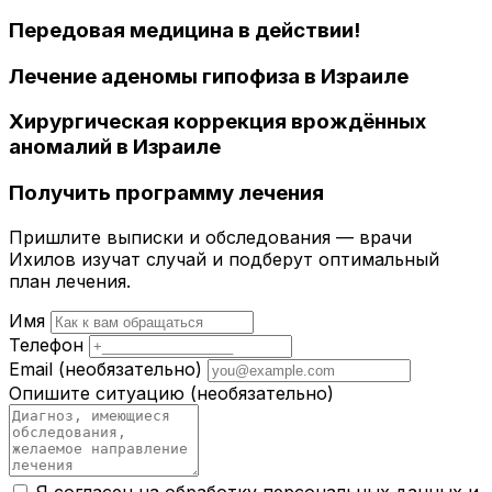
Передовая медицина в действии!
Лечение аденомы гипофиза в Израиле
Хирургическая коррекция врождённых
аномалий в Израиле
Получить программу лечения
Пришлите выписки и обследования — врачи
Ихилов изучат случай и подберут оптимальный
план лечения.
Имя
Телефон
Email
(необязательно)
Опишите ситуацию
(необязательно)
Я согласен на обработку персональных данных и