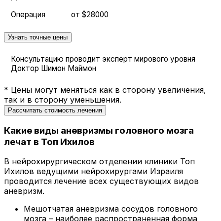
Операция
от $28000
Узнать точные цены
Консультацию проводит эксперт мирового уровня
Доктор Шимон Маймон
* Цены могут меняться как в сторону увеличения,
так и в сторону уменьшения.
Рассчитать стоимость лечения
Какие виды аневризмы головного мозга
лечат в Топ Ихилов
В нейрохирургическом отделении клиники Топ
Ихилов ведущими нейрохирургами Израиля
проводится лечение всех существующих видов
аневризм.
Мешотчатая аневризма сосудов головного
мозга – наиболее распространенная форма