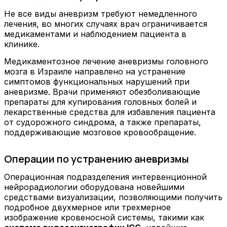
Не все виды аневризм требуют немедленного
лечения, во многих случаях врач ограничивается
медикаментами и наблюдением пациента в
клинике.
Медикаментозное лечение аневризмы головного
мозга в Израиле направлено на устранение
симптомов функциональных нарушений при
аневризме. Врачи применяют обезболивающие
препараты для купирования головных болей и
лекарственные средства для избавления пациента
от судорожного синдрома, а также препараты,
поддерживающие мозговое кровообращение.
Операции по устранению аневризмы
Операционная подразделения интервенционной
нейрорадиологии оборудована новейшими
средствами визуализации, позволяющими получить
подробное двухмерное или трехмерное
изображение кровеносной системы, такими как