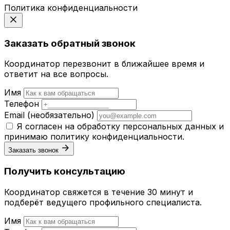
Политика конфиденциальности
Заказать обратный звонок
Координатор перезвонит в ближайшее время и
ответит на все вопросы.
Имя
Телефон
Email
(необязательно)
Я согласен на обработку персональных данных и
принимаю
политику конфиденциальности
.
Заказать звонок
Получить консультацию
Координатор свяжется в течение 30 минут и
подберёт ведущего профильного специалиста.
Имя