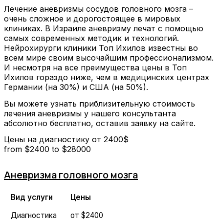
Лечение аневризмы сосудов головного мозга –
очень сложное и дорогостоящее в мировых
клиниках. В Израиле аневризму лечат с помощью
самых современных методик и технологий.
Нейрохирурги клиники Топ Ихилов известны во
всем мире своим высочайшим профессионализмом.
И несмотря на все преимущества цены в Топ
Ихилов гораздо ниже, чем в медицинских центрах
Германии (на 30%) и США (на 50%).
Вы можете узнать приблизительную стоимость
лечения аневризмы у нашего консультанта
абсолютно бесплатно, оставив заявку на сайте.
Цены на диагностику от 2400$
from $
2400
to $
28000
Аневризма головного мозга
Вид услуги
Цены
Диагностика
от $2400