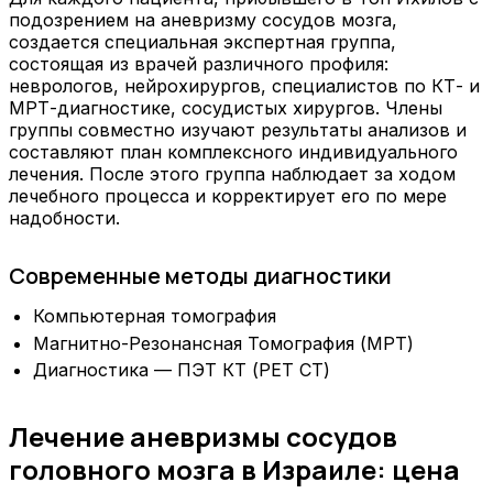
подозрением на аневризму сосудов мозга,
создается специальная экспертная группа,
состоящая из врачей различного профиля:
неврологов, нейрохирургов, специалистов по КТ- и
МРТ-диагностике, сосудистых хирургов. Члены
группы совместно изучают результаты анализов и
составляют план комплексного индивидуального
лечения. После этого группа наблюдает за ходом
лечебного процесса и корректирует его по мере
надобности.
Современные методы диагностики
Компьютерная томография
Магнитно-Резонансная Томография (МРТ)
Диагностика — ПЭТ КТ (PET CT)
Лечение аневризмы сосудов
головного мозга в Израиле: цена