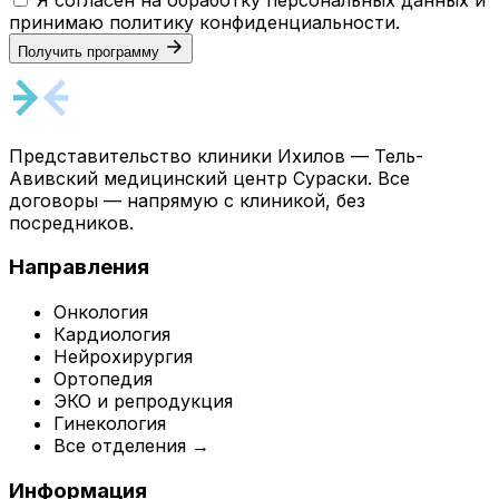
принимаю
политику конфиденциальности
.
Получить программу
Представительство клиники Ихилов — Тель-
Авивский медицинский центр Сураски. Все
договоры — напрямую с клиникой, без
посредников.
Направления
Онкология
Кардиология
Нейрохирургия
Ортопедия
ЭКО и репродукция
Гинекология
Все отделения →
Информация