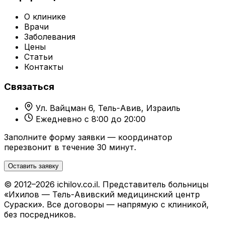
О клинике
Врачи
Заболевания
Цены
Статьи
Контакты
Связаться
Ул. Вайцман 6, Тель-Авив, Израиль
Ежедневно с 8:00 до 20:00
Заполните форму заявки — координатор
перезвонит в течение 30 минут.
Оставить заявку
© 2012–2026 ichilov.co.il. Представитель больницы
«Ихилов — Тель-Авивский медицинский центр
Сураски». Все договоры — напрямую с клиникой,
без посредников.