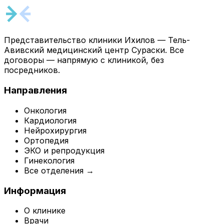
Представительство клиники Ихилов — Тель-
Авивский медицинский центр Сураски. Все
договоры — напрямую с клиникой, без
посредников.
Направления
Онкология
Кардиология
Нейрохирургия
Ортопедия
ЭКО и репродукция
Гинекология
Все отделения →
Информация
О клинике
Врачи