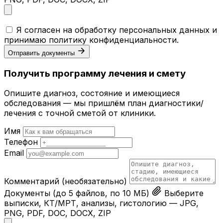
Я согласен на обработку персональных данных и
принимаю
политику конфиденциальности
.
Отправить документы
Получить программу лечения и смету
Опишите диагноз, состояние и имеющиеся
обследования — мы пришлём план диагностики/
лечения с точной сметой от клиники.
Имя
Телефон
Email
Комментарий
(необязательно)
Документы
(до 5 файлов, по 10 МБ)
Выберите
выписки, КТ/МРТ, анализы, гистологию — JPG,
PNG, PDF, DOC, DOCX, ZIP