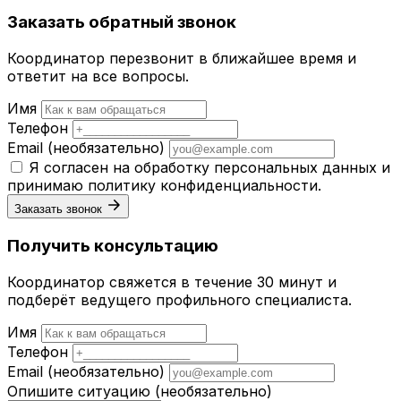
Заказать обратный звонок
Координатор перезвонит в ближайшее время и
ответит на все вопросы.
Имя
Телефон
Email
(необязательно)
Я согласен на обработку персональных данных и
принимаю
политику конфиденциальности
.
Заказать звонок
Получить консультацию
Координатор свяжется в течение 30 минут и
подберёт ведущего профильного специалиста.
Имя
Телефон
Email
(необязательно)
Опишите ситуацию
(необязательно)