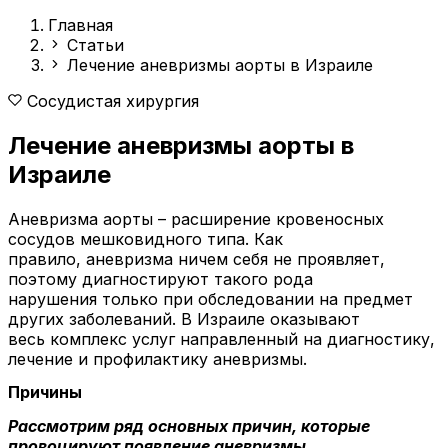
Главная
Статьи
Лечение аневризмы аорты в Израиле
Сосудистая хирургия
Лечение аневризмы аорты в
Израиле
Аневризма аорты – расширение кровеносных
сосудов мешковидного типа. Как
правило, аневризма ничем себя не проявляет,
поэтому диагностируют такого рода
нарушения только при обследовании на предмет
других заболеваний. В Израиле оказывают
весь комплекс услуг направленный на диагностику,
лечение и профилактику аневризмы.
Причины
Рассмотрим ряд основных причин, которые
провоцируют появление аневризмы.