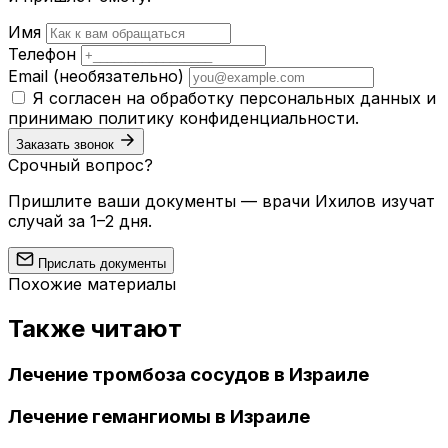
Имя
Телефон
Email
(необязательно)
Я согласен на обработку персональных данных и
принимаю
политику конфиденциальности
.
Заказать звонок
Срочный вопрос?
Пришлите ваши документы — врачи Ихилов изучат
случай за 1–2 дня.
Прислать документы
Похожие материалы
Также читают
Лечение тромбоза сосудов в Израиле
Лечение гемангиомы в Израиле