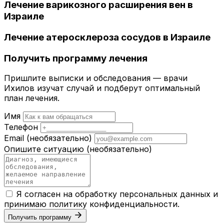
Лечение варикозного расширения вен в
Израиле
Лечение атеросклероза сосудов в Израиле
Получить программу лечения
Пришлите выписки и обследования — врачи
Ихилов изучат случай и подберут оптимальный
план лечения.
Имя
Телефон
Email
(необязательно)
Опишите ситуацию
(необязательно)
Я согласен на обработку персональных данных и
принимаю
политику конфиденциальности
.
Получить программу