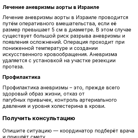
Лечение аневризмы аорты в Израиле
Лечение аневризмы аорты в Израиле проводится
путём оперативного вмешательства, если её
размер превышает 5 см в диаметре. В этом случае
существует большой риск разрыва аневризмы и
появления осложнений. Операция проходит при
пониженной температуре и создании
искусственного кровообращения. Аневризма
удаляется с установкой на участке резекции
протеза.
Профилактика
Профилактика аневризмы – это, прежде всего
здоровый образ жизни, отказ от
пагубных привычек, контроль артериального
давления и уровня холестерина в крови.
Получить консультацию
Опишите ситуацию — координатор подберёт врача
и пришлёт смету.