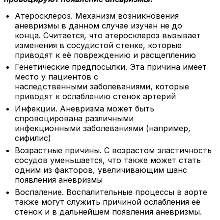
Атеросклероз. Механизм возникновения
аневризмы в данном случае изучен не до
конца. Считается, что атеросклероз вызывает
изменения в сосудистой стенке, которые
приводят к её повреждению и расщеплению
Генетические предпосылки. Эта причина имеет
место у пациентов с
наследственными заболеваниями, которые
приводят к ослаблению стенок артерий
Инфекции. Аневризма может быть
спровоцирована различными
инфекционными заболеваниями (например,
сифилис)
Возрастные причины. С возрастом эластичность
сосудов уменьшается, что также может стать
одним из факторов, увеличивающим шанс
появления аневризмы
Воспаление. Воспалительные процессы в аорте
также могут служить причиной ослабления её
стенок и в дальнейшем появления аневризмы.