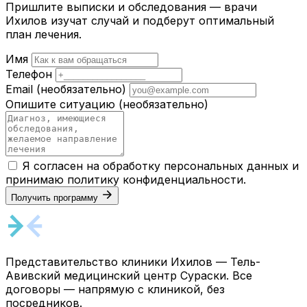
Пришлите выписки и обследования — врачи
Ихилов изучат случай и подберут оптимальный
план лечения.
Имя
Телефон
Email
(необязательно)
Опишите ситуацию
(необязательно)
Я согласен на обработку персональных данных и
принимаю
политику конфиденциальности
.
Получить программу
Представительство клиники Ихилов — Тель-
Авивский медицинский центр Сураски. Все
договоры — напрямую с клиникой, без
посредников.