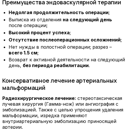
Преимущества эндоваскулярной терапии
Недолгая продолжительность операции
;
Выписка из отделения
на следующий день
после операции;
Высокий процент успеха
;
Отсутствие послеоперационных осложнений
;
Нет нужды в полостной операции; разрез –
всего 1.5 см
;
Возврат к активной деятельности на следующий
день,
без периода реабилитации
.
Консервативное лечение артериальных
мальформаций
Радиохирургическое лечение:
стереотаксическая
лучевая хирургия (Гамма-нож) или ангиография с
эмболизацией. Также с целью упрощения удаления
мальформации, изредка применяют
внутриартериальную эмболизацию приносящей
артерии.