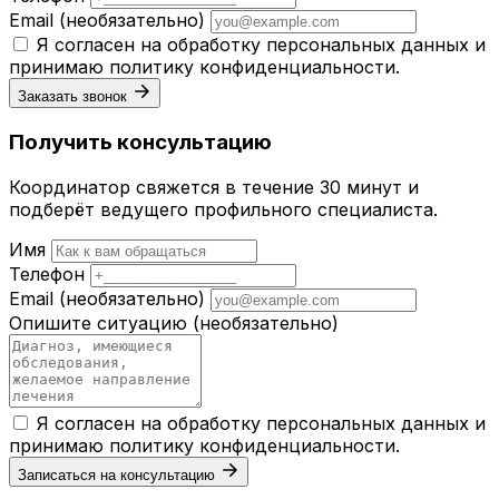
Email
(необязательно)
Я согласен на обработку персональных данных и
принимаю
политику конфиденциальности
.
Заказать звонок
Получить консультацию
Координатор свяжется в течение 30 минут и
подберёт ведущего профильного специалиста.
Имя
Телефон
Email
(необязательно)
Опишите ситуацию
(необязательно)
Я согласен на обработку персональных данных и
принимаю
политику конфиденциальности
.
Записаться на консультацию