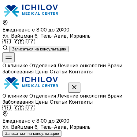
Перейти
к
содержимому
Ежедневно с 8:00 до 20:00
Ул. Вайцман 6, Тель-Авив, Израиль
🇷🇺
🇬🇧
🇺🇦
Записаться на консультацию
О клинике
Отделения
Лечение онкологии
Врачи
Заболевания
Цены
Статьи
Контакты
О клинике
Отделения
Лечение онкологии
Врачи
Заболевания
Цены
Статьи
Контакты
🇷🇺
🇬🇧
🇺🇦
Ежедневно с 8:00 до 20:00
Ул. Вайцман 6, Тель-Авив, Израиль
Записаться на консультацию