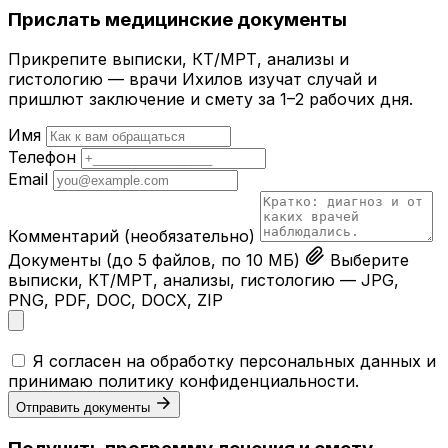
Прислать медицинские документы
Прикрепите выписки, КТ/МРТ, анализы и
гистологию — врачи Ихилов изучат случай и
пришлют заключение и смету за 1–2 рабочих дня.
Имя
Телефон
Email
Комментарий
(необязательно)
Документы
(до 5 файлов, по 10 МБ)
Выберите
выписки, КТ/МРТ, анализы, гистологию — JPG,
PNG, PDF, DOC, DOCX, ZIP
Я согласен на обработку персональных данных и
принимаю
политику конфиденциальности
.
Отправить документы