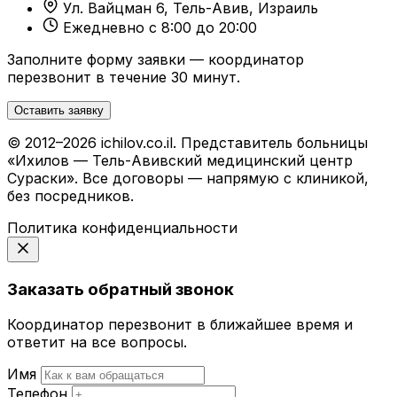
Ул. Вайцман 6, Тель-Авив, Израиль
Ежедневно с 8:00 до 20:00
Заполните форму заявки — координатор
перезвонит в течение 30 минут.
Оставить заявку
© 2012–2026 ichilov.co.il. Представитель больницы
«Ихилов — Тель-Авивский медицинский центр
Сураски». Все договоры — напрямую с клиникой,
без посредников.
Политика конфиденциальности
Заказать обратный звонок
Координатор перезвонит в ближайшее время и
ответит на все вопросы.
Имя
Телефон