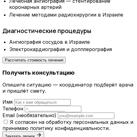
Лечебная ангиография — стентирование
коронарных артерий
Лечение методами радиохирургии в Израиле
Диагностические процедуры
Ангиография сосудов в Израиле
Электрокардиография и допплерография
Рассчитать стоимость лечения
Получить консультацию
Опишите ситуацию — координатор подберёт врача
и пришлёт смету.
Имя
Телефон
Email
(необязательно)
Я согласен на обработку персональных данных и
принимаю
политику конфиденциальности
.
Заказать звонок