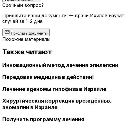
Срочный вопрос?
Пришлите ваши документы — врачи Ихилов изучат
случай за 1–2 дня.
Прислать документы
Похожие материалы
Также читают
Инновационный метод лечения эпилепсии
Передовая медицина в действии!
Лечение аденомы гипофиза в Израиле
Хирургическая коррекция врождённых
аномалий в Израиле
Получить программу лечения