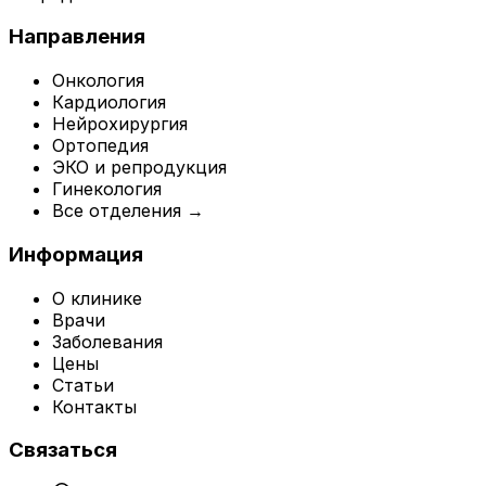
Направления
Онкология
Кардиология
Нейрохирургия
Ортопедия
ЭКО и репродукция
Гинекология
Все отделения →
Информация
О клинике
Врачи
Заболевания
Цены
Статьи
Контакты
Связаться