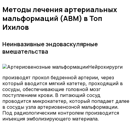
Методы лечения артериальных
мальформаций (АВМ) в Топ
Ихилов
Неинвазивные эндоваскулярные
вмешательства
Нейрохирурги
производят прокол бедренной артерии, через
который вводится мягкий катетер, проходящий в
сосуды, обеспечивающие головной мозг
поступлением крови. В питающий сосуд
проводится микрокатетер, который попадает далее
в сосуды узла артериовенозной мальформации.
Под радиологическим контролем производится
инъекция эмболизирующего материала.