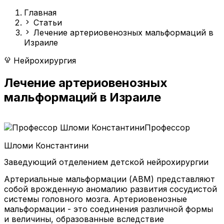
Главная
Статьи
Лечение артериовенозных мальформаций в
Израиле
Нейрохирургия
Лечение артериовенозных
мальформаций в Израиле
Профессор
Шломи Константини
Заведующий отделением детской нейрохирургии
Артериальные мальформации (АВМ) представляют
собой врожденную аномалию развития сосудистой
системы головного мозга. Артериовенозные
мальформации - это соединения различной формы
и величины, образованные вследствие