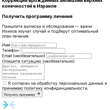
Коррекция врождённых аномалий верхних
конечностей в Израиле
Получить программу лечения
Пришлите выписки и обследования — врачи
Ихилов изучат случай и подберут оптимальный
план лечения.
Имя
Телефон
Email
(необязательно)
Опишите ситуацию
(необязательно)
Я согласен на обработку персональных данных и
принимаю
политику конфиденциальности
.
Получить программу