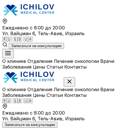
Перейти
к
содержимому
Ежедневно с 8:00 до 20:00
Ул. Вайцман 6, Тель-Авив, Израиль
🇷🇺
🇬🇧
🇺🇦
Записаться на консультацию
О клинике
Отделения
Лечение онкологии
Врачи
Заболевания
Цены
Статьи
Контакты
О клинике
Отделения
Лечение онкологии
Врачи
Заболевания
Цены
Статьи
Контакты
🇷🇺
🇬🇧
🇺🇦
Ежедневно с 8:00 до 20:00
Ул. Вайцман 6, Тель-Авив, Израиль
Записаться на консультацию