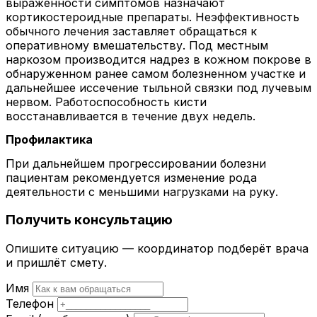
выраженности симптомов назначают
кортикостероидные препараты. Неэффективность
обычного лечения заставляет обращаться к
оперативному вмешательству. Под местным
наркозом производится надрез в кожном покрове в
обнаруженном ранее самом болезненном участке и
дальнейшее иссечение тыльной связки под лучевым
нервом. Работоспособность кисти
восстанавливается в течение двух недель.
Профилактика
При дальнейшем прогрессировании болезни
пациентам рекомендуется изменение рода
деятельности с меньшими нагрузками на руку.
Получить консультацию
Опишите ситуацию — координатор подберёт врача
и пришлёт смету.
Имя
Телефон