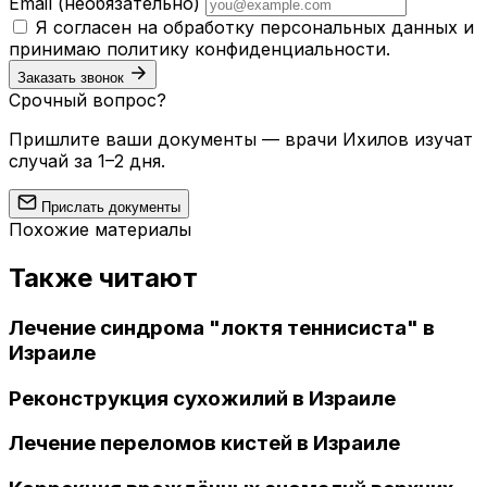
Email
(необязательно)
Я согласен на обработку персональных данных и
принимаю
политику конфиденциальности
.
Заказать звонок
Срочный вопрос?
Пришлите ваши документы — врачи Ихилов изучат
случай за 1–2 дня.
Прислать документы
Похожие материалы
Также читают
Лечение синдрома "локтя теннисиста" в
Израиле
Реконструкция сухожилий в Израиле
Лечение переломов кистей в Израиле