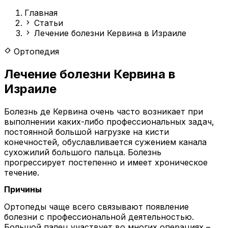
Главная
Статьи
Лечение болезни Кервина в Израиле
Ортопедия
Лечение болезни Кервина в
Израиле
Болезнь де Кервина очень часто возникает при
выполнении каких-либо профессиональных задач,
постоянной большой нагрузке на кисти
конечностей, обуславливается сужением канала
сухожилий большого пальца. Болезнь
прогрессирует постепенно и имеет хроническое
течение.
Причины
Ортопеды чаще всего связывают появление
болезни с профессиональной деятельностью.
Большой палец участвует во многих операциях –