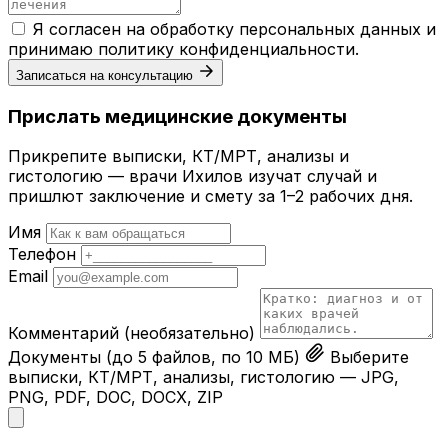
Я согласен на обработку персональных данных и
принимаю
политику конфиденциальности
.
Записаться на консультацию
Прислать медицинские документы
Прикрепите выписки, КТ/МРТ, анализы и
гистологию — врачи Ихилов изучат случай и
пришлют заключение и смету за 1–2 рабочих дня.
Имя
Телефон
Email
Комментарий
(необязательно)
Документы
(до 5 файлов, по 10 МБ)
Выберите
выписки, КТ/МРТ, анализы, гистологию — JPG,
PNG, PDF, DOC, DOCX, ZIP