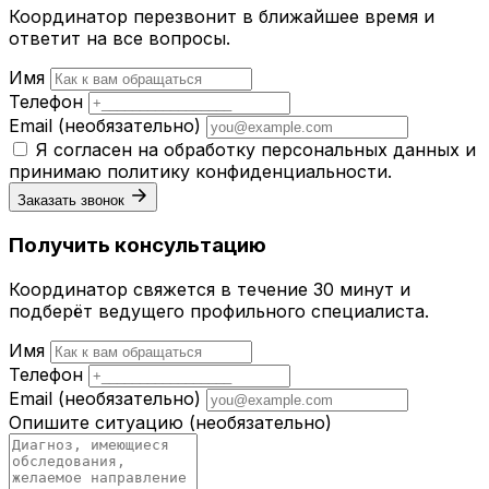
Координатор перезвонит в ближайшее время и
ответит на все вопросы.
Имя
Телефон
Email
(необязательно)
Я согласен на обработку персональных данных и
принимаю
политику конфиденциальности
.
Заказать звонок
Получить консультацию
Координатор свяжется в течение 30 минут и
подберёт ведущего профильного специалиста.
Имя
Телефон
Email
(необязательно)
Опишите ситуацию
(необязательно)