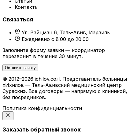
Статьи
Контакты
Связаться
Ул. Вайцман 6, Тель-Авив, Израиль
Ежедневно с 8:00 до 20:00
Заполните форму заявки — координатор
перезвонит в течение 30 минут.
Оставить заявку
© 2012–2026 ichilov.co.il. Представитель больницы
«Ихилов — Тель-Авивский медицинский центр
Сураски». Все договоры — напрямую с клиникой,
без посредников.
Политика конфиденциальности
Заказать обратный звонок