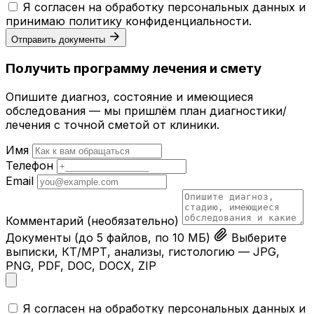
Я согласен на обработку персональных данных и
принимаю
политику конфиденциальности
.
Отправить документы
Получить программу лечения и смету
Опишите диагноз, состояние и имеющиеся
обследования — мы пришлём план диагностики/
лечения с точной сметой от клиники.
Имя
Телефон
Email
Комментарий
(необязательно)
Документы
(до 5 файлов, по 10 МБ)
Выберите
выписки, КТ/МРТ, анализы, гистологию — JPG,
PNG, PDF, DOC, DOCX, ZIP
Я согласен на обработку персональных данных и