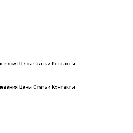
левания
Цены
Статьи
Контакты
левания
Цены
Статьи
Контакты