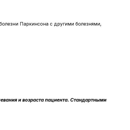
болезни Паркинсона с другими болезнями,
левания и возраста пациента. Стандартными