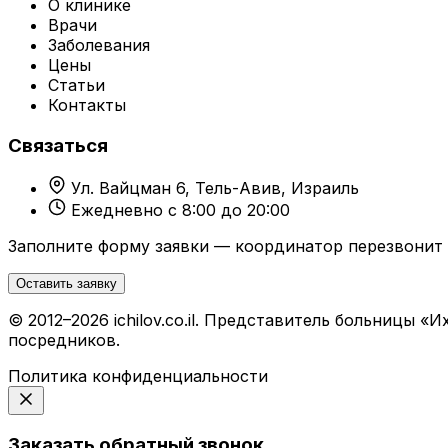
О клинике
Врачи
Заболевания
Цены
Статьи
Контакты
Связаться
Ул. Вайцман 6, Тель-Авив, Израиль
Ежедневно с 8:00 до 20:00
Заполните форму заявки — координатор перезвонит 
Оставить заявку
© 2012–2026 ichilov.co.il. Представитель больницы
посредников.
Политика конфиденциальности
Заказать обратный звонок