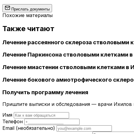
Прислать документы
Похожие материалы
Также читают
Лечение рассеянного склероза стволовыми к
Лечение Паркинсона стволовыми клетками в
Лечение миастении стволовыми клетками в 
Лечение бокового амиотрофического склеро
Получить программу лечения
Пришлите выписки и обследования — врачи Ихилов и
Имя
Телефон
Email
(необязательно)