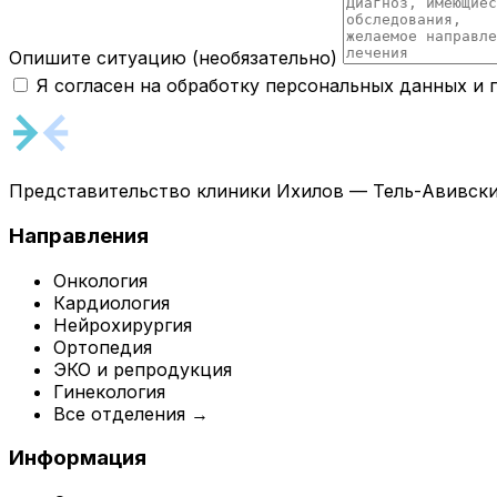
Опишите ситуацию
(необязательно)
Я согласен на обработку персональных данных и
Представительство клиники Ихилов — Тель-Авивски
Направления
Онкология
Кардиология
Нейрохирургия
Ортопедия
ЭКО и репродукция
Гинекология
Все отделения →
Информация