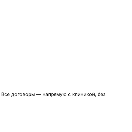
. Все договоры — напрямую с клиникой, без