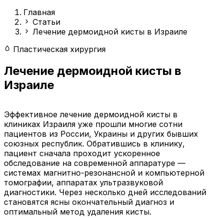
Главная
Статьи
Лечение дермоидной кисты в Израиле
Пластическая хирургия
Лечение дермоидной кисты в
Израиле
Эффективное лечение дермоидной кисты в
клиниках Израиля уже прошли многие сотни
пациентов из России, Украины и других бывших
союзных республик. Обратившись в клинику,
пациент сначала проходит ускоренное
обследование на современной аппаратуре —
системах магнитно-резонансной и компьютерной
томографии, аппаратах ультразвуковой
диагностики. Через несколько дней исследований
становятся ясны окончательный диагноз и
оптимальный метод удаления кисты.