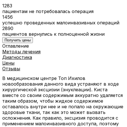
1283
пациентам не потребовалась операция
1456
успешно проведенных малоинвазивных операций
2890
пациентов вернулись к полноценной жизни
Получить цены
Оглавление
Методы лечения
Диагностика
Цены
Отзывы
В медицинском центре Топ Ихилов
новообразования данного вида устраняют в ходе
хирургической эксцизии (энуклеации). Киста
вместе со своим содержимым аккуратно удаляется
таким образом, чтобы жидкое содержимое
оставалось внутри нее и не попало на окружающие
здоровые ткани, так как это может вызвать
осложнения. Как правило, эксцизия проводится с
применением малоинвазивного доступа, поэтому