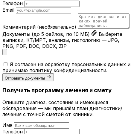
Телефон
Email
Комментарий
(необязательно)
Документы
(до 5 файлов, по 10 МБ)
Выберите
выписки, КТ/МРТ, анализы, гистологию — JPG,
PNG, PDF, DOC, DOCX, ZIP
Я согласен на обработку персональных данных и
принимаю
политику конфиденциальности
.
Отправить документы
Получить программу лечения и смету
Опишите диагноз, состояние и имеющиеся
обследования — мы пришлём план диагностики/
лечения с точной сметой от клиники.
Имя
Телефон