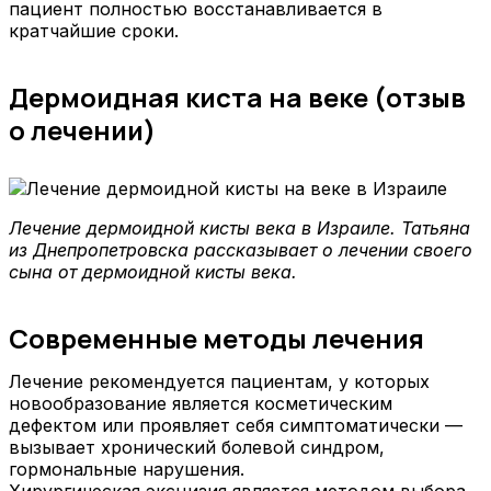
пациент полностью восстанавливается в
кратчайшие сроки.
Дермоидная киста на веке (отзыв
о лечении)
Лечение дермоидной кисты века в Израиле. Татьяна
из Днепропетровска рассказывает о лечении своего
сына от дермоидной кисты века.
Современные методы лечения
Лечение рекомендуется пациентам, у которых
новообразование является косметическим
дефектом или проявляет себя симптоматически —
вызывает хронический болевой синдром,
гормональные нарушения.
Хирургическая эксцизия является методом выбора,