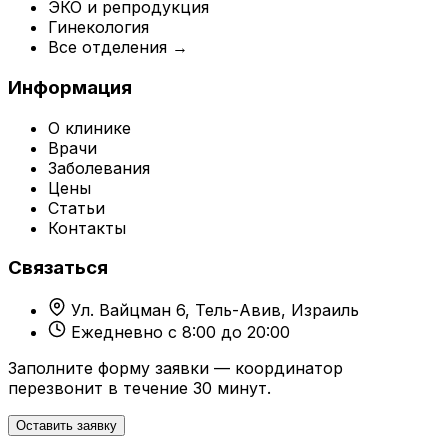
ЭКО и репродукция
Гинекология
Все отделения →
Информация
О клинике
Врачи
Заболевания
Цены
Статьи
Контакты
Связаться
Ул. Вайцман 6, Тель-Авив, Израиль
Ежедневно с 8:00 до 20:00
Заполните форму заявки — координатор
перезвонит в течение 30 минут.
Оставить заявку