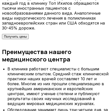
каждый год в клинику Топ Ихилов обращаются
тысячи иностранных пациентов с
новообразованиями данного вида. Аналогичные
виды хирургического лечения в поликлиниках
западноевропейских стран или США обходятся на
30-45% дороже.
Получить цены
Преимущества нашего
медицинского центра
В клинике работают специалисты с большим
клиническим опытом. Средний стаж клинической
практики наших врачей составляет 10 лет и
более. Многие из них прошли специализацию в
крупнейших американских и европейских
центрах, имеют ученые степени и публикуют
результаты своих научных исследований в
ведущих мировых медицинских журналах.
Обследование занимает лишь три-четыре дня, за