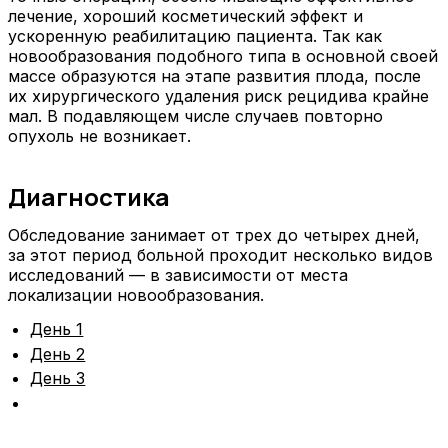
лечение, хороший косметический эффект и
ускоренную реабилитацию пациента. Так как
новообразования подобного типа в основной своей
массе образуются на этапе развития плода, после
их хирургического удаления риск рецидива крайне
мал. В подавляющем числе случаев повторно
опухоль не возникает.
Диагностика
Обследование занимает от трех до четырех дней,
за этот период больной проходит несколько видов
исследований — в зависимости от места
локализации новообразования.
День 1
День 2
День 3