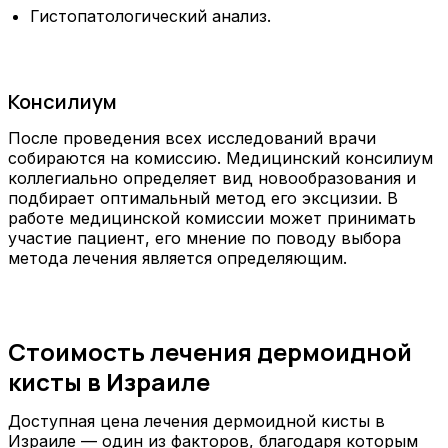
Гистопатологический анализ.
Консилиум
После проведения всех исследований врачи
собираются на комиссию. Медицинский консилиум
коллегиально определяет вид новообразования и
подбирает оптимальный метод его эксцизии. В
работе медицинской комиссии может принимать
участие пациент, его мнение по поводу выбора
метода лечения является определяющим.
Стоимость лечения дермоидной
кисты в Израиле
Доступная цена лечения дермоидной кисты в
Израиле — один из факторов, благодаря которым