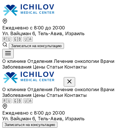
Перейти
к
содержимому
Ежедневно с 8:00 до 20:00
Ул. Вайцман 6, Тель-Авив, Израиль
🇷🇺
🇬🇧
🇺🇦
Записаться на консультацию
О клинике
Отделения
Лечение онкологии
Врачи
Заболевания
Цены
Статьи
Контакты
О клинике
Отделения
Лечение онкологии
Врачи
Заболевания
Цены
Статьи
Контакты
🇷🇺
🇬🇧
🇺🇦
Ежедневно с 8:00 до 20:00
Ул. Вайцман 6, Тель-Авив, Израиль
Записаться на консультацию