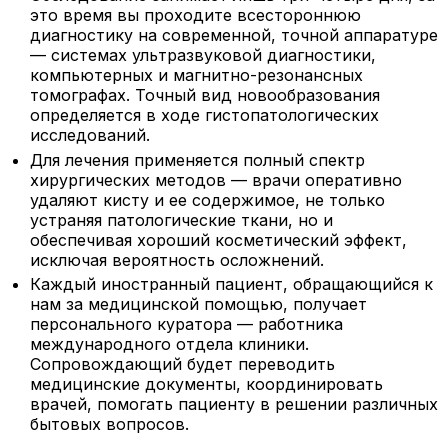
это время вы проходите всестороннюю
диагностику на современной, точной аппаратуре
— системах ультразвуковой диагностики,
компьютерных и магнитно-резонансных
томографах. Точный вид новообразования
определяется в ходе гистопатологических
исследований.
Для лечения применяется полный спектр
хирургических методов — врачи оперативно
удаляют кисту и ее содержимое, не только
устраняя патологические ткани, но и
обеспечивая хороший косметический эффект,
исключая вероятность осложнений.
Каждый иностранный пациент, обращающийся к
нам за медицинской помощью, получает
персонального куратора — работника
международного отдела клиники.
Сопровождающий будет переводить
медицинские документы, координировать
врачей, помогать пациенту в решении различных
бытовых вопросов.