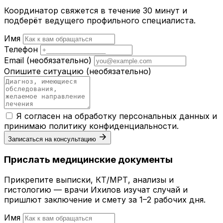
Координатор свяжется в течение 30 минут и
подберёт ведущего профильного специалиста.
Имя
Телефон
Email
(необязательно)
Опишите ситуацию
(необязательно)
Я согласен на обработку персональных данных и
принимаю
политику конфиденциальности
.
Записаться на консультацию
Прислать медицинские документы
Прикрепите выписки, КТ/МРТ, анализы и
гистологию — врачи Ихилов изучат случай и
пришлют заключение и смету за 1–2 рабочих дня.
Имя