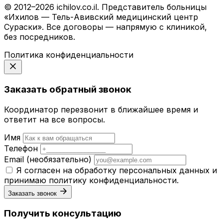
© 2012–2026 ichilov.co.il. Представитель больницы
«Ихилов — Тель-Авивский медицинский центр
Сураски». Все договоры — напрямую с клиникой,
без посредников.
Политика конфиденциальности
Заказать обратный звонок
Координатор перезвонит в ближайшее время и
ответит на все вопросы.
Имя
Телефон
Email
(необязательно)
Я согласен на обработку персональных данных и
принимаю
политику конфиденциальности
.
Заказать звонок
Получить консультацию