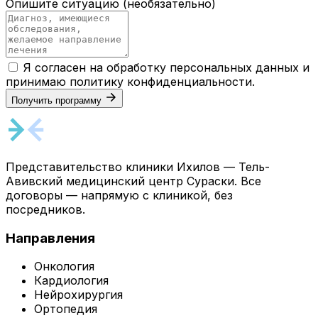
Опишите ситуацию
(необязательно)
Я согласен на обработку персональных данных и
принимаю
политику конфиденциальности
.
Получить программу
Представительство клиники Ихилов — Тель-
Авивский медицинский центр Сураски. Все
договоры — напрямую с клиникой, без
посредников.
Направления
Онкология
Кардиология
Нейрохирургия
Ортопедия