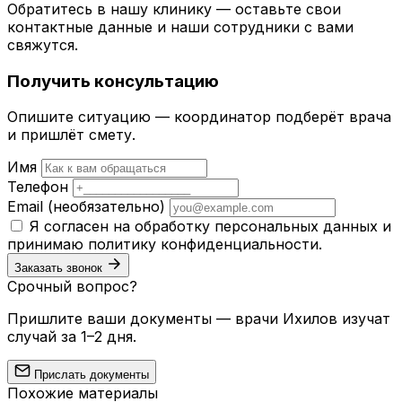
Обратитесь в нашу клинику — оставьте свои
контактные данные и наши сотрудники с вами
свяжутся.
Получить консультацию
Опишите ситуацию — координатор подберёт врача
и пришлёт смету.
Имя
Телефон
Email
(необязательно)
Я согласен на обработку персональных данных и
принимаю
политику конфиденциальности
.
Заказать звонок
Срочный вопрос?
Пришлите ваши документы — врачи Ихилов изучат
случай за 1–2 дня.
Прислать документы
Похожие материалы