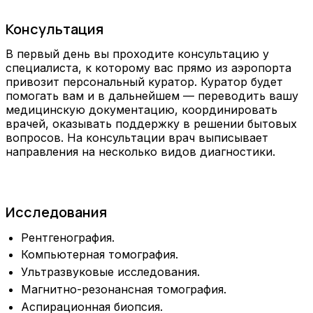
Консультация
В первый день вы проходите консультацию у
специалиста, к которому вас прямо из аэропорта
привозит персональный куратор. Куратор будет
помогать вам и в дальнейшем — переводить вашу
медицинскую документацию, координировать
врачей, оказывать поддержку в решении бытовых
вопросов. На консультации врач выписывает
направления на несколько видов диагностики.
Исследования
Рентгенография.
Компьютерная томография.
Ультразвуковые исследования.
Магнитно-резонансная томография.
Аспирационная биопсия.