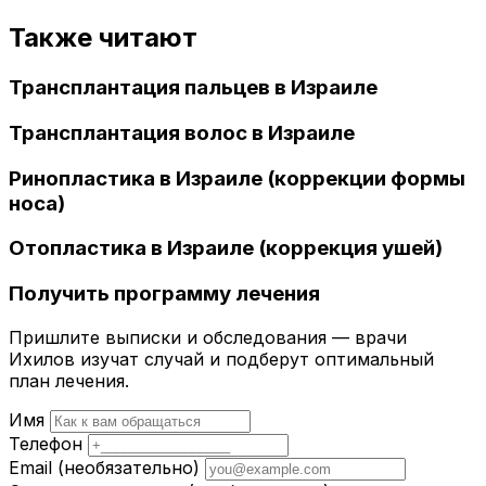
Также читают
Трансплантация пальцев в Израиле
Трансплантация волос в Израиле
Ринопластика в Израиле (коррекции формы
носа)
Отопластика в Израиле (коррекция ушей)
Получить программу лечения
Пришлите выписки и обследования — врачи
Ихилов изучат случай и подберут оптимальный
план лечения.
Имя
Телефон
Email
(необязательно)