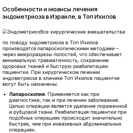
Особенности и нюансы лечения
эндометриоза в Израиле, в Топ Ихилов
Все хирургические вмешательства
по поводу эндометриоза в Топ Ихилов
производятся лапароскопическими методами –
через микроразрезы полостей, что обеспечивает
минимальную травматичность, сохранение
здоровых тканей и быструю реабилитацию
пациентки. При хирургическом лечении
эндометриоза в клинике Топ Ихилов пациентке
могут быть назначены:
Лапароскопия
. Применяется как при
диагностике, так и при лечении заболевания.
Целью операции является удаление пораженной
и рубцовой ткани. Реабилитация пациентки при
подобных операциях происходит значительно
быстрее, чем при инвазивных абдоминальных
операциях.