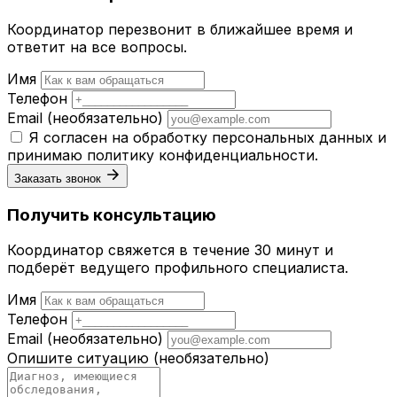
Координатор перезвонит в ближайшее время и
ответит на все вопросы.
Имя
Телефон
Email
(необязательно)
Я согласен на обработку персональных данных и
принимаю
политику конфиденциальности
.
Заказать звонок
Получить консультацию
Координатор свяжется в течение 30 минут и
подберёт ведущего профильного специалиста.
Имя
Телефон
Email
(необязательно)
Опишите ситуацию
(необязательно)