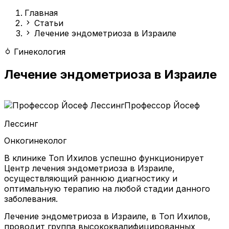
Главная
Статьи
Лечение эндометриоза в Израиле
Гинекология
Лечение эндометриоза в Израиле
Профессор Йосеф
Лессинг
Онкогинеколог
В клинике Топ Ихилов успешно функционирует
Центр лечения эндометриоза в Израиле,
осуществляющий раннюю диагностику и
оптимальную терапию на любой стадии данного
заболевания.
Лечение эндометриоза в Израиле, в Топ Ихилов,
проводит группа высококвалифицированных