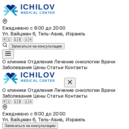
Перейти
к
содержимому
Ежедневно с 8:00 до 20:00
Ул. Вайцман 6, Тель-Авив, Израиль
🇷🇺
🇬🇧
🇺🇦
Записаться на консультацию
О клинике
Отделения
Лечение онкологии
Врачи
Заболевания
Цены
Статьи
Контакты
О клинике
Отделения
Лечение онкологии
Врачи
Заболевания
Цены
Статьи
Контакты
🇷🇺
🇬🇧
🇺🇦
Ежедневно с 8:00 до 20:00
Ул. Вайцман 6, Тель-Авив, Израиль
Записаться на консультацию