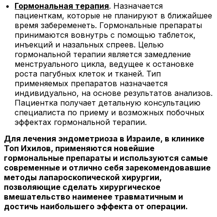
Гормональная терапия
. Назначается
пациенткам, которые не планируют в ближайшее
время забеременеть. Гормональные препараты
принимаются вовнутрь с помощью таблеток,
инъекций и назальных спреев. Целью
гормональной терапии является замедление
менструального цикла, ведущее к остановке
роста пагубных клеток и тканей. Тип
применяемых препаратов назначается
индивидуально, на основе результатов анализов.
Пациентка получает детальную консультацию
специалиста по приему и возможных побочных
эффектах гормональной терапии.
Для лечения эндометриоза в Израиле, в клинике
Топ Ихилов, применяются новейшие
гормональные препараты и используются самые
современные и отлично себя зарекомендовавшие
методы лапароскопической хирургии,
позволяющие сделать хирургическое
вмешательство наименее травматичным и
достичь наибольшего эффекта от операции.