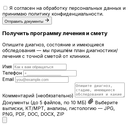
Я согласен на обработку персональных данных и
принимаю
политику конфиденциальности
.
Отправить документы
Получить программу лечения и смету
Опишите диагноз, состояние и имеющиеся
обследования — мы пришлём план диагностики/
лечения с точной сметой от клиники.
Имя
Телефон
Email
Комментарий
(необязательно)
Документы
(до 5 файлов, по 10 МБ)
Выберите
выписки, КТ/МРТ, анализы, гистологию — JPG,
PNG, PDF, DOC, DOCX, ZIP