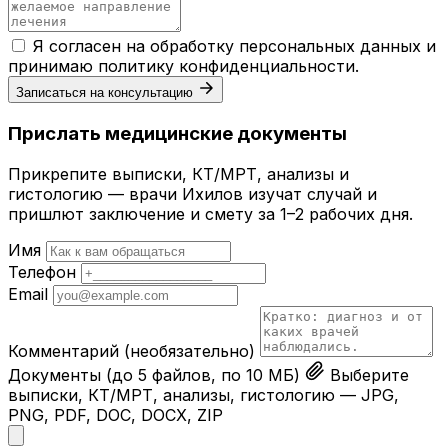
Я согласен на обработку персональных данных и
принимаю
политику конфиденциальности
.
Записаться на консультацию
Прислать медицинские документы
Прикрепите выписки, КТ/МРТ, анализы и
гистологию — врачи Ихилов изучат случай и
пришлют заключение и смету за 1–2 рабочих дня.
Имя
Телефон
Email
Комментарий
(необязательно)
Документы
(до 5 файлов, по 10 МБ)
Выберите
выписки, КТ/МРТ, анализы, гистологию — JPG,
PNG, PDF, DOC, DOCX, ZIP