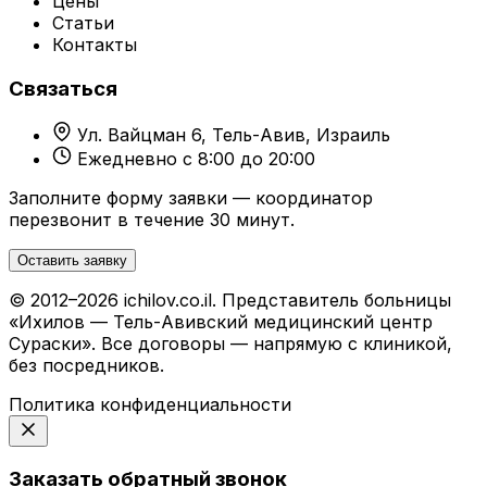
Цены
Статьи
Контакты
Связаться
Ул. Вайцман 6, Тель-Авив, Израиль
Ежедневно с 8:00 до 20:00
Заполните форму заявки — координатор
перезвонит в течение 30 минут.
Оставить заявку
© 2012–2026 ichilov.co.il. Представитель больницы
«Ихилов — Тель-Авивский медицинский центр
Сураски». Все договоры — напрямую с клиникой,
без посредников.
Политика конфиденциальности
Заказать обратный звонок