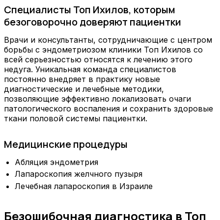
Специалисты Топ Ихилов, которым
безоговорочно доверяют пациентки
Врачи и консультанты, сотрудничающие с центром
борьбы с эндометриозом клиники Топ Ихилов со
всей серьезностью относятся к лечению этого
недуга. Уникальная команда специалистов
постоянно внедряет в практику новые
диагностические и лечебные методики,
позволяющие эффективно локализовать очаги
патологического воспаления и сохранить здоровые
ткани половой системы пациентки.
Медицинские процедуры
Абляция эндометрия
Лапароскопия желчного пузыря
Лечебная лапароскопия в Израиле
Безошибочная диагностика в Топ