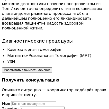
методов диагностики позволит специалистам из
Топ Ихилов точно определить тип и локализацию
очага эндометриального процесса чтобы в
дальнейшем полноценно его ликвидировать,
возвращая пациентке радость здоровой,
полноценной жизни.
Диагностические процедуры
Компьютерная томография
Магнитно-Резонансная Томография (МРТ)
УЗИ
Рассчитать стоимость лечения
Получить консультацию
Опишите ситуацию — координатор подберёт врача
и пришлёт смету.
Имя
Телефон