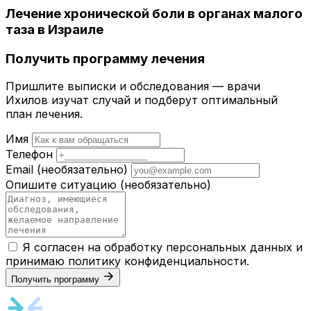
Лечение хронической боли в органах малого
таза в Израиле
Получить программу лечения
Пришлите выписки и обследования — врачи
Ихилов изучат случай и подберут оптимальный
план лечения.
Имя
Телефон
Email
(необязательно)
Опишите ситуацию
(необязательно)
Я согласен на обработку персональных данных и
принимаю
политику конфиденциальности
.
Получить программу