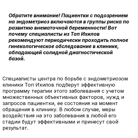
Обратите внимание! Пациентки с подозрением
на эндометриоз включаются в группы риска по
развитию внематочной беременности! Вот
почему специалисты из Топ Ихилов
рекомендуют периодически проходить полное
гинекологическое обследование в клинике,
обладающей солидной диагностической
базой.
Специалисты центра по борьбе с эндометриозом
клиники Топ Ихилов подберут эффективную
программу терапии этого заболевания с учетом
множественных объективных факторов, нужд и
запросов пациентки, ее состояния на момент
обращения в клинику. В любом случае, меры
воздействия на это заболевания в любой его
стадии будут эффективными и принесут свой
результат.