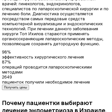
врачей: гинекологов, эндокринологов,
специалистов по лапароскопической хирургии и по
лечению боли. Диагностика осуществляется
посредством самых передовые средств
компьютерной визуализации и эндоскопических
технологий. При лечении данного заболевания
хирурги Топ Ихилов стараются применять
органосохраняющие лапароскопические методы,
позволяющие сохранять детородную функцию.
98%
эффективность хирургического лечения
87%
операций проводится лапароскопическими
методами
2649
пациенток получили необходимое лечение
Получить цены
Почему пациентки выбирают
лечение эндометриоза в Израиле,