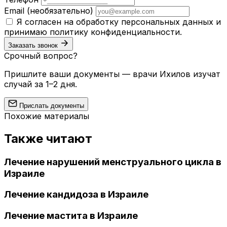
Email
(необязательно)
Я согласен на обработку персональных данных и
принимаю
политику конфиденциальности
.
Заказать звонок
Срочный вопрос?
Пришлите ваши документы — врачи Ихилов изучат
случай за 1–2 дня.
Прислать документы
Похожие материалы
Также читают
Лечение нарушений менструального цикла в
Израиле
Лечение кандидоза в Израиле
Лечение мастита в Израиле