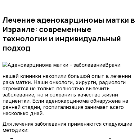
Лечение аденокарциномы матки в
Израиле: современные
технологии и индивидуальный
подход
Врачи
нашей клиники накопили большой опыт в лечении
рака матки. Наши онкологи, хирурги, радиологи
стремятся не только полностью вылечить
заболевание, но и сохранить качество жизни
пациентки. Если аденокарцинома обнаружена на
ранней стадии, госпитализация занимает всего
несколько дней.
Для лечения заболевания применяются следующие
методики: