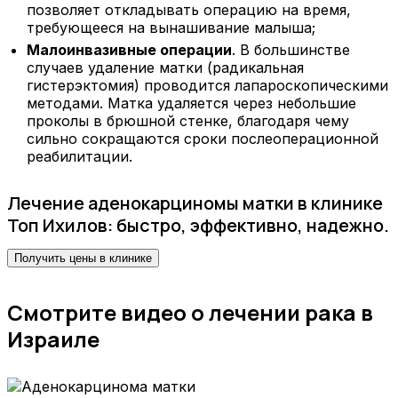
позволяет откладывать операцию на время,
требующееся на вынашивание малыша;
Малоинвазивные операции
. В большинстве
случаев удаление матки (радикальная
гистерэктомия) проводится лапароскопическими
методами. Матка удаляется через небольшие
проколы в брюшной стенке, благодаря чему
сильно сокращаются сроки послеоперационной
реабилитации.
Лечение аденокарциномы матки в клинике
Топ Ихилов: быстро, эффективно, надежно.
Получить цены в клинике
Смотрите видео о лечении рака в
Израиле