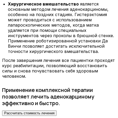
Хирургическое вмешательство
является
основным методом лечения аденокарциномы,
особенно на поздних стадиях. Гистерэктомия
может проводиться с использованием
лапароскопических методов, когда матка
удаляется при помощи специальных
инструментов через проколы в брюшной стенке.
Применение роботизированной установки Да
Винчи позволяет достигать исключительной
точности хирургического вмешательства.
После завершения лечения все пациентки проходят
курс реабилитации, позволяющий восстановить
силы и снова почувствовать себя здоровым
человеком.
Применение комплексной терапии
позволяет лечить аденокарциному
эффективно и быстро.
Рассчитать стоимость лечения