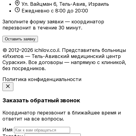
Ул. Вайцман 6, Тель-Авив, Израиль
Ежедневно с 8:00 до 20:00
Заполните форму заявки — координатор
перезвонит в течение 30 минут.
Оставить заявку
© 2012–2026 ichilov.co.il. Представитель больницы
«Ихилов — Тель-Авивский медицинский центр
Сураски». Все договоры — напрямую с клиникой,
без посредников.
Политика конфиденциальности
Заказать обратный звонок
Координатор перезвонит в ближайшее время и
ответит на все вопросы.
Имя