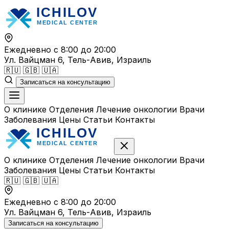
Перейти
к
содержимому
Ежедневно с 8:00 до 20:00
Ул. Вайцман 6, Тель-Авив, Израиль
🇷🇺
🇬🇧
🇺🇦
Записаться на консультацию
О клинике
Отделения
Лечение онкологии
Врачи
Заболевания
Цены
Статьи
Контакты
О клинике
Отделения
Лечение онкологии
Врачи
Заболевания
Цены
Статьи
Контакты
🇷🇺
🇬🇧
🇺🇦
Ежедневно с 8:00 до 20:00
Ул. Вайцман 6, Тель-Авив, Израиль
Записаться на консультацию