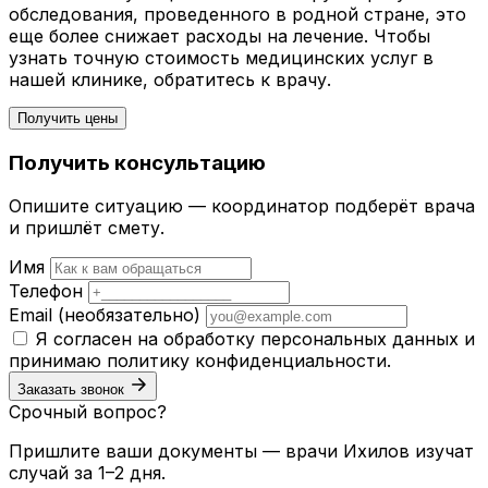
обследования, проведенного в родной стране, это
еще более снижает расходы на лечение. Чтобы
узнать точную стоимость медицинских услуг в
нашей клинике, обратитесь к врачу.
Получить цены
Получить консультацию
Опишите ситуацию — координатор подберёт врача
и пришлёт смету.
Имя
Телефон
Email
(необязательно)
Я согласен на обработку персональных данных и
принимаю
политику конфиденциальности
.
Заказать звонок
Срочный вопрос?
Пришлите ваши документы — врачи Ихилов изучат
случай за 1–2 дня.