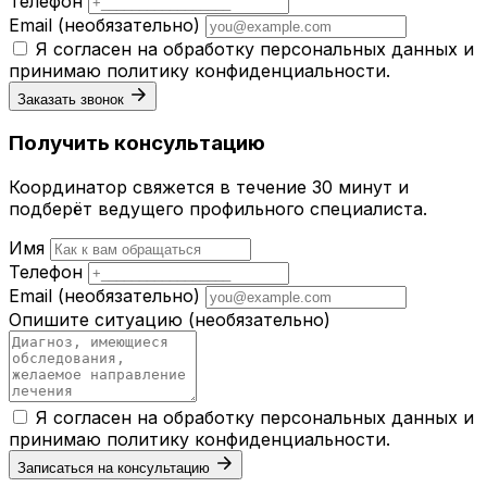
Телефон
Email
(необязательно)
Я согласен на обработку персональных данных и
принимаю
политику конфиденциальности
.
Заказать звонок
Получить консультацию
Координатор свяжется в течение 30 минут и
подберёт ведущего профильного специалиста.
Имя
Телефон
Email
(необязательно)
Опишите ситуацию
(необязательно)
Я согласен на обработку персональных данных и
принимаю
политику конфиденциальности
.
Записаться на консультацию