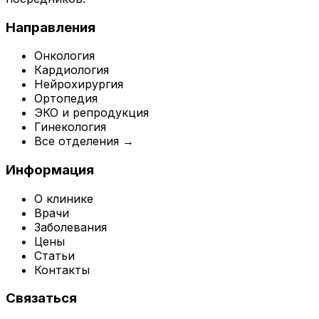
Направления
Онкология
Кардиология
Нейрохирургия
Ортопедия
ЭКО и репродукция
Гинекология
Все отделения →
Информация
О клинике
Врачи
Заболевания
Цены
Статьи
Контакты
Связаться