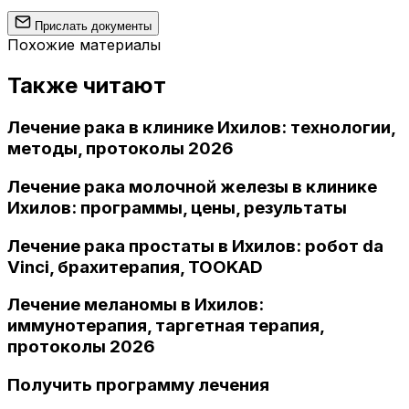
Прислать документы
Похожие материалы
Также читают
Лечение рака в клинике Ихилов: технологии,
методы, протоколы 2026
Лечение рака молочной железы в клинике
Ихилов: программы, цены, результаты
Лечение рака простаты в Ихилов: робот da
Vinci, брахитерапия, TOOKAD
Лечение меланомы в Ихилов:
иммунотерапия, таргетная терапия,
протоколы 2026
Получить программу лечения