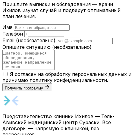
Пришлите выписки и обследования — врачи
Ихилов изучат случай и подберут оптимальный
план лечения.
Имя
Телефон
Email
(необязательно)
Опишите ситуацию
(необязательно)
Я согласен на обработку персональных данных и
принимаю
политику конфиденциальности
.
Получить программу
Представительство клиники Ихилов — Тель-
Авивский медицинский центр Сураски. Все
договоры — напрямую с клиникой, без
посредников.