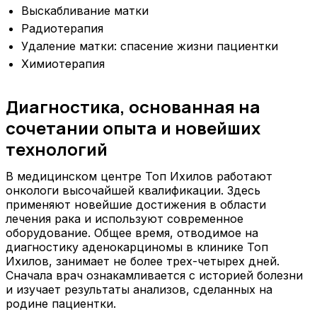
Выскабливание матки
Радиотерапия
Удаление матки: спасение жизни пациентки
Химиотерапия
Диагностика, основанная на
сочетании опыта и новейших
технологий
В медицинском центре Топ Ихилов работают
онкологи высочайшей квалификации. Здесь
применяют новейшие достижения в области
лечения рака и используют современное
оборудование. Общее время, отводимое на
диагностику аденокарциномы в клинике Топ
Ихилов, занимает не более трех-четырех дней.
Сначала врач ознакамливается с историей болезни
и изучает результаты анализов, сделанных на
родине пациентки.