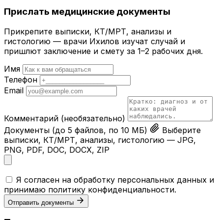
Прислать медицинские документы
Прикрепите выписки, КТ/МРТ, анализы и
гистологию — врачи Ихилов изучат случай и
пришлют заключение и смету за 1–2 рабочих дня.
Имя
Телефон
Email
Комментарий
(необязательно)
Документы
(до 5 файлов, по 10 МБ)
Выберите
выписки, КТ/МРТ, анализы, гистологию — JPG,
PNG, PDF, DOC, DOCX, ZIP
Я согласен на обработку персональных данных и
принимаю
политику конфиденциальности
.
Отправить документы