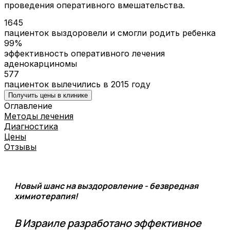
проведения оперативного вмешательства.
1645
пациенток выздоровели и смогли родить ребенка
99%
эффективность оперативного лечения
аденокарциномы
577
пациенток вылечились в 2015 году
Получить цены в клинике
Оглавление
Методы лечения
Диагностика
Цены
Отзывы
Новый шанс на выздоровление - безвредная
химиотерапия!
В Израиле разработано эффективное