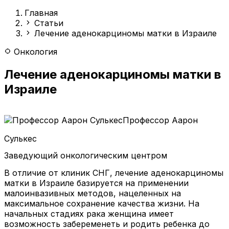
Главная
Статьи
Лечение аденокарциномы матки в Израиле
Онкология
Лечение аденокарциномы матки в
Израиле
Профессор Аарон
Сулькес
Заведующий онкологическим центром
В отличие от клиник СНГ, лечение аденокарциномы
матки в Израиле базируется на применении
малоинвазивных методов, нацеленных на
максимальное сохранение качества жизни. На
начальных стадиях рака женщина имеет
возможность забеременеть и родить ребенка до