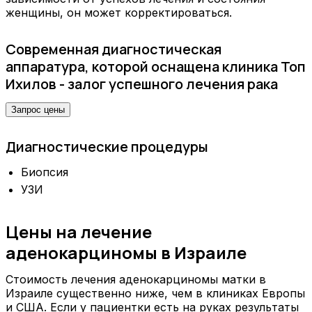
женщины, он может корректироваться.
Современная диагностическая
аппаратура, которой оснащена клиника Топ
Ихилов - залог успешного лечения рака
Запрос цены
Диагностические процедуры
Биопсия
УЗИ
Цены на лечение
аденокарциномы в Израиле
Стоимость лечения аденокарциномы матки в
Израиле существенно ниже, чем в клиниках Европы
и США. Если у пациентки есть на руках результаты