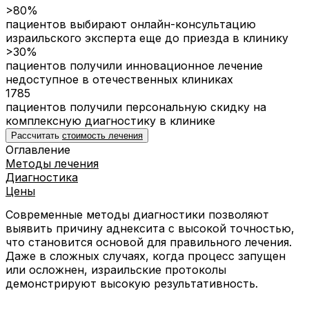
>80%
пациентов выбирают онлайн-консультацию
израильского эксперта еще до приезда в клинику
>30%
пациентов получили инновационное лечение
недоступное в отечественных клиниках
1785
пациентов получили персональную скидку на
комплексную диагностику в клинике
Рассчитать
стоимость лечения
Оглавление
Методы лечения
Диагностика
Цены
Современные методы диагностики позволяют
выявить причину аднексита с высокой точностью,
что становится основой для правильного лечения.
Даже в сложных случаях, когда процесс запущен
или осложнен, израильские протоколы
демонстрируют высокую результативность.