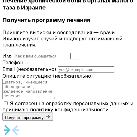
Лечение хронической боли в органах малого
таза в Израиле
Получить программу лечения
Пришлите выписки и обследования — врачи
Ихилов изучат случай и подберут оптимальный
план лечения.
Имя
Телефон
Email
(необязательно)
Опишите ситуацию
(необязательно)
Я согласен на обработку персональных данных и
принимаю
политику конфиденциальности
.
Получить программу