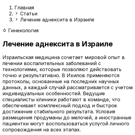
Главная
Статьи
Лечение аднексита в Израиле
Гинекология
Лечение аднексита в Израиле
Израильская медицина сочетает мировой опыт в
лечении воспалительных заболеваний с
технологиями, которые позволяют действовать
точно и результативно. В Ихилов применяются
протоколы, основанные на последних научных
данных, а каждый случай рассматривается с учетом
индивидуальных особенностей. Ведущие
специалисты клиники работают в команде, что
обеспечивает комплексный подход и быстрое
достижение стабильного результата. Условия
размещения продуманы до мелочей, а иностранные
пациентки могут воспользоваться услугой личного
сопровождения на всех этапах.