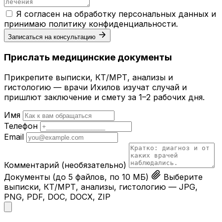
Я согласен на обработку персональных данных и
принимаю
политику конфиденциальности
.
Записаться на консультацию
Прислать медицинские документы
Прикрепите выписки, КТ/МРТ, анализы и
гистологию — врачи Ихилов изучат случай и
пришлют заключение и смету за 1–2 рабочих дня.
Имя
Телефон
Email
Комментарий
(необязательно)
Документы
(до 5 файлов, по 10 МБ)
Выберите
выписки, КТ/МРТ, анализы, гистологию — JPG,
PNG, PDF, DOC, DOCX, ZIP