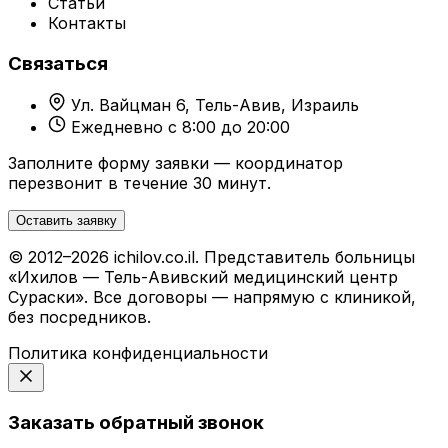
Статьи
Контакты
Связаться
Ул. Вайцман 6, Тель-Авив, Израиль
Ежедневно с 8:00 до 20:00
Заполните форму заявки — координатор
перезвонит в течение 30 минут.
Оставить заявку
© 2012–2026 ichilov.co.il. Представитель больницы
«Ихилов — Тель-Авивский медицинский центр
Сураски». Все договоры — напрямую с клиникой,
без посредников.
Политика конфиденциальности
Заказать обратный звонок