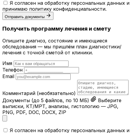
Я согласен на обработку персональных данных и
принимаю
политику конфиденциальности
.
Отправить документы
Получить программу лечения и смету
Опишите диагноз, состояние и имеющиеся
обследования — мы пришлём план диагностики/
лечения с точной сметой от клиники.
Имя
Телефон
Email
Комментарий
(необязательно)
Документы
(до 5 файлов, по 10 МБ)
Выберите
выписки, КТ/МРТ, анализы, гистологию — JPG,
PNG, PDF, DOC, DOCX, ZIP
Я согласен на обработку персональных данных и