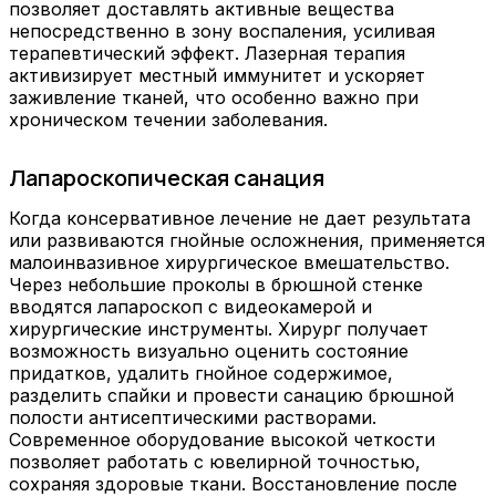
позволяет доставлять активные вещества
непосредственно в зону воспаления, усиливая
терапевтический эффект. Лазерная терапия
активизирует местный иммунитет и ускоряет
заживление тканей, что особенно важно при
хроническом течении заболевания.
Лапароскопическая санация
Когда консервативное лечение не дает результата
или развиваются гнойные осложнения, применяется
малоинвазивное хирургическое вмешательство.
Через небольшие проколы в брюшной стенке
вводятся лапароскоп с видеокамерой и
хирургические инструменты. Хирург получает
возможность визуально оценить состояние
придатков, удалить гнойное содержимое,
разделить спайки и провести санацию брюшной
полости антисептическими растворами.
Современное оборудование высокой четкости
позволяет работать с ювелирной точностью,
сохраняя здоровые ткани. Восстановление после