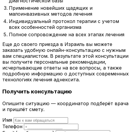
диагностической базы
Применение новейших щадящих и
малоинвазивных методов лечения
Индивидуальный протокол терапии с учетом
всех особенностей организма
Полное сопровождение на всех этапах лечения
Еще до своего приезда в Израиль вы можете
заказать удобную онлайн-консультацию с нужным
вам специалистом. В результате этой консультации
вы получите персональные рекомендации,
исчерпывающие ответы на все вопросы, а также
подробную информацию о доступных современных
технологиях лечения аднексита.
Получить консультацию
Опишите ситуацию — координатор подберёт врача
и пришлёт смету.
Имя
Телефон