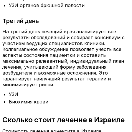
УЗИ органов брюшной полости
Третий день
На третий день лечащий врач анализирует все
результаты обследований и собирает консилиум с
участием ведущих специалистов клиники.
Коллегиальное обсуждение позволяет учесть все
аспекты состояния пациентки и составить
максимально релевантный, индивидуальный план
лечения, учитывающий форму заболевания,
возбудителя и возможные осложнения. Это
гарантирует наилучший результат терапии и
минимизирует риски.
УЗИ
Биохимия крови
Сколько стоит лечение в Израиле
Стоимость лечения аднексита в Израиле