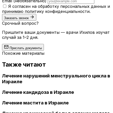
Email
(необязательно)
Я согласен на обработку персональных данных и
принимаю
политику конфиденциальности
.
Заказать звонок
Срочный вопрос?
Пришлите ваши документы — врачи Ихилов изучат
случай за 1–2 дня.
Прислать документы
Похожие материалы
Также читают
Лечение нарушений менструального цикла в
Израиле
Лечение кандидоза в Израиле
Лечение мастита в Израиле