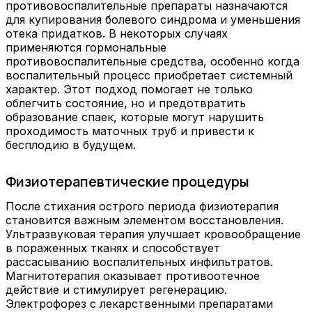
противовоспалительные препараты назначаются
для купирования болевого синдрома и уменьшения
отека придатков. В некоторых случаях
применяются гормональные
противовоспалительные средства, особенно когда
воспалительный процесс приобретает системный
характер. Этот подход помогает не только
облегчить состояние, но и предотвратить
образование спаек, которые могут нарушить
проходимость маточных труб и привести к
бесплодию в будущем.
Физиотерапевтические процедуры
После стихания острого периода физиотерапия
становится важным элементом восстановления.
Ультразвуковая терапия улучшает кровообращение
в пораженных тканях и способствует
рассасыванию воспалительных инфильтратов.
Магнитотерапия оказывает противоотечное
действие и стимулирует регенерацию.
Электрофорез с лекарственными препаратами