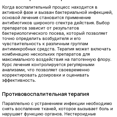
Когда воспалительный процесс находится в
активной фазе и вызван бактериальной инфекцией,
основой лечения становится применение
антибиотиков широкого спектра действия. Выбор
препаратов зависит от результатов
бактериологического посева, который позволяет
точно определить возбудителя и его
чувствительность к различным группам
антимикробных средств. Терапия может включать
комбинацию нескольких препаратов для
максимального воздействия на патогенную флору.
Курс лечения контролируется регулярными
анализами, что позволяет своевременно
корректировать дозировки и оценивать
эффективность.
Противовоспалительная терапия
Параллельно с устранением инфекции необходимо
снять воспаление тканей, которое вызывает боль и
нарушает функцию органов. Нестероидные