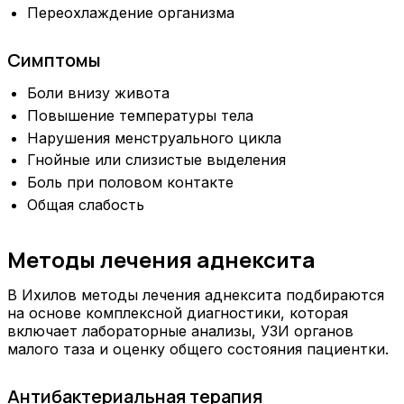
Переохлаждение организма
Симптомы
Боли внизу живота
Повышение температуры тела
Нарушения менструального цикла
Гнойные или слизистые выделения
Боль при половом контакте
Общая слабость
Методы лечения аднексита
В Ихилов методы лечения аднексита подбираются
на основе комплексной диагностики, которая
включает лабораторные анализы, УЗИ органов
малого таза и оценку общего состояния пациентки.
Антибактериальная терапия