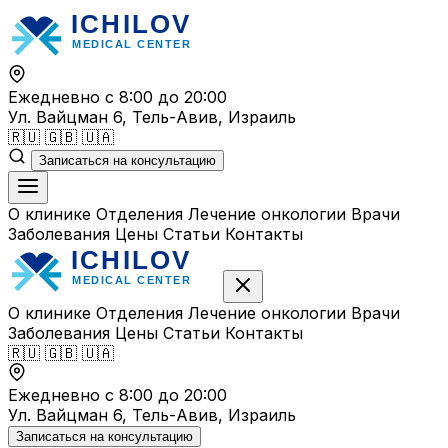
Перейти
к
содержимому
Ежедневно с 8:00 до 20:00
Ул. Вайцман 6, Тель-Авив, Израиль
🇷🇺
🇬🇧
🇺🇦
Записаться на консультацию
О клинике
Отделения
Лечение онкологии
Врачи
Заболевания
Цены
Статьи
Контакты
О клинике
Отделения
Лечение онкологии
Врачи
Заболевания
Цены
Статьи
Контакты
🇷🇺
🇬🇧
🇺🇦
Ежедневно с 8:00 до 20:00
Ул. Вайцман 6, Тель-Авив, Израиль
Записаться на консультацию