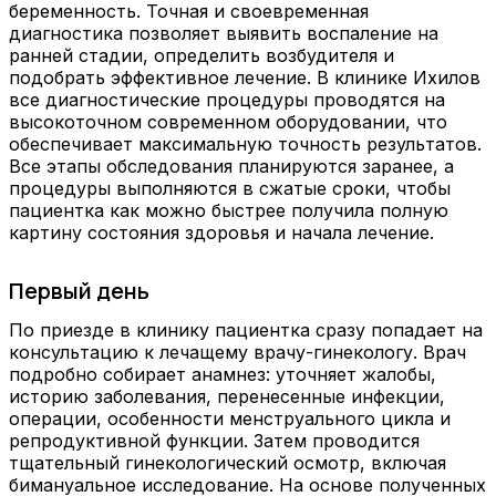
беременность. Точная и своевременная
диагностика позволяет выявить воспаление на
ранней стадии, определить возбудителя и
подобрать эффективное лечение. В клинике Ихилов
все диагностические процедуры проводятся на
высокоточном современном оборудовании, что
обеспечивает максимальную точность результатов.
Все этапы обследования планируются заранее, а
процедуры выполняются в сжатые сроки, чтобы
пациентка как можно быстрее получила полную
картину состояния здоровья и начала лечение.
Первый день
По приезде в клинику пациентка сразу попадает на
консультацию к лечащему врачу-гинекологу. Врач
подробно собирает анамнез: уточняет жалобы,
историю заболевания, перенесенные инфекции,
операции, особенности менструального цикла и
репродуктивной функции. Затем проводится
тщательный гинекологический осмотр, включая
бимануальное исследование. На основе полученных