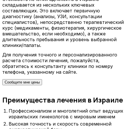
складывается из нескольких ключевых
составляющих. Это включает первичную
диагностику (анализы, УЗИ, консультации
специалистов), непосредственно терапевтический
курс (медикаменты, физиотерапия, хирургическое
вмешательство, если необходимо), а также
длительность пребывания и уровень выбранной
клиники/палаты.
Для получения точного и персонализированного
расчета стоимости лечения, пожалуйста,
обратитесь к консультанту клиники по номеру
телефона, указанному на сайте.
Сообщите мне цены
Преимущества лечения в Израиле
Профессионализм и многолетний опыт ведущих
израильских гинекологов с мировым именем
Высокая точность и скорость современной