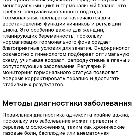
менструальный цикл и гормональный баланс, что
требует специализированного подхода.
Гормональные препараты назначаются для
восстановления функции яичников и регуляции
цикла. Это особенно важно для женщин,
планирующих беременность, поскольку
нормализация гормонального фона создает
благоприятные условия для зачатия. Эндокринолог
совместно с гинекологом подбирает оптимальную
схему, учитывая возраст, репродуктивные планы и
сопутствующие заболевания. Регулярный
мониторинг гормонального статуса позволяет
вовремя корректировать терапию и достигать
стабильных результатов.
Методы диагностики заболевания
Правильная диагностика аднексита крайне важна,
поскольку это заболевание может привести к
серьезным осложнениям, таким как хронические
тазовые боли, бесплодие или внематочная