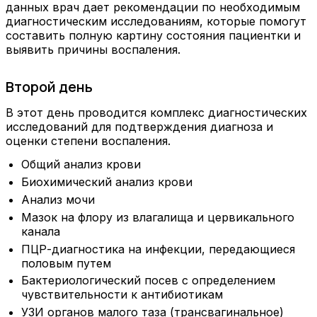
данных врач дает рекомендации по необходимым
диагностическим исследованиям, которые помогут
составить полную картину состояния пациентки и
выявить причины воспаления.
Второй день
В этот день проводится комплекс диагностических
исследований для подтверждения диагноза и
оценки степени воспаления.
Общий анализ крови
Биохимический анализ крови
Анализ мочи
Мазок на флору из влагалища и цервикального
канала
ПЦР-диагностика на инфекции, передающиеся
половым путем
Бактериологический посев с определением
чувствительности к антибиотикам
УЗИ органов малого таза (трансвагинальное)