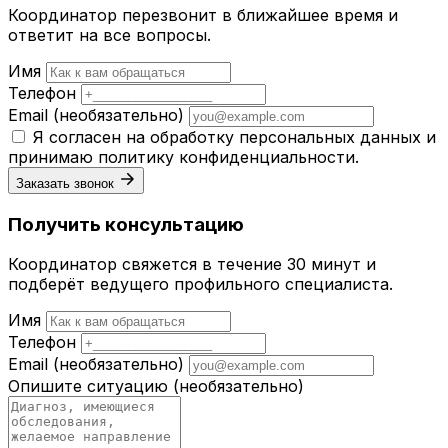
Координатор перезвонит в ближайшее время и
ответит на все вопросы.
Имя
Телефон
Email
(необязательно)
Я согласен на обработку персональных данных и
принимаю
политику конфиденциальности
.
Заказать звонок
Получить консультацию
Координатор свяжется в течение 30 минут и
подберёт ведущего профильного специалиста.
Имя
Телефон
Email
(необязательно)
Опишите ситуацию
(необязательно)