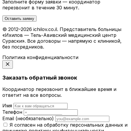
Заполните форму заявки — координатор
перезвонит в течение 30 минут.
Оставить заявку
© 2012–2026 ichilov.co.il. Представитель больницы
«Ихилов — Тель-Авивский медицинский центр
Сураски». Все договоры — напрямую с клиникой,
без посредников.
Политика конфиденциальности
Заказать обратный звонок
Координатор перезвонит в ближайшее время и
ответит на все вопросы.
Имя
Телефон
Email
(необязательно)
Я согласен на обработку персональных данных и
принимаю
политику конфиденциальности
.