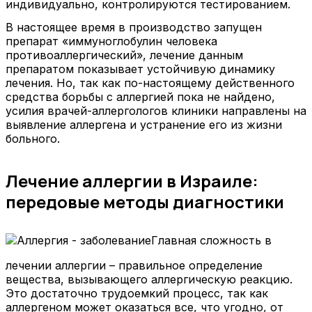
индивидуально, контролируются тестированием.
В настоящее время в производство запущен
препарат «иммуноглобулин человека
противоаллергический», лечение данным
препаратом показывает устойчивую динамику
лечения. Но, так как по-настоящему действенного
средства борьбы с аллергией пока не найдено,
усилия врачей-аллергологов клиники направлены на
выявление аллергена и устранение его из жизни
больного.
Лечение аллергии в Израиле:
передовые методы диагностики
Главная сложность в
лечении аллергии – правильное определение
вещества, вызывающего аллергическую реакцию.
Это достаточно трудоемкий процесс, так как
аллергеном может оказаться все, что угодно, от