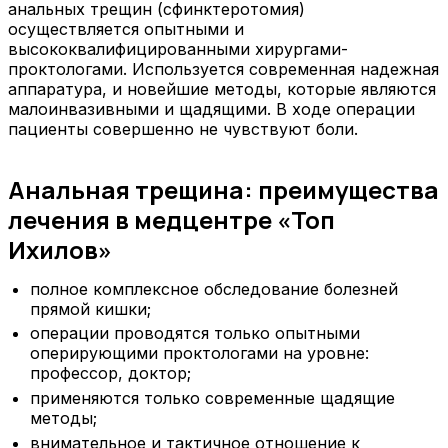
анальных трещин (сфинктеротомия)
осуществляется опытными и
высококвалифицированными хирургами-
проктологами. Используется современная надежная
аппаратура, и новейшие методы, которые являются
малоинвазивными и щадящими. В ходе операции
пациенты совершенно не чувствуют боли.
Анальная трещина: преимущества
лечения в медцентре «Топ
Ихилов»
полное комплексное обследование болезней
прямой кишки;
операции проводятся только опытными
оперирующими проктологами на уровне:
профессор, доктор;
применяются только современные щадящие
методы;
внимательное и тактичное отношение к