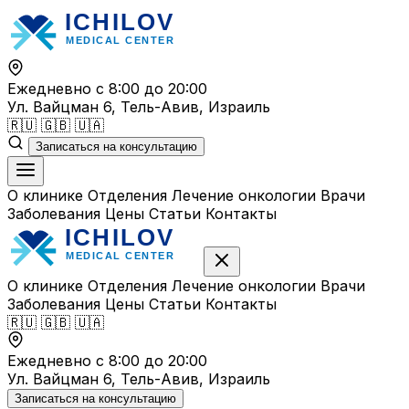
Перейти
к
содержимому
Ежедневно с 8:00 до 20:00
Ул. Вайцман 6, Тель-Авив, Израиль
🇷🇺
🇬🇧
🇺🇦
Записаться на консультацию
О клинике
Отделения
Лечение онкологии
Врачи
Заболевания
Цены
Статьи
Контакты
О клинике
Отделения
Лечение онкологии
Врачи
Заболевания
Цены
Статьи
Контакты
🇷🇺
🇬🇧
🇺🇦
Ежедневно с 8:00 до 20:00
Ул. Вайцман 6, Тель-Авив, Израиль
Записаться на консультацию