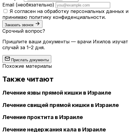
Email
(необязательно)
Я согласен на обработку персональных данных и
принимаю
политику конфиденциальности
.
Заказать звонок
Срочный вопрос?
Пришлите ваши документы — врачи Ихилов изучат
случай за 1–2 дня.
Прислать документы
Похожие материалы
Также читают
Лечение язвы прямой кишки в Израиле
Лечение свищей прямой кишки в Израиле
Лечение проктита в Израиле
Лечение недержания кала в Израиле