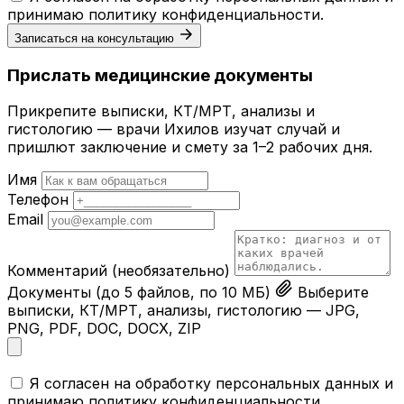
принимаю
политику конфиденциальности
.
Записаться на консультацию
Прислать медицинские документы
Прикрепите выписки, КТ/МРТ, анализы и
гистологию — врачи Ихилов изучат случай и
пришлют заключение и смету за 1–2 рабочих дня.
Имя
Телефон
Email
Комментарий
(необязательно)
Документы
(до 5 файлов, по 10 МБ)
Выберите
выписки, КТ/МРТ, анализы, гистологию — JPG,
PNG, PDF, DOC, DOCX, ZIP
Я согласен на обработку персональных данных и
принимаю
политику конфиденциальности
.