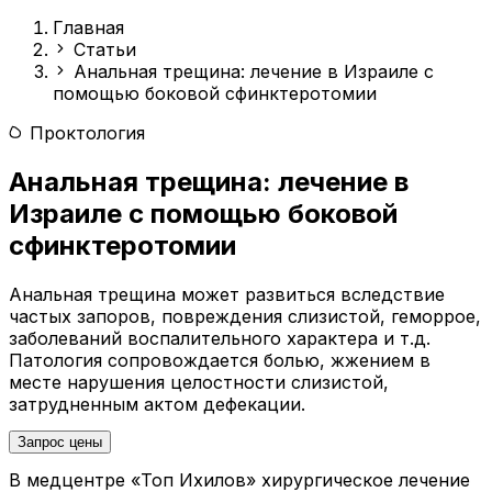
Главная
Статьи
Анальная трещина: лечение в Израиле с
помощью боковой сфинктеротомии
Проктология
Анальная трещина: лечение в
Израиле с помощью боковой
сфинктеротомии
Анальная трещина может развиться вследствие
частых запоров, повреждения слизистой, геморрое,
заболеваний воспалительного характера и т.д.
Патология сопровождается болью, жжением в
месте нарушения целостности слизистой,
затрудненным актом дефекации.
Запрос цены
В медцентре «Топ Ихилов» хирургическое лечение