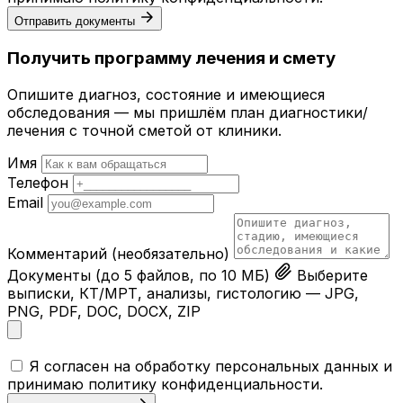
Отправить документы
Получить программу лечения и смету
Опишите диагноз, состояние и имеющиеся
обследования — мы пришлём план диагностики/
лечения с точной сметой от клиники.
Имя
Телефон
Email
Комментарий
(необязательно)
Документы
(до 5 файлов, по 10 МБ)
Выберите
выписки, КТ/МРТ, анализы, гистологию — JPG,
PNG, PDF, DOC, DOCX, ZIP
Я согласен на обработку персональных данных и
принимаю
политику конфиденциальности
.