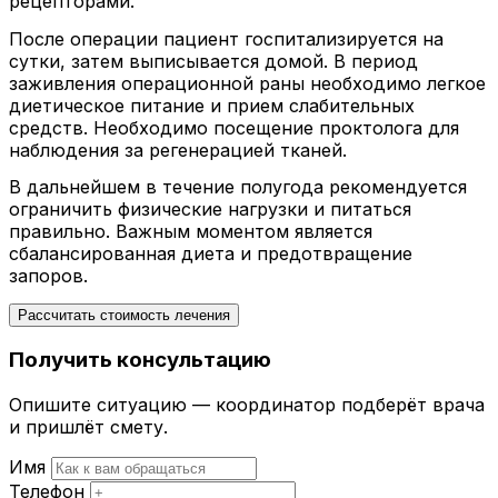
рецепторами.
После операции пациент госпитализируется на
сутки, затем выписывается домой. В период
заживления операционной раны необходимо легкое
диетическое питание и прием слабительных
средств. Необходимо посещение проктолога для
наблюдения за регенерацией тканей.
В дальнейшем в течение полугода рекомендуется
ограничить физические нагрузки и питаться
правильно. Важным моментом является
сбалансированная диета и предотвращение
запоров.
Рассчитать стоимость лечения
Получить консультацию
Опишите ситуацию — координатор подберёт врача
и пришлёт смету.
Имя
Телефон