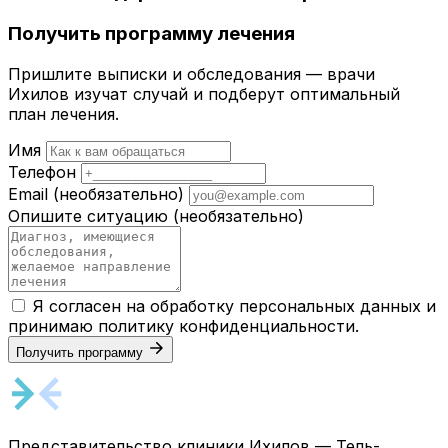
Получить программу лечения
Пришлите выписки и обследования — врачи
Ихилов изучат случай и подберут оптимальный
план лечения.
Имя
Телефон
Email
(необязательно)
Опишите ситуацию
(необязательно)
Я согласен на обработку персональных данных и
принимаю
политику конфиденциальности
.
Получить программу
Представительство клиники Ихилов — Тель-