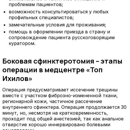
проблемам пациентов;
возможность консультироваться у любых
профильных специалистов;
замечательные условия для проживания;
помощь в оформлении приезда в страну и
сопровождение пациента русскоговорящим
куратором.
Боковая сфинктеротомия – этапы
операции в медцентре «Топ
Ихилов»
Операция предусматривает иссечение трещины
вместе с участком фиброзно-измененной ткани,
регионарной кожи, частичное рассечение
внутреннего сфинктера. Операция продолжается 30
минут, но, несмотря на кратковременность,
проходит под общей анестезией, так как анальное
отверстие хорошо иннервировано болевыми