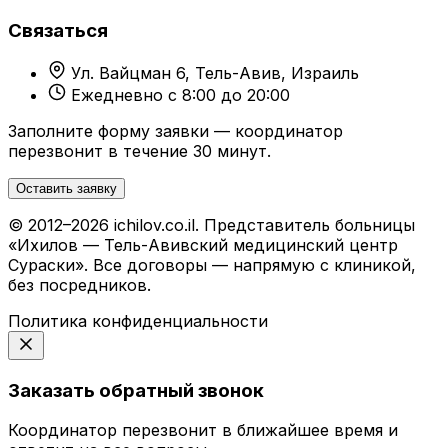
Связаться
Ул. Вайцман 6, Тель-Авив, Израиль
Ежедневно с 8:00 до 20:00
Заполните форму заявки — координатор
перезвонит в течение 30 минут.
Оставить заявку
© 2012–2026 ichilov.co.il. Представитель больницы
«Ихилов — Тель-Авивский медицинский центр
Сураски». Все договоры — напрямую с клиникой,
без посредников.
Политика конфиденциальности
Заказать обратный звонок
Координатор перезвонит в ближайшее время и