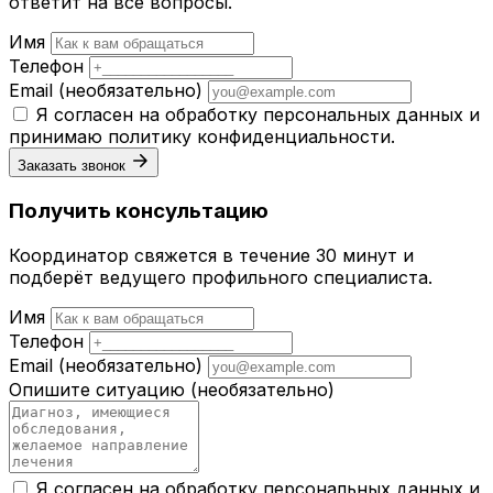
ответит на все вопросы.
Имя
Телефон
Email
(необязательно)
Я согласен на обработку персональных данных и
принимаю
политику конфиденциальности
.
Заказать звонок
Получить консультацию
Координатор свяжется в течение 30 минут и
подберёт ведущего профильного специалиста.
Имя
Телефон
Email
(необязательно)
Опишите ситуацию
(необязательно)
Я согласен на обработку персональных данных и