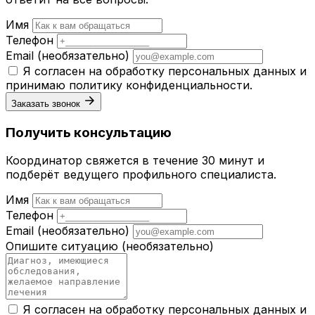
Имя
Телефон
Email
(необязательно)
Я согласен на обработку персональных данных и
принимаю
политику конфиденциальности
.
Заказать звонок
Получить консультацию
Координатор свяжется в течение 30 минут и
подберёт ведущего профильного специалиста.
Имя
Телефон
Email
(необязательно)
Опишите ситуацию
(необязательно)
Я согласен на обработку персональных данных и