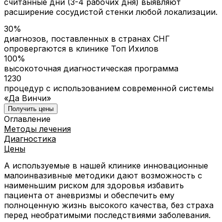
считанные дни (3-4 рабочих дня) выявляют
расширение сосудистой стенки любой локализации.
30%
диагнозов, поставленных в странах СНГ
опровергаются в клинике Топ Ихилов
100%
высокоточная диагностическая программа
1230
процедур с использованием современной системы
«Да Винчи»
Получить цены
Оглавление
Методы лечения
Диагностика
Цены
А используемые в нашей клинике инновационные
малоинвазивные методики дают возможность с
наименьшим риском для здоровья избавить
пациента от аневризмы и обеспечить ему
полноценную жизнь высокого качества, без страха
перед необратимыми последствиями заболевания.