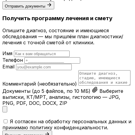
Отправить документы
Получить программу лечения и смету
Опишите диагноз, состояние и имеющиеся
обследования — мы пришлём план диагностики/
лечения с точной сметой от клиники.
Имя
Телефон
Email
Комментарий
(необязательно)
Документы
(до 5 файлов, по 10 МБ)
Выберите
выписки, КТ/МРТ, анализы, гистологию — JPG,
PNG, PDF, DOC, DOCX, ZIP
Я согласен на обработку персональных данных и
принимаю
политику конфиденциальности
.