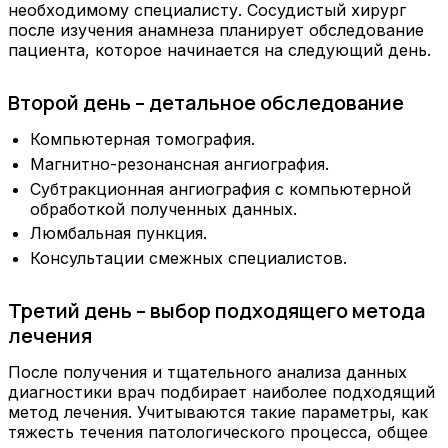
необходимому специалисту. Сосудистый хирург
после изучения анамнеза планирует обследование
пациента, которое начинается на следующий день.
Второй день – детальное обследование
Компьютерная томография.
Магнитно-резонансная ангиография.
Субтракционная ангиография с компьютерной
обработкой полученных данных.
Люмбальная пункция.
Консультации смежных специалистов.
Третий день – выбор подходящего метода
лечения
После получения и тщательного анализа данных
диагностики врач подбирает наиболее подходящий
метод лечения. Учитываются такие параметры, как
тяжесть течения патологического процесса, общее