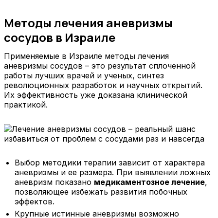
Методы лечения аневризмы
сосудов в Израиле
Применяемые в Израиле методы лечения
аневризмы сосудов – это результат сплоченной
работы лучших врачей и ученых, синтез
революционных разработок и научных открытий.
Их эффективность уже доказана клинической
практикой.
Выбор методики терапии зависит от характера
аневризмы и ее размера. При выявлении ложных
аневризм показано
медикаментозное лечение
,
позволяющее избежать развития побочных
эффектов.
Крупные истинные аневризмы возможно