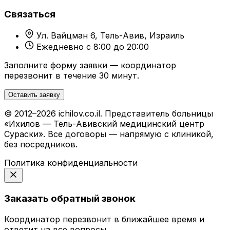
Связаться
Ул. Вайцман 6, Тель-Авив, Израиль
Ежедневно с 8:00 до 20:00
Заполните форму заявки — координатор
перезвонит в течение 30 минут.
Оставить заявку
© 2012–2026 ichilov.co.il. Представитель больницы
«Ихилов — Тель-Авивский медицинский центр
Сураски». Все договоры — напрямую с клиникой,
без посредников.
Политика конфиденциальности
Заказать обратный звонок
Координатор перезвонит в ближайшее время и
ответит на все вопросы.