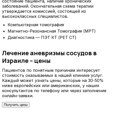
состояние пациента, наличие хронических
заболеваний. Окончательная схема терапии
утверждается комиссией, состоящей из
высококлассных специалистов.
Компьютерная томография
Магнитно-Резонансная Томография (МРТ)
Диагностика — ПЭТ КТ (PET CT)
Лечение аневризмы сосудов в
Израиле – цены
Пациентов по понятным причинам интересует
стоимость оказываемых в нашей клинике услуг.
Каждый может узнать цены, которые на 30-50%
ниже европейских или американских, у наших
консультантов по телефону или через заполнение
онлайн-заявки.
Получить цены