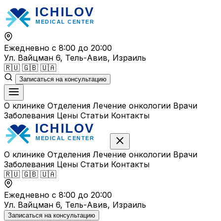
Перейти
к
содержимому
Ежедневно с 8:00 до 20:00
Ул. Вайцман 6, Тель-Авив, Израиль
🇷🇺
🇬🇧
🇺🇦
Записаться на консультацию
О клинике
Отделения
Лечение онкологии
Врачи
Заболевания
Цены
Статьи
Контакты
О клинике
Отделения
Лечение онкологии
Врачи
Заболевания
Цены
Статьи
Контакты
🇷🇺
🇬🇧
🇺🇦
Ежедневно с 8:00 до 20:00
Ул. Вайцман 6, Тель-Авив, Израиль
Записаться на консультацию