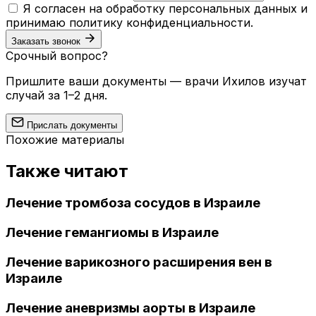
Я согласен на обработку персональных данных и
принимаю
политику конфиденциальности
.
Заказать звонок
Срочный вопрос?
Пришлите ваши документы — врачи Ихилов изучат
случай за 1–2 дня.
Прислать документы
Похожие материалы
Также читают
Лечение тромбоза сосудов в Израиле
Лечение гемангиомы в Израиле
Лечение варикозного расширения вен в
Израиле
Лечение аневризмы аорты в Израиле