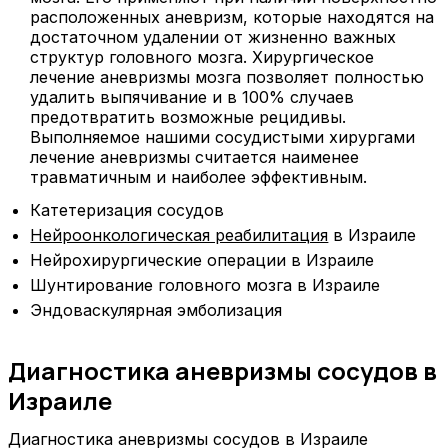
расположенных аневризм, которые находятся на
достаточном удалении от жизненно важных
структур головного мозга. Хирургическое
лечение аневризмы мозга позволяет полностью
удалить выпячивание и в 100% случаев
предотвратить возможные рецидивы.
Выполняемое нашими сосудистыми хирургами
лечение аневризмы считается наименее
травматичным и наиболее эффективным.
Катетеризация сосудов
Нейроонкологическая реабилитация
в Израиле
Нейрохирургические операции в Израиле
Шунтирование головного мозга в Израиле
Эндоваскулярная эмболизация
Диагностика аневризмы сосудов в
Израиле
Диагностика аневризмы сосудов в Израиле