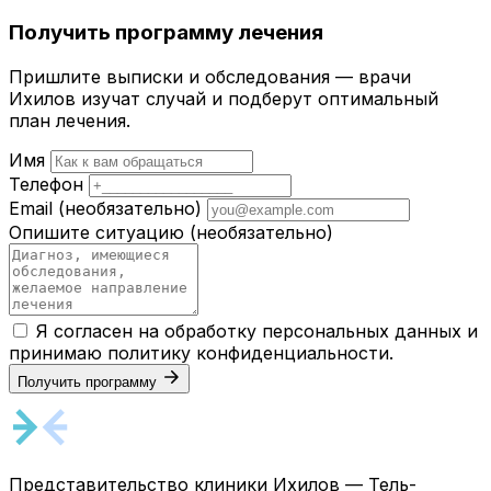
Получить программу лечения
Пришлите выписки и обследования — врачи
Ихилов изучат случай и подберут оптимальный
план лечения.
Имя
Телефон
Email
(необязательно)
Опишите ситуацию
(необязательно)
Я согласен на обработку персональных данных и
принимаю
политику конфиденциальности
.
Получить программу
Представительство клиники Ихилов — Тель-