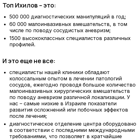
Топ Ихилов – это:
500 000 диагностических манипуляций в год;
60 000 малоинвазивных вмешательств, в том
числе по поводу сосудистых аневризм;
1500 высококлассных специалистов различных
профилей.
И это еще не все:
специалисты нашей клиники обладают
колоссальным опытом в лечении патологий
сосудов, ежегодно проводя большое количество
малоинвазивных хирургических вмешательств
по поводу аневризм различной локализации. У
нас – самые низкие в Израиле показатели
развития осложнений или побочных эффектов
после лечения;
диагностическое отделение центра оборудовано
в соответствии с последними международными
требованиями, что позволяет в кратчайшие