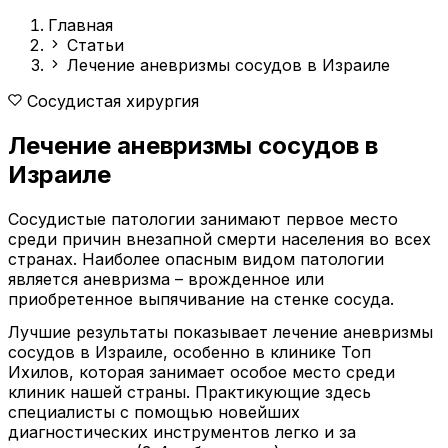
Главная
Статьи
Лечение аневризмы сосудов в Израиле
Сосудистая хирургия
Лечение аневризмы сосудов в
Израиле
Сосудистые патологии занимают первое место
среди причин внезапной смерти населения во всех
странах. Наиболее опасным видом патологии
является аневризма – врожденное или
приобретенное выпячивание на стенке сосуда.
Лучшие результаты показывает лечение аневризмы
сосудов в Израиле, особенно в клинике Топ
Ихилов, которая занимает особое место среди
клиник нашей страны. Практикующие здесь
специалисты с помощью новейших
диагностических инструментов легко и за