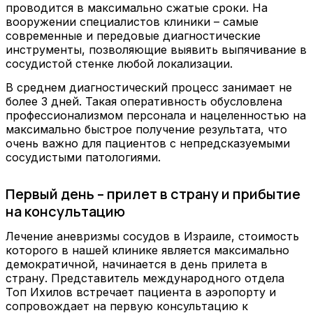
проводится в максимально сжатые сроки. На
вооружении специалистов клиники – самые
современные и передовые диагностические
инструменты, позволяющие выявить выпячивание в
сосудистой стенке любой локализации.
В среднем диагностический процесс занимает не
более 3 дней. Такая оперативность обусловлена
профессионализмом персонала и нацеленностью на
максимально быстрое получение результата, что
очень важно для пациентов с непредсказуемыми
сосудистыми патологиями.
Первый день – прилет в страну и прибытие
на консультацию
Лечение аневризмы сосудов в Израиле, стоимость
которого в нашей клинике является максимально
демократичной, начинается в день прилета в
страну. Представитель международного отдела
Топ Ихилов встречает пациента в аэропорту и
сопровождает на первую консультацию к