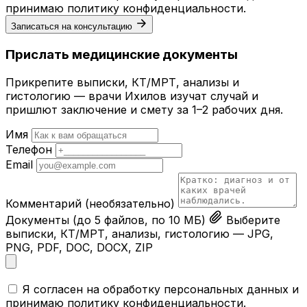
принимаю
политику конфиденциальности
.
Записаться на консультацию
Прислать медицинские документы
Прикрепите выписки, КТ/МРТ, анализы и
гистологию — врачи Ихилов изучат случай и
пришлют заключение и смету за 1–2 рабочих дня.
Имя
Телефон
Email
Комментарий
(необязательно)
Документы
(до 5 файлов, по 10 МБ)
Выберите
выписки, КТ/МРТ, анализы, гистологию — JPG,
PNG, PDF, DOC, DOCX, ZIP
Я согласен на обработку персональных данных и
принимаю
политику конфиденциальности
.