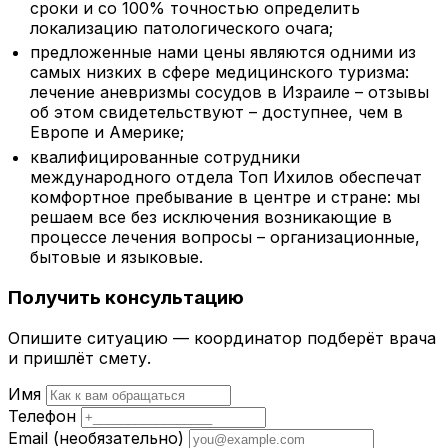
сроки и со 100% точностью определить
локализацию патологического очага;
предложенные нами цены являются одними из
самых низких в сфере медицинского туризма:
лечение аневризмы сосудов в Израиле – отзывы
об этом свидетельствуют – доступнее, чем в
Европе и Америке;
квалифицированные сотрудники
международного отдела Топ Ихилов обеспечат
комфортное пребывание в центре и стране: мы
решаем все без исключения возникающие в
процессе лечения вопросы – организационные,
бытовые и языковые.
Получить консультацию
Опишите ситуацию — координатор подберёт врача
и пришлёт смету.
Имя
Телефон
Email
(необязательно)