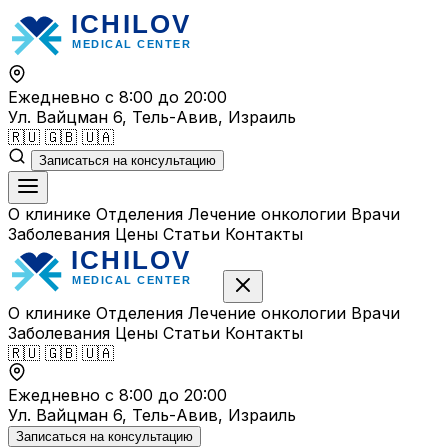
Перейти
к
содержимому
Ежедневно с 8:00 до 20:00
Ул. Вайцман 6, Тель-Авив, Израиль
🇷🇺
🇬🇧
🇺🇦
Записаться на консультацию
О клинике
Отделения
Лечение онкологии
Врачи
Заболевания
Цены
Статьи
Контакты
О клинике
Отделения
Лечение онкологии
Врачи
Заболевания
Цены
Статьи
Контакты
🇷🇺
🇬🇧
🇺🇦
Ежедневно с 8:00 до 20:00
Ул. Вайцман 6, Тель-Авив, Израиль
Записаться на консультацию