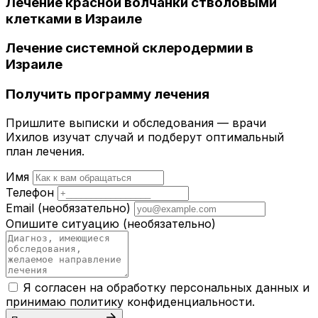
Лечение красной волчанки стволовыми
клетками в Израиле
Лечение системной склеродермии в
Израиле
Получить программу лечения
Пришлите выписки и обследования — врачи
Ихилов изучат случай и подберут оптимальный
план лечения.
Имя
Телефон
Email
(необязательно)
Опишите ситуацию
(необязательно)
Я согласен на обработку персональных данных и
принимаю
политику конфиденциальности
.