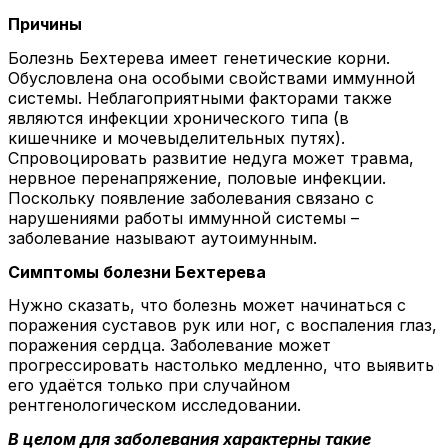
Причины
Болезнь Бехтерева имеет генетические корни.
Обусловлена она особыми свойствами иммунной
системы. Неблагоприятными факторами также
являются инфекции хронического типа (в
кишечнике и мочевыделительных путях).
Спровоцировать развитие недуга может травма,
нервное перенапряжение, половые инфекции.
Поскольку появление заболевания связано с
нарушениями работы иммунной системы –
заболевание называют аутоимунным.
Симптомы болезни Бехтерева
Нужно сказать, что болезнь может начинаться с
поражения суставов рук или ног, с воспаления глаз,
поражения сердца. Заболевание может
прогрессировать настолько медленно, что выявить
его удаётся только при случайном
рентгенологическом исследовании.
В целом для заболевания характерны такие