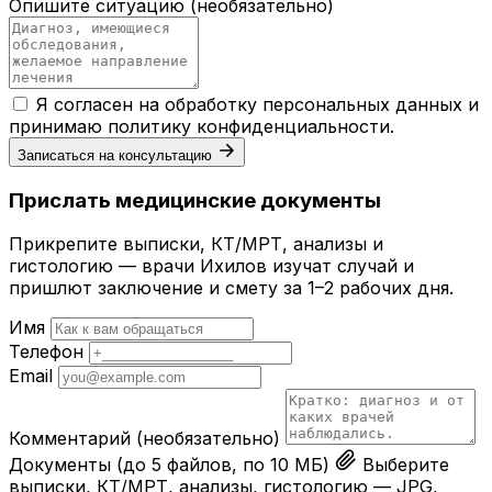
Опишите ситуацию
(необязательно)
Я согласен на обработку персональных данных и
принимаю
политику конфиденциальности
.
Записаться на консультацию
Прислать медицинские документы
Прикрепите выписки, КТ/МРТ, анализы и
гистологию — врачи Ихилов изучат случай и
пришлют заключение и смету за 1–2 рабочих дня.
Имя
Телефон
Email
Комментарий
(необязательно)
Документы
(до 5 файлов, по 10 МБ)
Выберите
выписки, КТ/МРТ, анализы, гистологию — JPG,