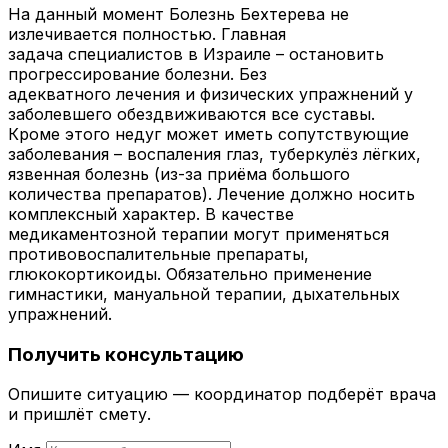
На данный момент Болезнь Бехтерева не
излечивается полностью. Главная
задача специалистов в Израиле – остановить
прогрессирование болезни. Без
адекватного лечения и физических упражнений у
заболевшего обездвиживаются все суставы.
Кроме этого недуг может иметь сопутствующие
заболевания – воспаления глаз, туберкулёз лёгких,
язвенная болезнь (из-за приёма большого
количества препаратов). Лечение должно носить
комплексный характер. В качестве
медикаментозной терапии могут применяться
противовоспалительные препараты,
глюкокортикоиды. Обязательно применение
гимнастики, мануальной терапии, дыхательных
упражнений.
Получить консультацию
Опишите ситуацию — координатор подберёт врача
и пришлёт смету.