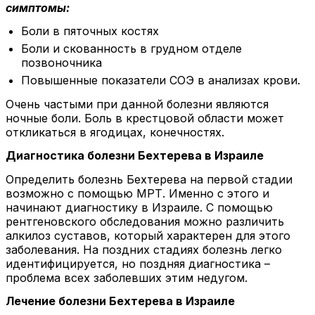
симптомы:
Боли в пяточных костях
Боли и скованность в грудном отделе
позвоночника
Повышенные показатели СОЭ в анализах крови.
Очень частыми при данной болезни являются
ночные боли. Боль в крестцовой области может
откликаться в ягодицах, конечностях.
Диагностика болезни Бехтерева в Израиле
Определить болезнь Бехтерева на первой стадии
возможно с помощью МРТ. Именно с этого и
начинают диагностику в Израиле. С помощью
рентгеновского обследования можно различить
алкилоз суставов, который характерен для этого
заболевания. На поздних стадиях болезнь легко
идентифицируется, но поздняя диагностика –
проблема всех заболевших этим недугом.
Лечение болезни Бехтерева в Израиле