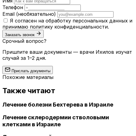
Имя
Телефон
Email
(необязательно)
Я согласен на обработку персональных данных и
принимаю
политику конфиденциальности
.
Заказать звонок
Срочный вопрос?
Пришлите ваши документы — врачи Ихилов изучат
случай за 1–2 дня.
Прислать документы
Похожие материалы
Также читают
Лечение болезни Бехтерева в Израиле
Лечение склеродермии стволовыми
клетками в Израиле