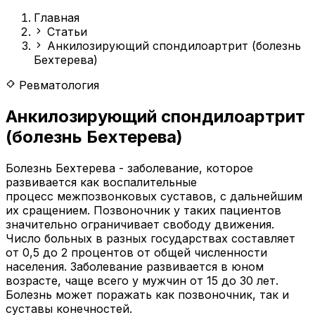
Главная
Статьи
Анкилозирующий спондилоартрит (болезнь
Бехтерева)
Ревматология
Анкилозирующий спондилоартрит
(болезнь Бехтерева)
Болезнь Бехтерева - заболевание, которое
развивается как воспалительные
процесс межпозвонковых суставов, с дальнейшим
их сращением. Позвоночник у таких пациентов
значительно ограничивает свободу движения.
Число больных в разных государствах составляет
от 0,5 до 2 процентов от общей численности
населения. Заболевание развивается в юном
возрасте, чаще всего у мужчин от 15 до 30 лет.
Болезнь может поражать как позвоночник, так и
суставы конечностей.