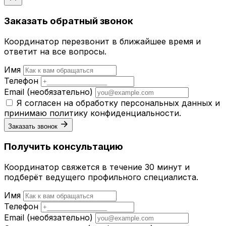
Заказать обратный звонок
Координатор перезвонит в ближайшее время и
ответит на все вопросы.
Имя
Телефон
Email
(необязательно)
Я согласен на обработку персональных данных и
принимаю
политику конфиденциальности
.
Заказать звонок
Получить консультацию
Координатор свяжется в течение 30 минут и
подберёт ведущего профильного специалиста.
Имя
Телефон
Email
(необязательно)