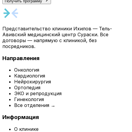
Получить программу
Представительство клиники Ихилов — Тель-
Авивский медицинский центр Сураски. Все
договоры — напрямую с клиникой, без
посредников.
Направления
Онкология
Кардиология
Нейрохирургия
Ортопедия
ЭКО и репродукция
Гинекология
Все отделения →
Информация
О клинике