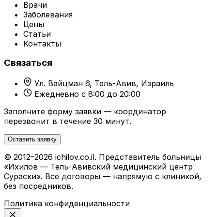
Врачи
Заболевания
Цены
Статьи
Контакты
Связаться
Ул. Вайцман 6, Тель-Авив, Израиль
Ежедневно с 8:00 до 20:00
Заполните форму заявки — координатор
перезвонит в течение 30 минут.
Оставить заявку
© 2012–2026 ichilov.co.il. Представитель больницы
«Ихилов — Тель-Авивский медицинский центр
Сураски». Все договоры — напрямую с клиникой,
без посредников.
Политика конфиденциальности