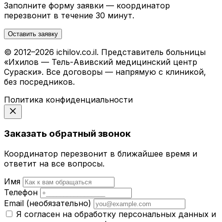
Заполните форму заявки — координатор
перезвонит в течение 30 минут.
Оставить заявку
© 2012–2026 ichilov.co.il. Представитель больницы
«Ихилов — Тель-Авивский медицинский центр
Сураски». Все договоры — напрямую с клиникой,
без посредников.
Политика конфиденциальности
Заказать обратный звонок
Координатор перезвонит в ближайшее время и
ответит на все вопросы.
Имя
Телефон
Email
(необязательно)
Я согласен на обработку персональных данных и