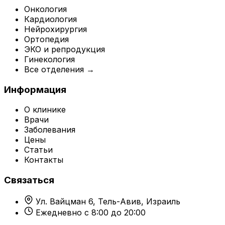
Онкология
Кардиология
Нейрохирургия
Ортопедия
ЭКО и репродукция
Гинекология
Все отделения →
Информация
О клинике
Врачи
Заболевания
Цены
Статьи
Контакты
Связаться
Ул. Вайцман 6, Тель-Авив, Израиль
Ежедневно с 8:00 до 20:00