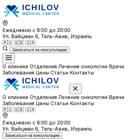
Перейти
к
содержимому
Ежедневно с 8:00 до 20:00
Ул. Вайцман 6, Тель-Авив, Израиль
🇷🇺
🇬🇧
🇺🇦
Записаться на консультацию
О клинике
Отделения
Лечение онкологии
Врачи
Заболевания
Цены
Статьи
Контакты
О клинике
Отделения
Лечение онкологии
Врачи
Заболевания
Цены
Статьи
Контакты
🇷🇺
🇬🇧
🇺🇦
Ежедневно с 8:00 до 20:00
Ул. Вайцман 6, Тель-Авив, Израиль
Записаться на консультацию