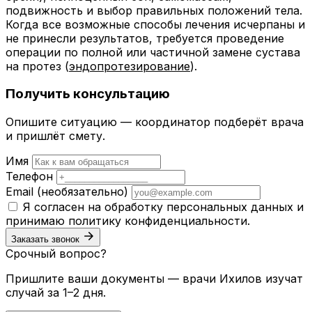
подвижность и выбор правильных положений тела.
Когда все возможные способы лечения исчерпаны и
не принесли результатов, требуется проведение
операции по полной или частичной замене сустава
на протез (
эндопротезирование
).
Получить консультацию
Опишите ситуацию — координатор подберёт врача
и пришлёт смету.
Имя
Телефон
Email
(необязательно)
Я согласен на обработку персональных данных и
принимаю
политику конфиденциальности
.
Заказать звонок
Срочный вопрос?
Пришлите ваши документы — врачи Ихилов изучат
случай за 1–2 дня.