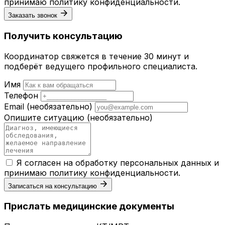
принимаю
политику конфиденциальности
.
Заказать звонок
Получить консультацию
Координатор свяжется в течение 30 минут и
подберёт ведущего профильного специалиста.
Имя
Телефон
Email
(необязательно)
Опишите ситуацию
(необязательно)
Я согласен на обработку персональных данных и
принимаю
политику конфиденциальности
.
Записаться на консультацию
Прислать медицинские документы