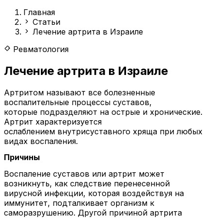
Главная
Статьи
Лечение артрита в Израиле
Ревматология
Лечение артрита в Израиле
Артритом называют все болезненные
воспалительные процессы суставов,
которые подразделяют на острые и хронические.
Артрит характеризуется
ослаблением внутрисуставного хряща при любых
видах воспаления.
Причины
Воспаление суставов или артрит может
возникнуть, как следствие перенесенной
вирусной инфекции, которая воздействуя на
иммунитет, подталкивает организм к
саморазрушению. Другой причиной артрита