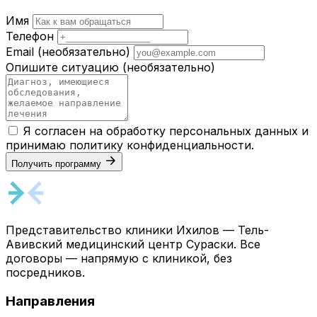
Имя
Телефон
Email
(необязательно)
Опишите ситуацию
(необязательно)
Я согласен на обработку персональных данных и
принимаю
политику конфиденциальности
.
Получить программу
Представительство клиники Ихилов — Тель-
Авивский медицинский центр Сураски. Все
договоры — напрямую с клиникой, без
посредников.
Направления