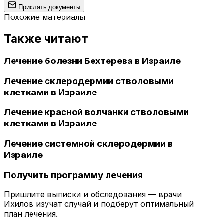
Прислать документы
Похожие материалы
Также читают
Лечение болезни Бехтерева в Израиле
Лечение склеродермии стволовыми
клетками в Израиле
Лечение красной волчанки стволовыми
клетками в Израиле
Лечение системной склеродермии в
Израиле
Получить программу лечения
Пришлите выписки и обследования — врачи
Ихилов изучат случай и подберут оптимальный
план лечения.