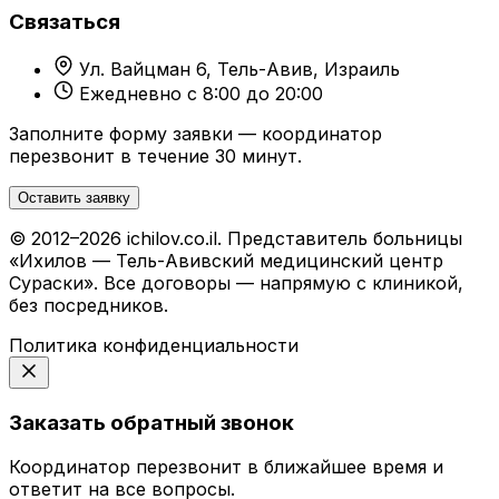
Связаться
Ул. Вайцман 6, Тель-Авив, Израиль
Ежедневно с 8:00 до 20:00
Заполните форму заявки — координатор
перезвонит в течение 30 минут.
Оставить заявку
© 2012–2026 ichilov.co.il. Представитель больницы
«Ихилов — Тель-Авивский медицинский центр
Сураски». Все договоры — напрямую с клиникой,
без посредников.
Политика конфиденциальности
Заказать обратный звонок
Координатор перезвонит в ближайшее время и
ответит на все вопросы.