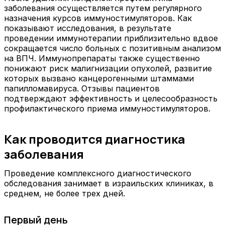
заболевания осуществляется путем регулярного
назначения курсов иммуностимуляторов. Как
показывают исследования, в результате
проведении иммунотерапии приблизительно вдвое
сокращается число больных с позитивным анализом
на ВПЧ. Иммунопрепараты также существенно
понижают риск малигнизации опухолей, развитие
которых вызвано канцерогенными штаммами
папилломавируса. Отзывы пациентов
подтверждают эффективность и целесообразность
профилактического приема иммуностимуляторов.
Как проводится диагностика
заболевания
Проведение комплексного диагностического
обследования занимает в израильских клиниках, в
среднем, не более трех дней.
Первый день