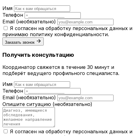
Имя
Телефон
Email
(необязательно)
Я согласен на обработку персональных данных и
принимаю
политику конфиденциальности
.
Заказать звонок
Получить консультацию
Координатор свяжется в течение 30 минут и
подберёт ведущего профильного специалиста.
Имя
Телефон
Email
(необязательно)
Опишите ситуацию
(необязательно)
Я согласен на обработку персональных данных и