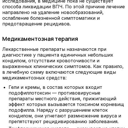
исследования, в медицине пока не существует
способа ликвидации ВПЧ. По этой причине лечение
направлено на удаление новообразований,
ослабление болезненной симптоматики и
предотвращение рецидивов.
Медикаментозная терапия
Лекарственные препараты назначаются при
диагностике у пациента единичных небольших
кондилом, отсутствии кровоточивости и
выраженных клинических симптомов. Как правило,
в лечебную схему включаются следующие виды
медикаментозных средств:
Гели и кремы, в состав которых входит
подофиллотоксин — противовирусные
препараты местного действия, прижигающий
эффект которых вызывается токсином корневищ
подофилла. Наряду с разрушением клеток
кондилом, они угнетают размножение вируса и
препятствуют рецидивированию заболевания.