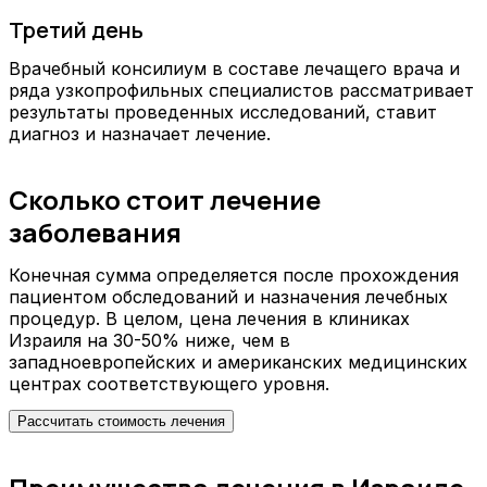
Третий день
Врачебный консилиум в составе лечащего врача и
ряда узкопрофильных специалистов рассматривает
результаты проведенных исследований, ставит
диагноз и назначает лечение.
Сколько стоит лечение
заболевания
Конечная сумма определяется после прохождения
пациентом обследований и назначения лечебных
процедур. В целом, цена лечения в клиниках
Израиля на 30-50% ниже, чем в
западноевропейских и американских медицинских
центрах соответствующего уровня.
Рассчитать стоимость лечения