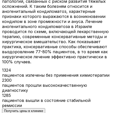
патологий, связанных с риском развития тяжелых
осложнений. К таким болезням относится и
аногенитальный кондиломатоз, характерные
признаки которого выражаются в возникновении
кондилом в зоне промежности и ануса. Лечение
аногенитального кондиломатоза в Израиле
проводится по схеме, включающей лекарственную
терапию, современные консервативные методы и
хирургическое вмешательство. Как показывает
практика, консервативные способы обеспечивают
выздоровление 77-80% пациентов, в то время как
хирургическое лечение эффективно практически в
100% случаев.
1324
пациентов излечены без применения химиотерапии
2300
пациентов прошли высококачественную
диагностику
1285
пациентов вышли в состояние стабильной
ремиссии
Получить цены в клинике