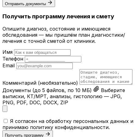
Отправить документы
Получить программу лечения и смету
Опишите диагноз, состояние и имеющиеся
обследования — мы пришлём план диагностики/
лечения с точной сметой от клиники.
Имя
Телефон
Email
Комментарий
(необязательно)
Документы
(до 5 файлов, по 10 МБ)
Выберите
выписки, КТ/МРТ, анализы, гистологию — JPG,
PNG, PDF, DOC, DOCX, ZIP
Я согласен на обработку персональных данных и
принимаю
политику конфиденциальности
.
Получить программу