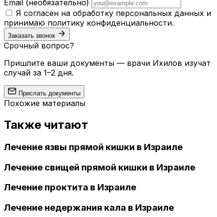
Email
(необязательно)
Я согласен на обработку персональных данных и
принимаю
политику конфиденциальности
.
Заказать звонок
Срочный вопрос?
Пришлите ваши документы — врачи Ихилов изучат
случай за 1–2 дня.
Прислать документы
Похожие материалы
Также читают
Лечение язвы прямой кишки в Израиле
Лечение свищей прямой кишки в Израиле
Лечение проктита в Израиле
Лечение недержания кала в Израиле