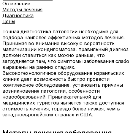
Оглавление
Методы лечения
Диагностика
Цены
Точная диагностика патологии необходима для
подбора наиболее эффективных методов лечения.
Принимая во внимание высокую вероятность
малигнизации кондиломатоза, правильный диагноз
должен ставиться как можно раньше, что
затрудняется тем, что симптомы заболевания слабо
выражены на ранних стадиях.
Высокотехнологичное оборудование израильских
клиник дает возможность быстро провести
комплексное обследование, установить причины
возникновения патологии, особенности
новообразований. Привлекательной для
медицинских туристов является также доступная
стоимость лечения, гораздо более низкая, чем в
западноевропейских странах и США.
Методы лечения заболевания