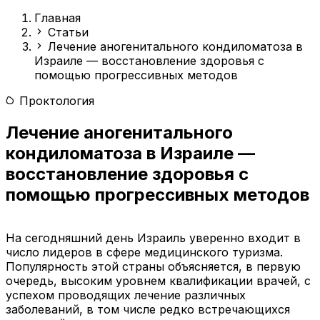
Главная
Статьи
Лечение аногенитального кондиломатоза в
Израиле — восстановление здоровья с
помощью прогрессивных методов
Проктология
Лечение аногенитального
кондиломатоза в Израиле —
восстановление здоровья с
помощью прогрессивных методов
На сегодняшний день Израиль уверенно входит в
число лидеров в сфере медицинского туризма.
Популярность этой страны объясняется, в первую
очередь, высоким уровнем квалификации врачей, с
успехом проводящих лечение различных
заболеваний, в том числе редко встречающихся