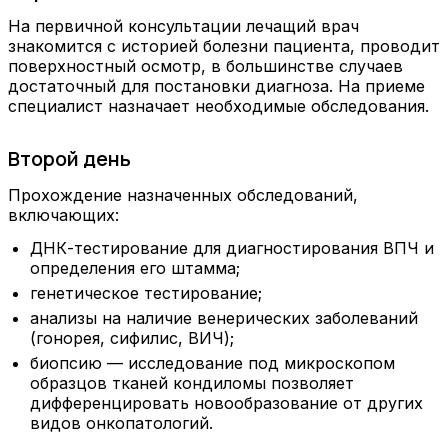
На первичной консультации лечащий врач
знакомится с историей болезни пациента, проводит
поверхностный осмотр, в большинстве случаев
достаточный для постановки диагноза. На приеме
специалист назначает необходимые обследования.
Второй день
Прохождение назначенных обследований,
включающих:
ДНК-тестирование для диагностирования ВПЧ и
определения его штамма;
генетическое тестирование;
анализы на наличие венерических заболеваний
(гонорея, сифилис, ВИЧ);
биопсию — исследование под микроскопом
образцов тканей кондиломы позволяет
дифференцировать новообразование от других
видов онкопатологий.