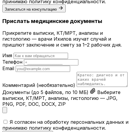
принимаю
политику конфиденциальности
.
Записаться на консультацию
Прислать медицинские документы
Прикрепите выписки, КТ/МРТ, анализы и
гистологию — врачи Ихилов изучат случай и
пришлют заключение и смету за 1–2 рабочих дня.
Имя
Телефон
Email
Комментарий
(необязательно)
Документы
(до 5 файлов, по 10 МБ)
Выберите
выписки, КТ/МРТ, анализы, гистологию — JPG,
PNG, PDF, DOC, DOCX, ZIP
Я согласен на обработку персональных данных и
принимаю
политику конфиденциальности
.