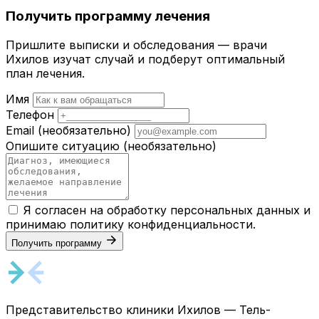
Получить программу лечения
Пришлите выписки и обследования — врачи
Ихилов изучат случай и подберут оптимальный
план лечения.
Имя
Телефон
Email
(необязательно)
Опишите ситуацию
(необязательно)
Я согласен на обработку персональных данных и
принимаю
политику конфиденциальности
.
Получить программу
Представительство клиники Ихилов — Тель-