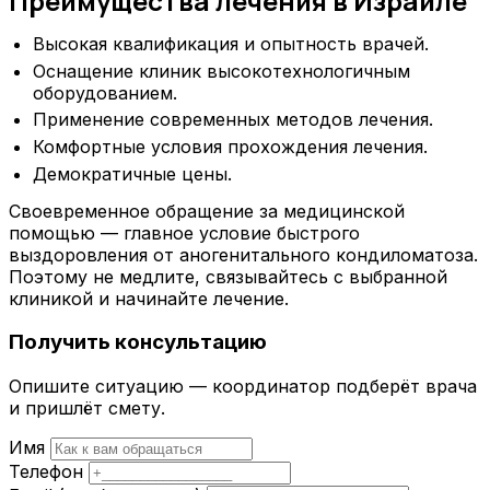
Преимущества лечения в Израиле
Высокая квалификация и опытность врачей.
Оснащение клиник высокотехнологичным
оборудованием.
Применение современных методов лечения.
Комфортные условия прохождения лечения.
Демократичные цены.
Своевременное обращение за медицинской
помощью — главное условие быстрого
выздоровления от аногенитального кондиломатоза.
Поэтому не медлите, связывайтесь с выбранной
клиникой и начинайте лечение.
Получить консультацию
Опишите ситуацию — координатор подберёт врача
и пришлёт смету.
Имя
Телефон