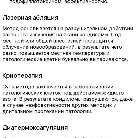
подофиллотоксином, эффективностью.
Лазерная абляция
Метод основывается на разрушительном действии
лазерного излучения на ткани кондиломы. Под
местной или общей анестезией проводится
облучение новообразований, в результате чего
резко повышается местная температура и
патологические клетки буквально выпариваются.
Криотерапия
Суть метода заключается в замораживании
патологических клеток под действием жидкого
азота. В результате кондиломы разрушаются, даже
в случае неэффективности других методик и
длительном протекании патологии.
Диатермокоагуляция