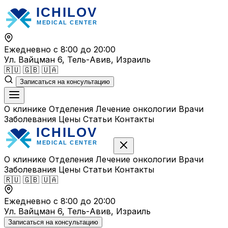
Перейти
к
содержимому
Ежедневно с 8:00 до 20:00
Ул. Вайцман 6, Тель-Авив, Израиль
🇷🇺
🇬🇧
🇺🇦
Записаться на консультацию
О клинике
Отделения
Лечение онкологии
Врачи
Заболевания
Цены
Статьи
Контакты
О клинике
Отделения
Лечение онкологии
Врачи
Заболевания
Цены
Статьи
Контакты
🇷🇺
🇬🇧
🇺🇦
Ежедневно с 8:00 до 20:00
Ул. Вайцман 6, Тель-Авив, Израиль
Записаться на консультацию