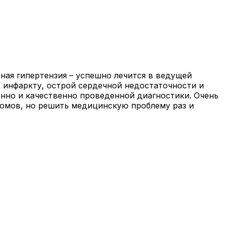
ная гипертензия – успешно лечится в ведущей
, инфаркту, острой сердечной недостаточности и
енно и качественно проведенной диагностики. Очень
томов, но решить медицинскую проблему раз и