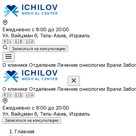
Перейти
к
содержимому
Ежедневно с 8:00 до 20:00
Ул. Вайцман 6, Тель-Авив, Израиль
🇷🇺
🇬🇧
🇺🇦
Записаться на консультацию
О клинике
Отделения
Лечение онкологии
Врачи
Забо
О клинике
Отделения
Лечение онкологии
Врачи
Забо
🇷🇺
🇬🇧
🇺🇦
Ежедневно с 8:00 до 20:00
Ул. Вайцман 6, Тель-Авив, Израиль
Записаться на консультацию
Главная