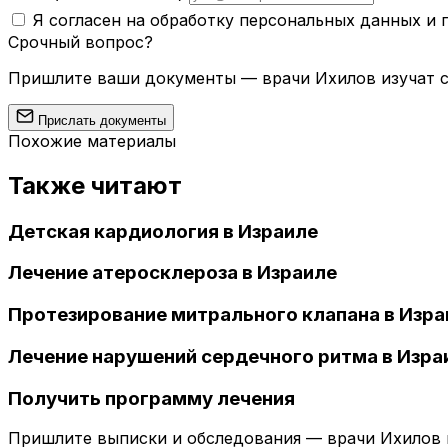
Я согласен на обработку персональных данных и
Срочный вопрос?
Пришлите ваши документы — врачи Ихилов изучат сл
Прислать документы
Похожие материалы
Также читают
Детская кардиология в Израиле
Лечение атеросклероза в Израиле
Протезирование митрального клапана в Изра
Лечение нарушений сердечного ритма в Изра
Получить программу лечения
Пришлите выписки и обследования — врачи Ихилов и