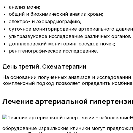
анализ мочи;
общий и биохимический анализ крови;
электро- и эхокардиографию;
суточное мониторирование артериального давлен
ультразвуковое исследование различных органов 
допплеровский мониторинг сосудов почек;
рентгенографическое исследование.
День третий. Схема терапии
На основании полученных анализов и исследований 
комплексный подход позволяет определить комбина
Лечение артериальной гипертензии
Н
оборудование израильские клиники могут предложит