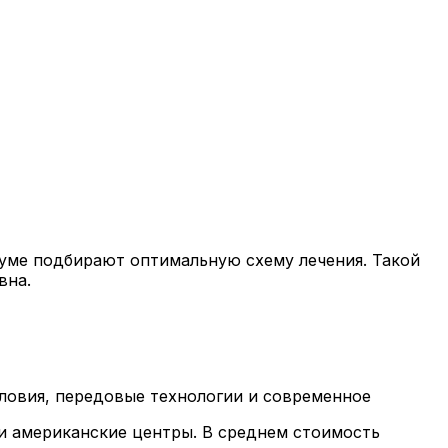
иуме подбирают оптимальную схему лечения. Такой
вна.
ловия, передовые технологии и современное
и американские центры. В среднем стоимость