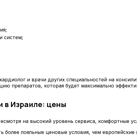
ия;
и систем;
кардиолог и врачи других специальностей на консил
цию препаратов, которая будет максимально эффекти
 в Израиле: цены
есмотря на высокий уровень сервиса, комфортные ус
ь более лояльные ценовые условия, чем европейские 