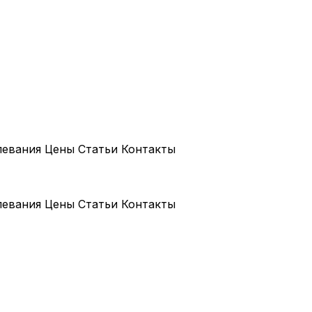
левания
Цены
Статьи
Контакты
левания
Цены
Статьи
Контакты