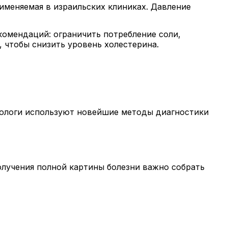
именяемая в израильских клиниках. Давление
комендаций: ограничить потребление соли,
, чтобы снизить уровень холестерина.
иологи используют новейшие методы диагностики
олучения полной картины болезни важно собрать