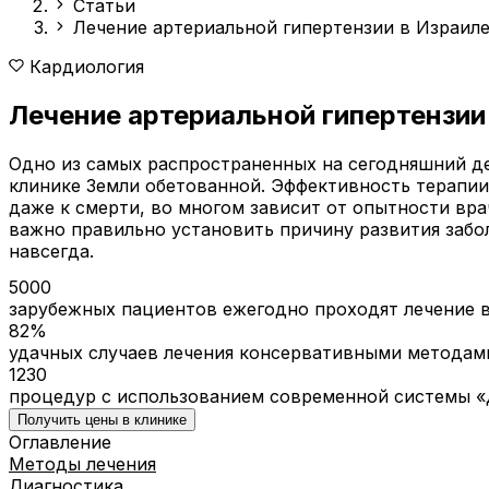
Статьи
Лечение артериальной гипертензии в Израил
Кардиология
Лечение артериальной гипертензии
Одно из самых распространенных на сегодняшний де
клинике Земли обетованной. Эффективность терапии
даже к смерти, во многом зависит от опытности вра
важно правильно установить причину развития забо
навсегда.
5000
зарубежных пациентов ежегодно проходят лечение в
82%
удачных случаев лечения консервативными методам
1230
процедур с использованием современной системы «
Получить цены в клинике
Оглавление
Методы лечения
Диагностика