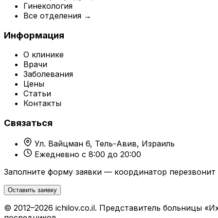
Гинекология
Все отделения →
Информация
О клинике
Врачи
Заболевания
Цены
Статьи
Контакты
Связаться
Ул. Вайцман 6, Тель-Авив, Израиль
Ежедневно с 8:00 до 20:00
Заполните форму заявки — координатор перезвонит 
Оставить заявку
© 2012–2026 ichilov.co.il. Представитель больницы
посредников.