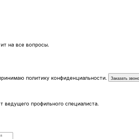
ит на все вопросы.
 принимаю
политику конфиденциальности
.
Заказать звон
ёт ведущего профильного специалиста.