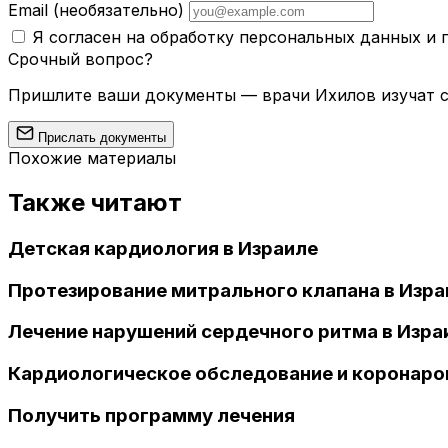
Email
(необязательно)
Я согласен на обработку персональных данных и
Срочный вопрос?
Пришлите ваши документы — врачи Ихилов изучат сл
Прислать документы
Похожие материалы
Также читают
Детская кардиология в Израиле
Протезирование митрального клапана в Изра
Лечение нарушений сердечного ритма в Изра
Кардиологическое обследование и коронаро
Получить программу лечения