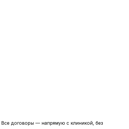
. Все договоры — напрямую с клиникой, без