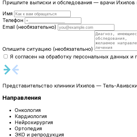
Пришлите выписки и обследования — врачи Ихилов и
Имя
Телефон
Email
(необязательно)
Опишите ситуацию
(необязательно)
Я согласен на обработку персональных данных и
Представительство клиники Ихилов — Тель-Авивски
Направления
Онкология
Кардиология
Нейрохирургия
Ортопедия
ЭКО и репродукция