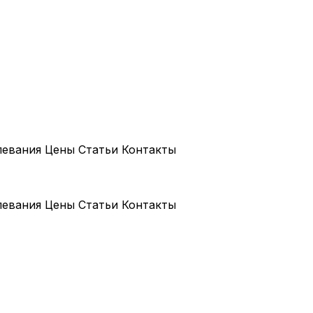
левания
Цены
Статьи
Контакты
левания
Цены
Статьи
Контакты