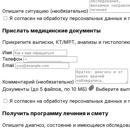
Опишите ситуацию
(необязательно)
Я согласен на обработку персональных данных и
Прислать медицинские документы
Прикрепите выписки, КТ/МРТ, анализы и гистологию 
Имя
Телефон
Email
Комментарий
(необязательно)
Документы
(до 5 файлов, по 10 МБ)
Выберите выпи
Я согласен на обработку персональных данных и
Получить программу лечения и смету
Опишите диагноз, состояние и имеющиеся обследова