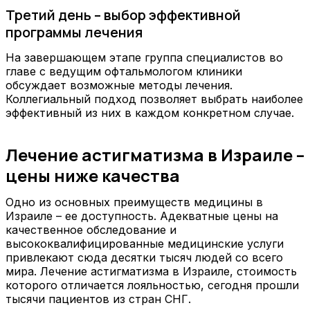
Третий день – выбор эффективной
программы лечения
На завершающем этапе группа специалистов во
главе с ведущим офтальмологом клиники
обсуждает возможные методы лечения.
Коллегиальный подход позволяет выбрать наиболее
эффективный из них в каждом конкретном случае.
Лечение астигматизма в Израиле –
цены ниже качества
Одно из основных преимуществ медицины в
Израиле – ее доступность. Адекватные цены на
качественное обследование и
высококвалифицированные медицинские услуги
привлекают сюда десятки тысяч людей со всего
мира. Лечение астигматизма в Израиле, стоимость
которого отличается лояльностью, сегодня прошли
тысячи пациентов из стран СНГ.