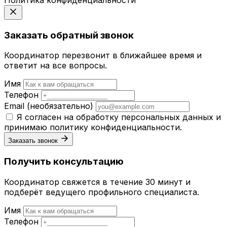
Заказать обратный звонок
Координатор перезвонит в ближайшее время и
ответит на все вопросы.
Имя
Телефон
Email
(необязательно)
Я согласен на обработку персональных данных и
принимаю
политику конфиденциальности
.
Заказать звонок
Получить консультацию
Координатор свяжется в течение 30 минут и
подберёт ведущего профильного специалиста.
Имя
Телефон