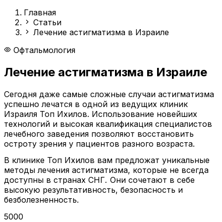
Главная
Статьи
Лечение астигматизма в Израиле
Офтальмология
Лечение астигматизма в Израиле
Сегодня даже самые сложные случаи астигматизма
успешно лечатся в одной из ведущих клиник
Израиля Топ Ихилов. Использование новейших
технологий и высокая квалификация специалистов
лечебного заведения позволяют восстановить
остроту зрения у пациентов разного возраста.
В клинике Топ Ихилов вам предложат уникальные
методы лечения астигматизма, которые не всегда
доступны в странах СНГ
.
Они сочетают в себе
высокую результативность, безопасность и
безболезненность.
5000