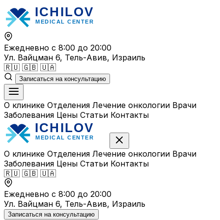
Перейти
к
содержимому
Ежедневно с 8:00 до 20:00
Ул. Вайцман 6, Тель-Авив, Израиль
🇷🇺
🇬🇧
🇺🇦
Записаться на консультацию
О клинике
Отделения
Лечение онкологии
Врачи
Заболевания
Цены
Статьи
Контакты
О клинике
Отделения
Лечение онкологии
Врачи
Заболевания
Цены
Статьи
Контакты
🇷🇺
🇬🇧
🇺🇦
Ежедневно с 8:00 до 20:00
Ул. Вайцман 6, Тель-Авив, Израиль
Записаться на консультацию