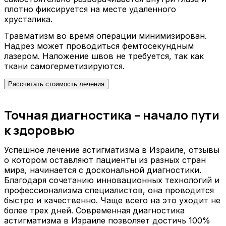
плотно фиксируется на месте удаленного
хрусталика.
Травматизм во время операции минимизирован.
Надрез может проводиться фемтосекундным
лазером. Наложение швов не требуется, так как
ткани самогерметизируются.
Рассчитать стоимость лечения
Точная диагностика – начало пути
к здоровью
Успешное лечение астигматизма в Израиле, отзывы
о котором оставляют пациенты из разных стран
мира
,
начинается с доскональной диагностики.
Благодаря сочетанию инновационных технологий и
профессионализма специалистов, она проводится
быстро и качественно. Чаще всего на это уходит не
более трех дней. Современная диагностика
астигматизма в Израиле позволяет достичь 100%