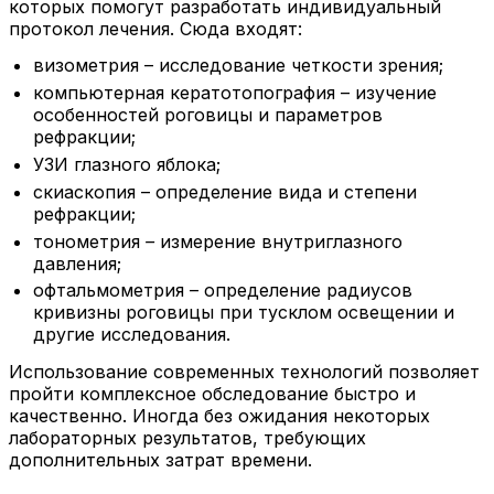
которых помогут разработать индивидуальный
протокол лечения. Сюда входят:
визометрия – исследование четкости зрения;
компьютерная кератотопография – изучение
особенностей роговицы и параметров
рефракции;
УЗИ глазного яблока;
скиаскопия – определение вида и степени
рефракции;
тонометрия
–
измерение внутриглазного
давления;
офтальмометрия – определение радиусов
кривизны роговицы при тусклом освещении и
другие исследования.
Использование современных технологий позволяет
пройти комплексное обследование быстро и
качественно. Иногда без ожидания некоторых
лабораторных результатов, требующих
дополнительных затрат времени.