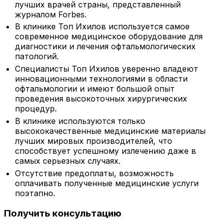
лучших врачей страны, представленный
журналом Forbes.
В клинике Топ Ихилов используется самое
современное медицинское оборудование для
диагностики и лечения офтальмологических
патологий.
Специалисты Топ Ихилов уверенно владеют
инновационными технологиями в области
офтальмологии и имеют большой опыт
проведения высокоточных хирургических
процедур.
В клинике используются только
высококачественные медицинские материалы
лучших мировых производителей, что
способствует успешному излечению даже в
самых серьезных случаях.
Отсутствие предоплаты, возможность
оплачивать полученные медицинские услуги
поэтапно.
Получить консультацию