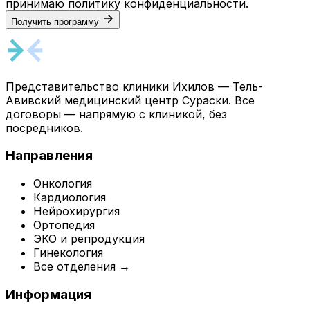
принимаю
политику конфиденциальности
.
Получить программу
Представительство клиники Ихилов — Тель-
Авивский медицинский центр Сураски. Все
договоры — напрямую с клиникой, без
посредников.
Направления
Онкология
Кардиология
Нейрохирургия
Ортопедия
ЭКО и репродукция
Гинекология
Все отделения →
Информация