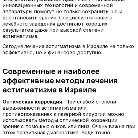
инновационных технологий и современной
аппаратуры помогут не только сохранить, но и
восстановить зрение. Специалисты нашего
лечебного заведения достигают хороших
результатов даже при высокой степени
астигматизма.
Сегодня лечение астигматизма в Израиле не только
эффективно, но и финансово доступно.
Современные и наиболее
эффективные методы лечения
астигматизма в Израиле
Оптическая коррекция.
При слабой степени
выраженности астигматизма или
противопоказаниях к лазерной хирургии можно
использовать методы оптической коррекции
зрения с помощью очков или линз. Очень важна при
этом правильная диагностика. Ведь точно