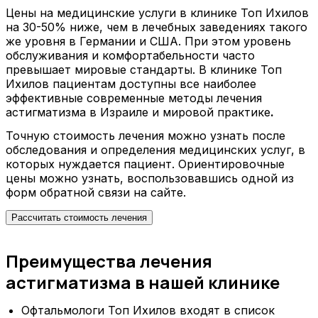
Цены на медицинские услуги в клинике Топ Ихилов
на 30-50% ниже, чем в лечебных заведениях такого
же уровня в Германии и США. При этом уровень
обслуживания и комфортабельности часто
превышает мировые стандарты. В клинике Топ
Ихилов пациентам доступны все наиболее
эффективные современные методы лечения
астигматизма в Израиле и мировой практике
.
Точную стоимость лечения можно узнать после
обследования и определения медицинских услуг, в
которых нуждается пациент. Ориентировочные
цены можно узнать, воспользовавшись одной из
форм обратной связи на сайте.
Рассчитать стоимость лечения
Преимущества лечения
астигматизма в нашей клинике
Офтальмологи Топ Ихилов входят в список