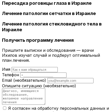
Пересадка роговицы глаза в Израиле
Лечение патологии сетчатки в Израиле
Лечение патология стекловидного тела в
Израиле
Получить программу лечения
Пришлите выписки и обследования — врачи
Ихилов изучат случай и подберут оптимальный
план лечения.
Имя
Телефон
Email
(необязательно)
Опишите ситуацию
(необязательно)
Я согласен на обработку персональных данных и