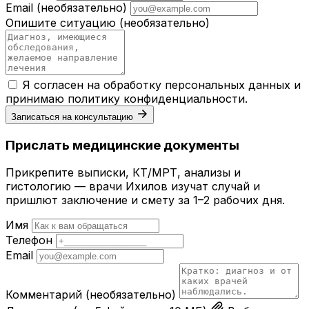
Email
(необязательно)
Опишите ситуацию
(необязательно)
Я согласен на обработку персональных данных и
принимаю
политику конфиденциальности
.
Записаться на консультацию
Прислать медицинские документы
Прикрепите выписки, КТ/МРТ, анализы и
гистологию — врачи Ихилов изучат случай и
пришлют заключение и смету за 1–2 рабочих дня.
Имя
Телефон
Email
Комментарий
(необязательно)