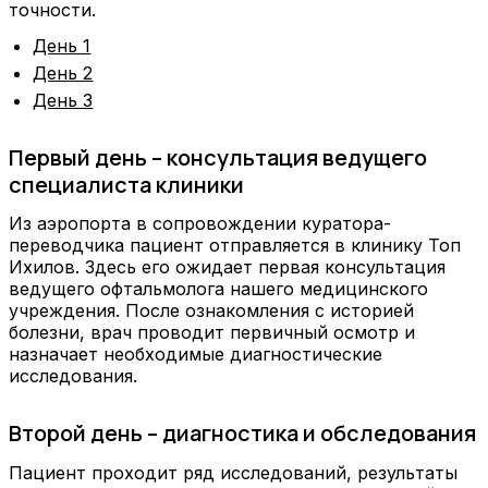
точности.
День 1
День 2
День 3
Первый день – консультация ведущего
специалиста клиники
Из аэропорта в сопровождении куратора-
переводчика пациент отправляется в клинику Топ
Ихилов. Здесь его ожидает первая консультация
ведущего офтальмолога нашего медицинского
учреждения. После ознакомления с историей
болезни, врач проводит первичный осмотр и
назначает необходимые диагностические
исследования.
Второй день – диагностика и обследования
Пациент проходит ряд исследований, результаты