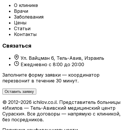
О клинике
Врачи
Заболевания
Цены
Статьи
Контакты
Связаться
Ул. Вайцман 6, Тель-Авив, Израиль
Ежедневно с 8:00 до 20:00
Заполните форму заявки — координатор
перезвонит в течение 30 минут.
Оставить заявку
© 2012–2026 ichilov.co.il. Представитель больницы
«Ихилов — Тель-Авивский медицинский центр
Сураски». Все договоры — напрямую с клиникой,
без посредников.
Политика конфиденциальности