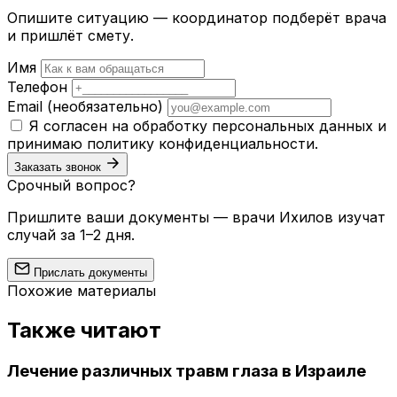
Опишите ситуацию — координатор подберёт врача
и пришлёт смету.
Имя
Телефон
Email
(необязательно)
Я согласен на обработку персональных данных и
принимаю
политику конфиденциальности
.
Заказать звонок
Срочный вопрос?
Пришлите ваши документы — врачи Ихилов изучат
случай за 1–2 дня.
Прислать документы
Похожие материалы
Также читают
Лечение различных травм глаза в Израиле