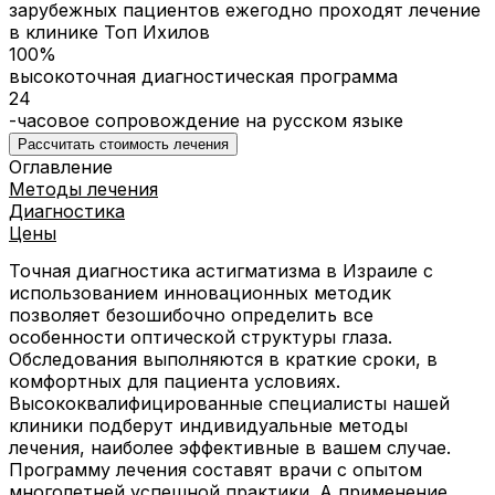
зарубежных пациентов ежегодно проходят лечение
в клинике Топ Ихилов
100%
высокоточная диагностическая программа
24
-часовое сопровождение на русском языке
Рассчитать стоимость лечения
Оглавление
Методы лечения
Диагностика
Цены
Точная диагностика астигматизма в Израиле с
использованием инновационных методик
позволяет безошибочно определить все
особенности оптической структуры глаза.
Обследования выполняются в краткие сроки, в
комфортных для пациента условиях.
Высококвалифицированные специалисты нашей
клиники подберут индивидуальные методы
лечения, наиболее эффективные в вашем случае.
Программу лечения составят врачи с опытом
многолетней успешной практики. А применение