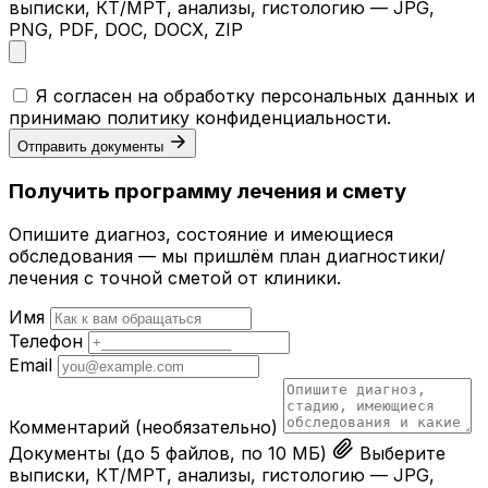
выписки, КТ/МРТ, анализы, гистологию — JPG,
PNG, PDF, DOC, DOCX, ZIP
Я согласен на обработку персональных данных и
принимаю
политику конфиденциальности
.
Отправить документы
Получить программу лечения и смету
Опишите диагноз, состояние и имеющиеся
обследования — мы пришлём план диагностики/
лечения с точной сметой от клиники.
Имя
Телефон
Email
Комментарий
(необязательно)
Документы
(до 5 файлов, по 10 МБ)
Выберите
выписки, КТ/МРТ, анализы, гистологию — JPG,