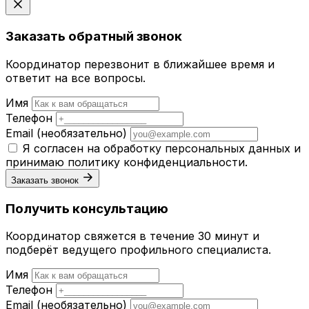
Заказать обратный звонок
Координатор перезвонит в ближайшее время и
ответит на все вопросы.
Имя
Телефон
Email
(необязательно)
Я согласен на обработку персональных данных и
принимаю
политику конфиденциальности
.
Заказать звонок
Получить консультацию
Координатор свяжется в течение 30 минут и
подберёт ведущего профильного специалиста.
Имя
Телефон
Email
(необязательно)