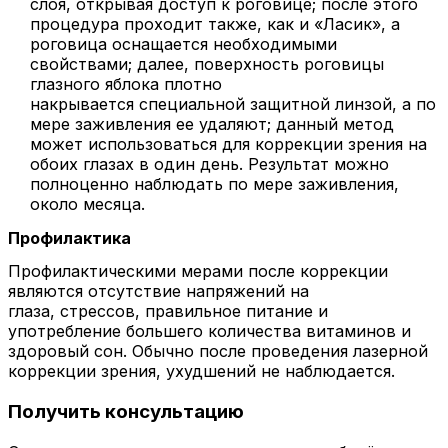
слоя, открывая доступ к роговице; после этого
процедура проходит также, как и «Ласик», а
роговица оснащается необходимыми
свойствами; далее, поверхность роговицы
глазного яблока плотно
накрывается специальной защитной линзой, а по
мере заживления ее удаляют; данный метод
может использоваться для коррекции зрения на
обоих глазах в один день. Результат можно
полноценно наблюдать по мере заживления,
около месяца.
Профилактика
Профилактическими мерами после коррекции
являются отсутствие напряжений на
глаза, стрессов, правильное питание и
употребление большего количества витаминов и
здоровый сон. Обычно после проведения лазерной
коррекции зрения, ухудшений не наблюдается.
Получить консультацию