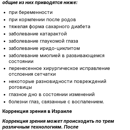
общие из них приводятся ниже:
при беременности
при кормлении после родов
тяжелая форма сахарного диабета
заболевание катарактой
заболевание глаукомой глаза
заболевание иридо-циклитом
заболевание миопией в развивающемся
состоянии
перенесенное хирургическое исправление
отслоения сетчатки
некоторые разновидности повреждений
роговицы
глазное дно в состоянии изменений
болезни глаз, связанные с воспалением.
Коррекция зрения в Израиле
Коррекция зрения может происходить по трем
различным технологиям. После