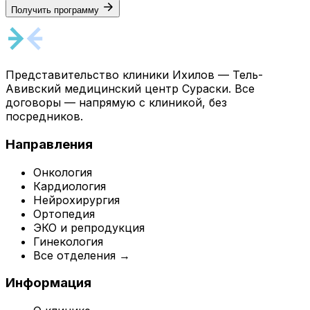
Получить программу
Представительство клиники Ихилов — Тель-
Авивский медицинский центр Сураски. Все
договоры — напрямую с клиникой, без
посредников.
Направления
Онкология
Кардиология
Нейрохирургия
Ортопедия
ЭКО и репродукция
Гинекология
Все отделения →
Информация