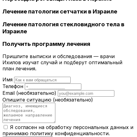
Лечение патологии сетчатки в Израиле
Лечение патология стекловидного тела в
Израиле
Получить программу лечения
Пришлите выписки и обследования — врачи
Ихилов изучат случай и подберут оптимальный
план лечения.
Имя
Телефон
Email
(необязательно)
Опишите ситуацию
(необязательно)
Я согласен на обработку персональных данных и
принимаю
политику конфиденциальности
.