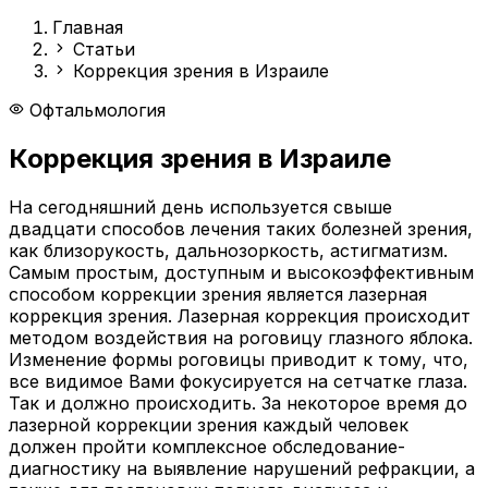
Главная
Статьи
Коррекция зрения в Израиле
Офтальмология
Коррекция зрения в Израиле
На сегодняшний день используется свыше
двадцати способов лечения таких болезней зрения,
как близорукость, дальнозоркость, астигматизм.
Самым простым, доступным и высокоэффективным
способом коррекции зрения является лазерная
коррекция зрения. Лазерная коррекция происходит
методом воздействия на роговицу глазного яблока.
Изменение формы роговицы приводит к тому, что,
все видимое Вами фокусируется на сетчатке глаза.
Так и должно происходить. За некоторое время до
лазерной коррекции зрения каждый человек
должен пройти комплексное обследование-
диагностику на выявление нарушений рефракции, а