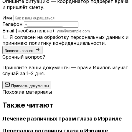
Опишите ситуацию — координатор подберёт врача
и пришлёт смету.
Имя
Телефон
Email
(необязательно)
Я согласен на обработку персональных данных и
принимаю
политику конфиденциальности
.
Заказать звонок
Срочный вопрос?
Пришлите ваши документы — врачи Ихилов изучат
случай за 1–2 дня.
Прислать документы
Похожие материалы
Также читают
Лечение различных травм глаза в Израиле
Пересадка роговицы глаза в Израиле