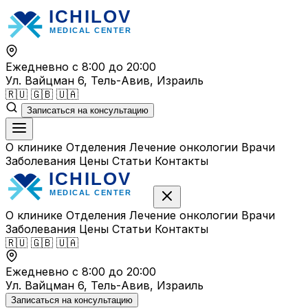
Перейти
к
содержимому
Ежедневно с 8:00 до 20:00
Ул. Вайцман 6, Тель-Авив, Израиль
🇷🇺
🇬🇧
🇺🇦
Записаться на консультацию
О клинике
Отделения
Лечение онкологии
Врачи
Заболевания
Цены
Статьи
Контакты
О клинике
Отделения
Лечение онкологии
Врачи
Заболевания
Цены
Статьи
Контакты
🇷🇺
🇬🇧
🇺🇦
Ежедневно с 8:00 до 20:00
Ул. Вайцман 6, Тель-Авив, Израиль
Записаться на консультацию