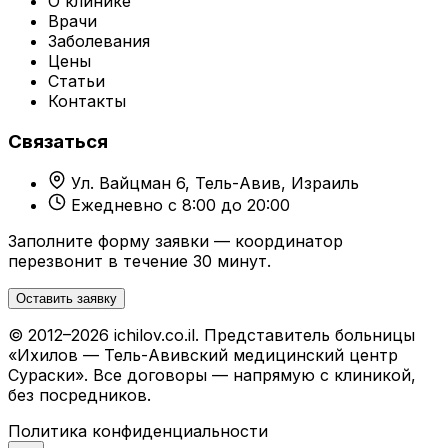
О клинике
Врачи
Заболевания
Цены
Статьи
Контакты
Связаться
Ул. Вайцман 6, Тель-Авив, Израиль
Ежедневно с 8:00 до 20:00
Заполните форму заявки — координатор
перезвонит в течение 30 минут.
Оставить заявку
© 2012–2026 ichilov.co.il. Представитель больницы
«Ихилов — Тель-Авивский медицинский центр
Сураски». Все договоры — напрямую с клиникой,
без посредников.
Политика конфиденциальности