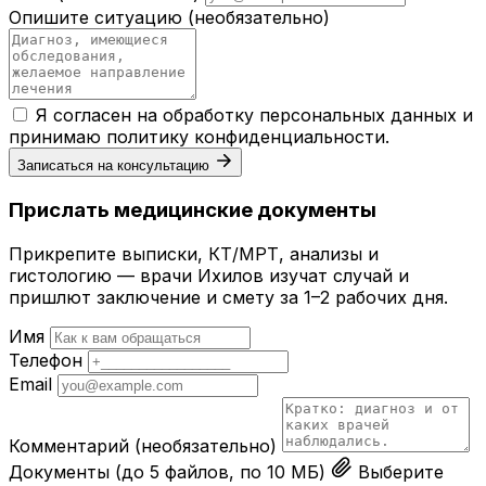
Опишите ситуацию
(необязательно)
Я согласен на обработку персональных данных и
принимаю
политику конфиденциальности
.
Записаться на консультацию
Прислать медицинские документы
Прикрепите выписки, КТ/МРТ, анализы и
гистологию — врачи Ихилов изучат случай и
пришлют заключение и смету за 1–2 рабочих дня.
Имя
Телефон
Email
Комментарий
(необязательно)
Документы
(до 5 файлов, по 10 МБ)
Выберите