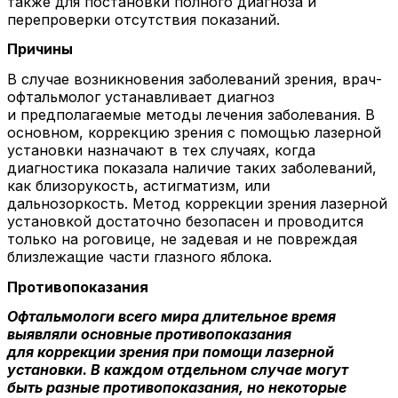
также для постановки полного диагноза и
перепроверки отсутствия показаний.
Причины
В случае возникновения заболеваний зрения, врач-
офтальмолог устанавливает диагноз
и предполагаемые методы лечения заболевания. В
основном, коррекцию зрения с помощью лазерной
установки назначают в тех случаях, когда
диагностика показала наличие таких заболеваний,
как близорукость, астигматизм, или
дальнозоркость. Метод коррекции зрения лазерной
установкой достаточно безопасен и проводится
только на роговице, не задевая и не повреждая
близлежащие части глазного яблока.
Противопоказания
Офтальмологи всего мира длительное время
выявляли основные противопоказания
для коррекции зрения при помощи лазерной
установки. В каждом отдельном случае могут
быть разные противопоказания, но некоторые