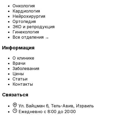
Онкология
Кардиология
Нейрохирургия
Ортопедия
ЭКО и репродукция
Гинекология
Все отделения →
Информация
О клинике
Врачи
Заболевания
Цены
Статьи
Контакты
Связаться
Ул. Вайцман 6, Тель-Авив, Израиль
Ежедневно с 8:00 до 20:00