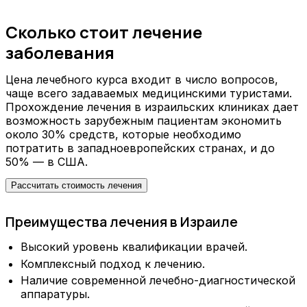
Сколько стоит лечение
заболевания
Цена лечебного курса входит в число вопросов,
чаще всего задаваемых медицинскими туристами.
Прохождение лечения в израильских клиниках дает
возможность зарубежным пациентам экономить
около 30% средств, которые необходимо
потратить в западноевропейских странах, и до
50% — в США.
Рассчитать стоимость лечения
Преимущества лечения в Израиле
Высокий уровень квалификации врачей.
Комплексный подход к лечению.
Наличие современной лечебно-диагностической
аппаратуры.