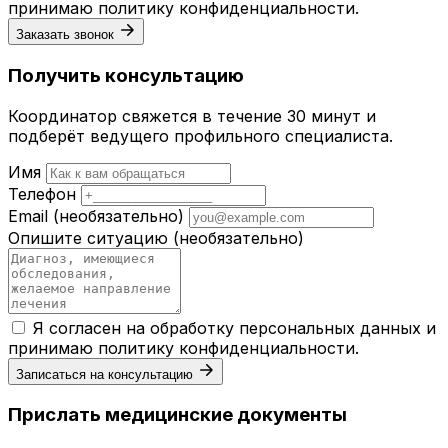
принимаю
политику конфиденциальности
.
Заказать звонок
Получить консультацию
Координатор свяжется в течение 30 минут и
подберёт ведущего профильного специалиста.
Имя
Телефон
Email
(необязательно)
Опишите ситуацию
(необязательно)
Я согласен на обработку персональных данных и
принимаю
политику конфиденциальности
.
Записаться на консультацию
Прислать медицинские документы