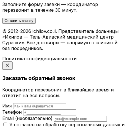
Заполните форму заявки — координатор
перезвонит в течение 30 минут.
Оставить заявку
© 2012–2026 ichilov.co.il. Представитель больницы
«Ихилов — Тель-Авивский медицинский центр
Сураски». Все договоры — напрямую с клиникой,
без посредников.
Политика конфиденциальности
Заказать обратный звонок
Координатор перезвонит в ближайшее время и
ответит на все вопросы.
Имя
Телефон
Email
(необязательно)
Я согласен на обработку персональных данных и