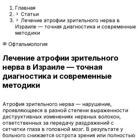
Главная
Статьи
Лечение атрофии зрительного нерва в
Израиле — точная диагностика и современные
методики
Офтальмология
Лечение атрофии зрительного
нерва в Израиле — точная
диагностика и современные
методики
Атрофия зрительного нерва — нарушение,
проявляющееся в разной степени выраженности
деструктивных изменениях нервных волокон,
ответственных за передачу раздражений с
сетчатки глаза в головной мозг. В результате у
больного снижается острота зрения или полностью