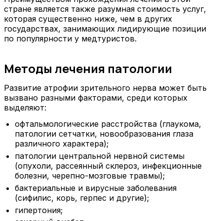
стране является также разумная стоимость услуг,
которая существенно ниже, чем в других
государствах, занимающих лидирующие позиции
по популярности у медтуристов.
Методы лечения патологии
Развитие атрофии зрительного нерва может быть
вызвано разными факторами, среди которых
выделяют:
офтальмологические расстройства (глаукома,
патологии сетчатки, новообразования глаза
различного характера);
патологии центральной нервной системы
(опухоли, рассеянный склероз, инфекционные
болезни, черепно-мозговые травмы);
бактериальные и вирусные заболевания
(сифилис, корь, герпес и другие);
гипертония;