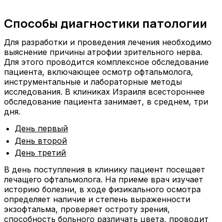
Способы диагностики патологии
Для разработки и проведения лечения необходимо
выяснение причины атрофии зрительного нерва.
Для этого проводится комплексное обследование
пациента, включающее осмотр офтальмолога,
инструментальные и лабораторные методы
исследования. В клиниках Израиля всестороннее
обследование пациента занимает, в среднем, три
дня.
День первый
День второй
День третий
В день поступления в клинику пациент посещает
лечащего офтальмолога. На приеме врач изучает
историю болезни, в ходе физикального осмотра
определяет наличие и степень выраженности
экзофтальма, проверяет остроту зрения,
способность больного различать цвета, проводит