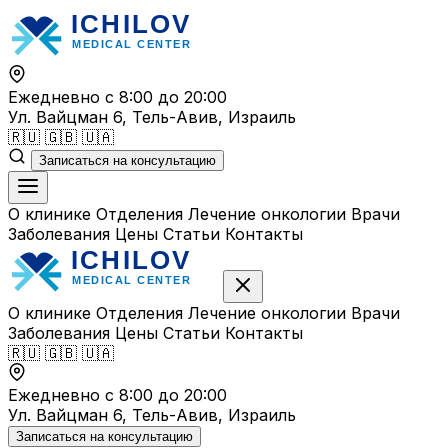
Перейти
к
содержимому
Ежедневно с 8:00 до 20:00
Ул. Вайцман 6, Тель-Авив, Израиль
🇷🇺
🇬🇧
🇺🇦
Записаться на консультацию
О клинике
Отделения
Лечение онкологии
Врачи
Заболевания
Цены
Статьи
Контакты
О клинике
Отделения
Лечение онкологии
Врачи
Заболевания
Цены
Статьи
Контакты
🇷🇺
🇬🇧
🇺🇦
Ежедневно с 8:00 до 20:00
Ул. Вайцман 6, Тель-Авив, Израиль
Записаться на консультацию