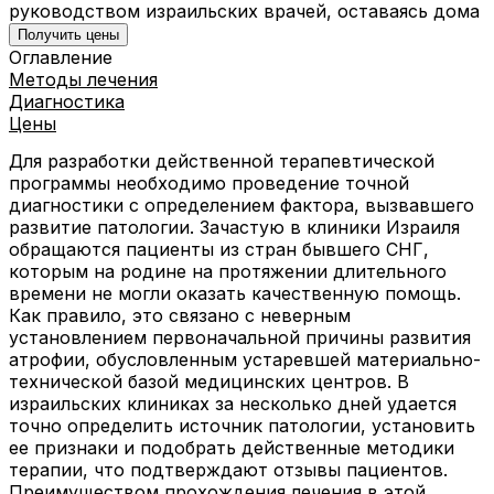
руководством израильских врачей, оставаясь дома
Получить цены
Оглавление
Методы лечения
Диагностика
Цены
Для разработки действенной терапевтической
программы необходимо проведение точной
диагностики с определением фактора, вызвавшего
развитие патологии. Зачастую в клиники Израиля
обращаются пациенты из стран бывшего СНГ,
которым на родине на протяжении длительного
времени не могли оказать качественную помощь.
Как правило, это связано с неверным
установлением первоначальной причины развития
атрофии, обусловленным устаревшей материально-
технической базой медицинских центров. В
израильских клиниках за несколько дней удается
точно определить источник патологии, установить
ее признаки и подобрать действенные методики
терапии, что подтверждают отзывы пациентов.
Преимуществом прохождения лечения в этой