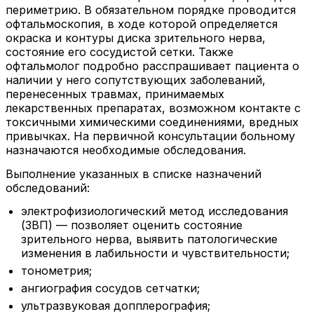
периметрию. В обязательном порядке проводится
офтальмоскопия, в ходе которой определяется
окраска и контуры диска зрительного нерва,
состояние его сосудистой сетки. Также
офтальмолог подробно расспрашивает пациента о
наличии у него сопутствующих заболеваний,
перенесенных травмах, принимаемых
лекарственных препаратах, возможном контакте с
токсичными химическими соединениями, вредных
привычках. На первичной консультации больному
назначаются необходимые обследования.
Выполнение указанных в списке назначений
обследований:
электрофизиологический метод исследования
(ЗВП) — позволяет оценить состояние
зрительного нерва, выявить патологические
изменения в лабильности и чувствительности;
тонометрия;
ангиография сосудов сетчатки;
ультразвуковая допплерография;