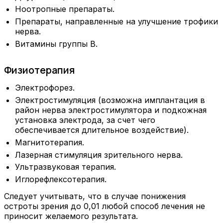
Ноотропные препараты.
Препараты, направленные на улучшение трофики
нерва.
Витамины группы В.
Физиотерапия
Электрофорез.
Электростимуляция (возможна имплантация в
район нерва электростимулятора и подкожная
установка электрода, за счет чего
обеспечивается длительное воздействие).
Магнитотерапия.
Лазерная стимуляция зрительного нерва.
Ультразвуковая терапия.
Иглорефлексотерапия.
Следует учитывать, что в случае понижения
остроты зрения до 0,01 любой способ лечения не
приносит желаемого результата.