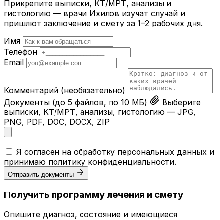
Прикрепите выписки, КТ/МРТ, анализы и
гистологию — врачи Ихилов изучат случай и
пришлют заключение и смету за 1–2 рабочих дня.
Имя
Телефон
Email
Комментарий
(необязательно)
Документы
(до 5 файлов, по 10 МБ)
Выберите
выписки, КТ/МРТ, анализы, гистологию — JPG,
PNG, PDF, DOC, DOCX, ZIP
Я согласен на обработку персональных данных и
принимаю
политику конфиденциальности
.
Отправить документы
Получить программу лечения и смету
Опишите диагноз, состояние и имеющиеся