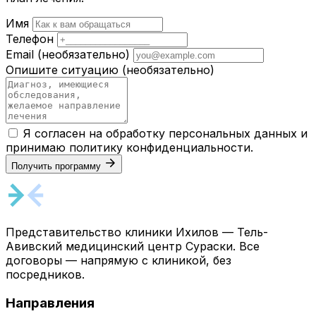
Имя
Телефон
Email
(необязательно)
Опишите ситуацию
(необязательно)
Я согласен на обработку персональных данных и
принимаю
политику конфиденциальности
.
Получить программу
Представительство клиники Ихилов — Тель-
Авивский медицинский центр Сураски. Все
договоры — напрямую с клиникой, без
посредников.
Направления