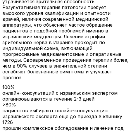
утрачивается зрительная способность.
Результативная терапия патологии требует
высокого уровня квалификации и опытности
врачей, наличия современной медицинской
аппаратуры, что объясняет частое обращение
пациентов с подобной проблемой именно в
израильские медцентры. Лечение атрофии
зрительного нерва в Израиле проходит по
индивидуальной схеме, включающей
прогрессивные медикаментозные и оперативные
методы. Своевременное проведение терапии более,
чем в 90% случаев в значительной степени
ослабляет болезненные симптомы и улучшает
прогноз.
100%
онлайн-консультаций с израильским экспертом
организовываются в течение 2-3 дней
>80%
пациентов выбирают онлайн-консультацию
израильского эксперта еще до приезда в клинику
1726
прошли комплексное обследование и лечение под