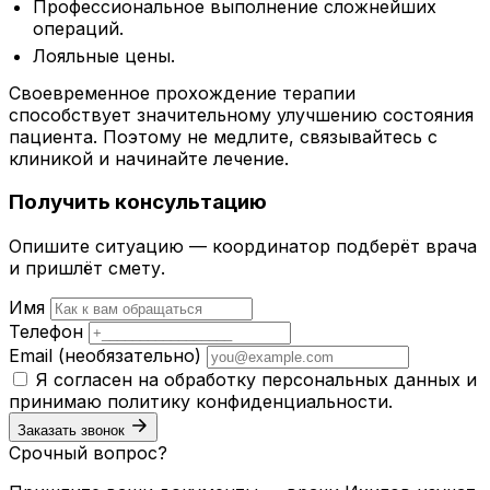
Профессиональное выполнение сложнейших
операций.
Лояльные цены.
Своевременное прохождение терапии
способствует значительному улучшению состояния
пациента. Поэтому не медлите, связывайтесь с
клиникой и начинайте лечение.
Получить консультацию
Опишите ситуацию — координатор подберёт врача
и пришлёт смету.
Имя
Телефон
Email
(необязательно)
Я согласен на обработку персональных данных и
принимаю
политику конфиденциальности
.
Заказать звонок
Срочный вопрос?