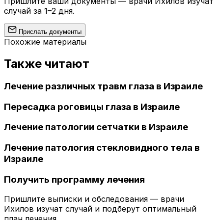
Пришлите ваши документы — врачи Ихилов изучат
случай за 1–2 дня.
Прислать документы
Похожие материалы
Также читают
Лечение различных травм глаза в Израиле
Пересадка роговицы глаза в Израиле
Лечение патологии сетчатки в Израиле
Лечение патология стекловидного тела в
Израиле
Получить программу лечения
Пришлите выписки и обследования — врачи
Ихилов изучат случай и подберут оптимальный
план лечения.