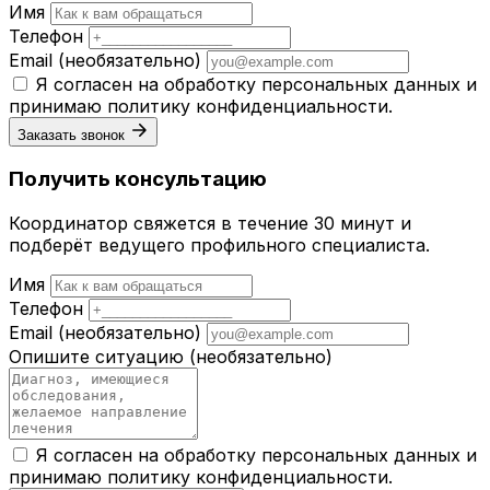
Имя
Телефон
Email
(необязательно)
Я согласен на обработку персональных данных и
принимаю
политику конфиденциальности
.
Заказать звонок
Получить консультацию
Координатор свяжется в течение 30 минут и
подберёт ведущего профильного специалиста.
Имя
Телефон
Email
(необязательно)
Опишите ситуацию
(необязательно)
Я согласен на обработку персональных данных и
принимаю
политику конфиденциальности
.