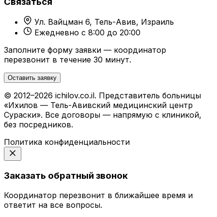
Связаться
Ул. Вайцман 6, Тель-Авив, Израиль
Ежедневно с 8:00 до 20:00
Заполните форму заявки — координатор
перезвонит в течение 30 минут.
Оставить заявку
© 2012–2026 ichilov.co.il. Представитель больницы
«Ихилов — Тель-Авивский медицинский центр
Сураски». Все договоры — напрямую с клиникой,
без посредников.
Политика конфиденциальности
Заказать обратный звонок
Координатор перезвонит в ближайшее время и
ответит на все вопросы.