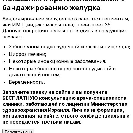
бандажированию желудка
Бандажирование желудка показано тем пациентам,
чей ИМТ (индекс массы тела) превышает 35.
Данную операцию нельзя проводить в следующих
случаях:
Заболевания поджелудочной железы и пищевода;
Цирроз печени;
Некоторые инфекционные заболевания;
Некоторые болезни сердечно-сосудистой и
дыхательной систем;
Беременность.
Заполните заявку на сайте и вы получите
БЕСПЛАТНУЮ консультацию врача-специалиста
клиники, работающей по лицензии Министерства
здравоохранения Израиля. Личная информация,
оставленная на сайте, строго конфиденциальна и
не передается третьим лицам.
Получить цены