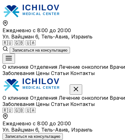
Перейти
к
содержимому
Ежедневно с 8:00 до 20:00
Ул. Вайцман 6, Тель-Авив, Израиль
🇷🇺
🇬🇧
🇺🇦
Записаться на консультацию
О клинике
Отделения
Лечение онкологии
Врачи
Заболевания
Цены
Статьи
Контакты
О клинике
Отделения
Лечение онкологии
Врачи
Заболевания
Цены
Статьи
Контакты
🇷🇺
🇬🇧
🇺🇦
Ежедневно с 8:00 до 20:00
Ул. Вайцман 6, Тель-Авив, Израиль
Записаться на консультацию