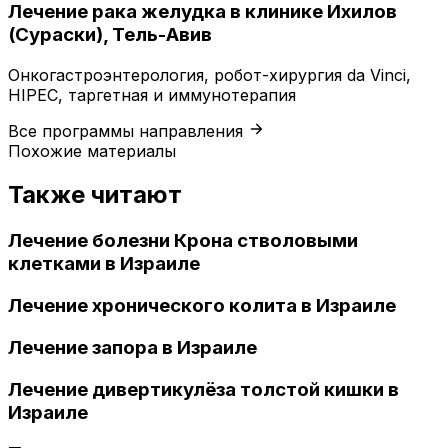
Лечение рака желудка в клинике Ихилов
(Сураски), Тель-Авив
Онкогастроэнтерология, робот-хирургия da Vinci,
HIPEC, таргетная и иммунотерапия
Все программы направления
Похожие материалы
Также читают
Лечение болезни Крона стволовыми
клетками в Израиле
Лечение хронического колита в Израиле
Лечение запора в Израиле
Лечение дивертикулёза толстой кишки в
Израиле