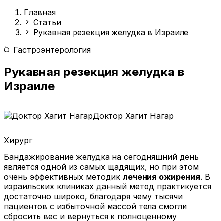
Главная
Статьи
Рукавная резекция желудка в Израиле
Гастроэнтерология
Рукавная резекция желудка в
Израиле
Доктор Хагит Нагар
Хирург
Бандажирование желудка на сегодняшний день
является одной из самых щадящих, но при этом
очень эффективных методик
лечения ожирения
. В
израильских клиниках данный метод практикуется
достаточно широко, благодаря чему тысячи
пациентов с избыточной массой тела смогли
сбросить вес и вернуться к полноценному