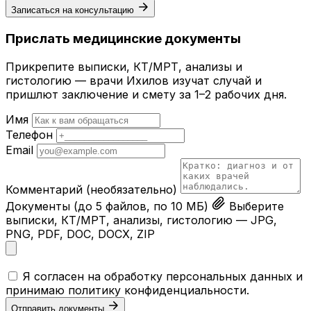
Записаться на консультацию
Прислать медицинские документы
Прикрепите выписки, КТ/МРТ, анализы и
гистологию — врачи Ихилов изучат случай и
пришлют заключение и смету за 1–2 рабочих дня.
Имя
Телефон
Email
Комментарий
(необязательно)
Документы
(до 5 файлов, по 10 МБ)
Выберите
выписки, КТ/МРТ, анализы, гистологию — JPG,
PNG, PDF, DOC, DOCX, ZIP
Я согласен на обработку персональных данных и
принимаю
политику конфиденциальности
.
Отправить документы