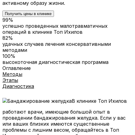
активному образу жизни.
Получить цены в клинике
99%
успешно проведенных малотравматичных
операций в клинике Топ Ихилов
82%
удачных случаев лечения консервативными
методами
100%
высокоточная диагностическая программа
Оглавление
Методы
Этапы
Диагностика
В клинике Топ Ихилов
работают врачи, имеющие большой опыт в
проведении бандажирования желудка. Если у вас
или ваших близких имеются существенные
проблемы с лишним весом, обращайтесь в Топ