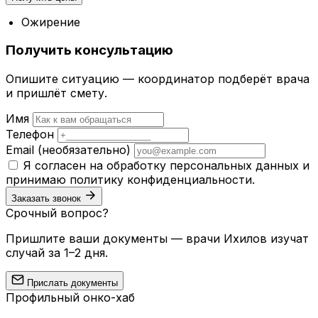
Ожирение
Получить консультацию
Опишите ситуацию — координатор подберёт врача
и пришлёт смету.
Имя
Телефон
Email
(необязательно)
Я согласен на обработку персональных данных и
принимаю
политику конфиденциальности
.
Заказать звонок
Срочный вопрос?
Пришлите ваши документы — врачи Ихилов изучат
случай за 1–2 дня.
Прислать документы
Профильный онко-хаб