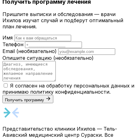
Получить программу лечения
Пришлите выписки и обследования — врачи
Ихилов изучат случай и подберут оптимальный
план лечения.
Имя
Телефон
Email
(необязательно)
Опишите ситуацию
(необязательно)
Я согласен на обработку персональных данных и
принимаю
политику конфиденциальности
.
Получить программу
Представительство клиники Ихилов — Тель-
Авивский медицинский центр Сураски. Все