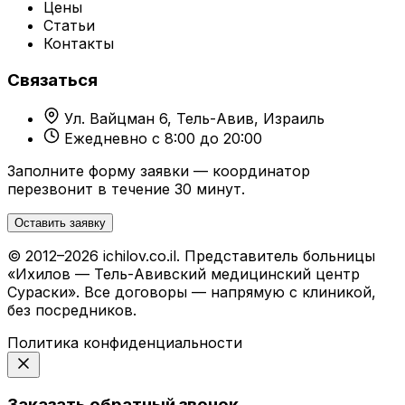
Цены
Статьи
Контакты
Связаться
Ул. Вайцман 6, Тель-Авив, Израиль
Ежедневно с 8:00 до 20:00
Заполните форму заявки — координатор
перезвонит в течение 30 минут.
Оставить заявку
© 2012–2026 ichilov.co.il. Представитель больницы
«Ихилов — Тель-Авивский медицинский центр
Сураски». Все договоры — напрямую с клиникой,
без посредников.
Политика конфиденциальности
Заказать обратный звонок