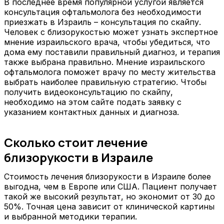
В последнее время популярной услугой является
консультация офтальмолога без необходимости
приезжать в Израиль – консультация по скайпу.
Человек с близорукостью может узнать экспертное
мнение израильского врача, чтобы убедиться, что
дома ему поставили правильный диагноз, и терапия
также выбрана правильно. Мнение израильского
офтальмолога поможет врачу по месту жительства
выбрать наиболее правильную стратегию. Чтобы
получить видеоконсультацию по скайпу,
необходимо на этом сайте подать заявку с
указанием контактных данных и диагноза.
Сколько стоит лечение
близорукости в Израиле
Стоимость лечения близорукости в Израиле более
выгодна, чем в Европе или США. Пациент получает
такой же высокий результат, но экономит от 30 до
50%. Точная цена зависит от клинической картины
и выбранной методики терапии.