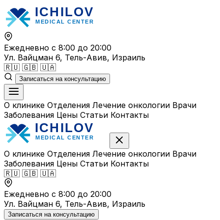
Перейти
к
содержимому
Ежедневно с 8:00 до 20:00
Ул. Вайцман 6, Тель-Авив, Израиль
🇷🇺
🇬🇧
🇺🇦
Записаться на консультацию
О клинике
Отделения
Лечение онкологии
Врачи
Заболевания
Цены
Статьи
Контакты
О клинике
Отделения
Лечение онкологии
Врачи
Заболевания
Цены
Статьи
Контакты
🇷🇺
🇬🇧
🇺🇦
Ежедневно с 8:00 до 20:00
Ул. Вайцман 6, Тель-Авив, Израиль
Записаться на консультацию