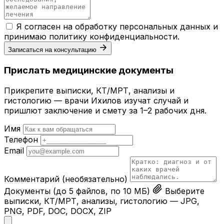
Я согласен на обработку персональных данных и
принимаю
политику конфиденциальности
.
Записаться на консультацию
Прислать медицинские документы
Прикрепите выписки, КТ/МРТ, анализы и
гистологию — врачи Ихилов изучат случай и
пришлют заключение и смету за 1–2 рабочих дня.
Имя
Телефон
Email
Комментарий
(необязательно)
Документы
(до 5 файлов, по 10 МБ)
Выберите
выписки, КТ/МРТ, анализы, гистологию — JPG,
PNG, PDF, DOC, DOCX, ZIP