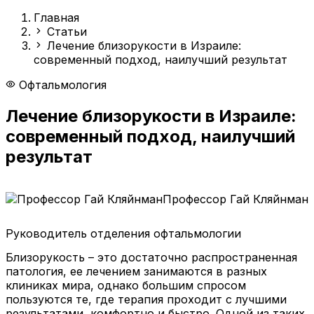
Главная
Статьи
Лечение близорукости в Израиле:
современный подход, наилучший результат
Офтальмология
Лечение близорукости в Израиле:
современный подход, наилучший
результат
Профессор Гай Кляйнман
Руководитель отделения офтальмологии
Близорукость – это достаточно распространенная
патология, ее лечением занимаются в разных
клиниках мира, однако большим спросом
пользуются те, где терапия проходит с лучшими
результатами, комфортно и быстро. Одной из таких