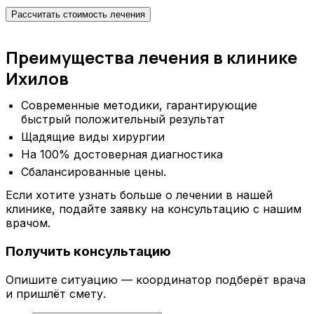
Рассчитать стоимость лечения
Преимущества лечения в клинике
Ихилов
Современные методики, гарантирующие
быстрый положительный результат
Щадящие виды хирургии
На 100% достоверная диагностика
Сбалансированные цены.
Если хотите узнать больше о лечении в нашей
клинике, подайте заявку на консультацию с нашим
врачом.
Получить консультацию
Опишите ситуацию — координатор подберёт врача
и пришлёт смету.