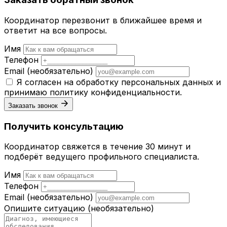
Координатор перезвонит в ближайшее время и
ответит на все вопросы.
Имя
Телефон
Email
(необязательно)
Я согласен на обработку персональных данных и
принимаю
политику конфиденциальности
.
Заказать звонок
Получить консультацию
Координатор свяжется в течение 30 минут и
подберёт ведущего профильного специалиста.
Имя
Телефон
Email
(необязательно)
Опишите ситуацию
(необязательно)