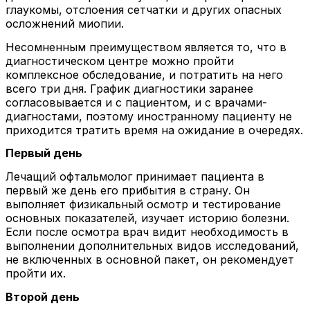
глаукомы, отслоения сетчатки и других опасных
осложнений миопии.
Несомненным преимуществом является то, что в
диагностическом центре можно пройти
комплексное обследование, и потратить на него
всего три дня. График диагностики заранее
согласовывается и с пациентом, и с врачами-
диагностами, поэтому иностранному пациенту не
приходится тратить время на ожидание в очередях.
Первый день
Лечащий офтальмолог принимает пациента в
первый же день его прибытия в страну. Он
выполняет физикальный осмотр и тестирование
основных показателей, изучает историю болезни.
Если после осмотра врач видит необходимость в
выполнении дополнительных видов исследований,
не включенных в основной пакет, он рекомендует
пройти их.
Второй день