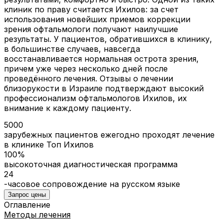
клиник по праву считается Ихилов: за счет
использования новейших приемов коррекции
зрения офтальмологи получают наилучшие
результаты. У пациентов, обратившихся в клинику,
в большинстве случаев, навсегда
восстанавливается нормальная острота зрения,
причем уже через несколько дней после
проведённого лечения. Отзывы о лечении
близорукости в Израиле подтверждают высокий
профессионализм офтальмологов Ихилов, их
внимание к каждому пациенту.
5000
зарубежных пациентов ежегодно проходят лечение
в клинике Топ Ихилов
100%
высокоточная диагностическая программа
24
-часовое сопровождение на русском языке
Запрос цены
Оглавление
Методы лечения