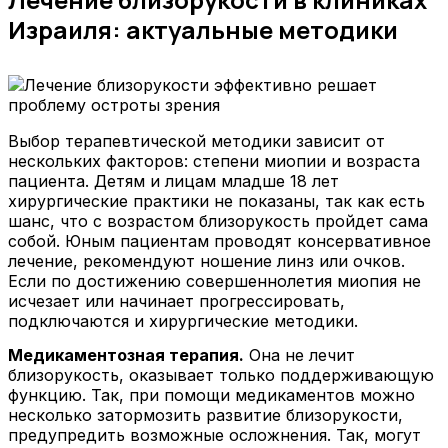
Израиля: актуальные методики
Выбор терапевтической методики зависит от
нескольких факторов: степени миопии и возраста
пациента. Детям и лицам младше 18 лет
хирургические практики не показаны, так как есть
шанс, что с возрастом близорукость пройдет сама
собой. Юным пациентам проводят консервативное
лечение, рекомендуют ношение линз или очков.
Если по достижению совершеннолетия миопия не
исчезает или начинает прогрессировать,
подключаются и хирургические методики.
Медикаментозная терапия.
Она не лечит
близорукость, оказывает только поддерживающую
функцию. Так, при помощи медикаментов можно
несколько затормозить развитие близорукости,
предупредить возможные осложнения. Так, могут