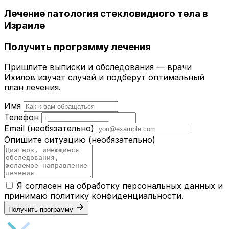
Лечение патология стекловидного тела в
Израиле
Получить программу лечения
Пришлите выписки и обследования — врачи
Ихилов изучат случай и подберут оптимальный
план лечения.
Имя
Телефон
Email
(необязательно)
Опишите ситуацию
(необязательно)
Я согласен на обработку персональных данных и
принимаю
политику конфиденциальности
.
Получить программу