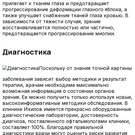
прилегает к тканям глаза и предотвращает
прогрессирование деформации глазного яблока, а
также улучшает снабжение тканей глаза кровью. В
зависимости от тяжести случая, зрение
восстанавливается полностью или частично,
предотвращается прогрессирование миопии.
Диагностика
Поскольку от знания точной картины
заболевания зависит выбор методики и результат
терапии, врачам необходима максимально
возможная информация о состоянии органов
зрения. Ее можно получить только используя новые,
высокоинформативные методики обследования. В
клинике Ихилов имеется прекрасно оборудованные
диагностические лаборатории, достоверность
диагноза, поставленного офтальмологами клиники,
составляет 100%. Благодаря правильной
диагностики врачи могут оценить риски развития