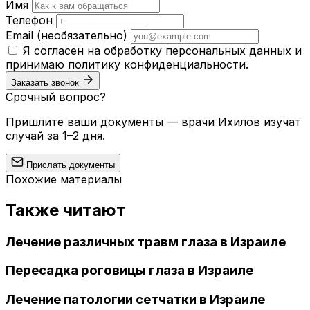
Имя
Телефон
Email
(необязательно)
Я согласен на обработку персональных данных и
принимаю
политику конфиденциальности
.
Заказать звонок
Срочный вопрос?
Пришлите ваши документы — врачи Ихилов изучат
случай за 1–2 дня.
Прислать документы
Похожие материалы
Также читают
Лечение различных травм глаза в Израиле
Пересадка роговицы глаза в Израиле
Лечение патологии сетчатки в Израиле