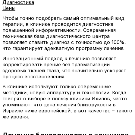
Диагностика
Цены
Чтобы точно подобрать самый оптимальный вид
терапии, в клинике проводится диагностика
повышенной информативности. Современная
техническая база диагностического центра
позволяет ставить диагноз с точностью до 100%,
что гарантирует адекватную программу лечения.
Инновационный подход к лечению позволяет
корректировать зрение без травматизации
здоровых тканей глаза, что значительно ускоряет
процесс восстановления.
В клинике используют только современные
методики, новую аппаратуру и технологии. Когда
говорят о выборе в пользу клиники Ихилов, часто
упоминают, что цена лечения близорукости в
Израиле ниже европейской, в вот качество – такого
же уровня.
Лечение близорукости в клиниках