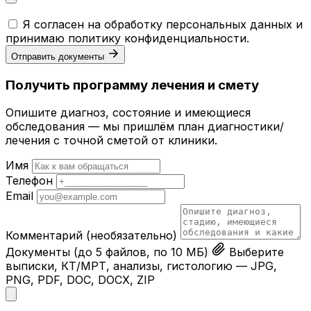
Я согласен на обработку персональных данных и
принимаю
политику конфиденциальности
.
Отправить документы
Получить программу лечения и смету
Опишите диагноз, состояние и имеющиеся
обследования — мы пришлём план диагностики/
лечения с точной сметой от клиники.
Имя
Телефон
Email
Комментарий
(необязательно)
Документы
(до 5 файлов, по 10 МБ)
Выберите
выписки, КТ/МРТ, анализы, гистологию — JPG,
PNG, PDF, DOC, DOCX, ZIP