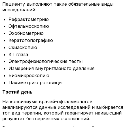
Пациенту выполняют такие обязательные виды
исследований:
Рефрактометрию
Офтальмоскопию
Эхобиометрию
Кератотопографию
Скиаскопию
КТ глаза
Электрофизиологические тесты
Измерения внутриглазного давления
Биомикроскопию
Пахиметрию роговицы.
Третий день
На консилиуме врачей-офтальмологов
анализируются данные исследований и выбирается
тот вид терапии, который гарантирует наивысший
результат без серьезных осложнений.