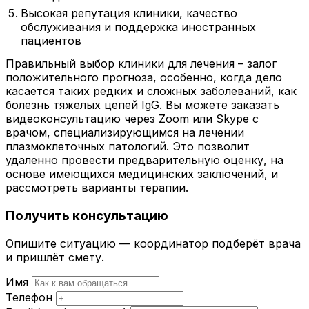
Высокая репутация клиники, качество
обслуживания и поддержка иностранных
пациентов
Правильный выбор клиники для лечения – залог
положительного прогноза, особенно, когда дело
касается таких редких и сложных заболеваний, как
болезнь тяжелых цепей IgG. Вы можете заказать
видеоконсультацию через Zoom или Skype с
врачом, специализирующимся на лечении
плазмоклеточных патологий. Это позволит
удаленно провести предварительную оценку, на
основе имеющихся медицинских заключений, и
рассмотреть варианты терапии.
Получить консультацию
Опишите ситуацию — координатор подберёт врача
и пришлёт смету.
Имя
Телефон