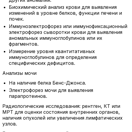
Биохимический анализ крови для выявления
изменений в уровне белков, функции печени и
почек.
Иммуноэлектрофорез или иммунофиксационный
электрофорез сыворотки крови для выявления
аномальных иммуноглобулинов или их
фрагментов.
Измерение уровня квантитативных
иммуноглобулинов для определения
специфических дефицитов.
Анализы мочи
На наличие белка Бенс-Джонса.
Электрофорез мочи для выявления
парапротеинов.
Радиологические исследования: рентген, КТ или
МРТ для оценки состояния внутренних органов,
наличия опухолей или увеличения лимфатических
узлов.