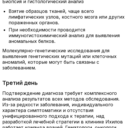
Биопсия и гистологический анализ
Взятие образцов тканей, чаще всего
лимфатических узлов, костного мозга или других
пораженных органов.
При необходимости проводится
иммуногистохимический анализ для выявления
аномальных белков.
Молекулярно-генетические исследования для
выявления генетических мутаций или клеточных
аномалий, которые могут быть связаны с
заболеванием.
Третий день
Подтверждение диагноза требует комплексного
анализа результатов всех методов обследования.
Из-за редкости заболевания, индивидуального
характера симптоматики и отсутствия
унифицированного подхода к терапии, над
разработкой лечебной стратегии в клинике Ихилов
работает команда врачей. Гематологи, онкологи,