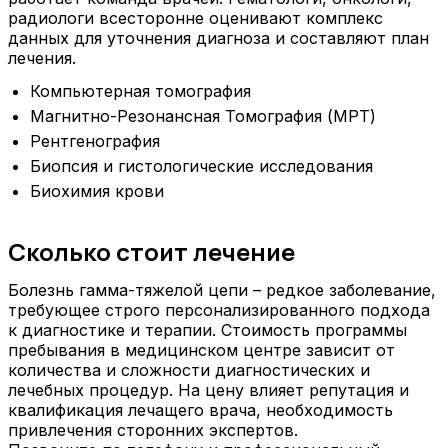
радиологи всесторонне оценивают комплекс
данных для уточнения диагноза и составляют план
лечения.
Компьютерная томография
Магнитно-Резонансная Томография (МРТ)
Рентгенография
Биопсия и гистологические исследования
Биохимия крови
Сколько стоит лечение
Болезнь гамма-тяжелой цепи – редкое заболевание,
требующее строго персонализированного подхода
к диагностике и терапии. Стоимость программы
пребывания в медицинском центре зависит от
количества и сложности диагностических и
лечебных процедур. На цену влияет репутация и
квалификация лечащего врача, необходимость
привлечения сторонних экспертов.