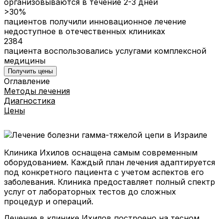
организовываются в течение 2-3 дней
>30%
пациентов получили инновационное лечение
недоступное в отечественных клиниках
2384
пациента воспользовались услугами комплексной
медицины
Получить цены
Оглавление
Методы лечения
Диагностика
Цены
Клиника Ихилов оснащена самым современным
оборудованием. Каждый план лечения адаптируется
под конкретного пациента с учетом аспектов его
заболевания. Клиника предоставляет полный спектр
услуг от лабораторных тестов до сложных
процедур и операций.
Лечение в клинике Ихилов построено на тесном