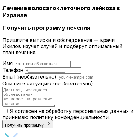
Лечение волосатоклеточного лейкоза в
Израиле
Получить программу лечения
Пришлите выписки и обследования — врачи
Ихилов изучат случай и подберут оптимальный
план лечения.
Имя
Телефон
Email
(необязательно)
Опишите ситуацию
(необязательно)
Я согласен на обработку персональных данных и
принимаю
политику конфиденциальности
.
Получить программу