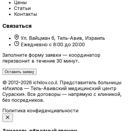
Цены
Статьи
Контакты
Связаться
Ул. Вайцман 6, Тель-Авив, Израиль
Ежедневно с 8:00 до 20:00
Заполните форму заявки — координатор
перезвонит в течение 30 минут.
Оставить заявку
© 2012–2026 ichilov.co.il. Представитель больницы
«Ихилов — Тель-Авивский медицинский центр
Сураски». Все договоры — напрямую с клиникой,
без посредников.
Политика конфиденциальности
Заказать обратный звонок