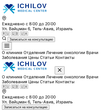
Перейти
к
содержимому
Ежедневно с 8:00 до 20:00
Ул. Вайцман 6, Тель-Авив, Израиль
🇷🇺
🇬🇧
🇺🇦
Записаться на консультацию
О клинике
Отделения
Лечение онкологии
Врачи
Заболевания
Цены
Статьи
Контакты
О клинике
Отделения
Лечение онкологии
Врачи
Заболевания
Цены
Статьи
Контакты
🇷🇺
🇬🇧
🇺🇦
Ежедневно с 8:00 до 20:00
Ул. Вайцман 6, Тель-Авив, Израиль
Записаться на консультацию