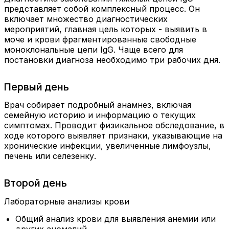
представляет собой комплексный процесс. Он
включает множество диагностических
мероприятий, главная цель которых - выявить в
моче и крови фрагментированные свободные
моноклональные цепи IgG. Чаще всего для
постановки диагноза необходимо три рабочих дня.
Первый день
Врач собирает подробный анамнез, включая
семейную историю и информацию о текущих
симптомах. Проводит физикальное обследование, в
ходе которого выявляет признаки, указывающие на
хронические инфекции, увеличенные лимфоузлы,
печень или селезенку.
Второй день
Лабораторные анализы крови
Общий анализ крови для выявления анемии или
других аномалий.