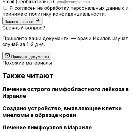
Email
(необязательно)
Я согласен на обработку персональных данных и
принимаю
политику конфиденциальности
.
Заказать звонок
Срочный вопрос?
Пришлите ваши документы — врачи Ихилов изучат
случай за 1–2 дня.
Прислать документы
Похожие материалы
Также читают
Лечение острого лимфобластного лейкоза в
Израиле
Создано устройство, выявляющее клетки
миеломы в образце крови
Лечение лимфоузлов в Израиле