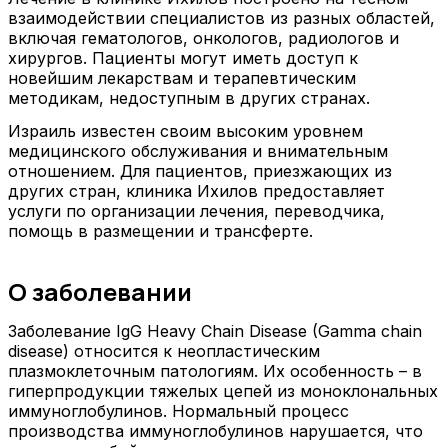
взаимодействии специалистов из разных областей,
включая гематологов, онкологов, радиологов и
хирургов. Пациенты могут иметь доступ к
новейшим лекарствам и терапевтическим
методикам, недоступным в других странах.
Израиль известен своим высоким уровнем
медицинского обслуживания и внимательным
отношением. Для пациентов, приезжающих из
других стран, клиника Ихилов предоставляет
услуги по организации лечения, переводчика,
помощь в размещении и трансферте.
О заболевании
Заболевание IgG Heavy Chain Disease (Gamma chain
disease) относится к неопластическим
плазмоклеточным патологиям. Их особенность – в
гиперпродукции тяжелых цепей из моноклональных
иммуноглобулинов. Нормальный процесс
производства иммуноглобулинов нарушается, что