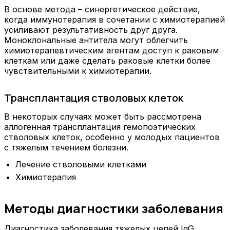
В основе метода – синергетическое действие,
когда иммунотерапия в сочетании с химиотерапией
усиливают результативность друг друга.
Моноклональные антитела могут облегчить
химиотерапевтическим агентам доступ к раковым
клеткам или даже сделать раковые клетки более
чувствительными к химиотерапии.
Трансплантация стволовых клеток
В некоторых случаях может быть рассмотрена
аллогенная трансплантация гемопоэтических
стволовых клеток, особенно у молодых пациентов
с тяжелым течением болезни.
Лечение стволовыми клетками
Химиотерапия
Методы диагностики заболевания
Диагностика заболевания тяжелых цепей IgG