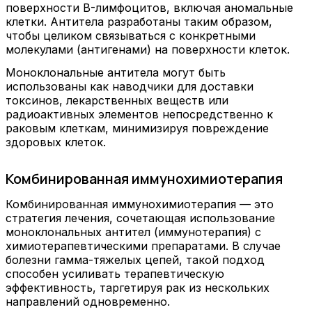
поверхности B-лимфоцитов, включая аномальные
клетки. Антитела разработаны таким образом,
чтобы целиком связываться с конкретными
молекулами (антигенами) на поверхности клеток.
Моноклональные антитела могут быть
использованы как наводчики для доставки
токсинов, лекарственных веществ или
радиоактивных элементов непосредственно к
раковым клеткам, минимизируя повреждение
здоровых клеток.
Комбинированная иммунохимиотерапия
Комбинированная иммунохимиотерапия — это
стратегия лечения, сочетающая использование
моноклональных антител (иммунотерапия) с
химиотерапевтическими препаратами. В случае
болезни гамма-тяжелых цепей, такой подход
способен усиливать терапевтическую
эффективность, таргетируя рак из нескольких
направлений одновременно.