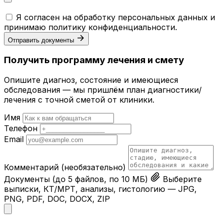
Я согласен на обработку персональных данных и
принимаю
политику конфиденциальности
.
Отправить документы
Получить программу лечения и смету
Опишите диагноз, состояние и имеющиеся
обследования — мы пришлём план диагностики/
лечения с точной сметой от клиники.
Имя
Телефон
Email
Комментарий
(необязательно)
Документы
(до 5 файлов, по 10 МБ)
Выберите
выписки, КТ/МРТ, анализы, гистологию — JPG,
PNG, PDF, DOC, DOCX, ZIP