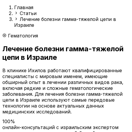
Главная
Статьи
Лечение болезни гамма-тяжелой цепи в
Израиле
Гематология
Лечение болезни гамма-тяжелой
цепи в Израиле
В клинике Ихилов работают квалифицированные
специалисты с мировым именем, имеющие
обширный опыт в лечении различных видов рака,
включая редкие и сложные гематологические
заболевания. Для лечения болезни гамма-тяжелой
цепи в Израиле используют самые передовые
технологии на основе актуальных данных
медицинских исследований.
100%
онлайн-консультаций с израильским экспертом