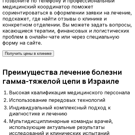
Позвоните по телефону и профессиональный
медицинский координатор поможет
сориентироваться в оформлении заявки на лечение,
подскажет, где найти отзывы о клинике и
конкретном отделении. Вы можете задать вопросы,
касающиеся терапии, финансовых и логистических
проблем в онлайн-чате или через специальную
форму на сайте.
Получить цены в клинике
Преимущества лечение болезни
гамма-тяжелой цепи в Израиле
Высокая квалификация медицинского персонала
Использование передовых технологий
Индивидуальный комплексный подход к
диагностике и лечению
Мультидисциплинарные команды врачей,
использующие актуальные результаты
исследований и клинических испытаний