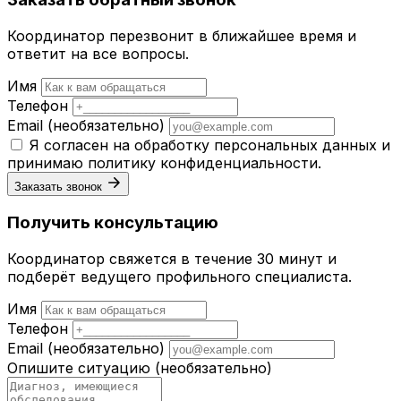
Координатор перезвонит в ближайшее время и
ответит на все вопросы.
Имя
Телефон
Email
(необязательно)
Я согласен на обработку персональных данных и
принимаю
политику конфиденциальности
.
Заказать звонок
Получить консультацию
Координатор свяжется в течение 30 минут и
подберёт ведущего профильного специалиста.
Имя
Телефон
Email
(необязательно)
Опишите ситуацию
(необязательно)