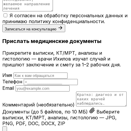
Я согласен на обработку персональных данных и
принимаю
политику конфиденциальности
.
Записаться на консультацию
Прислать медицинские документы
Прикрепите выписки, КТ/МРТ, анализы и
гистологию — врачи Ихилов изучат случай и
пришлют заключение и смету за 1–2 рабочих дня.
Имя
Телефон
Email
Комментарий
(необязательно)
Документы
(до 5 файлов, по 10 МБ)
Выберите
выписки, КТ/МРТ, анализы, гистологию — JPG,
PNG, PDF, DOC, DOCX, ZIP