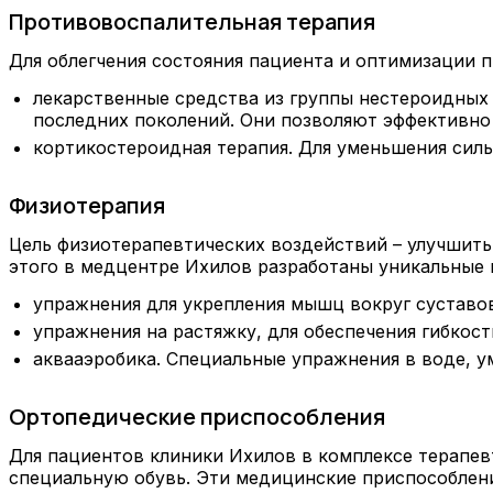
Противовоспалительная терапия
Для облегчения состояния пациента и оптимизации п
лекарственные средства из группы нестероидных
последних поколений. Они позволяют эффективно
кортикостероидная терапия. Для уменьшения силь
Физиотерапия
Цель физиотерапевтических воздействий – улучшит
этого в медцентре Ихилов разработаны уникальные
упражнения для укрепления мышц вокруг суставо
упражнения на растяжку, для обеспечения гибкос
аквааэробика. Специальные упражнения в воде, 
Ортопедические приспособления
Для пациентов клиники Ихилов в комплексе терапев
специальную обувь. Эти медицинские приспособлен