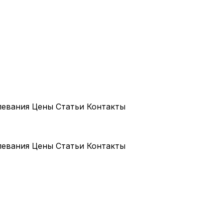
левания
Цены
Статьи
Контакты
левания
Цены
Статьи
Контакты