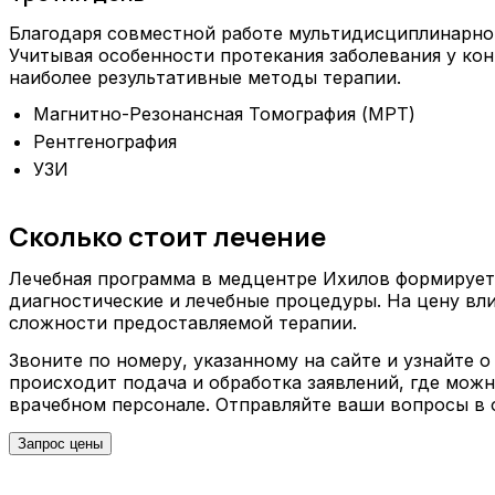
Благодаря совместной работе мультидисциплинарной
Учитывая особенности протекания заболевания у ко
наиболее результативные методы терапии.
Магнитно-Резонансная Томография (МРТ)
Рентгенография
УЗИ
Сколько стоит лечение
Лечебная программа в медцентре Ихилов формирует
диагностические и лечебные процедуры. На цену вли
сложности предоставляемой терапии.
Звоните по номеру, указанному на сайте и узнайте
происходит подача и обработка заявлений, где можн
врачебном персонале. Отправляйте ваши вопросы в о
Запрос цены