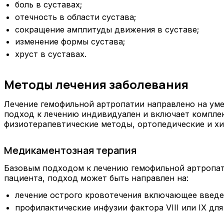
боль в суставах;
отечность в области сустава;
сокращение амплитуды движения в суставе;
изменение формы сустава;
хруст в суставах.
Методы лечения заболевания
Лечение гемофильной артропатии направлено на уме
подход к лечению индивидуален и включает компле
физиотерапевтические методы, ортопедические и хи
Медикаментозная терапия
Базовым подходом к лечению гемофильной артропати
пациента, подход может быть направлен на:
лечение острого кровотечения включающее введе
профилактические инфузии фактора VIII или IX д