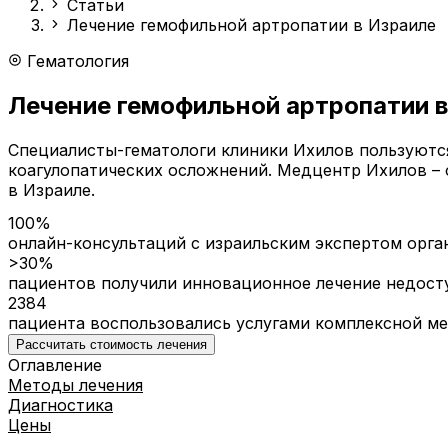
Статьи
Лечение гемофильной артропатии в Израиле
Гематология
Лечение гемофильной артропатии в
Специалисты-гематологи клиники Ихилов пользуютс
коагулопатических осложнений. Медцентр Ихилов –
в Израиле.
100%
онлайн-консультаций с израильским экспертом орга
>30%
пациентов получили инновационное лечение недост
2384
пациента воспользовались услугами комплексной м
Рассчитать стоимость лечения
Оглавление
Методы лечения
Диагностика
Цены