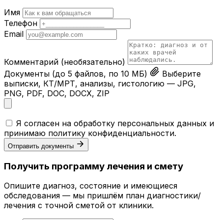
Имя
Телефон
Email
Комментарий
(необязательно)
Документы
(до 5 файлов, по 10 МБ)
Выберите
выписки, КТ/МРТ, анализы, гистологию — JPG,
PNG, PDF, DOC, DOCX, ZIP
Я согласен на обработку персональных данных и
принимаю
политику конфиденциальности
.
Отправить документы
Получить программу лечения и смету
Опишите диагноз, состояние и имеющиеся
обследования — мы пришлём план диагностики/
лечения с точной сметой от клиники.