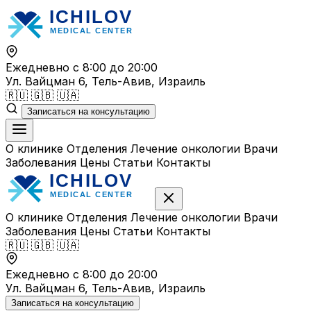
Перейти
к
содержимому
Ежедневно с 8:00 до 20:00
Ул. Вайцман 6, Тель-Авив, Израиль
🇷🇺
🇬🇧
🇺🇦
Записаться на консультацию
О клинике
Отделения
Лечение онкологии
Врачи
Заболевания
Цены
Статьи
Контакты
О клинике
Отделения
Лечение онкологии
Врачи
Заболевания
Цены
Статьи
Контакты
🇷🇺
🇬🇧
🇺🇦
Ежедневно с 8:00 до 20:00
Ул. Вайцман 6, Тель-Авив, Израиль
Записаться на консультацию