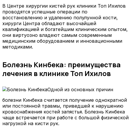
В Центре хирургии кистей рук клиники Топ Ихилов
проводятся успешные операции по
восстановлению и удалению полулунной кости,
хирурги Центра обладают высочайшей
квалификацией и богатейшим клиническим опытом,
они виртуозно владеют самым современным
медицинским оборудованием и инновационными
методиками.
Болезнь Кинбека: преимущества
лечения в клинике Топ Ихилов
Одной из основных причин
болезни Кинбека считается получение однократной
или постоянной травмы, приведшей к нарушению
кровоснабжения костей запястья. Болезнь Кинбека
чаще встречается при работе с большой физической
нагрузкой на кисти рук.