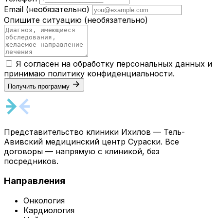
Email
(необязательно)
Опишите ситуацию
(необязательно)
Я согласен на обработку персональных данных и
принимаю
политику конфиденциальности
.
Получить программу
Представительство клиники Ихилов — Тель-
Авивский медицинский центр Сураски. Все
договоры — напрямую с клиникой, без
посредников.
Направления
Онкология
Кардиология