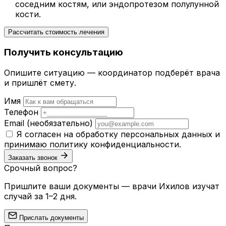
соседним костям, или эндопротезом полулунной
кости.
Рассчитать стоимость лечения
Получить консультацию
Опишите ситуацию — координатор подберёт врача
и пришлёт смету.
Имя
Телефон
Email
(необязательно)
Я согласен на обработку персональных данных и
принимаю
политику конфиденциальности
.
Заказать звонок
Срочный вопрос?
Пришлите ваши документы — врачи Ихилов изучат
случай за 1–2 дня.
Прислать документы