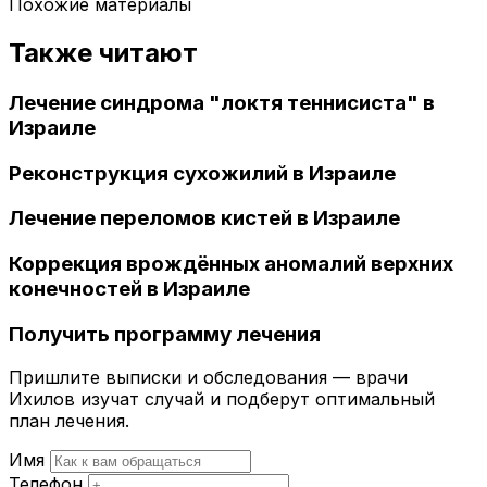
Похожие материалы
Также читают
Лечение синдрома "локтя теннисиста" в
Израиле
Реконструкция сухожилий в Израиле
Лечение переломов кистей в Израиле
Коррекция врождённых аномалий верхних
конечностей в Израиле
Получить программу лечения
Пришлите выписки и обследования — врачи
Ихилов изучат случай и подберут оптимальный
план лечения.
Имя
Телефон