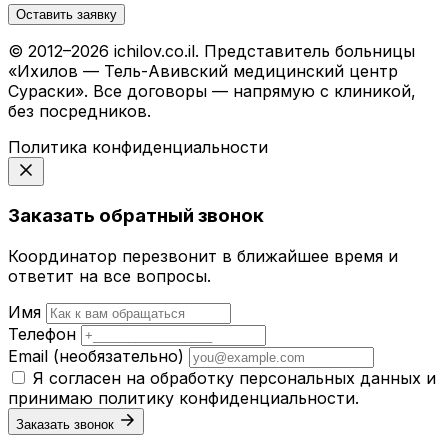
Оставить заявку
© 2012–2026 ichilov.co.il. Представитель больницы
«Ихилов — Тель-Авивский медицинский центр
Сураски». Все договоры — напрямую с клиникой,
без посредников.
Политика конфиденциальности
Заказать обратный звонок
Координатор перезвонит в ближайшее время и
ответит на все вопросы.
Имя
Телефон
Email
(необязательно)
Я согласен на обработку персональных данных и
принимаю
политику конфиденциальности
.
Заказать звонок