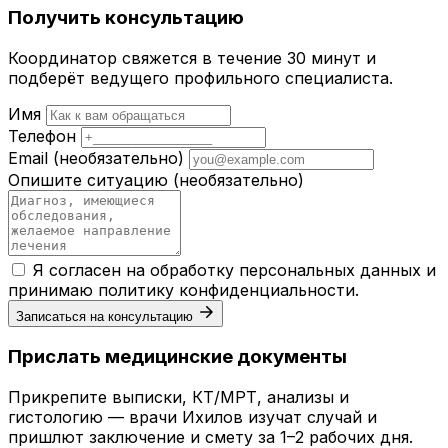
Получить консультацию
Координатор свяжется в течение 30 минут и
подберёт ведущего профильного специалиста.
Имя
Телефон
Email
(необязательно)
Опишите ситуацию
(необязательно)
Я согласен на обработку персональных данных и
принимаю
политику конфиденциальности
.
Записаться на консультацию
Прислать медицинские документы
Прикрепите выписки, КТ/МРТ, анализы и
гистологию — врачи Ихилов изучат случай и
пришлют заключение и смету за 1–2 рабочих дня.