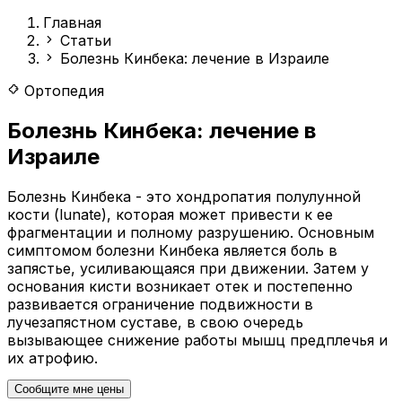
Главная
Статьи
Болезнь Кинбека: лечение в Израиле
Ортопедия
Болезнь Кинбека: лечение в
Израиле
Болезнь Кинбека - это хондропатия полулунной
кости (lunate), которая может привести к ее
фрагментации и полному разрушению. Основным
симптомом болезни Кинбека является боль в
запястье, усиливающаяся при движении. Затем у
основания кисти возникает отек и постепенно
развивается ограничение подвижности в
лучезапястном суставе, в свою очередь
вызывающее снижение работы мышц предплечья и
их атрофию.
Сообщите мне цены