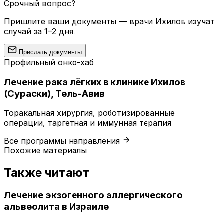
Срочный вопрос?
Пришлите ваши документы — врачи Ихилов изучат
случай за 1–2 дня.
Прислать документы
Профильный онко-хаб
Лечение рака лёгких в клинике Ихилов
(Сураски), Тель-Авив
Торакальная хирургия, роботизированные
операции, таргетная и иммунная терапия
Все программы направления
Похожие материалы
Также читают
Лечение экзогенного аллергического
альвеолита в Израиле