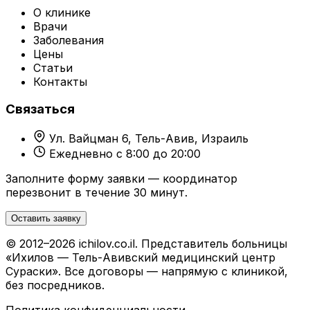
О клинике
Врачи
Заболевания
Цены
Статьи
Контакты
Связаться
Ул. Вайцман 6, Тель-Авив, Израиль
Ежедневно с 8:00 до 20:00
Заполните форму заявки — координатор
перезвонит в течение 30 минут.
Оставить заявку
© 2012–2026 ichilov.co.il. Представитель больницы
«Ихилов — Тель-Авивский медицинский центр
Сураски». Все договоры — напрямую с клиникой,
без посредников.
Политика конфиденциальности