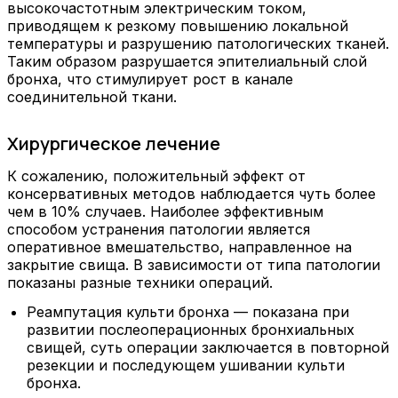
высокочастотным электрическим током,
приводящем к резкому повышению локальной
температуры и разрушению патологических тканей.
Таким образом разрушается эпителиальный слой
бронха, что стимулирует рост в канале
соединительной ткани.
Хирургическое лечение
К сожалению, положительный эффект от
консервативных методов наблюдается чуть более
чем в 10% случаев. Наиболее эффективным
способом устранения патологии является
оперативное вмешательство, направленное на
закрытие свища. В зависимости от типа патологии
показаны разные техники операций.
Реампутация культи бронха — показана при
развитии послеоперационных бронхиальных
свищей, суть операции заключается в повторной
резекции и последующем ушивании культи
бронха.