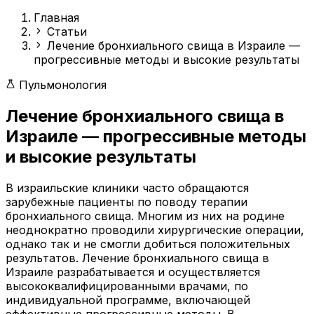
Главная
Статьи
Лечение бронхиального свища в Израиле —
прогрессивные методы и высокие результаты
Пульмонология
Лечение бронхиального свища в
Израиле — прогрессивные методы
и высокие результаты
В израильские клиники часто обращаются
зарубежные пациенты по поводу терапии
бронхиального свища. Многим из них на родине
неоднократно проводили хирургические операции,
однако так и не смогли добиться положительных
результатов. Лечение бронхиального свища в
Израиле разрабатывается и осуществляется
высококвалифицированными врачами, по
индивидуальной программе, включающей
эффективные прогрессивные методы. В