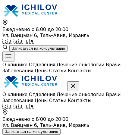
Перейти
к
содержимому
Ежедневно с 8:00 до 20:00
Ул. Вайцман 6, Тель-Авив, Израиль
🇷🇺
🇬🇧
🇺🇦
Записаться на консультацию
О клинике
Отделения
Лечение онкологии
Врачи
Заболевания
Цены
Статьи
Контакты
О клинике
Отделения
Лечение онкологии
Врачи
Заболевания
Цены
Статьи
Контакты
🇷🇺
🇬🇧
🇺🇦
Ежедневно с 8:00 до 20:00
Ул. Вайцман 6, Тель-Авив, Израиль
Записаться на консультацию