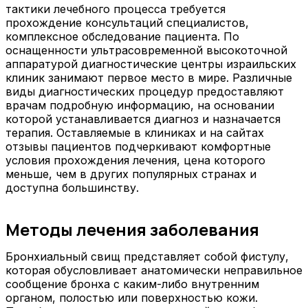
тактики лечебного процесса требуется
прохождение консультаций специалистов,
комплексное обследование пациента. По
оснащенности ультрасовременной высокоточной
аппаратурой диагностические центры израильских
клиник занимают первое место в мире. Различные
виды диагностических процедур предоставляют
врачам подробную информацию, на основании
которой устанавливается диагноз и назначается
терапия. Оставляемые в клиниках и на сайтах
отзывы пациентов подчеркивают комфортные
условия прохождения лечения, цена которого
меньше, чем в других популярных странах и
доступна большинству.
Методы лечения заболевания
Бронхиальный свищ представляет собой фистулу,
которая обусловливает анатомически неправильное
сообщение бронха с каким-либо внутренним
органом, полостью или поверхностью кожи.