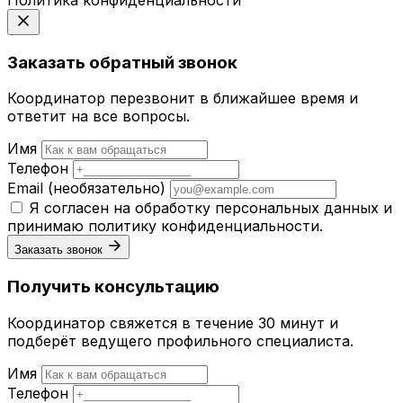
Заказать обратный звонок
Координатор перезвонит в ближайшее время и
ответит на все вопросы.
Имя
Телефон
Email
(необязательно)
Я согласен на обработку персональных данных и
принимаю
политику конфиденциальности
.
Заказать звонок
Получить консультацию
Координатор свяжется в течение 30 минут и
подберёт ведущего профильного специалиста.
Имя
Телефон