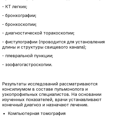
- КТ легких;
- бронхографии;
- бронхоскопии;
- диагностической торакоскопии;
- фистулографии (проводится для установления
длины и структуры свищевого канала);
- плевральной пункции;
- эзофагогастроскопии.
Результаты исследований рассматриваются
консилиумом в составе пульмонолога и
узкопрофильных специалистов. На основании
изученных показателей, врачи устанавливают
конечный диагноз и назначают лечение.
Компьютерная томография