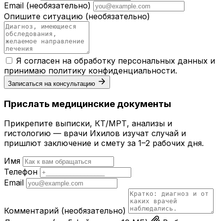
Email
(необязательно)
Опишите ситуацию
(необязательно)
Я согласен на обработку персональных данных и
принимаю
политику конфиденциальности
.
Записаться на консультацию
Прислать медицинские документы
Прикрепите выписки, КТ/МРТ, анализы и
гистологию — врачи Ихилов изучат случай и
пришлют заключение и смету за 1–2 рабочих дня.
Имя
Телефон
Email
Комментарий
(необязательно)