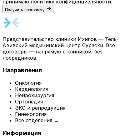
принимаю
политику конфиденциальности
.
Получить программу
Представительство клиники Ихилов — Тель-
Авивский медицинский центр Сураски. Все
договоры — напрямую с клиникой, без
посредников.
Направления
Онкология
Кардиология
Нейрохирургия
Ортопедия
ЭКО и репродукция
Гинекология
Все отделения →
Информация