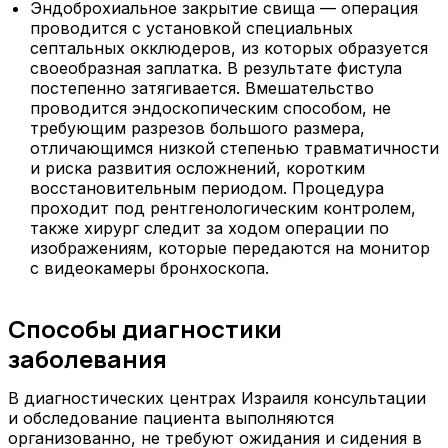
Эндоброхиальное закрытие свища — операция
проводится с установкой специальных
септальных окклюдеров, из которых образуется
своеобразная заплатка. В результате фистула
постепенно затягивается. Вмешательство
проводится эндоскопическим способом, не
требующим разрезов большого размера,
отличающимся низкой степенью травматичности
и риска развития осложнений, коротким
восстановительным периодом. Процедура
проходит под рентгенологическим контролем,
также хирург следит за ходом операции по
изображениям, которые передаются на монитор
с видеокамеры бронхоскопа.
Способы диагностики
заболевания
В диагностических центрах Израиля консультации
и обследование пациента выполняются
организованно, не требуют ожидания и сидения в