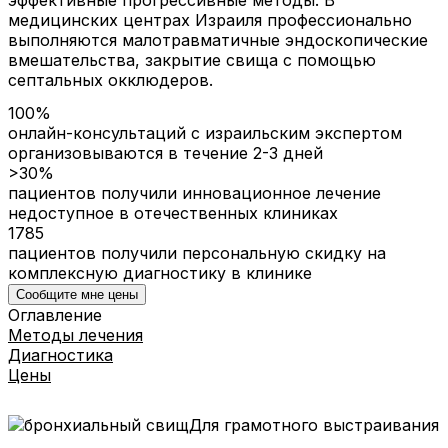
медицинских центрах Израиля профессионально
выполняются малотравматичные эндоскопические
вмешательства, закрытие свища с помощью
септальных окклюдеров.
100%
онлайн-консультаций с израильским экспертом
организовываются в течение 2-3 дней
>30%
пациентов получили инновационное лечение
недоступное в отечественных клиниках
1785
пациентов получили персональную скидку на
комплексную диагностику в клинике
Сообщите мне цены
Оглавление
Методы лечения
Диагностика
Цены
Для грамотного выстраивания