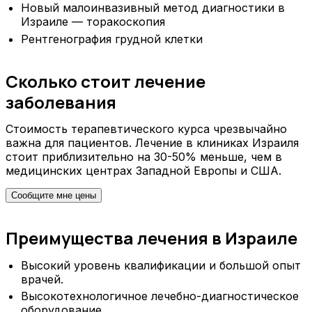
Новый малоинвазивный метод диагностики в
Израиле — торакоскопия
Рентгенография грудной клетки
Сколько стоит лечение
заболевания
Стоимость терапевтического курса чрезвычайно
важна для пациентов. Лечение в клиниках Израиля
стоит приблизительно на 30-50% меньше, чем в
медицинских центрах Западной Европы и США.
Сообщите мне цены
Преимущества лечения в Израиле
Высокий уровень квалификации и большой опыт
врачей.
Высокотехнологичное лечебно-диагностическое
оборудование.