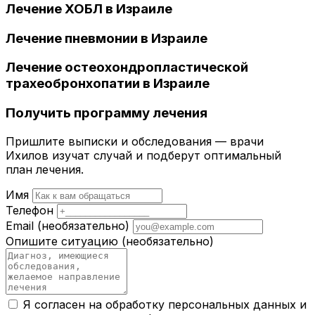
Лечение ХОБЛ в Израиле
Лечение пневмонии в Израиле
Лечение остеохондропластической
трахеобронхопатии в Израиле
Получить программу лечения
Пришлите выписки и обследования — врачи
Ихилов изучат случай и подберут оптимальный
план лечения.
Имя
Телефон
Email
(необязательно)
Опишите ситуацию
(необязательно)
Я согласен на обработку персональных данных и