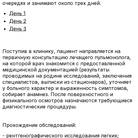
очередях и занимают около трех дней.
День 1
День 2
День 3
Поступив в клинику, пациент направляется на
первичную консультацию лечащего пульмонолога,
на которой врач знакомится с предоставленной
медицинской документацией (результаты
проводимых на родине исследований, заключения
специалистов, выписки из стационаров), уточняет
у больного характер и выраженность симптомов,
собирает анамнез. После поверхностного и
физикального осмотров назначаются требующиеся
диагностические процедуры.
Прохождение обследований:
- рентгенографического исследования легких;