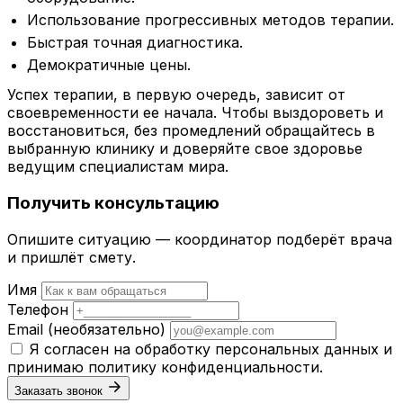
Использование прогрессивных методов терапии.
Быстрая точная диагностика.
Демократичные цены.
Успех терапии, в первую очередь, зависит от
своевременности ее начала. Чтобы выздороветь и
восстановиться, без промедлений обращайтесь в
выбранную клинику и доверяйте свое здоровье
ведущим специалистам мира.
Получить консультацию
Опишите ситуацию — координатор подберёт врача
и пришлёт смету.
Имя
Телефон
Email
(необязательно)
Я согласен на обработку персональных данных и
принимаю
политику конфиденциальности
.
Заказать звонок