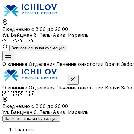
Перейти
к
содержимому
Ежедневно с 8:00 до 20:00
Ул. Вайцман 6, Тель-Авив, Израиль
🇷🇺
🇬🇧
🇺🇦
Записаться на консультацию
О клинике
Отделения
Лечение онкологии
Врачи
Забо
О клинике
Отделения
Лечение онкологии
Врачи
Забо
🇷🇺
🇬🇧
🇺🇦
Ежедневно с 8:00 до 20:00
Ул. Вайцман 6, Тель-Авив, Израиль
Записаться на консультацию
Главная