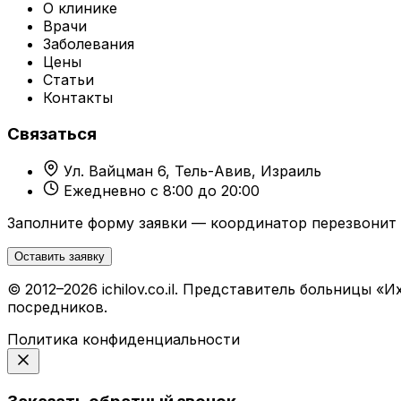
О клинике
Врачи
Заболевания
Цены
Статьи
Контакты
Связаться
Ул. Вайцман 6, Тель-Авив, Израиль
Ежедневно с 8:00 до 20:00
Заполните форму заявки — координатор перезвонит 
Оставить заявку
© 2012–2026 ichilov.co.il. Представитель больницы
посредников.
Политика конфиденциальности