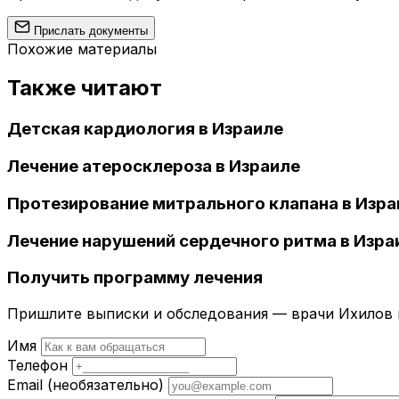
Прислать документы
Похожие материалы
Также читают
Детская кардиология в Израиле
Лечение атеросклероза в Израиле
Протезирование митрального клапана в Изра
Лечение нарушений сердечного ритма в Изра
Получить программу лечения
Пришлите выписки и обследования — врачи Ихилов и
Имя
Телефон
Email
(необязательно)