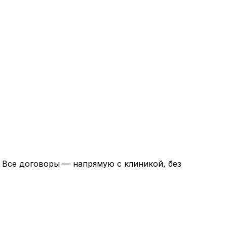
. Все договоры — напрямую с клиникой, без