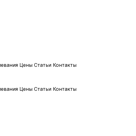
левания
Цены
Статьи
Контакты
левания
Цены
Статьи
Контакты