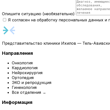
Опишите ситуацию
(необязательно)
Я согласен на обработку персональных данных и
Представительство клиники Ихилов — Тель-Авивски
Направления
Онкология
Кардиология
Нейрохирургия
Ортопедия
ЭКО и репродукция
Гинекология
Все отделения →
Информация