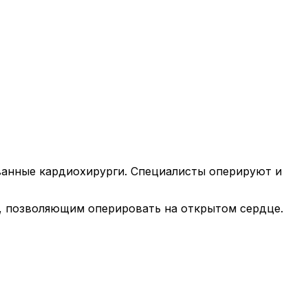
анные кардиохирурги. Специалисты оперируют и
, позволяющим оперировать на открытом сердце.